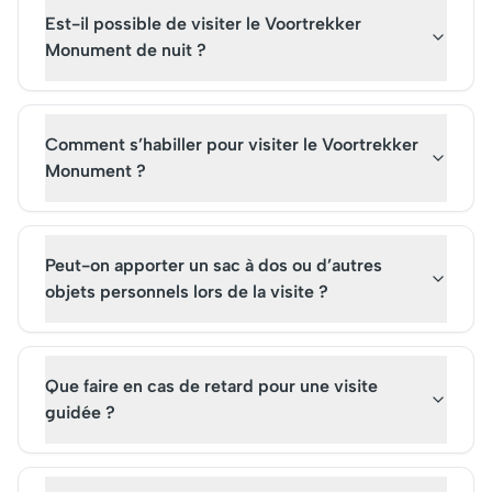
Est-il possible de visiter le Voortrekker
Monument de nuit ?
Comment s’habiller pour visiter le Voortrekker
Monument ?
Peut-on apporter un sac à dos ou d’autres
objets personnels lors de la visite ?
Que faire en cas de retard pour une visite
guidée ?