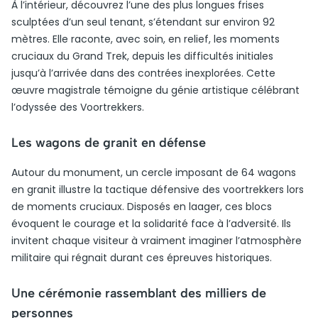
À l’intérieur, découvrez l’une des plus longues frises
sculptées d’un seul tenant, s’étendant sur environ 92
mètres. Elle raconte, avec soin, en relief, les moments
cruciaux du Grand Trek, depuis les difficultés initiales
jusqu’à l’arrivée dans des contrées inexplorées. Cette
œuvre magistrale témoigne du génie artistique célébrant
l’odyssée des Voortrekkers.
Les wagons de granit en défense
Autour du monument, un cercle imposant de 64 wagons
en granit illustre la tactique défensive des voortrekkers lors
de moments cruciaux. Disposés en laager, ces blocs
évoquent le courage et la solidarité face à l’adversité. Ils
invitent chaque visiteur à vraiment imaginer l’atmosphère
militaire qui régnait durant ces épreuves historiques.
Une cérémonie rassemblant des milliers de
personnes