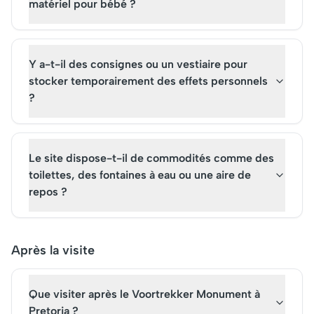
matériel pour bébé ?
Y a-t-il des consignes ou un vestiaire pour
stocker temporairement des effets personnels
?
Le site dispose-t-il de commodités comme des
toilettes, des fontaines à eau ou une aire de
repos ?
Après la visite
Que visiter après le Voortrekker Monument à
Pretoria ?