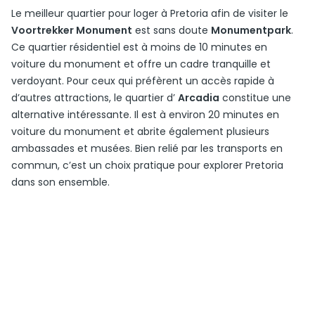
Le meilleur quartier pour loger à Pretoria afin de visiter le
Voortrekker Monument
est sans doute
Monumentpark
.
Ce quartier résidentiel est à moins de 10 minutes en
voiture du monument et offre un cadre tranquille et
verdoyant. Pour ceux qui préfèrent un accès rapide à
d’autres attractions, le quartier d’
Arcadia
constitue une
alternative intéressante. Il est à environ 20 minutes en
voiture du monument et abrite également plusieurs
ambassades et musées. Bien relié par les transports en
commun, c’est un choix pratique pour explorer Pretoria
dans son ensemble.