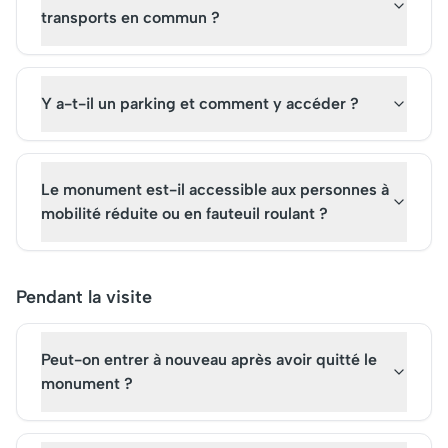
transports en commun ?
Y a-t-il un parking et comment y accéder ?
Le monument est-il accessible aux personnes à
mobilité réduite ou en fauteuil roulant ?
Pendant la visite
Peut-on entrer à nouveau après avoir quitté le
monument ?