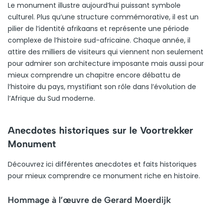
Le monument illustre aujourd’hui puissant symbole
culturel. Plus qu’une structure commémorative, il est un
pilier de l’identité afrikaans et représente une période
complexe de l’histoire sud-africaine. Chaque année, il
attire des milliers de visiteurs qui viennent non seulement
pour admirer son architecture imposante mais aussi pour
mieux comprendre un chapitre encore débattu de
l’histoire du pays, mystifiant son rôle dans l’évolution de
l’Afrique du Sud moderne.
Anecdotes historiques sur le Voortrekker
Monument
Découvrez ici différentes anecdotes et faits historiques
pour mieux comprendre ce monument riche en histoire.
Hommage à l’œuvre de Gerard Moerdijk