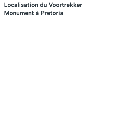
Localisation du Voortrekker
Monument à Pretoria