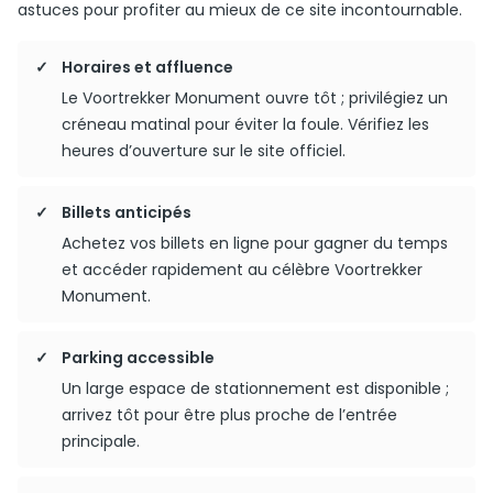
astuces pour profiter au mieux de ce site incontournable.
Horaires et affluence
Le Voortrekker Monument ouvre tôt ; privilégiez un
créneau matinal pour éviter la foule. Vérifiez les
heures d’ouverture sur le site officiel.
Billets anticipés
Achetez vos billets en ligne pour gagner du temps
et accéder rapidement au célèbre Voortrekker
Monument.
Parking accessible
Un large espace de stationnement est disponible ;
arrivez tôt pour être plus proche de l’entrée
principale.