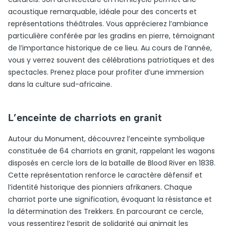
acoustique remarquable, idéale pour des concerts et
représentations théâtrales. Vous apprécierez l’ambiance
particulière conférée par les gradins en pierre, témoignant
de l’importance historique de ce lieu. Au cours de l’année,
vous y verrez souvent des célébrations patriotiques et des
spectacles. Prenez place pour profiter d’une immersion
dans la culture sud-africaine.
L’enceinte de charriots en granit
Autour du Monument, découvrez l’enceinte symbolique
constituée de 64 charriots en granit, rappelant les wagons
disposés en cercle lors de la bataille de Blood River en 1838.
Cette représentation renforce le caractère défensif et
l’identité historique des pionniers afrikaners. Chaque
charriot porte une signification, évoquant la résistance et
la détermination des Trekkers. En parcourant ce cercle,
vous ressentirez l’esprit de solidarité qui animait les