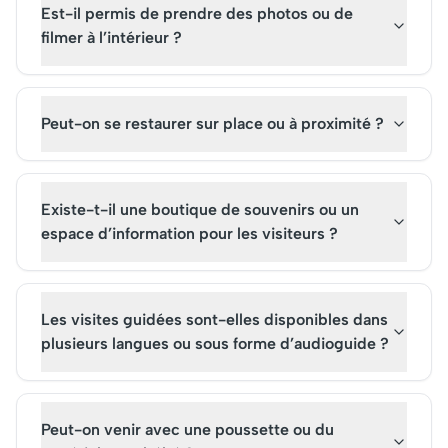
Est-il permis de prendre des photos ou de
filmer à l’intérieur ?
Peut-on se restaurer sur place ou à proximité ?
Existe-t-il une boutique de souvenirs ou un
espace d’information pour les visiteurs ?
Les visites guidées sont-elles disponibles dans
plusieurs langues ou sous forme d’audioguide ?
Peut-on venir avec une poussette ou du