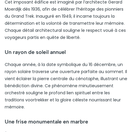
Cet imposant édifice est imaginé par l’architecte Gerard
Moerdijk dès 1936, afin de célébrer l’héritage des pionniers
du Grand Trek. Inauguré en 1949, il incarne toujours la
détermination et la volonté de transmettre leur mémoire.
Chaque détail architectural souligne le respect voué à ces
voyageurs partis en quête de liberté.
Un rayon de soleil annuel
Chaque année, à la date symbolique du 16 décembre, un
rayon solaire traverse une ouverture parfaite au sommet. Il
vient éclairer la pierre centrale du cénotaphe, illustrant une
bénédiction divine. Ce phénomène minutieusement
orchestré souligne le profond lien spirituel entre les
traditions voortrekker et la gloire céleste nourrissant leur
mémoire.
Une frise monumentale en marbre