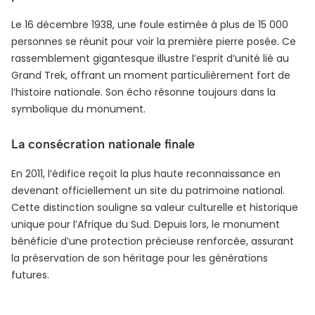
Le 16 décembre 1938, une foule estimée à plus de 15 000
personnes se réunit pour voir la première pierre posée. Ce
rassemblement gigantesque illustre l’esprit d’unité lié au
Grand Trek, offrant un moment particulièrement fort de
l’histoire nationale. Son écho résonne toujours dans la
symbolique du monument.
La consécration nationale finale
En 2011, l’édifice reçoit la plus haute reconnaissance en
devenant officiellement un site du patrimoine national.
Cette distinction souligne sa valeur culturelle et historique
unique pour l’Afrique du Sud. Depuis lors, le monument
bénéficie d’une protection précieuse renforcée, assurant
la préservation de son héritage pour les générations
futures.