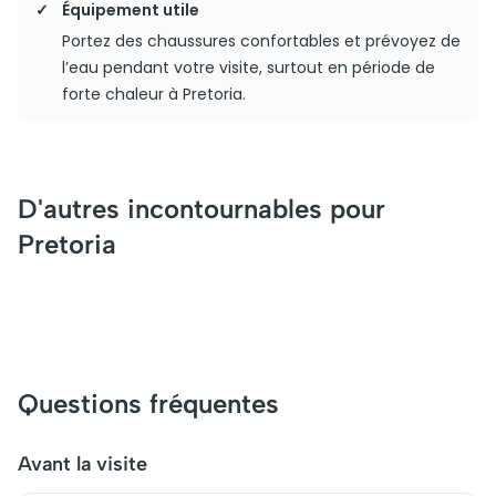
Équipement utile
Portez des chaussures confortables et prévoyez de
l’eau pendant votre visite, surtout en période de
forte chaleur à Pretoria.
D'autres incontournables pour
Pretoria
Questions fréquentes
Avant la visite