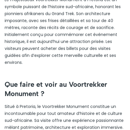
symbole puissant de l’histoire sud-africaine, honorant les
pionniers afrikaners du Grand Trek. Son architecture
imposante, avec ses frises détaillées et sa tour de 40
mètres, raconte des récits de courage et de sacrifice.
Initialement conçu pour commémorer cet événement
historique, il est aujourd’hui une attraction prisée. Les
visiteurs peuvent acheter des billets pour des visites
guidées afin d’explorer cette merveille culturelle et ses
environs.
Que faire et voir au Voortrekker
Monument ?
Situé à Pretoria, le Voortrekker Monument constitue un
incontournable pour tout amateur d’histoire et de culture
sud-africaine. Sa visite offre une expérience passionnante
mêlant patrimoine, architecture et exploration immersive.