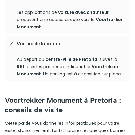
Les applications de
voiture avec chauffeur
proposent une course directe vers le
Voortrekker
Monument
Voiture de location
Au départ du
centre-ville de Pretoria
, suivez la
R101
puis les panneaux indiquant le
Voortrekker
Monument
. Un parking est à disposition sur place
Voortrekker Monument à Pretoria :
conseils de visite
Cette partie vous donne les infos pratiques pour votre
visite: stationnement, tarifs, horaires, et quelques bonnes