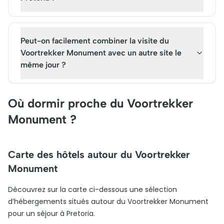
Peut-on facilement combiner la visite du
Voortrekker Monument avec un autre site le
même jour ?
Où dormir proche du Voortrekker
Monument ?
Carte des hôtels autour du Voortrekker
Monument
Découvrez sur la carte ci-dessous une sélection
d’hébergements situés autour du Voortrekker Monument
pour un séjour à Pretoria.