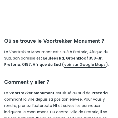
Où se trouve le Voortrekker Monument ?
Le Voortrekker Monument est situé à Pretoria, Afrique du
Sud. Son adresse est
Eeufees Rd, Groenkloof 358-Jr,
Pretoria, 0187, Afrique du Sud
(
voir sur Google Maps
).
Comment y aller ?
Le
Voortrekker Monument
est situé au sud de
Pretoria
,
dominant la ville depuis sa position élevée. Pour vous y
rendre, prenez l’autoroute
N1
et suivez les panneaux
indiquant le monument. Du centre-ville de Pretoria, il se