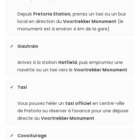
Depuis
Pretoria Station
, prenez un taxi ou un bus
local en direction du
Voortrekker Monument
(le
monument est à environ 4 km de la gare)
Gautrain
Arrivez à la station
Hatfield
, puis empruntez une
navette ou un taxi vers le
Voortrekker Monument
Taxi
Vous pouvez héler un
taxi officiel
en centre-ville
de Pretoria ou réserver à l’avance pour une dépose
directe au
Voortrekker Monument
Covoiturage