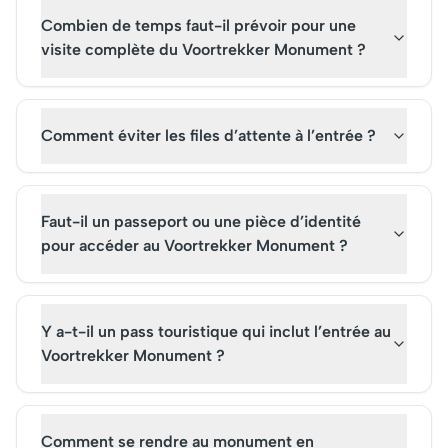
Combien de temps faut-il prévoir pour une
visite complète du Voortrekker Monument ?
Comment éviter les files d’attente à l’entrée ?
Faut-il un passeport ou une pièce d’identité
pour accéder au Voortrekker Monument ?
Y a-t-il un pass touristique qui inclut l’entrée au
Voortrekker Monument ?
Comment se rendre au monument en