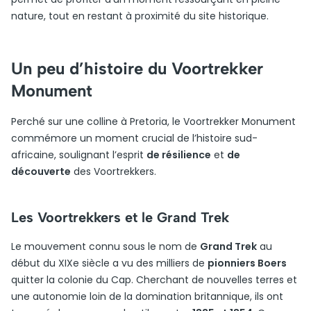
nature, tout en restant à proximité du site historique.
Un peu d’histoire du Voortrekker
Monument
Perché sur une colline à Pretoria, le Voortrekker Monument
commémore un moment crucial de l’histoire sud-
africaine, soulignant l’esprit
de résilience
et
de
découverte
des Voortrekkers.
Les Voortrekkers et le Grand Trek
Le mouvement connu sous le nom de
Grand Trek
au
début du XIXe siècle a vu des milliers de
pionniers Boers
quitter la colonie du Cap. Cherchant de nouvelles terres et
une autonomie loin de la domination britannique, ils ont