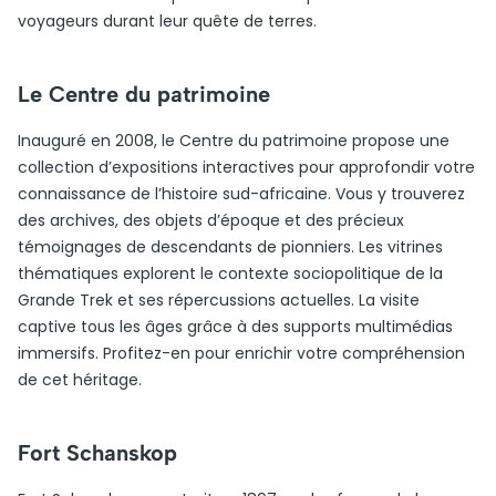
voyageurs durant leur quête de terres.
Le Centre du patrimoine
Inauguré en 2008, le Centre du patrimoine propose une
collection d’expositions interactives pour approfondir votre
connaissance de l’histoire sud-africaine. Vous y trouverez
des archives, des objets d’époque et des précieux
témoignages de descendants de pionniers. Les vitrines
thématiques explorent le contexte sociopolitique de la
Grande Trek et ses répercussions actuelles. La visite
captive tous les âges grâce à des supports multimédias
immersifs. Profitez-en pour enrichir votre compréhension
de cet héritage.
Fort Schanskop