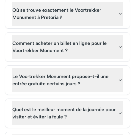
Où se trouve exactement le Voortrekker
Monument à Pretoria ?
Comment acheter un billet en ligne pour le
Voortrekker Monument ?
Le Voortrekker Monument propose-t-il une
entrée gratuite certains jours ?
Quel est le meilleur moment de la journée pour
visiter et éviter la foule ?