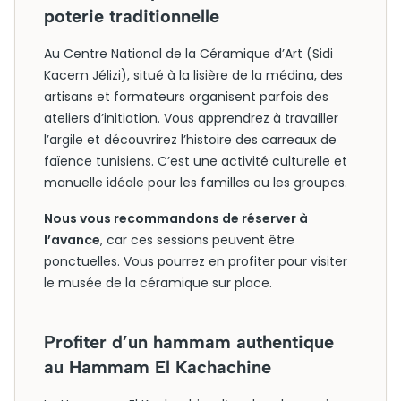
poterie traditionnelle
Au Centre National de la Céramique d’Art (Sidi
Kacem Jélizi), situé à la lisière de la médina, des
artisans et formateurs organisent parfois des
ateliers d’initiation. Vous apprendrez à travailler
l’argile et découvrirez l’histoire des carreaux de
faïence tunisiens. C’est une activité culturelle et
manuelle idéale pour les familles ou les groupes.
Nous vous recommandons de réserver à
l’avance
, car ces sessions peuvent être
ponctuelles. Vous pourrez en profiter pour visiter
le musée de la céramique sur place.
Profiter d’un hammam authentique
au Hammam El Kachachine