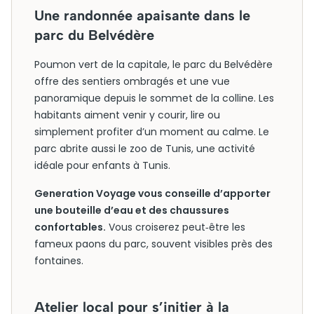
Une randonnée apaisante dans le
parc du Belvédère
Poumon vert de la capitale, le parc du Belvédère
offre des sentiers ombragés et une vue
panoramique depuis le sommet de la colline. Les
habitants aiment venir y courir, lire ou
simplement profiter d’un moment au calme. Le
parc abrite aussi le zoo de Tunis, une activité
idéale pour enfants à Tunis.
Generation Voyage vous conseille d’apporter
une bouteille d’eau et des chaussures
confortables.
Vous croiserez peut‑être les
fameux paons du parc, souvent visibles près des
fontaines.
Atelier local pour s’initier à la