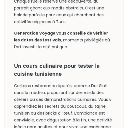
Chaque ruelle réserve une découverte, du
portrait géant aux motifs abstraits. C’est une
balade parfaite pour ceux qui cherchent des
activités originales à Tunis.
Generation Voyage vous conseille de vérifier
les dates des festivals
, moments privilégiés où
l’art investit la cité antique.
Un cours culinaire pour tester la
cuisine tunisienne
Certains restaurants réputés, comme Dar Slah
dans la médina, proposent sur demande des
ateliers ou des démonstrations culinaires. Vous y
apprendrez les secrets du couscous, du tajine
tunisien ou des bricks à l’œuf. L’ambiance est
conviviale, avec dégustation à la fin, une activité
idéale pour adultes et pour vivre une expérience