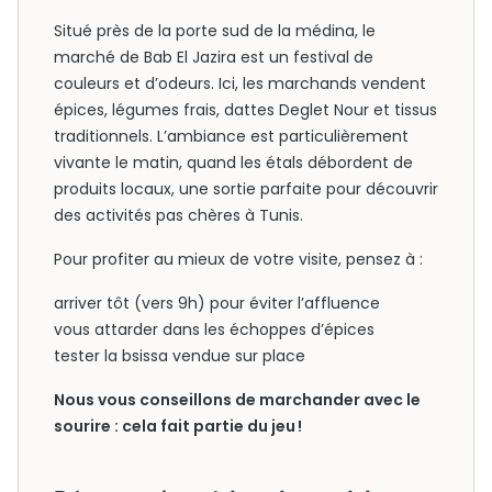
Situé près de la porte sud de la médina, le
marché de Bab El Jazira est un festival de
couleurs et d’odeurs. Ici, les marchands vendent
épices, légumes frais, dattes Deglet Nour et tissus
traditionnels. L’ambiance est particulièrement
vivante le matin, quand les étals débordent de
produits locaux, une sortie parfaite pour découvrir
des activités pas chères à Tunis.
Pour profiter au mieux de votre visite, pensez à :
arriver tôt (vers 9h) pour éviter l’affluence
vous attarder dans les échoppes d’épices
tester la bsissa vendue sur place
Nous vous conseillons de marchander avec le
sourire : cela fait partie du jeu !