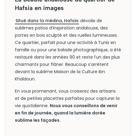
Hafsia en images
Situé dans la médina, Hafsia
dévoile de
sublimes patios d’inspiration andalouse, des
portes en bois sculpté et des ruelles lumineuses.
Ce quartier, parfait pour une activité à Tunis en
famille ou pour une balade photographique, a été
restauré dans les années 90 et reste l’un des plus
charmants pour flâner. Beaucoup s’arrêtent
devant la sublime Maison de la Culture Ibn
Khaldoun.
En vous promenant, vous croiserez des artisans
et de petites placettes parfaites pour capturer la
vie quotidienne.
Nous vous conseillons de venir
en fin de journée, quand la lumière dorée
sublime les façades.