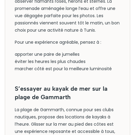
observer flamants roses, hérons et sternes. La
promenade aménagée longe l’eau et offre une
vue dégagée parfaite pour les photos. Les
passionnés viennent souvent tôt le matin, un bon
choix pour une activité nature à Tunis.
Pour une expérience agréable, pensez à :
apporter une paire de jumelles
éviter les heures les plus chaudes
marcher côté est pour la meilleure luminosité
S’essayer au kayak de mer sur la
plage de Gammarth
La plage de Gammarth, connue pour ses clubs
nautiques, propose des locations de kayaks à
l’heure. Glisser sur la mer au pied des côtes est
une expérience reposante et accessible à tous,