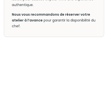
authentique.
Nous vous recommandons de réserver votre
atelier à l’avance
pour garantir la disponibilité du
chef.