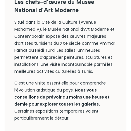
Les chefs-d’œuvre du Musée
National d’Art Moderne
Situé dans la Cité de la Culture (Avenue
Mohamed V), le Musée National d’Art Moderne et
Contemporain expose des œuvres majeures
d’artistes tunisiens du XXe siècle comme Ammar
Farhat ou Hédi Turki. Les salles lumineuses
permettent d’apprécier peintures, sculptures et
installations, une visite incontournable parmi les
meilleures activités culturelles à Tunis.
C’est une visite essentielle pour comprendre
l’évolution artistique du pays.
Nous vous
conseillons de prévoir au moins une heure et
demie pour explorer toutes les galeries.
Certaines expositions temporaires valent
particulièrement le détour.