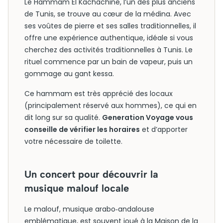
Le Hammam El Kachachine, l’un des plus anciens
de Tunis, se trouve au cœur de la médina. Avec
ses voûtes de pierre et ses salles traditionnelles, il
offre une expérience authentique, idéale si vous
cherchez des activités traditionnelles à Tunis. Le
rituel commence par un bain de vapeur, puis un
gommage au gant kessa.
Ce hammam est très apprécié des locaux
(principalement réservé aux hommes), ce qui en
dit long sur sa qualité.
Generation Voyage vous
conseille de vérifier les horaires
et d’apporter
votre nécessaire de toilette.
Un concert pour découvrir la
musique malouf locale
Le malouf, musique arabo‑andalouse
emblématique, est souvent joué à la Maison de la