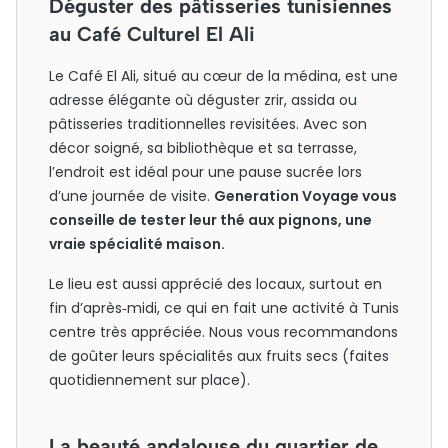
Déguster des pâtisseries tunisiennes
au Café Culturel El Ali
Le Café El Ali, situé au cœur de la médina, est une
adresse élégante où déguster zrir, assida ou
pâtisseries traditionnelles revisitées. Avec son
décor soigné, sa bibliothèque et sa terrasse,
l’endroit est idéal pour une pause sucrée lors
d’une journée de visite.
Generation Voyage vous
conseille de tester leur thé aux pignons, une
vraie spécialité maison.
Le lieu est aussi apprécié des locaux, surtout en
fin d’après‑midi, ce qui en fait une activité à Tunis
centre très appréciée. Nous vous recommandons
de goûter leurs spécialités aux fruits secs (faites
quotidiennement sur place).
La beauté andalouse du quartier de