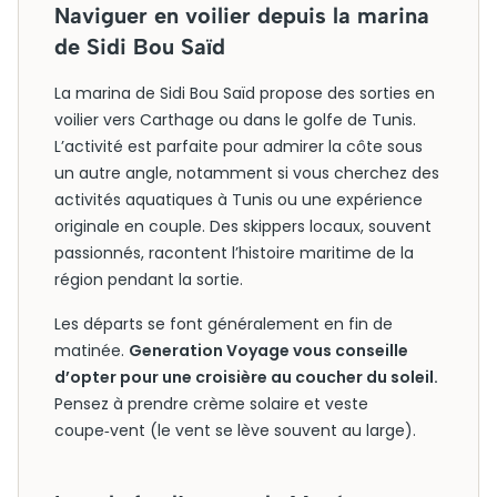
Naviguer en voilier depuis la marina
de Sidi Bou Saïd
La marina de Sidi Bou Saïd propose des sorties en
voilier vers Carthage ou dans le golfe de Tunis.
L’activité est parfaite pour admirer la côte sous
un autre angle, notamment si vous cherchez des
activités aquatiques à Tunis ou une expérience
originale en couple. Des skippers locaux, souvent
passionnés, racontent l’histoire maritime de la
région pendant la sortie.
Les départs se font généralement en fin de
matinée.
Generation Voyage vous conseille
d’opter pour une croisière au coucher du soleil.
Pensez à prendre crème solaire et veste
coupe‑vent (le vent se lève souvent au large).