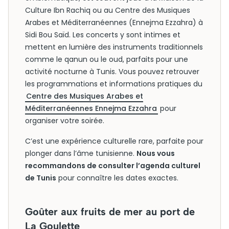
Culture Ibn Rachiq ou au Centre des Musiques
Arabes et Méditerranéennes (Ennejma Ezzahra) à
Sidi Bou Saïd. Les concerts y sont intimes et
mettent en lumière des instruments traditionnels
comme le qanun ou le oud, parfaits pour une
activité nocturne à Tunis. Vous pouvez retrouver
les programmations et informations pratiques du
Centre des Musiques Arabes et
Méditerranéennes Ennejma Ezzahra
pour
organiser votre soirée.
C’est une expérience culturelle rare, parfaite pour
plonger dans l’âme tunisienne.
Nous vous
recommandons de consulter l’agenda culturel
de Tunis
pour connaître les dates exactes.
Goûter aux fruits de mer au port de
La Goulette