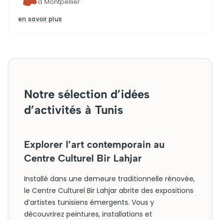
à Montpellier
en savoir plus
Notre sélection d’idées
d’activités à Tunis
Explorer l’art contemporain au
Centre Culturel Bir Lahjar
Installé dans une demeure traditionnelle rénovée,
le Centre Culturel Bir Lahjar abrite des expositions
d’artistes tunisiens émergents. Vous y
découvrirez peintures, installations et