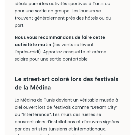
idéale parmi les activités sportives à Tunis ou
pour une sortie en groupe. Les loueurs se
trouvent généralement près des hôtels ou du
port.
Nous vous recommandons de faire cette
activité le matin
(les vents se lèvent
l’après‑midi). Apportez casquette et crème
solaire pour une sortie confortable.
Le street‑art coloré lors des festivals
de la Médina
La Médina de Tunis devient un véritable musée à
ciel ouvert lors de festivals comme “Dream City”
ou “Interférence”. Les murs des ruelles se
couvrent alors d’installations et d’œuvres signées
par des artistes tunisiens et internationaux.