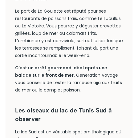
Le port de La Goulette est réputé pour ses
restaurants de poissons frais, comme Le Lucullus
ou La Victoire. Vous pourrez y déguster crevettes
grillées, loup de mer ou calamars frits.
L’ambiance y est conviviale, surtout le soir lorsque
les terrasses se remplissent, faisant du port une
sortie incontournable le week-end.
C’est un arrêt gourmand idéal après une
balade sur le front de mer.
Generation Voyage
vous conseille de tester la fameuse ojja aux fruits
de mer ou le complet poisson.
Les oiseaux du lac de Tunis Sud à
observer
Le lac Sud est un véritable spot ornithologique où