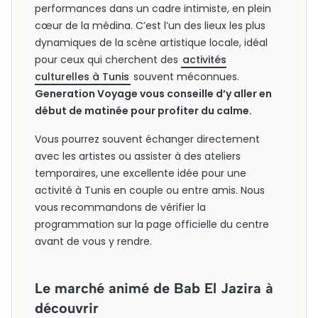
performances dans un cadre intimiste, en plein
cœur de la médina. C’est l’un des lieux les plus
dynamiques de la scène artistique locale, idéal
pour ceux qui cherchent des
activités
culturelles à Tunis
souvent méconnues.
Generation Voyage vous conseille d’y aller en
début de matinée pour profiter du calme.
Vous pourrez souvent échanger directement
avec les artistes ou assister à des ateliers
temporaires, une excellente idée pour une
activité à Tunis en couple ou entre amis. Nous
vous recommandons de vérifier la
programmation sur la page officielle du centre
avant de vous y rendre.
Le marché animé de Bab El Jazira à
découvrir