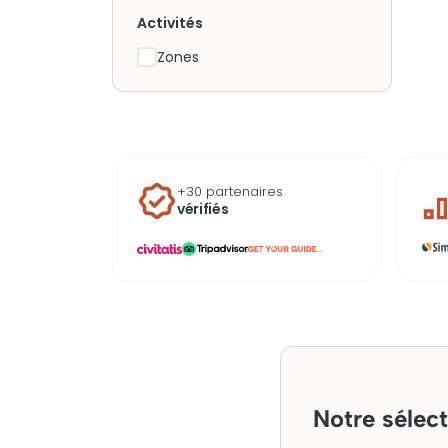
Activités
Zones
+30 partenaires
vérifiés
...
Notre sélect