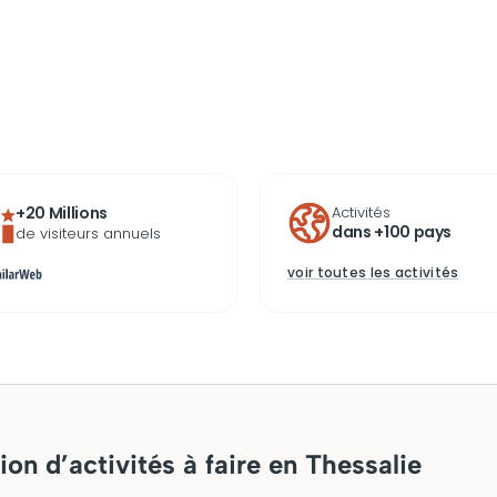
+20 Millions
Activités
dans +100 pays
de visiteurs annuels
voir toutes les activités
ion d’activités à faire en Thessalie