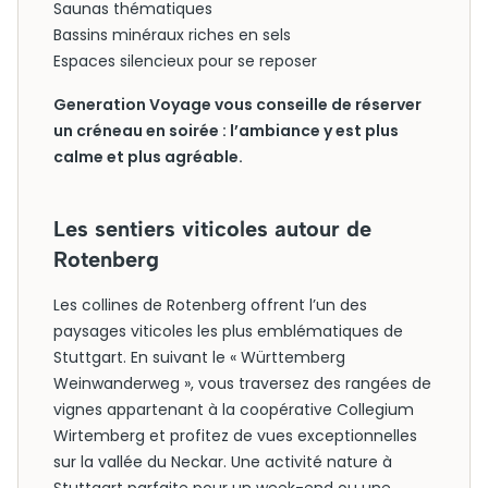
Saunas thématiques
Bassins minéraux riches en sels
Espaces silencieux pour se reposer
Generation Voyage vous conseille de réserver
un créneau en soirée : l’ambiance y est plus
calme et plus agréable.
Les sentiers viticoles autour de
Rotenberg
Les collines de Rotenberg offrent l’un des
paysages viticoles les plus emblématiques de
Stuttgart. En suivant le « Württemberg
Weinwanderweg », vous traversez des rangées de
vignes appartenant à la coopérative Collegium
Wirtemberg et profitez de vues exceptionnelles
sur la vallée du Neckar. Une activité nature à