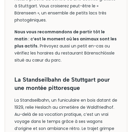
à Stuttgart. Vous croiserez peut-être le «
Bärenseen », un ensemble de petits lacs très
photogéniques.
Nous vous recommandons de partir tôt le
matin : c’est le moment où les animaux sont les
plus actifs.
Prévoyez aussi un petit en-cas ou
vérifiez les horaires du restaurant Bärenschlössle
situé au cœur du parc.
La Standseilbahn de Stuttgart pour
une montée pittoresque
La Standseilbahn, un funiculaire en bois datant de
1929, relie Heslach au cimetière de Waldfriedhof.
Au-delà de sa vocation pratique, c’est un vrai
voyage dans le temps grâce à ses wagons
d’origine et son ambiance rétro. Le trajet grimpe