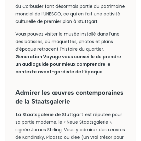
du Corbusier font désormais partie du patrimoine
mondial de l’UNESCO, ce qui en fait une activité
culturelle de premier plan à Stuttgart.
Vous pouvez visiter le musée installé dans l’une
des bâtisses, où maquettes, photos et plans
d’époque retracent l’histoire du quartier.
Generation Voyage vous conseille de prendre
un audioguide pour mieux comprendre le
contexte avant-gardiste de l’époque.
Admirer les œuvres contemporaines
de la Staatsgalerie
La Staatsgalerie de Stuttgart
est réputée pour
sa partie moderne, le « Neue Staatsgalerie »,
signée James Stirling. Vous y admirez des œuvres
de Kandinsky, Picasso ou Klee (un vrai trésor pour