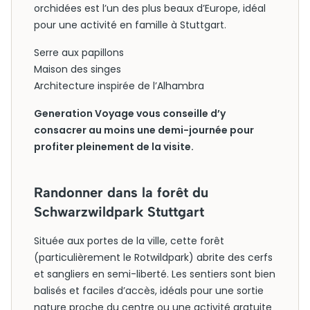
orchidées est l’un des plus beaux d’Europe, idéal
pour une activité en famille à Stuttgart.
Serre aux papillons
Maison des singes
Architecture inspirée de l’Alhambra
Generation Voyage vous conseille d’y
consacrer au moins une demi-journée pour
profiter pleinement de la visite.
Randonner dans la forêt du
Schwarzwildpark Stuttgart
Située aux portes de la ville, cette forêt
(particulièrement le Rotwildpark) abrite des cerfs
et sangliers en semi-liberté. Les sentiers sont bien
balisés et faciles d’accès, idéals pour une sortie
nature proche du centre ou une activité gratuite