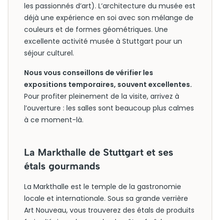
les passionnés d’art). L’architecture du musée est
déjà une expérience en soi avec son mélange de
couleurs et de formes géométriques. Une
excellente activité musée à Stuttgart pour un
séjour culturel.
Nous vous conseillons de vérifier les
expositions temporaires, souvent excellentes.
Pour profiter pleinement de la visite, arrivez à
l’ouverture : les salles sont beaucoup plus calmes
à ce moment-là.
La Markthalle de Stuttgart et ses
étals gourmands
La Markthalle est le temple de la gastronomie
locale et internationale. Sous sa grande verrière
Art Nouveau, vous trouverez des étals de produits