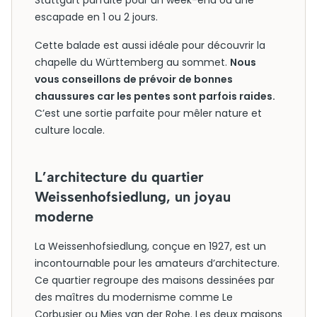
Stuttgart parfaite pour un week-end ou une
escapade en 1 ou 2 jours.
Cette balade est aussi idéale pour découvrir la
chapelle du Württemberg au sommet.
Nous
vous conseillons de prévoir de bonnes
chaussures car les pentes sont parfois raides.
C’est une sortie parfaite pour mêler nature et
culture locale.
L’architecture du quartier
Weissenhofsiedlung, un joyau
moderne
La Weissenhofsiedlung, conçue en 1927, est un
incontournable pour les amateurs d’architecture.
Ce quartier regroupe des maisons dessinées par
des maîtres du modernisme comme Le
Corbusier ou Mies van der Rohe. Les deux maisons