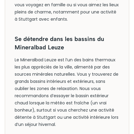
vous voyagez en famille ou si vous aimez les lieux
pleins de charme, notamment pour une activité
à Stuttgart avec enfants.
Se détendre dans les bassins du
Mineralbad Leuze
Le Mineralbad Leuze est l’un des bains thermaux
les plus appréciés de la ville, alimenté par des
sources minérales naturelles. Vous y trouverez de
grands bassins intérieurs et extérieurs, sans
oublier les zones de relaxation. Nous vous
recommandons d’essayer le bassin extérieur
chaud lorsque la météo est fraîche (un vrai
bonheur), surtout si vous cherchez une activité
détente à Stuttgart ou une activité intérieure lors
d’un séjour hivernal.