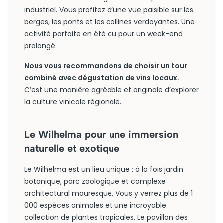
industriel. Vous profitez d’une vue paisible sur les
berges, les ponts et les collines verdoyantes. Une
activité parfaite en été ou pour un week-end
prolongé.
Nous vous recommandons de choisir un tour
combiné avec dégustation de vins locaux.
C’est une manière agréable et originale d’explorer
la culture vinicole régionale.
Le Wilhelma pour une immersion
naturelle et exotique
Le Wilhelma est un lieu unique : à la fois jardin
botanique, parc zoologique et complexe
architectural mauresque. Vous y verrez plus de 1
000 espèces animales et une incroyable
collection de plantes tropicales. Le pavillon des