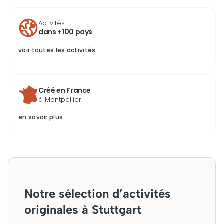
Activités
dans +100 pays
voir toutes les activités
Créé en France
à Montpellier
en savoir plus
Notre sélection d’activités
originales à Stuttgart