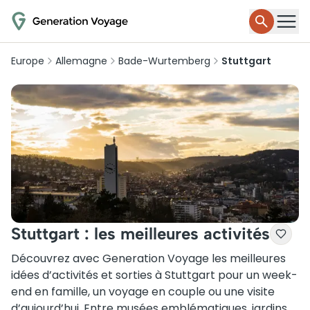
Europe
Allemagne
Bade-Wurtemberg
Stuttgart
Stuttgart : les meilleures activités
Découvrez avec Generation Voyage les meilleures
idées d’activités et sorties à Stuttgart pour un week-
end en famille, un voyage en couple ou une visite
d’aujourd’hui. Entre musées emblématiques, jardins