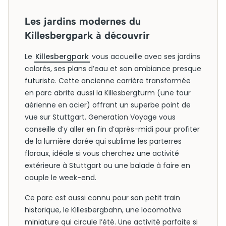
Les jardins modernes du
Killesbergpark à découvrir
Le
Killesbergpark
vous accueille avec ses jardins
colorés, ses plans d’eau et son ambiance presque
futuriste. Cette ancienne carrière transformée
en parc abrite aussi la Killesbergturm (une tour
aérienne en acier) offrant un superbe point de
vue sur Stuttgart. Generation Voyage vous
conseille d’y aller en fin d’après-midi pour profiter
de la lumière dorée qui sublime les parterres
floraux, idéale si vous cherchez une activité
extérieure à Stuttgart ou une balade à faire en
couple le week-end.
Ce parc est aussi connu pour son petit train
historique, le Killesbergbahn, une locomotive
miniature qui circule l’été. Une activité parfaite si