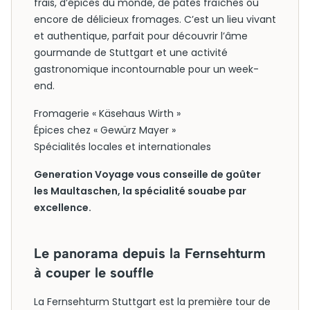
frais, d’épices du monde, de pâtes fraîches ou
encore de délicieux fromages. C’est un lieu vivant
et authentique, parfait pour découvrir l’âme
gourmande de Stuttgart et une activité
gastronomique incontournable pour un week-
end.
Fromagerie « Käsehaus Wirth »
Épices chez « Gewürz Mayer »
Spécialités locales et internationales
Generation Voyage vous conseille de goûter
les Maultaschen, la spécialité souabe par
excellence.
Le panorama depuis la Fernsehturm
à couper le souffle
La Fernsehturm Stuttgart est la première tour de