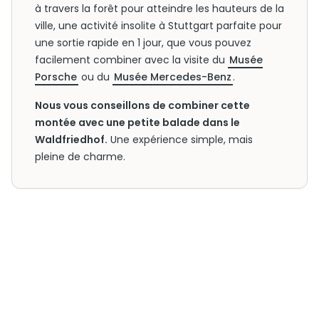
à travers la forêt pour atteindre les hauteurs de la
ville, une activité insolite à Stuttgart parfaite pour
une sortie rapide en 1 jour, que vous pouvez
facilement combiner avec la visite du
Musée
Porsche
ou du
Musée Mercedes-Benz
.
Nous vous conseillons de combiner cette
montée avec une petite balade dans le
Waldfriedhof.
Une expérience simple, mais
pleine de charme.