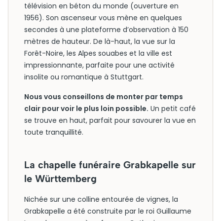
télévision en béton du monde (ouverture en
1956). Son ascenseur vous mène en quelques
secondes à une plateforme d’observation à 150
mètres de hauteur. De là-haut, la vue sur la
Forêt-Noire, les Alpes souabes et la ville est
impressionnante, parfaite pour une activité
insolite ou romantique à Stuttgart.
Nous vous conseillons de monter par temps
clair pour voir le plus loin possible.
Un petit café
se trouve en haut, parfait pour savourer la vue en
toute tranquillité.
La chapelle funéraire Grabkapelle sur
le Württemberg
Nichée sur une colline entourée de vignes, la
Grabkapelle a été construite par le roi Guillaume