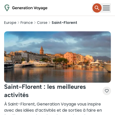
Europe
France
Corse
Saint-Florent
Saint-Florent : les meilleures
activités
À Saint-Florent, Generation Voyage vous inspire
avec des idées d’activités et de sorties à faire en