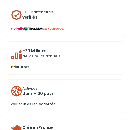
+30 partenaires
vérifiés
...
+20 Millions
de visiteurs annuels
Activités
dans +100 pays
voir toutes les activités
Créé en France