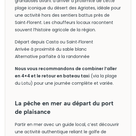
grandioses avant d’arriver à proximité de cette
plage iconique du désert des Agriates, idéale pour
une activité hors des sentiers battus près de
Saint‑Florent. Les chauffeurs locaux racontent
souvent l’histoire agricole de la région.
Départ depuis Casta ou Saint‑Florent
Arrivée à proximité du sable blanc
Alternative parfaite à la randonnée
Nous vous recommandons de combiner l’aller
en 4×4 et le retour en bateau taxi
(via la plage
du Lotu) pour une journée complète et variée.
La pêche en mer au départ du port
de plaisance
Partir en mer avec un guide local, c’est découvrir
une activité authentique reliant le golfe de