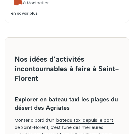
à Montpellier
en savoir plus
Nos idées d’activités
incontournables à faire à Saint-
Florent
Explorer en bateau taxi les plages du
désert des Agriates
Monter à bord d’un
bateau taxi depuis le port
de Saint-Florent, c’est l’une des meilleures