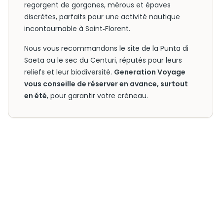
regorgent de gorgones, mérous et épaves
discrètes, parfaits pour une activité nautique
incontournable à Saint‑Florent.
Nous vous recommandons le site de la Punta di
Saeta ou le sec du Centuri, réputés pour leurs
reliefs et leur biodiversité.
Generation Voyage
vous conseille de réserver en avance, surtout
en été
, pour garantir votre créneau.