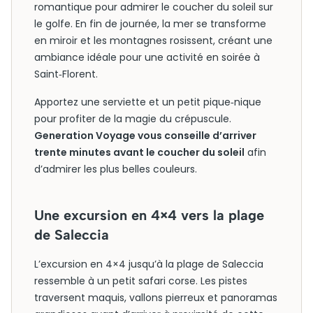
romantique pour admirer le coucher du soleil sur
le golfe. En fin de journée, la mer se transforme
en miroir et les montagnes rosissent, créant une
ambiance idéale pour une activité en soirée à
Saint‑Florent.
Apportez une serviette et un petit pique‑nique
pour profiter de la magie du crépuscule.
Generation Voyage vous conseille d’arriver
trente minutes avant le coucher du soleil
afin
d’admirer les plus belles couleurs.
Une excursion en 4×4 vers la plage
de Saleccia
L’excursion en 4×4 jusqu’à la plage de Saleccia
ressemble à un petit safari corse. Les pistes
traversent maquis, vallons pierreux et panoramas