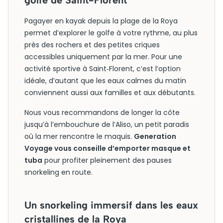
golfe de Saint-Florent
Pagayer en kayak depuis la plage de la Roya
permet d’explorer le golfe à votre rythme, au plus
près des rochers et des petites criques
accessibles uniquement par la mer. Pour une
activité sportive à Saint‑Florent, c’est l’option
idéale, d’autant que les eaux calmes du matin
conviennent aussi aux familles et aux débutants.
Nous vous recommandons de longer la côte
jusqu’à l’embouchure de l’Aliso, un petit paradis
où la mer rencontre le maquis.
Generation
Voyage vous conseille d’emporter masque et
tuba
pour profiter pleinement des pauses
snorkeling en route.
Un snorkeling immersif dans les eaux
cristallines de la Roya