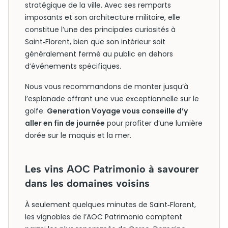
stratégique de la ville. Avec ses remparts
imposants et son architecture militaire, elle
constitue l’une des principales curiosités à
Saint‑Florent, bien que son intérieur soit
généralement fermé au public en dehors
d’événements spécifiques.
Nous vous recommandons de monter jusqu’à
l’esplanade offrant une vue exceptionnelle sur le
golfe.
Generation Voyage vous conseille d’y
aller en fin de journée
pour profiter d’une lumière
dorée sur le maquis et la mer.
Les vins AOC Patrimonio à savourer
dans les domaines voisins
À seulement quelques minutes de Saint‑Florent,
les vignobles de l’AOC Patrimonio comptent