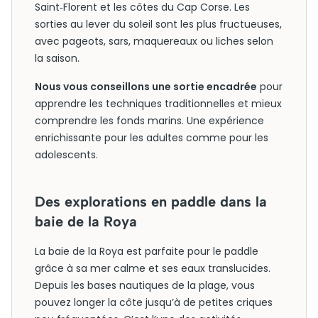
Saint‑Florent et les côtes du Cap Corse. Les
sorties au lever du soleil sont les plus fructueuses,
avec pageots, sars, maquereaux ou liches selon
la saison.
Nous vous conseillons une sortie encadrée
pour
apprendre les techniques traditionnelles et mieux
comprendre les fonds marins. Une expérience
enrichissante pour les adultes comme pour les
adolescents.
Des explorations en paddle dans la
baie de la Roya
La baie de la Roya est parfaite pour le paddle
grâce à sa mer calme et ses eaux translucides.
Depuis les bases nautiques de la plage, vous
pouvez longer la côte jusqu’à de petites criques