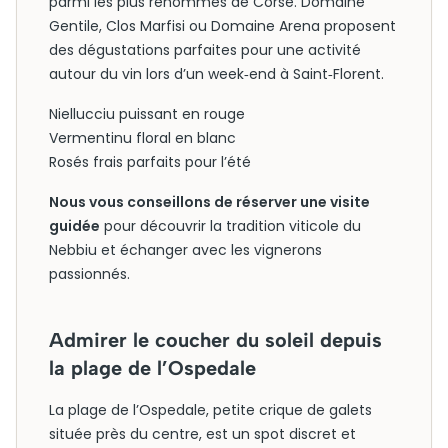
parmi les plus renommés de Corse. Domaine
Gentile, Clos Marfisi ou Domaine Arena proposent
des dégustations parfaites pour une activité
autour du vin lors d’un week‑end à Saint‑Florent.
Niellucciu puissant en rouge
Vermentinu floral en blanc
Rosés frais parfaits pour l’été
Nous vous conseillons de réserver une visite
guidée
pour découvrir la tradition viticole du
Nebbiu et échanger avec les vignerons
passionnés.
Admirer le coucher du soleil depuis
la plage de l’Ospedale
La plage de l’Ospedale, petite crique de galets
située près du centre, est un spot discret et