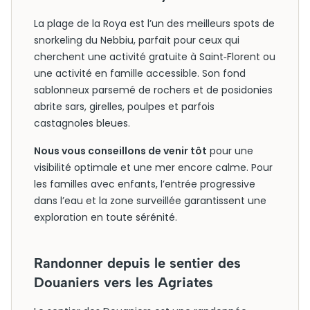
La plage de la Roya est l’un des meilleurs spots de
snorkeling du Nebbiu, parfait pour ceux qui
cherchent une activité gratuite à Saint‑Florent ou
une activité en famille accessible. Son fond
sablonneux parsemé de rochers et de posidonies
abrite sars, girelles, poulpes et parfois
castagnoles bleues.
Nous vous conseillons de venir tôt
pour une
visibilité optimale et une mer encore calme. Pour
les familles avec enfants, l’entrée progressive
dans l’eau et la zone surveillée garantissent une
exploration en toute sérénité.
Randonner depuis le sentier des
Douaniers vers les Agriates