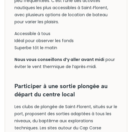
peu fréquentées. C’est l’une des activités
nautiques les plus accessibles à Saint‑Florent,
avec plusieurs options de location de bateau
pour varier les plaisirs.
Accessible à tous
Idéal pour observer les fonds
Superbe tôt le matin
Nous vous conseillons d’y aller avant midi
pour
éviter le vent thermique de l’après‑midi.
Participer à une sortie plongée au
départ du centre local
Les clubs de plongée de Saint‑Florent, situés sur le
port, proposent des sorties adaptées à tous les
niveaux, du baptême aux explorations
techniques. Les sites autour du Cap Corse