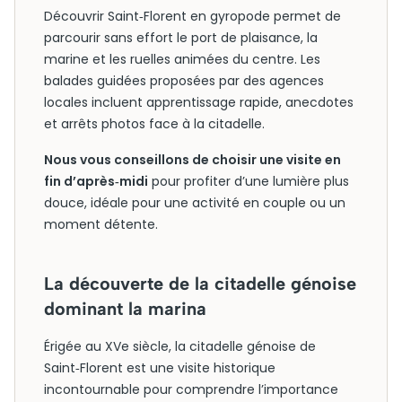
Découvrir Saint‑Florent en gyropode permet de
parcourir sans effort le port de plaisance, la
marine et les ruelles animées du centre. Les
balades guidées proposées par des agences
locales incluent apprentissage rapide, anecdotes
et arrêts photos face à la citadelle.
Nous vous conseillons de choisir une visite en
fin d’après‑midi
pour profiter d’une lumière plus
douce, idéale pour une activité en couple ou un
moment détente.
La découverte de la citadelle génoise
dominant la marina
Érigée au XVe siècle, la citadelle génoise de
Saint‑Florent est une visite historique
incontournable pour comprendre l’importance