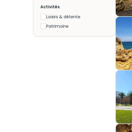
Activités
Loisirs & détente
Patrimoine