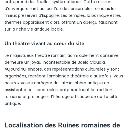
entreprend des fouilles systématiques. Cette mission
d’envergure met au jour l’un des ensembles romains les
mieux préservés d’Espagne. Les temples, la basilique et les
thermes apparaissent alors, offrant un aperçu fascinant
sur la riche vie antique locale.
Un théâtre vivant au cœur du site
Le majestueux théâtre romain, admirablement conservé,
demeure un joyau incontestable de Baelo Claudia.
Aujourd’hui encore, des représentations culturelles y sont
organisées, recréant l’ambiance théâtrale d’autrefois. Vous
pourrez vous imprégner de l’atmosphère antique en
assistant à ces spectacles, qui perpétuent la tradition
romaine et prolongent l’héritage artistique de cette cité
antique.
Localisation des Ruines romaines de