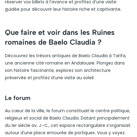
réserver vos billets à l’avance et profitez d’une visite
guidée pour découvrir leur histoire riche et captivante.
Que faire et voir dans les Ruines
romaines de Baelo Claudia ?
Découvrez les trésors antiques de Baelo Claudia à Tarifa,
une ancienne cité romaine en Andalousie. Plongez dans
son histoire fascinante, explorez son architecture
préservée et profitez d’une visite au soleil.
Le forum
Au cœur de la ville, le forum constituait le centre politique,
religieux et social de Baelo Claudia. Datant principalement
du Ier siècle av. J.-C., cet espace rectangulaire s’organisait
autour d’une place entourée de portiques. Vous y voyez