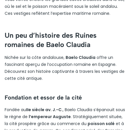
où le sel et le poisson macéraient sous le soleil andalou.
Ces vestiges reflètent l’expertise maritime romaine.
Un peu d’histoire des Ruines
romaines de Baelo Claudia
Nichée sur la côte andalouse,
Baelo Claudia
offre un
fascinant aperçu de l’occupation romaine en Espagne.
Découvrez son histoire captivante à travers les vestiges de
cette cité antique.
Fondation et essor de la cité
Fondée au
IIe siècle av. J.-C.
, Baelo Claudia s’épanouit sous
le règne de
l’empereur Auguste
. Stratégiquement située,
la cité prospère grâce au commerce du
poisson salé
et à