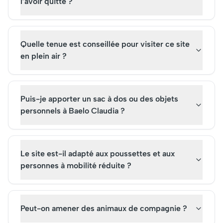
l’avoir quitté ?
Quelle tenue est conseillée pour visiter ce site
en plein air ?
Puis-je apporter un sac à dos ou des objets
personnels à Baelo Claudia ?
Le site est-il adapté aux poussettes et aux
personnes à mobilité réduite ?
Peut-on amener des animaux de compagnie ?