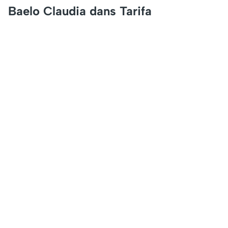
Baelo Claudia dans Tarifa