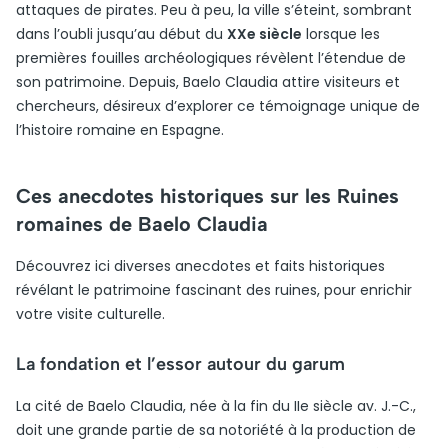
attaques de pirates. Peu à peu, la ville s’éteint, sombrant
dans l’oubli jusqu’au début du
XXe siècle
lorsque les
premières fouilles archéologiques révèlent l’étendue de
son patrimoine. Depuis, Baelo Claudia attire visiteurs et
chercheurs, désireux d’explorer ce témoignage unique de
l’histoire romaine en Espagne.
Ces anecdotes historiques sur les Ruines
romaines de Baelo Claudia
Découvrez ici diverses anecdotes et faits historiques
révélant le patrimoine fascinant des ruines, pour enrichir
votre visite culturelle.
La fondation et l’essor autour du garum
La cité de Baelo Claudia, née à la fin du IIe siècle av. J.-C.,
doit une grande partie de sa notoriété à la production de