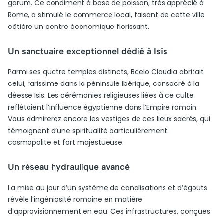
garum. Ce condiment à base de poisson, très apprécié à
Rome, a stimulé le commerce local, faisant de cette ville
côtière un centre économique florissant.
Un sanctuaire exceptionnel dédié à Isis
Parmi ses quatre temples distincts, Baelo Claudia abritait
celui, rarissime dans la péninsule Ibérique, consacré à la
déesse Isis. Les cérémonies religieuses liées à ce culte
reflétaient l’influence égyptienne dans l’Empire romain.
Vous admirerez encore les vestiges de ces lieux sacrés, qui
témoignent d’une spiritualité particulièrement
cosmopolite et fort majestueuse.
Un réseau hydraulique avancé
La mise au jour d’un système de canalisations et d’égouts
révèle l’ingéniosité romaine en matière
d’approvisionnement en eau. Ces infrastructures, conçues