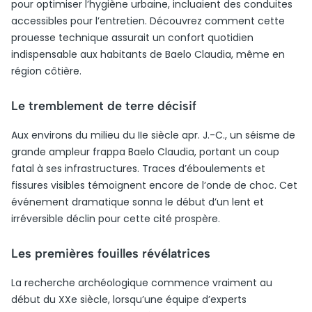
pour optimiser l’hygiène urbaine, incluaient des conduites
accessibles pour l’entretien. Découvrez comment cette
prouesse technique assurait un confort quotidien
indispensable aux habitants de Baelo Claudia, même en
région côtière.
Le tremblement de terre décisif
Aux environs du milieu du IIe siècle apr. J.-C., un séisme de
grande ampleur frappa Baelo Claudia, portant un coup
fatal à ses infrastructures. Traces d’éboulements et
fissures visibles témoignent encore de l’onde de choc. Cet
événement dramatique sonna le début d’un lent et
irréversible déclin pour cette cité prospère.
Les premières fouilles révélatrices
La recherche archéologique commence vraiment au
début du XXe siècle, lorsqu’une équipe d’experts