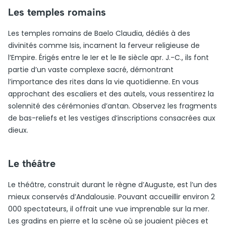
Les temples romains
Les temples romains de Baelo Claudia, dédiés à des
divinités comme Isis, incarnent la ferveur religieuse de
l’Empire. Érigés entre le Ier et le IIe siècle apr. J.-C., ils font
partie d’un vaste complexe sacré, démontrant
l’importance des rites dans la vie quotidienne. En vous
approchant des escaliers et des autels, vous ressentirez la
solennité des cérémonies d’antan. Observez les fragments
de bas-reliefs et les vestiges d’inscriptions consacrées aux
dieux.
Le théâtre
Le théâtre, construit durant le règne d’Auguste, est l’un des
mieux conservés d’Andalousie. Pouvant accueillir environ 2
000 spectateurs, il offrait une vue imprenable sur la mer.
Les gradins en pierre et la scène où se jouaient pièces et