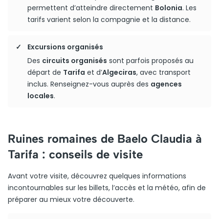
permettent d’atteindre directement
Bolonia
. Les
tarifs varient selon la compagnie et la distance.
Excursions organisés
Des
circuits organisés
sont parfois proposés au
départ de
Tarifa
et d’
Algeciras
, avec transport
inclus. Renseignez-vous auprès des
agences
locales
.
Ruines romaines de Baelo Claudia à
Tarifa : conseils de visite
Avant votre visite, découvrez quelques informations
incontournables sur les billets, l’accès et la météo, afin de
préparer au mieux votre découverte.