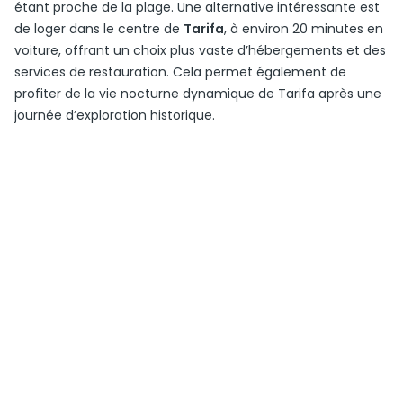
étant proche de la plage. Une alternative intéressante est
de loger dans le centre de
Tarifa
, à environ 20 minutes en
voiture, offrant un choix plus vaste d’hébergements et des
services de restauration. Cela permet également de
profiter de la vie nocturne dynamique de Tarifa après une
journée d’exploration historique.