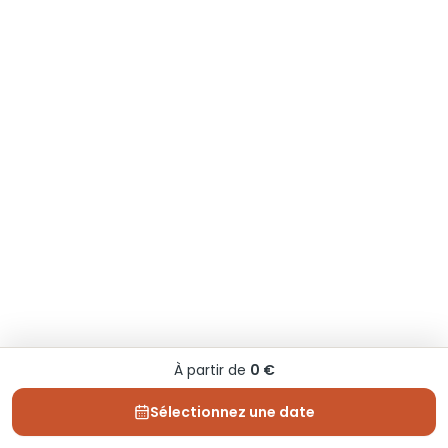
À partir de
0 €
Sélectionnez une date