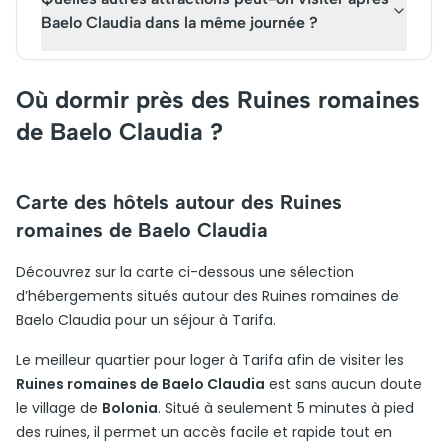
Baelo Claudia dans la même journée ?
Où dormir près des Ruines romaines
de Baelo Claudia ?
Carte des hôtels autour des Ruines
romaines de Baelo Claudia
Découvrez sur la carte ci-dessous une sélection
d’hébergements situés autour des Ruines romaines de
Baelo Claudia pour un séjour à Tarifa.
Le meilleur quartier pour loger à Tarifa afin de visiter les
Ruines romaines de Baelo Claudia
est sans aucun doute
le village de
Bolonia
. Situé à seulement 5 minutes à pied
des ruines, il permet un accès facile et rapide tout en