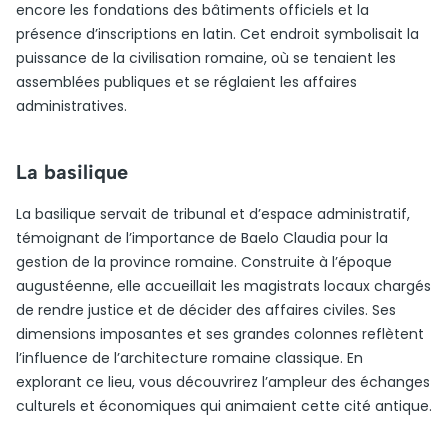
encore les fondations des bâtiments officiels et la
présence d’inscriptions en latin. Cet endroit symbolisait la
puissance de la civilisation romaine, où se tenaient les
assemblées publiques et se réglaient les affaires
administratives.
La basilique
La basilique servait de tribunal et d’espace administratif,
témoignant de l’importance de Baelo Claudia pour la
gestion de la province romaine. Construite à l’époque
augustéenne, elle accueillait les magistrats locaux chargés
de rendre justice et de décider des affaires civiles. Ses
dimensions imposantes et ses grandes colonnes reflètent
l’influence de l’architecture romaine classique. En
explorant ce lieu, vous découvrirez l’ampleur des échanges
culturels et économiques qui animaient cette cité antique.