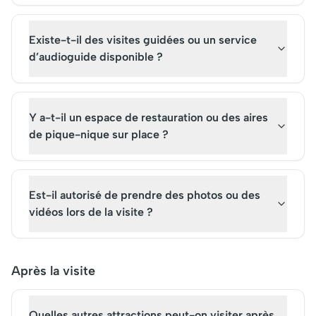
Existe-t-il des visites guidées ou un service
d’audioguide disponible ?
Y a-t-il un espace de restauration ou des aires
de pique-nique sur place ?
Est-il autorisé de prendre des photos ou des
vidéos lors de la visite ?
Après la visite
Quelles autres attractions peut-on visiter après