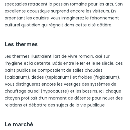
spectacles retracent la passion romaine pour les arts. Son
excellente acoustique surprend encore les visiteurs. En
arpentant les couloirs, vous imaginerez le foisonnement
culturel quotidien qui régnait dans cette cité côtière.
Les thermes
Les thermes illustraient l’art de vivre romain, axé sur
l’hygiène et la détente. Bâtis entre le Ier et le IIe siècle, ces
bains publics se composaient de salles chaudes
(caldarium), tièdes (tepidarium) et froides (frigidarium).
Vous distinguerez encore les vestiges des systèmes de
chauffage au sol (hypocauste) et les bassins. Ici, chaque
citoyen profitait d’un moment de détente pour nouer des
relations et débattre des sujets de la vie publique.
Le marché