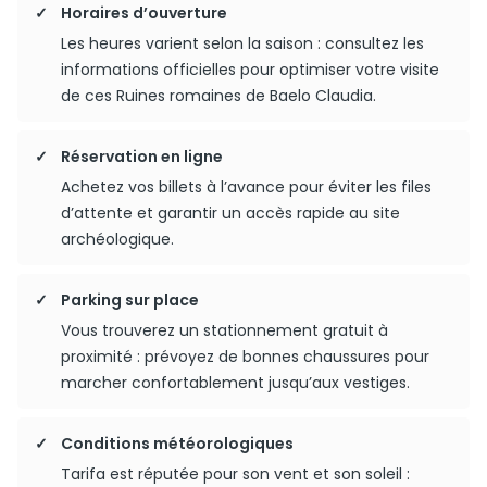
Horaires d’ouverture
Les heures varient selon la saison : consultez les
informations officielles pour optimiser votre visite
de ces Ruines romaines de Baelo Claudia.
Réservation en ligne
Achetez vos billets à l’avance pour éviter les files
d’attente et garantir un accès rapide au site
archéologique.
Parking sur place
Vous trouverez un stationnement gratuit à
proximité : prévoyez de bonnes chaussures pour
marcher confortablement jusqu’aux vestiges.
Conditions météorologiques
Tarifa est réputée pour son vent et son soleil :