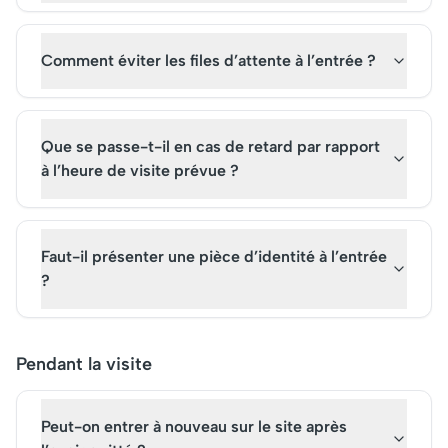
Comment éviter les files d’attente à l’entrée ?
Que se passe-t-il en cas de retard par rapport
à l’heure de visite prévue ?
Faut-il présenter une pièce d’identité à l’entrée
?
Pendant la visite
Peut-on entrer à nouveau sur le site après