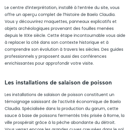
Le centre d’interprétation, installé à l’entrée du site, vous
offre un aperçu complet de l’histoire de Baelo Claudia.
Vous y découvrirez maquettes, panneaux explicatifs et
objets archéologiques provenant des fouilles menées
depuis le XIXe siècle. Cette étape incontournable vous aide
à replacer la cité dans son contexte historique et à
comprendre son évolution à travers les siècles. Des guides
professionnels y proposent aussi des conférences
enrichissantes pour approfondir votre visite.
Les installations de salaison de poisson
Les installations de salaison de poisson constituent un
témoignage saisissant de l’activité économique de Baelo
Claudia. Spécialisée dans la production du garum, cette
sauce à base de poissons fermentés très prisée à Rome, la
ville prospérait grâce à la pêche abondante du détroit.
Vous verrez encore les grandes cuves creusées dans le sol,