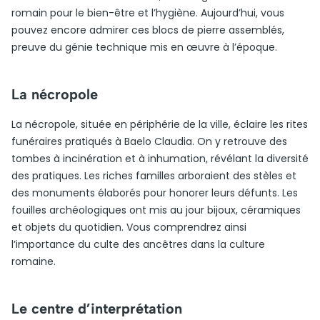
romain pour le bien-être et l’hygiène. Aujourd’hui, vous
pouvez encore admirer ces blocs de pierre assemblés,
preuve du génie technique mis en œuvre à l’époque.
La nécropole
La nécropole, située en périphérie de la ville, éclaire les rites
funéraires pratiqués à Baelo Claudia. On y retrouve des
tombes à incinération et à inhumation, révélant la diversité
des pratiques. Les riches familles arboraient des stèles et
des monuments élaborés pour honorer leurs défunts. Les
fouilles archéologiques ont mis au jour bijoux, céramiques
et objets du quotidien. Vous comprendrez ainsi
l’importance du culte des ancêtres dans la culture
romaine.
Le centre d’interprétation