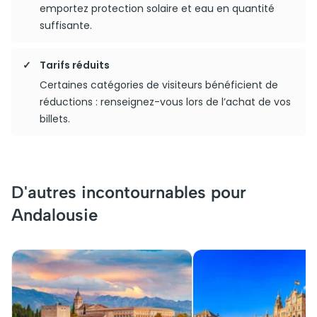
emportez protection solaire et eau en quantité
suffisante.
Tarifs réduits
Certaines catégories de visiteurs bénéficient de
réductions : renseignez-vous lors de l’achat de vos
billets.
D'autres incontournables pour
Andalousie