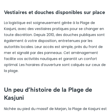
Vestiaires et douches disponibles sur place
La logistique est soigneusement gérée à la Plage de
Kasjuni, avec des vestiaires pratiques pour se changer en
toute discrétion. Depuis 2010, des douches publiques sont
également à votre disposition, entretenues par les
autorités locales. Leur accès est simple, près du front de
mer et signalé par des panneaux. Cet aménagement
facilite vos activités nautiques et garantit un confort
optimal. Les horaires d’ouverture sont calqués sur ceux de
la plage.
Un peu d’histoire de la Plage de
Kasjuni
Nichée au pied du massif de Marjan, la Plage de Kasjuni est