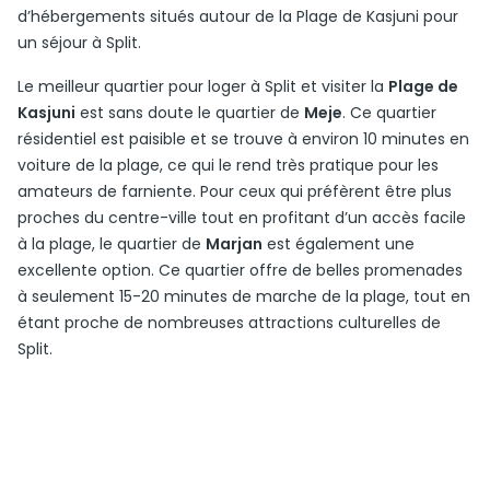
d’hébergements situés autour de la Plage de Kasjuni pour
un séjour à Split.
Le meilleur quartier pour loger à Split et visiter la
Plage de
Kasjuni
est sans doute le quartier de
Meje
. Ce quartier
résidentiel est paisible et se trouve à environ 10 minutes en
voiture de la plage, ce qui le rend très pratique pour les
amateurs de farniente. Pour ceux qui préfèrent être plus
proches du centre-ville tout en profitant d’un accès facile
à la plage, le quartier de
Marjan
est également une
excellente option. Ce quartier offre de belles promenades
à seulement 15-20 minutes de marche de la plage, tout en
étant proche de nombreuses attractions culturelles de
Split.