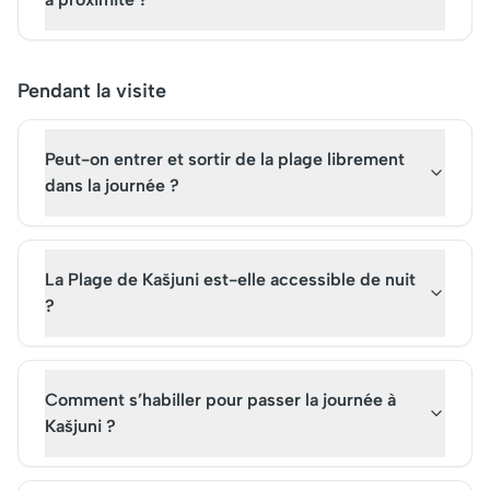
Pendant la visite
Peut-on entrer et sortir de la plage librement
dans la journée ?
La Plage de Kašjuni est-elle accessible de nuit
?
Comment s’habiller pour passer la journée à
Kašjuni ?