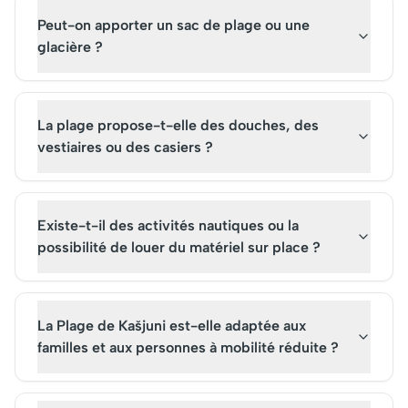
Peut-on apporter un sac de plage ou une
glacière ?
La plage propose-t-elle des douches, des
vestiaires ou des casiers ?
Existe-t-il des activités nautiques ou la
possibilité de louer du matériel sur place ?
La Plage de Kašjuni est-elle adaptée aux
familles et aux personnes à mobilité réduite ?