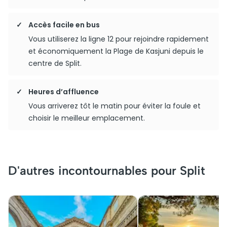
Accès facile en bus
Vous utiliserez la ligne 12 pour rejoindre rapidement
et économiquement la Plage de Kasjuni depuis le
centre de Split.
Heures d’affluence
Vous arriverez tôt le matin pour éviter la foule et
choisir le meilleur emplacement.
D'autres incontournables pour Split