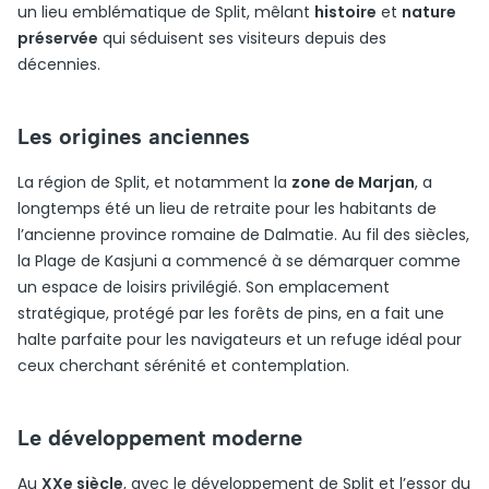
un lieu emblématique de Split, mêlant
histoire
et
nature
préservée
qui séduisent ses visiteurs depuis des
décennies.
Les origines anciennes
La région de Split, et notamment la
zone de Marjan
, a
longtemps été un lieu de retraite pour les habitants de
l’ancienne province romaine de Dalmatie. Au fil des siècles,
la Plage de Kasjuni a commencé à se démarquer comme
un espace de loisirs privilégié. Son emplacement
stratégique, protégé par les forêts de pins, en a fait une
halte parfaite pour les navigateurs et un refuge idéal pour
ceux cherchant sérénité et contemplation.
Le développement moderne
Au
XXe siècle
, avec le développement de Split et l’essor du