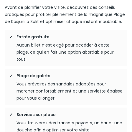
Avant de planifier votre visite, découvrez ces conseils
pratiques pour profiter pleinement de la magnifique Plage
de Kasjuni à Split et optimiser chaque instant inoubliable.
Entrée gratuite
Aucun billet n’est exigé pour accéder à cette
plage, ce qui en fait une option abordable pour
tous.
Plage de galets
Vous prévoirez des sandales adaptées pour
marcher confortablement et une serviette épaisse
pour vous allonger.
Services sur place
Vous trouverez des transats payants, un bar et une
douche afin d’optimiser votre visite.