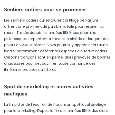
Sentiers côtiers pour se promener
Les sentiers côtiers qui entourent la Plage de Kasjuni
offrent une promenade paisible, idéale pour respirer l’air
marin. Tracés depuis les années 1980, ces chemins
pittoresques serpentent à travers la pinède et longent des
points de vue sublimes. Vous pourrez y apprécier la faune
locale, notamment différentes espèces d’oiseaux côtiers.
Certains tronçons sont en pente, alors prévoyez de bonnes
chaussures pour découvrir en toute confiance ces
itinéraires proches du littoral.
Spot de snorkeling et autres activités
nautiques
La limpidité de l’eau fait de Kasjuni un spot local privilégié
pour le snorkeling. Depuis la fin des années 1990, des clubs