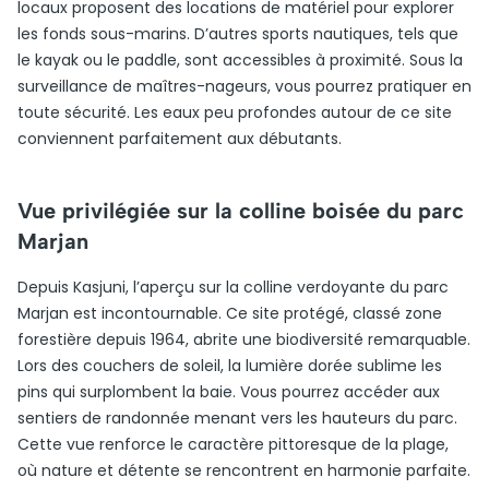
locaux proposent des locations de matériel pour explorer
les fonds sous-marins. D’autres sports nautiques, tels que
le kayak ou le paddle, sont accessibles à proximité. Sous la
surveillance de maîtres-nageurs, vous pourrez pratiquer en
toute sécurité. Les eaux peu profondes autour de ce site
conviennent parfaitement aux débutants.
Vue privilégiée sur la colline boisée du parc
Marjan
Depuis Kasjuni, l’aperçu sur la colline verdoyante du parc
Marjan est incontournable. Ce site protégé, classé zone
forestière depuis 1964, abrite une biodiversité remarquable.
Lors des couchers de soleil, la lumière dorée sublime les
pins qui surplombent la baie. Vous pourrez accéder aux
sentiers de randonnée menant vers les hauteurs du parc.
Cette vue renforce le caractère pittoresque de la plage,
où nature et détente se rencontrent en harmonie parfaite.