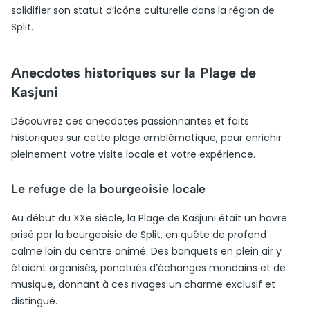
solidifier son statut d’icône culturelle dans la région de
Split.
Anecdotes historiques sur la Plage de
Kasjuni
Découvrez ces anecdotes passionnantes et faits
historiques sur cette plage emblématique, pour enrichir
pleinement votre visite locale et votre expérience.
Le refuge de la bourgeoisie locale
Au début du XXe siècle, la Plage de Kašjuni était un havre
prisé par la bourgeoisie de Split, en quête de profond
calme loin du centre animé. Des banquets en plein air y
étaient organisés, ponctués d’échanges mondains et de
musique, donnant à ces rivages un charme exclusif et
distingué.