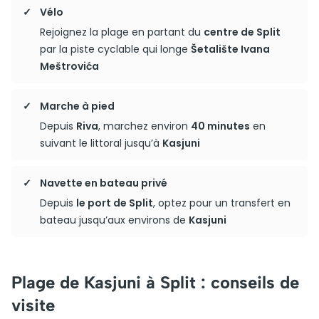
Vélo
Rejoignez la plage en partant du
centre de Split
par la piste cyclable qui longe
Šetalište Ivana
Meštrovića
Marche à pied
Depuis
Riva
, marchez environ
40 minutes
en
suivant le littoral jusqu’à
Kasjuni
Navette en bateau privé
Depuis
le port de Split
, optez pour un transfert en
bateau jusqu’aux environs de
Kasjuni
Plage de Kasjuni à Split : conseils de
visite