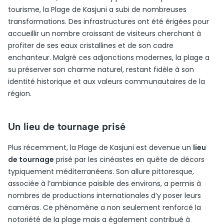
tourisme, la Plage de Kasjuni a subi de nombreuses
transformations. Des infrastructures ont été érigées pour
accueillir un nombre croissant de visiteurs cherchant à
profiter de ses eaux cristallines et de son cadre
enchanteur. Malgré ces adjonctions modernes, la plage a
su préserver son charme naturel, restant fidèle à son
identité historique et aux valeurs communautaires de la
région.
Un lieu de tournage prisé
Plus récemment, la Plage de Kasjuni est devenue un
lieu
de tournage
prisé par les cinéastes en quête de décors
typiquement méditerranéens. Son allure pittoresque,
associée à l’ambiance paisible des environs, a permis à
nombres de productions internationales d’y poser leurs
caméras. Ce phénomène a non seulement renforcé la
notoriété de la plage mais a également contribué à