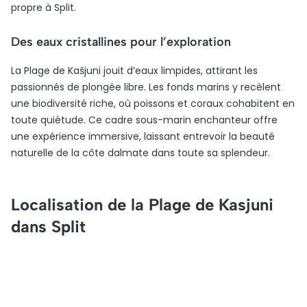
propre à Split.
Des eaux cristallines pour l’exploration
La Plage de Kašjuni jouit d’eaux limpides, attirant les
passionnés de plongée libre. Les fonds marins y recèlent
une biodiversité riche, où poissons et coraux cohabitent en
toute quiétude. Ce cadre sous-marin enchanteur offre
une expérience immersive, laissant entrevoir la beauté
naturelle de la côte dalmate dans toute sa splendeur.
Localisation de la Plage de Kasjuni
dans Split