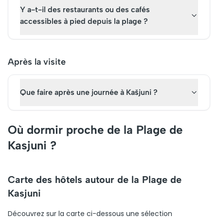
Y a-t-il des restaurants ou des cafés
accessibles à pied depuis la plage ?
Après la visite
Que faire après une journée à Kašjuni ?
Où dormir proche de la Plage de
Kasjuni ?
Carte des hôtels autour de la Plage de
Kasjuni
Découvrez sur la carte ci-dessous une sélection