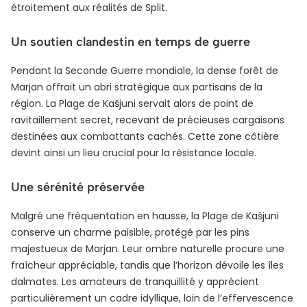
étroitement aux réalités de Split.
Un soutien clandestin en temps de guerre
Pendant la Seconde Guerre mondiale, la dense forêt de
Marjan offrait un abri stratégique aux partisans de la
région. La Plage de Kašjuni servait alors de point de
ravitaillement secret, recevant de précieuses cargaisons
destinées aux combattants cachés. Cette zone côtière
devint ainsi un lieu crucial pour la résistance locale.
Une sérénité préservée
Malgré une fréquentation en hausse, la Plage de Kašjuni
conserve un charme paisible, protégé par les pins
majestueux de Marjan. Leur ombre naturelle procure une
fraîcheur appréciable, tandis que l’horizon dévoile les îles
dalmates. Les amateurs de tranquillité y apprécient
particulièrement un cadre idyllique, loin de l’effervescence