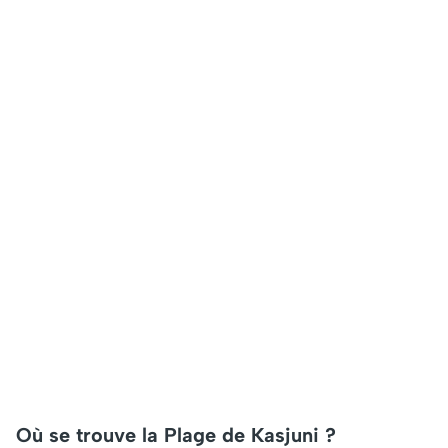
Où se trouve la Plage de Kasjuni ?