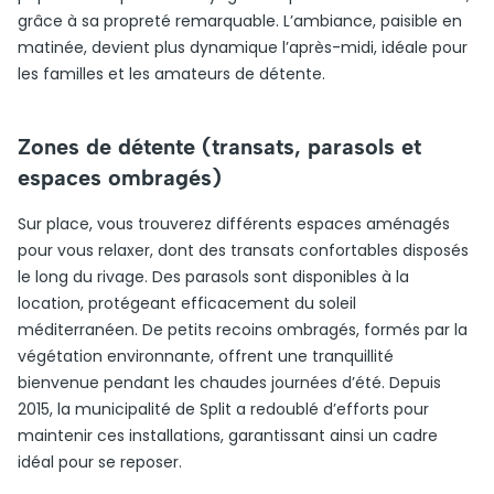
grâce à sa propreté remarquable. L’ambiance, paisible en
matinée, devient plus dynamique l’après-midi, idéale pour
les familles et les amateurs de détente.
Zones de détente (transats, parasols et
espaces ombragés)
Sur place, vous trouverez différents espaces aménagés
pour vous relaxer, dont des transats confortables disposés
le long du rivage. Des parasols sont disponibles à la
location, protégeant efficacement du soleil
méditerranéen. De petits recoins ombragés, formés par la
végétation environnante, offrent une tranquillité
bienvenue pendant les chaudes journées d’été. Depuis
2015, la municipalité de Split a redoublé d’efforts pour
maintenir ces installations, garantissant ainsi un cadre
idéal pour se reposer.