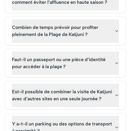
comment éviter l’affluence en haute saison ?
Combien de temps prévoir pour profiter
pleinement de la Plage de Kašjuni ?
Faut-il un passeport ou une pièce d’identité
pour accéder à la plage ?
Est-il possible de combiner la visite de Kašjuni
avec d’autres sites en une seule journée ?
Y a-t-il un parking ou des options de transport
à proximité ?