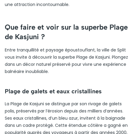
une attraction incontournable.
Que faire et voir sur la superbe Plage
de Kasjuni ?
Entre tranquillité et paysage époustouflant, la ville de Split
vous invite à découvrir la superbe Plage de Kasjuni. Plongez
dans un décor naturel préservé pour vivre une expérience
balnéaire inoubliable.
Plage de galets et eaux cristallines
La Plage de Kasjuni se distingue par son rivage de galets
polis, préservés par l’érosion depuis des milliers d’années.
Ses eaux cristallines, d’un bleu azur, invitent à la baignade
dans un cadre protégé. Cette étendue côtière a gagné en
popularité auprès des voyageurs à partir des années 2000,