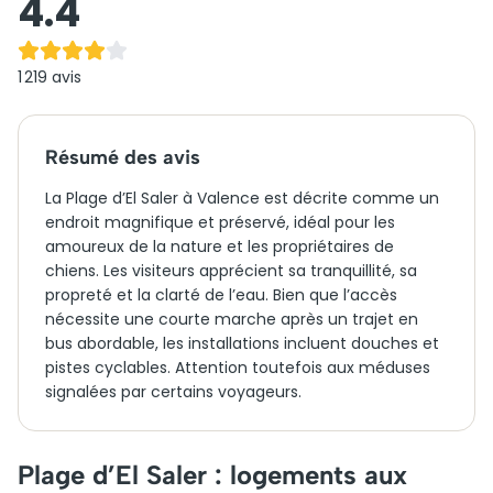
4.4
1 219
avis
Résumé des avis
La Plage d’El Saler à Valence est décrite comme un
endroit magnifique et préservé, idéal pour les
amoureux de la nature et les propriétaires de
chiens. Les visiteurs apprécient sa tranquillité, sa
propreté et la clarté de l’eau. Bien que l’accès
nécessite une courte marche après un trajet en
bus abordable, les installations incluent douches et
pistes cyclables. Attention toutefois aux méduses
signalées par certains voyageurs.
Plage d’El Saler : logements aux