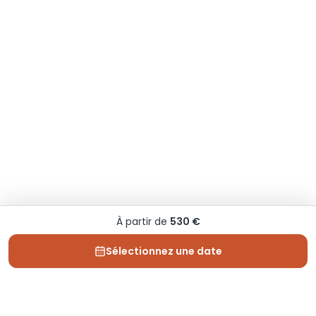
À partir de
530 €
Sélectionnez une date