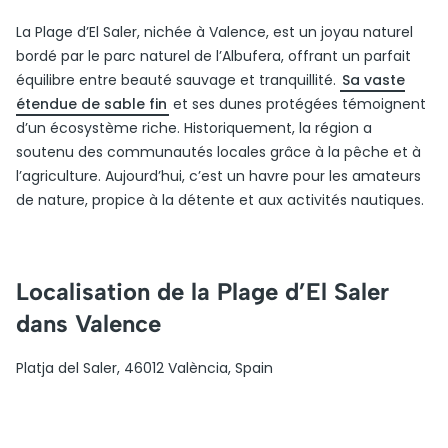
La Plage d’El Saler, nichée à Valence, est un joyau naturel
bordé par le parc naturel de l’Albufera, offrant un parfait
équilibre entre beauté sauvage et tranquillité.
Sa vaste
étendue de sable fin
et ses dunes protégées témoignent
d’un écosystème riche. Historiquement, la région a
soutenu des communautés locales grâce à la pêche et à
l’agriculture. Aujourd’hui, c’est un havre pour les amateurs
de nature, propice à la détente et aux activités nautiques.
Localisation de la Plage d’El Saler
dans Valence
Platja del Saler, 46012 València, Spain