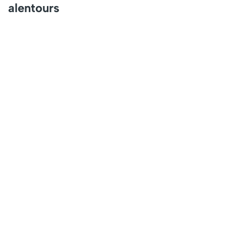
alentours