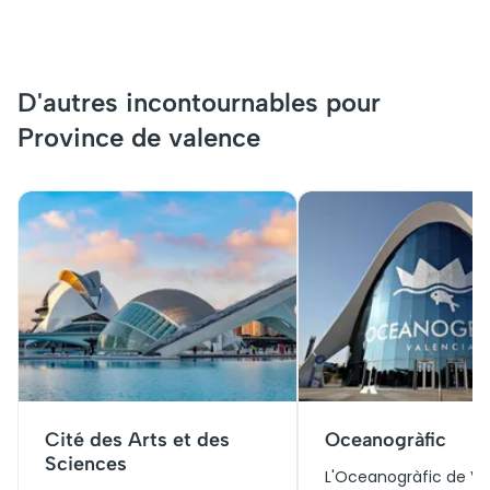
D'autres incontournables pour
Province de valence
Cité des Arts et des
Oceanogràfic
Sciences
L'Oceanogràfic de V