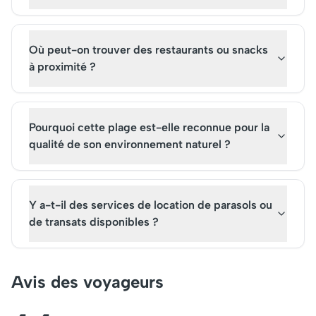
fascinant monument.
Où peut-on trouver des restaurants ou snacks
à proximité ?
Pourquoi cette plage est-elle reconnue pour la
qualité de son environnement naturel ?
Y a-t-il des services de location de parasols ou
de transats disponibles ?
Avis des voyageurs