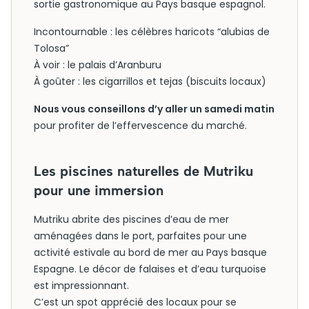
sortie gastronomique au Pays basque espagnol.
Incontournable : les célèbres haricots “alubias de
Tolosa”
À voir : le palais d’Aranburu
À goûter : les cigarrillos et tejas (biscuits locaux)
Nous vous conseillons d’y aller un samedi matin
pour profiter de l’effervescence du marché.
Les piscines naturelles de Mutriku
pour une immersion
Mutriku abrite des piscines d’eau de mer
aménagées dans le port, parfaites pour une
activité estivale au bord de mer au Pays basque
Espagne. Le décor de falaises et d’eau turquoise
est impressionnant.
C’est un spot apprécié des locaux pour se