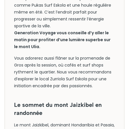
comme Pukas Surf Eskola et une houle régulière
même en été. C’est l’endroit parfait pour
progresser ou simplement ressentir l’énergie
sportive de la ville.
Generation Voyage vous conseille d’y aller le
matin pour profiter d’une lumière superbe sur
le mont Ulia.
Vous adorerez aussi flâner sur la promenade de
Gros après la session, où cafés et surf shops
rythment le quartier. Nous vous recommandons
d’explorer le local Zurriola Surf Eskola pour une
initiation encadrée par des passionnés.
Le sommet du mont Jaizkibel en
randonnée
Le mont Jaizkibel, dominant Hondarribia et Pasaia,