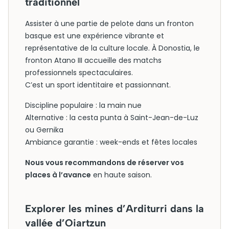
traditionnel
Assister à une partie de pelote dans un fronton
basque est une expérience vibrante et
représentative de la culture locale. À Donostia, le
fronton Atano III accueille des matchs
professionnels spectaculaires.
C’est un sport identitaire et passionnant.
Discipline populaire : la main nue
Alternative : la cesta punta à Saint-Jean-de-Luz
ou Gernika
Ambiance garantie : week-ends et fêtes locales
Nous vous recommandons de réserver vos
places à l’avance
en haute saison.
Explorer les mines d’Arditurri dans la
vallée d’Oiartzun