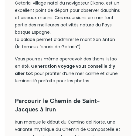
Getaria, village natal du navigateur Elkano, est un
excellent point de départ pour observer dauphins
et oiseaux marins. Ces excursions en mer font
partie des meilleures activités nature du Pays
basque Espagne.
La balade permet d’admirer le mont San Antón
(le fameux “souris de Getaria”).
Vous pourrez même apercevoir des thons listao
en été.
Generation Voyage vous conseille d’y
aller tôt
pour profiter d’une mer calme et d’une
luminosité parfaite pour les photos.
Parcourir le Chemin de Saint-
Jacques à Irun
Irun marque le début du Camino del Norte, une
variante mythique du Chemin de Compostelle et