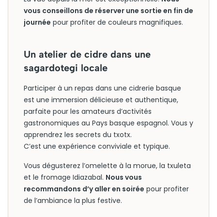
vous conseillons de réserver une sortie en fin de
journée
pour profiter de couleurs magnifiques.
Un atelier de cidre dans une
sagardotegi locale
Participer à un repas dans une cidrerie basque
est une immersion délicieuse et authentique,
parfaite pour les amateurs d’activités
gastronomiques au Pays basque espagnol. Vous y
apprendrez les secrets du txotx.
C’est une expérience conviviale et typique.
Vous dégusterez l’omelette à la morue, la txuleta
et le fromage Idiazabal.
Nous vous
recommandons d’y aller en soirée
pour profiter
de l’ambiance la plus festive.