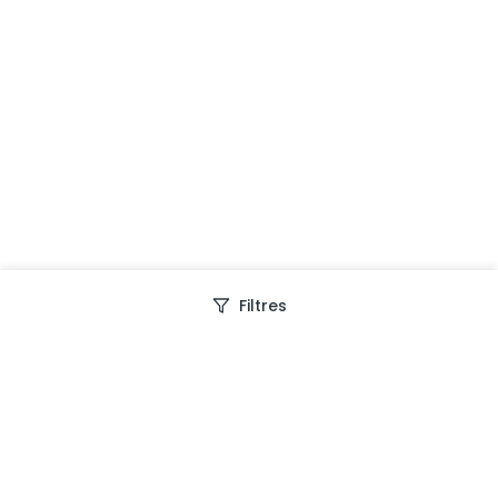
Filtres