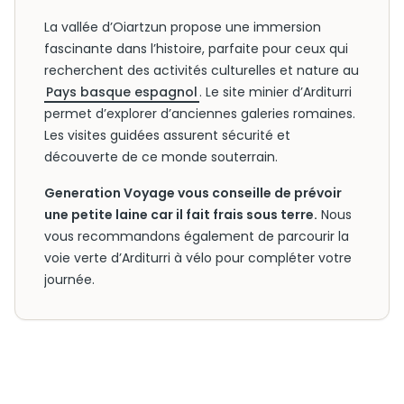
La vallée d’Oiartzun propose une immersion
fascinante dans l’histoire, parfaite pour ceux qui
recherchent des activités culturelles et nature au
Pays basque espagnol
. Le site minier d’Arditurri
permet d’explorer d’anciennes galeries romaines.
Les visites guidées assurent sécurité et
découverte de ce monde souterrain.
Generation Voyage vous conseille de prévoir
une petite laine car il fait frais sous terre.
Nous
vous recommandons également de parcourir la
voie verte d’Arditurri à vélo pour compléter votre
journée.