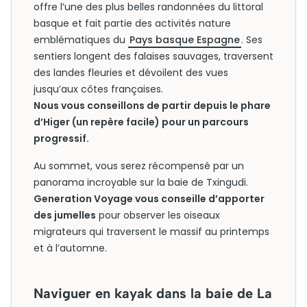
offre l’une des plus belles randonnées du littoral
basque et fait partie des activités nature
emblématiques du
Pays basque Espagne
. Ses
sentiers longent des falaises sauvages, traversent
des landes fleuries et dévoilent des vues
jusqu’aux côtes françaises.
Nous vous conseillons de partir depuis le phare
d’Higer (un repère facile) pour un parcours
progressif.
Au sommet, vous serez récompensé par un
panorama incroyable sur la baie de Txingudi.
Generation Voyage vous conseille d’apporter
des jumelles
pour observer les oiseaux
migrateurs qui traversent le massif au printemps
et à l’automne.
Naviguer en kayak dans la baie de La