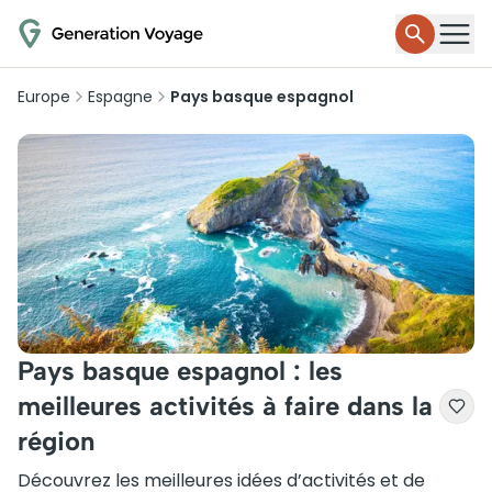
Europe
Espagne
Pays basque espagnol
Pays basque espagnol : les
meilleures activités à faire dans la
région
Découvrez les meilleures idées d’activités et de