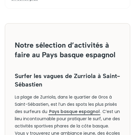
Notre sélection d’activités à
faire au Pays basque espagnol
Surfer les vagues de Zurriola à Saint-
Sébastien
La plage de Zurriola, dans le quartier de Gros à
Saint-Sébastien, est l’un des spots les plus prisés
des surfeurs du
Pays basque espagnol
. C’est un
lieu incontournable pour pratiquer le surf, une des
activités sportives phares de la côte basque.
Vous y trouverez une ambiance jeune, des écoles