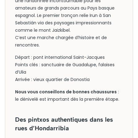
une randonnée incontournable pour les
amateurs de grands parcours au Pays basque
espagnol. Le premier tronçon relie Irun à San
Sebastián via des paysages impressionnants
comme le mont Jaizkibel.
C’est une marche chargée d’histoire et de
rencontres.
Départ : pont international Saint-Jacques
Points clés : sanctuaire de Guadalupe, falaises
d’Ulia
Arrivée : vieux quartier de Donostia
Nous vous conseillons de bonnes chaussures
:
le dénivelé est important dès la première étape.
Des pintxos authentiques dans les
rues d’Hondarribia