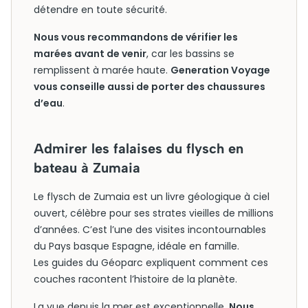
détendre en toute sécurité.
Nous vous recommandons de vérifier les
marées avant de venir
, car les bassins se
remplissent à marée haute.
Generation Voyage
vous conseille aussi de porter des chaussures
d’eau
.
Admirer les falaises du flysch en
bateau à Zumaia
Le flysch de Zumaia est un livre géologique à ciel
ouvert, célèbre pour ses strates vieilles de millions
d’années. C’est l’une des visites incontournables
du Pays basque Espagne, idéale en famille.
Les guides du Géoparc expliquent comment ces
couches racontent l’histoire de la planète.
La vue depuis la mer est exceptionnelle.
Nous