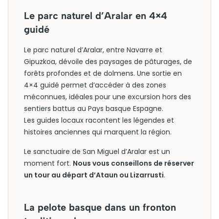
Le parc naturel d’Aralar en 4×4
guidé
Le parc naturel d’Aralar, entre Navarre et
Gipuzkoa, dévoile des paysages de pâturages, de
forêts profondes et de dolmens. Une sortie en
4×4 guidé permet d’accéder à des zones
méconnues, idéales pour une excursion hors des
sentiers battus au Pays basque Espagne.
Les guides locaux racontent les légendes et
histoires anciennes qui marquent la région.
Le sanctuaire de San Miguel d’Aralar est un
moment fort.
Nous vous conseillons de réserver
un tour au départ d’Ataun ou Lizarrusti
.
La pelote basque dans un fronton