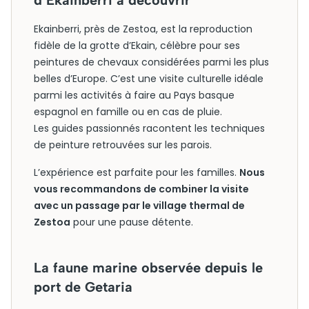
d’Ekainberri à découvrir
Ekainberri, près de Zestoa, est la reproduction
fidèle de la grotte d’Ekain, célèbre pour ses
peintures de chevaux considérées parmi les plus
belles d’Europe. C’est une visite culturelle idéale
parmi les activités à faire au Pays basque
espagnol en famille ou en cas de pluie.
Les guides passionnés racontent les techniques
de peinture retrouvées sur les parois.
L’expérience est parfaite pour les familles.
Nous
vous recommandons de combiner la visite
avec un passage par le village thermal de
Zestoa
pour une pause détente.
La faune marine observée depuis le
port de Getaria