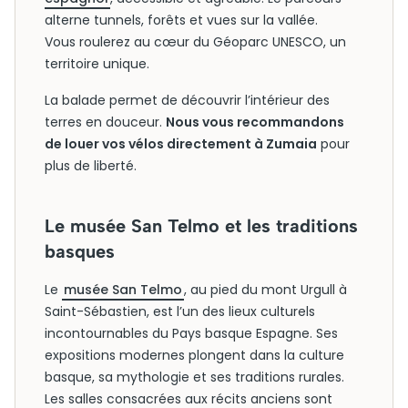
alterne tunnels, forêts et vues sur la vallée.
Vous roulerez au cœur du Géoparc UNESCO, un
territoire unique.
La balade permet de découvrir l’intérieur des
terres en douceur.
Nous vous recommandons
de louer vos vélos directement à Zumaia
pour
plus de liberté.
Le musée San Telmo et les traditions
basques
Le
musée San Telmo
, au pied du mont Urgull à
Saint-Sébastien, est l’un des lieux culturels
incontournables du Pays basque Espagne. Ses
expositions modernes plongent dans la culture
basque, sa mythologie et ses traditions rurales.
Les salles consacrées aux récits anciens sont