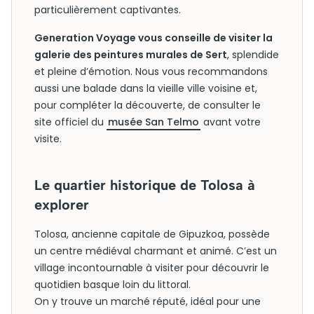
particulièrement captivantes.
Generation Voyage vous conseille de visiter la
galerie des peintures murales de Sert
, splendide
et pleine d’émotion. Nous vous recommandons
aussi une balade dans la vieille ville voisine et,
pour compléter la découverte, de consulter le
site officiel du
musée San Telmo
avant votre
visite.
Le quartier historique de Tolosa à
explorer
Tolosa, ancienne capitale de Gipuzkoa, possède
un centre médiéval charmant et animé. C’est un
village incontournable à visiter pour découvrir le
quotidien basque loin du littoral.
On y trouve un marché réputé, idéal pour une