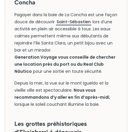
Concha
Pagayer dans la baie de La Concha est une façon
douce de découvrir
Saint-Sébastien
lors d’une
activité en plein air accessible à tous. Les eaux
calmes permettent même aux débutants de
rejoindre l’île Santa Clara, un petit bijou avec un
bar et un mirador.
Generation Voyage vous conseille de chercher
une location près du port ou du Real Club
Náutico
pour une sortie en toute sécurité.
Depuis la mer, la vue sur le mont Igueldo et la
vieille ville est spectaculaire.
Nous vous
recommandons d’y aller en fin d’après-midi
,
lorsque le soleil couchant illumine la baie.
Les grottes préhistoriques