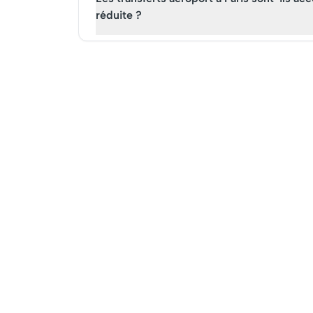
réduite ?