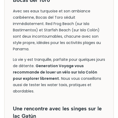
Bocas del Toro
Avec ses eaux turquoise et son ambiance
caribéenne, Bocas del Toro séduit
immédiatement. Red Frog Beach (sur Isla
Bastimentos) et Starfish Beach (sur Isla Colón)
sont deux incontournables, chacune avec son
style propre, idéales pour les activités plages au
Panama.
La vie y est tranquille, parfaite pour quelques jours
de détente.
Generation Voyage vous
recommande de louer un vélo sur Isla Colón
pour explorer librement.
Nous vous conseillons
aussi de tester les water taxis, pratiques et
abordables.
Une rencontre avec les singes sur le
lac Gatún