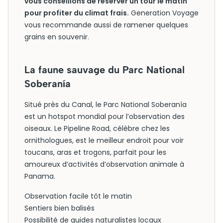
vous conseillons de réserver un tour le matin
pour profiter du climat frais.
Generation Voyage
vous recommande aussi de ramener quelques
grains en souvenir.
La faune sauvage du Parc National
Soberanía
Situé près du Canal, le Parc National Soberanía
est un hotspot mondial pour l’observation des
oiseaux. Le Pipeline Road, célèbre chez les
ornithologues, est le meilleur endroit pour voir
toucans, aras et trogons, parfait pour les
amoureux d’activités d’observation animale à
Panama.
Observation facile tôt le matin
Sentiers bien balisés
Possibilité de guides naturalistes locaux