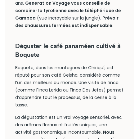
ans.
Generation Voyage vous conseille de
combiner la tyrolienne avec le téléphérique de
Gamboa
(vue incroyable sur la jungle).
Prévoir
des chaussures fermées est indispensable.
Déguster le café panaméen cultivé à
Boquete
Boquete, dans les montagnes de Chiriquí, est
réputé pour son café Geisha, considéré comme
l’un des meilleurs au monde. Une visite de finca
(comme Finca Lerida ou Finca Dos Jefes) permet
d’apprendre tout le processus, de la cerise à la
tasse.
La dégustation est un vrai voyage sensoriel, avec
des arômes floraux et fruités uniques, une
activité gastronomique incontournable.
Nous