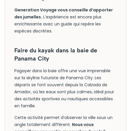
Generation Voyage vous conseille d’apporter
des jumelles.
L’expérience est encore plus
enrichissante avec un guide qui repère les
espèces discrètes.
Faire du kayak dans la baie de
Panama City
Pagayer dans la baie offre une vue imprenable
sur la skyline futuriste de Panama City. Les
départs se font souvent depuis la Calzada de
Amador, où les eaux sont plus calmes, idéal pour
des activités sportives ou nautiques accessibles
en famille.
Cette activité permet d’observer la ville sous un
angle totalement différent.
Nous vous