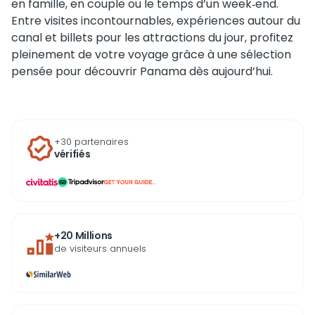
en famille, en couple ou le temps d’un week‑end.
Entre visites incontournables, expériences autour du
canal et billets pour les attractions du jour, profitez
pleinement de votre voyage grâce à une sélection
pensée pour découvrir Panama dès aujourd’hui.
+30 partenaires
vérifiés
...
+20 Millions
de visiteurs annuels