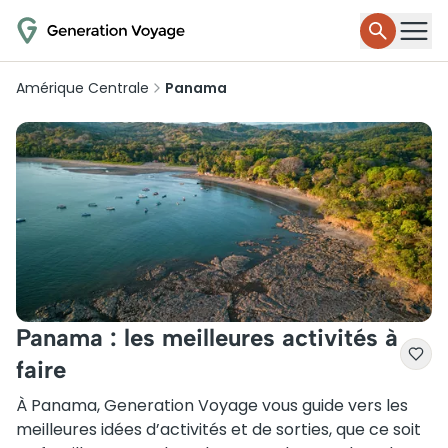
Amérique Centrale
Panama
Panama : les meilleures activités à
faire
À Panama, Generation Voyage vous guide vers les
meilleures idées d’activités et de sorties, que ce soit