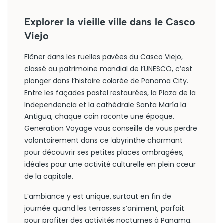
Explorer la vieille ville dans le Casco
Viejo
Flâner dans les ruelles pavées du Casco Viejo,
classé au patrimoine mondial de l’UNESCO, c’est
plonger dans l’histoire colorée de Panama City.
Entre les façades pastel restaurées, la Plaza de la
Independencia et la cathédrale Santa María la
Antigua, chaque coin raconte une époque.
Generation Voyage vous conseille de vous perdre
volontairement dans ce labyrinthe charmant
pour découvrir ses petites places ombragées,
idéales pour une activité culturelle en plein cœur
de la capitale.
L’ambiance y est unique, surtout en fin de
journée quand les terrasses s’animent, parfait
pour profiter des activités nocturnes à Panama.