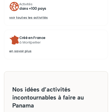
Activités
dans +100 pays
voir toutes les activités
Créé en France
à Montpellier
en savoir plus
Nos idées d’activités
incontournables à faire au
Panama