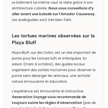
Le bâtiment lui‑même vaut la visite grâce à son
architecture colorée.
Nous vous conseillons d’y
aller avant une balade sur l’Amador Causeway.
Les audioguides sont très bien faits.
Les tortues marines observées sur la
Playa Bluff
Playa Bluff, sur Isla Colón, est un site important de
ponte pour les tortues luth et imbriquées. En
saison (mars à octobre), des guides locaux
organisent des sorties nocturnes pour observer la
ponte sans déranger les animaux, une activité
nature émouvante et éducative.
L’expérience est émouvante et instructive.
Generation Voyage vous recommande de
toujours suivre les règles d’observation
(pas de