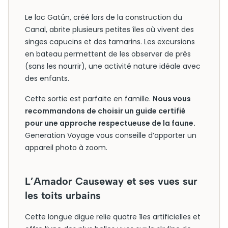
Le lac Gatún, créé lors de la construction du
Canal, abrite plusieurs petites îles où vivent des
singes capucins et des tamarins. Les excursions
en bateau permettent de les observer de près
(sans les nourrir), une activité nature idéale avec
des enfants.
Cette sortie est parfaite en famille.
Nous vous
recommandons de choisir un guide certifié
pour une approche respectueuse de la faune.
Generation Voyage vous conseille d’apporter un
appareil photo à zoom.
L’Amador Causeway et ses vues sur
les toits urbains
Cette longue digue relie quatre îles artificielles et