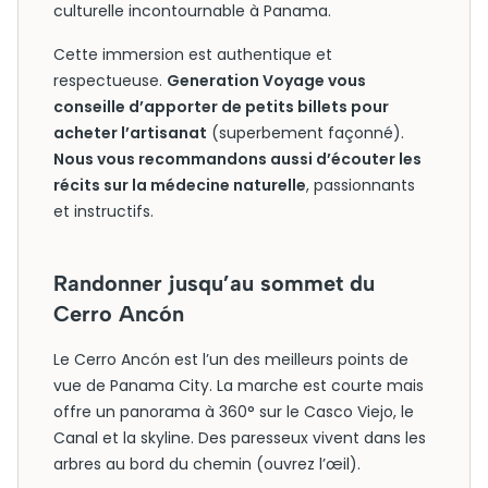
culturelle incontournable à Panama.
Cette immersion est authentique et
respectueuse.
Generation Voyage vous
conseille d’apporter de petits billets pour
acheter l’artisanat
(superbement façonné).
Nous vous recommandons aussi d’écouter les
récits sur la médecine naturelle
, passionnants
et instructifs.
Randonner jusqu’au sommet du
Cerro Ancón
Le Cerro Ancón est l’un des meilleurs points de
vue de Panama City. La marche est courte mais
offre un panorama à 360° sur le Casco Viejo, le
Canal et la skyline. Des paresseux vivent dans les
arbres au bord du chemin (ouvrez l’œil).