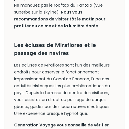
Ne manquez pas le rooftop du Tantalo (vue
superbe sur la skyline).
Nous vous
recommandons de visiter tôt le matin pour
profiter du calme et de la lumière dorée.
Les écluses de Miraflores et le
passage des navires
Les écluses de Miraflores sont l’un des meilleurs
endroits pour observer le fonctionnement
impressionnant du Canal de Panama, l’une des
activités historiques les plus emblématiques du
pays. Depuis la terrasse du centre des visiteurs,
vous assistez en direct au passage de cargos
géants, guidés par des locomotives électriques.
Une expérience presque hypnotique.
Generation Voyage vous conseille de vérifier