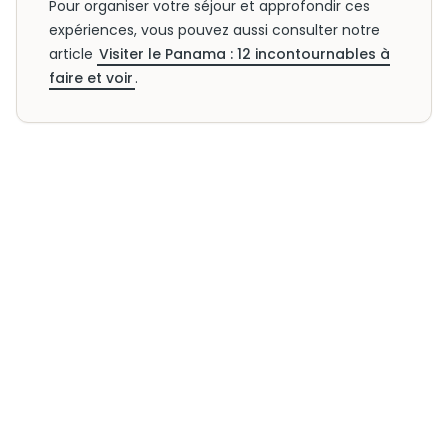
Pour organiser votre séjour et approfondir ces
expériences, vous pouvez aussi consulter notre
article
Visiter le Panama : 12 incontournables à
faire et voir
.