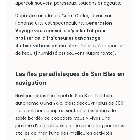
aperçoit souvent paresseux, toucans et agoutis.
Depuis le mirador du Cerro Cedro, la vue sur
Panama City est spectaculaire.
Generation
Voyage vous conseille d’y aller tôt pour
profiter de la fraîcheur et davantage
d’observations animalières.
Pensez à emporter
de l’eau (l’humidité est souvent surprenante).
Les îles paradisiaques de San Blas en
navigation
Naviguer dans l’archipel de San Blas, territoire
autonome Guna Yala, c’est découvrir plus de 360
îles dont beaucoup ne sont que des bancs de
sable bordés de cocotiers. Vous y vivez une
journée d’eau turquoise et de snorkeling parmi les
étoiles de mer, l’une des meilleures activités