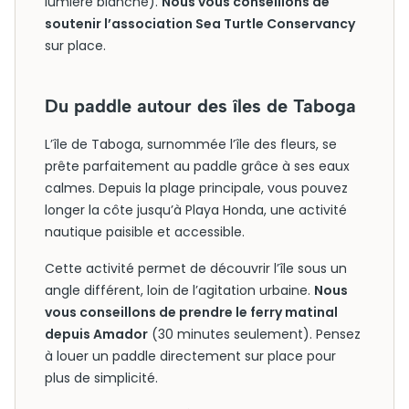
lumière blanche).
Nous vous conseillons de
soutenir l’association Sea Turtle Conservancy
sur place.
Du paddle autour des îles de Taboga
L’île de Taboga, surnommée l’île des fleurs, se
prête parfaitement au paddle grâce à ses eaux
calmes. Depuis la plage principale, vous pouvez
longer la côte jusqu’à Playa Honda, une activité
nautique paisible et accessible.
Cette activité permet de découvrir l’île sous un
angle différent, loin de l’agitation urbaine.
Nous
vous conseillons de prendre le ferry matinal
depuis Amador
(30 minutes seulement). Pensez
à louer un paddle directement sur place pour
plus de simplicité.