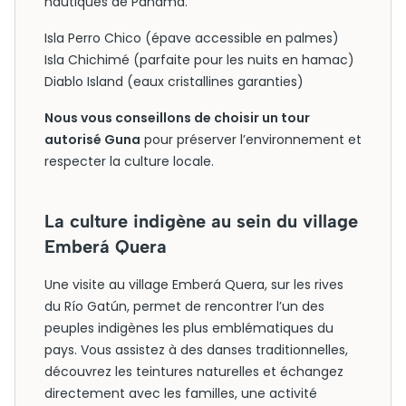
nautiques de Panama.
Isla Perro Chico (épave accessible en palmes)
Isla Chichimé (parfaite pour les nuits en hamac)
Diablo Island (eaux cristallines garanties)
Nous vous conseillons de choisir un tour
autorisé Guna
pour préserver l’environnement et
respecter la culture locale.
La culture indigène au sein du village
Emberá Quera
Une visite au village Emberá Quera, sur les rives
du Río Gatún, permet de rencontrer l’un des
peuples indigènes les plus emblématiques du
pays. Vous assistez à des danses traditionnelles,
découvrez les teintures naturelles et échangez
directement avec les familles, une activité