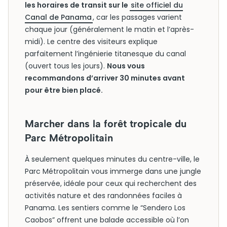
les horaires de transit sur le
site officiel du
Canal de Panama
, car les passages varient
chaque jour (généralement le matin et l’après-
midi). Le centre des visiteurs explique
parfaitement l’ingénierie titanesque du canal
(ouvert tous les jours).
Nous vous
recommandons d’arriver 30 minutes avant
pour être bien placé.
Marcher dans la forêt tropicale du
Parc Métropolitain
À seulement quelques minutes du centre-ville, le
Parc Métropolitain vous immerge dans une jungle
préservée, idéale pour ceux qui recherchent des
activités nature et des randonnées faciles à
Panama. Les sentiers comme le “Sendero Los
Caobos” offrent une balade accessible où l’on