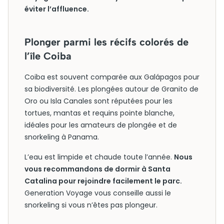
éviter l’affluence.
Plonger parmi les récifs colorés de
l’île Coiba
Coiba est souvent comparée aux Galápagos pour
sa biodiversité. Les plongées autour de Granito de
Oro ou Isla Canales sont réputées pour les
tortues, mantas et requins pointe blanche,
idéales pour les amateurs de plongée et de
snorkeling à Panama.
L’eau est limpide et chaude toute l’année.
Nous
vous recommandons de dormir à Santa
Catalina pour rejoindre facilement le parc.
Generation Voyage vous conseille aussi le
snorkeling si vous n’êtes pas plongeur.