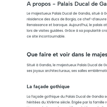
A propos -
Palais Ducal de Ga
Le majestueux Palais Ducal de Gandia, situé à G
résidence des ducs de Borgia, ce chef-d’œuvre 
Renaissance et baroque. Aujourd’hui, le palais a
lors de visites guidées. Grâce à sa popularité cro
ce site incontournable.
Que faire et voir dans le maje
Situé à Gandia, le majestueux Palais Ducal de G
ses joyaux architecturaux, ses salles emblémati
La façade gothique
La façade gothique du Palais Ducal de Gandia s
héritées du XIVème siècle. Érigée par la famille 