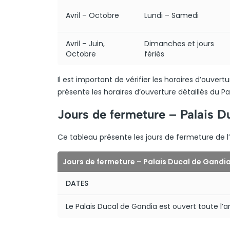
Avril – Octobre
Lundi – Samedi
Avril – Juin,
Dimanches et jours
Octobre
fériés
Il est important de vérifier les horaires d’ouvert
présente les horaires d’ouverture détaillés du P
Jours de fermeture – Palais D
Ce tableau présente les jours de fermeture de l’a
Jours de fermeture – Palais Ducal de Gandi
DATES
Le Palais Ducal de Gandia est ouvert toute l’