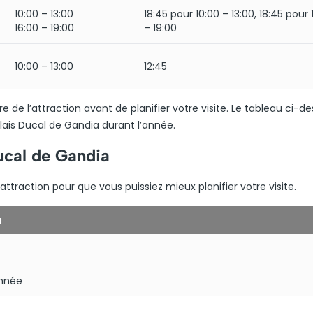
10:00 – 13:00
18:45 pour 10:00 – 13:00, 18:45 pour 
16:00 – 19:00
– 19:00
10:00 – 13:00
12:45
ure de l’attraction avant de planifier votre visite. Le tableau ci-d
alais Ducal de Gandia durant l’année.
ucal de Gandia
ttraction pour que vous puissiez mieux planifier votre visite.
a
année