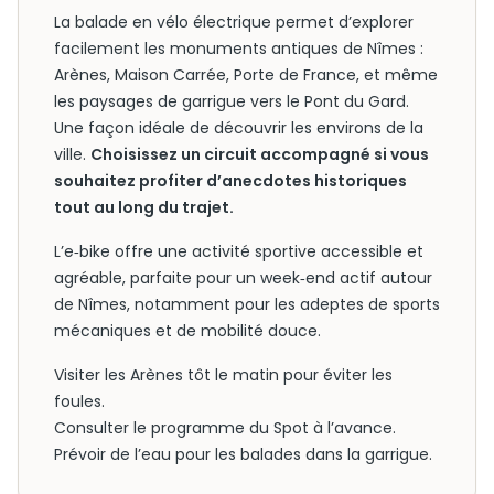
La balade en vélo électrique permet d’explorer
facilement les monuments antiques de Nîmes :
Arènes, Maison Carrée, Porte de France, et même
les paysages de garrigue vers le Pont du Gard.
Une façon idéale de découvrir les environs de la
ville.
Choisissez un circuit accompagné si vous
souhaitez profiter d’anecdotes historiques
tout au long du trajet.
L’e‑bike offre une activité sportive accessible et
agréable, parfaite pour un week‑end actif autour
de Nîmes, notamment pour les adeptes de sports
mécaniques et de mobilité douce.
Visiter les Arènes tôt le matin pour éviter les
foules.
Consulter le programme du Spot à l’avance.
Prévoir de l’eau pour les balades dans la garrigue.