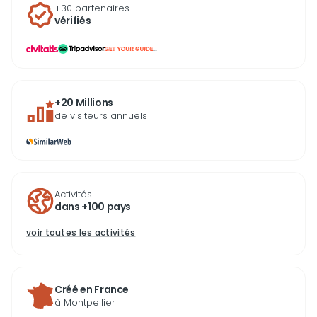
+30 partenaires
vérifiés
...
+20 Millions
de visiteurs annuels
Activités
dans +100 pays
voir toutes les activités
Créé en France
à Montpellier