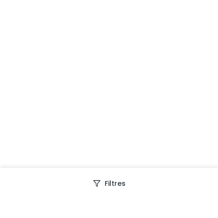
Filtres