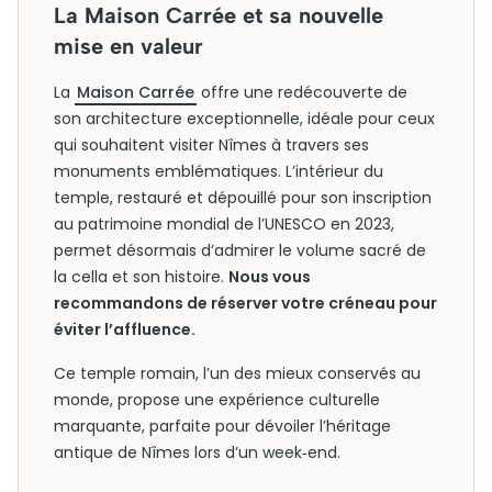
La Maison Carrée et sa nouvelle
mise en valeur
La
Maison Carrée
offre une redécouverte de
son architecture exceptionnelle, idéale pour ceux
qui souhaitent visiter Nîmes à travers ses
monuments emblématiques. L’intérieur du
temple, restauré et dépouillé pour son inscription
au patrimoine mondial de l’UNESCO en 2023,
permet désormais d’admirer le volume sacré de
la cella et son histoire.
Nous vous
recommandons de réserver votre créneau pour
éviter l’affluence.
Ce temple romain, l’un des mieux conservés au
monde, propose une expérience culturelle
marquante, parfaite pour dévoiler l’héritage
antique de Nîmes lors d’un week‑end.