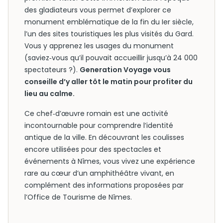
des gladiateurs vous permet d’explorer ce
monument emblématique de la fin du Ier siècle,
l’un des sites touristiques les plus visités du Gard.
Vous y apprenez les usages du monument
(saviez‑vous qu’il pouvait accueillir jusqu’à 24 000
spectateurs ?).
Generation Voyage vous
conseille d’y aller tôt le matin pour profiter du
lieu au calme.
Ce chef‑d’œuvre romain est une activité
incontournable pour comprendre l’identité
antique de la ville. En découvrant les coulisses
encore utilisées pour des spectacles et
événements à Nîmes, vous vivez une expérience
rare au cœur d’un amphithéâtre vivant, en
complément des informations proposées par
l’Office de Tourisme de Nîmes.