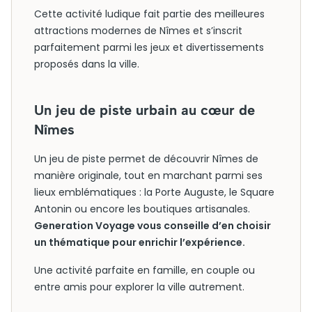
Cette activité ludique fait partie des meilleures
attractions modernes de Nîmes et s’inscrit
parfaitement parmi les jeux et divertissements
proposés dans la ville.
Un jeu de piste urbain au cœur de
Nîmes
Un jeu de piste permet de découvrir Nîmes de
manière originale, tout en marchant parmi ses
lieux emblématiques : la Porte Auguste, le Square
Antonin ou encore les boutiques artisanales.
Generation Voyage vous conseille d’en choisir
un thématique pour enrichir l’expérience.
Une activité parfaite en famille, en couple ou
entre amis pour explorer la ville autrement.