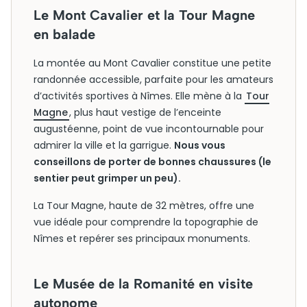
Le Mont Cavalier et la Tour Magne
en balade
La montée au Mont Cavalier constitue une petite
randonnée accessible, parfaite pour les amateurs
d’activités sportives à Nîmes. Elle mène à la
Tour
Magne
, plus haut vestige de l’enceinte
augustéenne, point de vue incontournable pour
admirer la ville et la garrigue.
Nous vous
conseillons de porter de bonnes chaussures (le
sentier peut grimper un peu).
La Tour Magne, haute de 32 mètres, offre une
vue idéale pour comprendre la topographie de
Nîmes et repérer ses principaux monuments.
Le Musée de la Romanité en visite
autonome