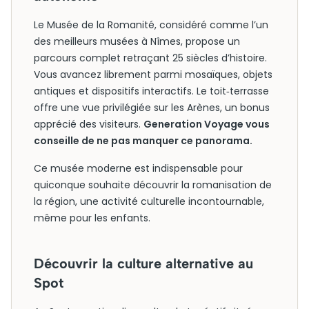
Le Musée de la Romanité, considéré comme l’un
des meilleurs musées à Nîmes, propose un
parcours complet retraçant 25 siècles d’histoire.
Vous avancez librement parmi mosaïques, objets
antiques et dispositifs interactifs. Le toit‑terrasse
offre une vue privilégiée sur les Arènes, un bonus
apprécié des visiteurs.
Generation Voyage vous
conseille de ne pas manquer ce panorama.
Ce musée moderne est indispensable pour
quiconque souhaite découvrir la romanisation de
la région, une activité culturelle incontournable,
même pour les enfants.
Découvrir la culture alternative au
Spot