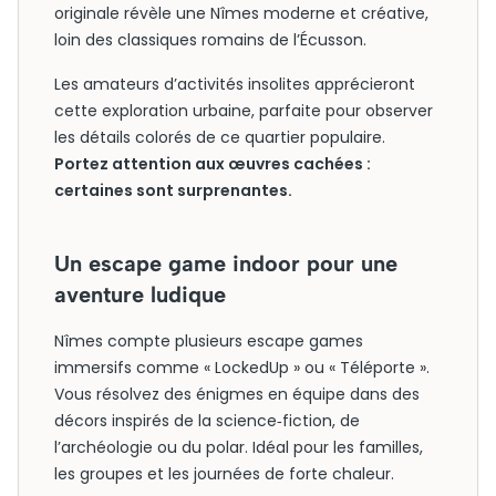
originale révèle une Nîmes moderne et créative,
loin des classiques romains de l’Écusson.
Les amateurs d’activités insolites apprécieront
cette exploration urbaine, parfaite pour observer
les détails colorés de ce quartier populaire.
Portez attention aux œuvres cachées :
certaines sont surprenantes.
Un escape game indoor pour une
aventure ludique
Nîmes compte plusieurs escape games
immersifs comme « LockedUp » ou « Téléporte ».
Vous résolvez des énigmes en équipe dans des
décors inspirés de la science‑fiction, de
l’archéologie ou du polar. Idéal pour les familles,
les groupes et les journées de forte chaleur.