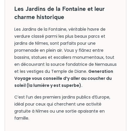
Les Jardins de la Fontaine et leur
charme historique
Les Jardins de la Fontaine, véritable havre de
verdure classé parmi les plus beaux parcs et
jardins de Nîmes, sont parfaits pour une
promenade en plein air. Vous y flânez entre
bassins, statues et escaliers monumentaux, tout
en découvrant la source fondatrice de Nemausus
et les vestiges du Temple de Diane.
Generation
Voyage vous conseille d’y aller au coucher du
soleil (la lumière y est superbe).
C’est l’un des premiers jardins publics d’Europe,
idéal pour ceux qui cherchent une activité
gratuite à Nîmes ou une sortie apaisante en
famille.