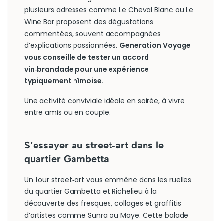
plusieurs adresses comme Le Cheval Blanc ou Le
Wine Bar proposent des dégustations
commentées, souvent accompagnées
d’explications passionnées.
Generation Voyage
vous conseille de tester un accord
vin‑brandade pour une expérience
typiquement nîmoise.
Une activité conviviale idéale en soirée, à vivre
entre amis ou en couple.
S’essayer au street‑art dans le
quartier Gambetta
Un tour street‑art vous emmène dans les ruelles
du quartier Gambetta et Richelieu à la
découverte des fresques, collages et graffitis
d’artistes comme Sunra ou Maye. Cette balade