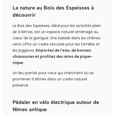
La nature au Bois des Espeisses à
découvrir
Le Bois des Espeisses, idéal pour les activités plein
air à Nîmes, est un espace naturel aménagé au
cœur de la garrigue. Une balade dans les chênes
verts offre un cadre sécurisé pour les familles et
les joggeurs.
Emportez de l’eau, de bonnes
chaussures et profitez des aires de pique-
nique.
Un lieu parfait pour ceux qui cherchent où se
promener à Nîmes dans un cadre naturel
préservé.
Pédaler en vélo électrique autour de
Nîmes antique