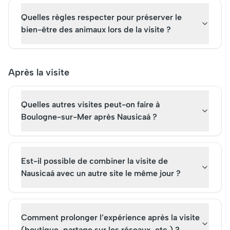
Quelles règles respecter pour préserver le
bien-être des animaux lors de la visite ?
Après la visite
Quelles autres visites peut-on faire à
Boulogne-sur-Mer après Nausicaá ?
Est-il possible de combiner la visite de
Nausicaá avec un autre site le même jour ?
Comment prolonger l’expérience après la visite
(boutique, partage sur les réseaux, etc.) ?