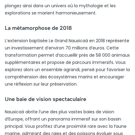
plongez ainsi dans un univers où la mythologie et les
explorations se marient harmonieusement.
La métamorphose de 2018
L’extension baptisée Le Grand Nausicaá en 2018 représente
un investissement d’environ 70 millions d’euros. Cette
transformation permet d’accueillir près de 58 000 animaux
supplémentaires et propose de parcours immersifs. Vous
explorez alors un ensemble agrandi, pensé pour favoriser la
compréhension des écosystèmes marins et encourager
une réflexion sur leur préservation.
Une baie de vision spectaculaire
Nausicaá abrite l’une des plus vastes baies de vision
d’Europe, offrant un panorama immersif sur son bassin
principal. Vous profitez d’une proximité rare avec la faune
marine, admirant des raies et des poissons évoluer sous