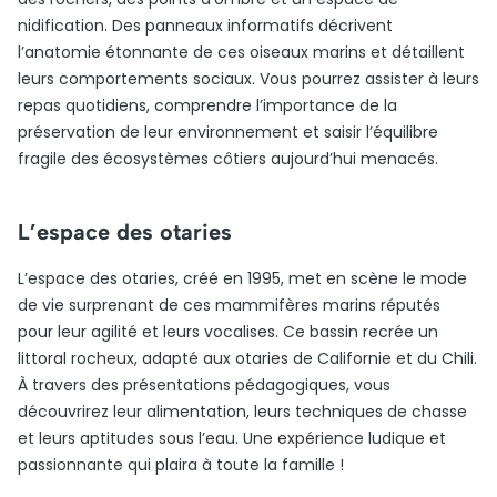
nidification. Des panneaux informatifs décrivent
l’anatomie étonnante de ces oiseaux marins et détaillent
leurs comportements sociaux. Vous pourrez assister à leurs
repas quotidiens, comprendre l’importance de la
préservation de leur environnement et saisir l’équilibre
fragile des écosystèmes côtiers aujourd’hui menacés.
L’espace des otaries
L’espace des otaries, créé en 1995, met en scène le mode
de vie surprenant de ces mammifères marins réputés
pour leur agilité et leurs vocalises. Ce bassin recrée un
littoral rocheux, adapté aux otaries de Californie et du Chili.
À travers des présentations pédagogiques, vous
découvrirez leur alimentation, leurs techniques de chasse
et leurs aptitudes sous l’eau. Une expérience ludique et
passionnante qui plaira à toute la famille !