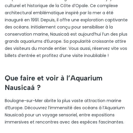
culturel et historique de la Côte d’Opale. Ce complexe
architectural emblématique inspiré par la mer a été
inauguré en 1991. Depuis, il offre une exploration captivante
des océans. Initialement conçu pour sensibiliser à la
conservation marine, Nausicaá est aujourd’hui l’un des plus
grands aquariums d’Europe. Sa popularité croissante attire
des visiteurs du monde entier. Vous aussi, réservez vite vos
billets d’entrée et profitez d’une visite inoubliable !
Que faire et voir à l’Aquarium
Nausicaá ?
Boulogne-sur-Mer abrite la plus vaste attraction marine
d’Europe. Découvrez l’immensité des océans à l’Aquarium
Nausicaá pour un voyage sensoriel, entre expositions
immersives et rencontres avec des espèces fascinantes.