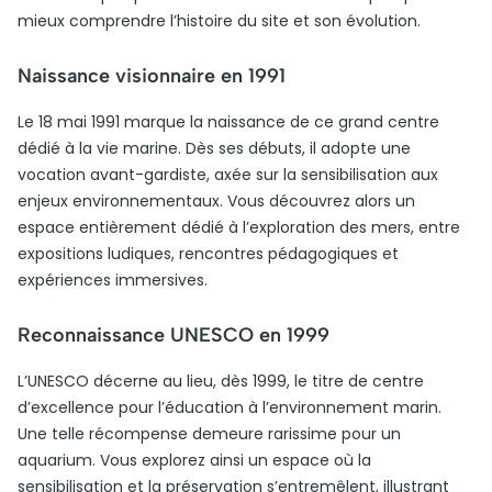
mieux comprendre l’histoire du site et son évolution.
Naissance visionnaire en 1991
Le 18 mai 1991 marque la naissance de ce grand centre
dédié à la vie marine. Dès ses débuts, il adopte une
vocation avant-gardiste, axée sur la sensibilisation aux
enjeux environnementaux. Vous découvrez alors un
espace entièrement dédié à l’exploration des mers, entre
expositions ludiques, rencontres pédagogiques et
expériences immersives.
Reconnaissance UNESCO en 1999
L’UNESCO décerne au lieu, dès 1999, le titre de centre
d’excellence pour l’éducation à l’environnement marin.
Une telle récompense demeure rarissime pour un
aquarium. Vous explorez ainsi un espace où la
sensibilisation et la préservation s’entremêlent, illustrant