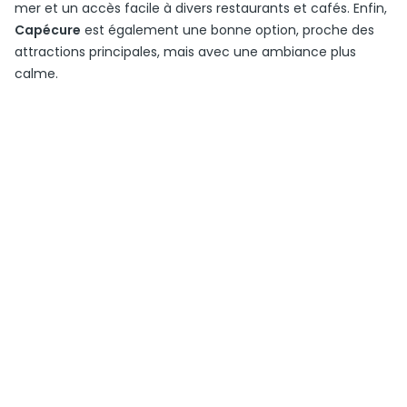
mer et un accès facile à divers restaurants et cafés. Enfin,
Capécure
est également une bonne option, proche des
attractions principales, mais avec une ambiance plus
calme.