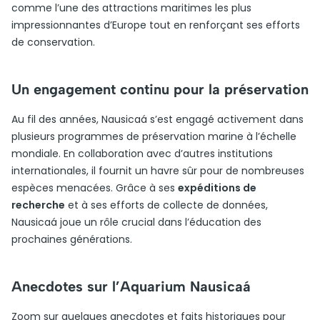
comme l’une des attractions maritimes les plus
impressionnantes d’Europe tout en renforçant ses efforts
de conservation.
Un engagement continu pour la préservation
Au fil des années, Nausicaá s’est engagé activement dans
plusieurs programmes de préservation marine à l’échelle
mondiale. En collaboration avec d’autres institutions
internationales, il fournit un havre sûr pour de nombreuses
espèces menacées. Grâce à ses
expéditions de
recherche
et à ses efforts de collecte de données,
Nausicaá joue un rôle crucial dans l’éducation des
prochaines générations.
Anecdotes sur l’Aquarium Nausicaá
Zoom sur quelques anecdotes et faits historiques pour