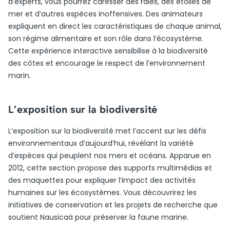
d’experts, vous pourrez caresser des raies, des étoiles de
mer et d’autres espèces inoffensives. Des animateurs
expliquent en direct les caractéristiques de chaque animal,
son régime alimentaire et son rôle dans l’écosystème.
Cette expérience interactive sensibilise à la biodiversité
des côtes et encourage le respect de l’environnement
marin.
L’exposition sur la biodiversité
L’exposition sur la biodiversité met l’accent sur les défis
environnementaux d’aujourd’hui, révélant la variété
d’espèces qui peuplent nos mers et océans. Apparue en
2012, cette section propose des supports multimédias et
des maquettes pour expliquer l’impact des activités
humaines sur les écosystèmes. Vous découvrirez les
initiatives de conservation et les projets de recherche que
soutient Nausicaá pour préserver la faune marine.