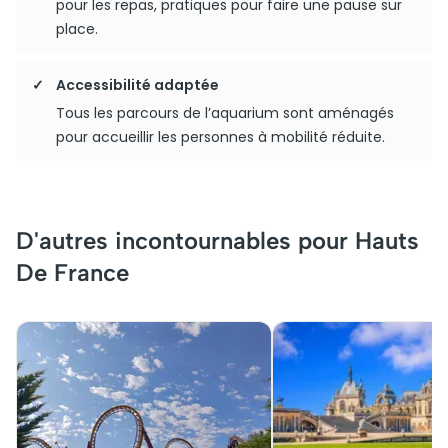
pour les repas, pratiques pour faire une pause sur
place.
Accessibilité adaptée
Tous les parcours de l’aquarium sont aménagés
pour accueillir les personnes à mobilité réduite.
D'autres incontournables pour Hauts
De France