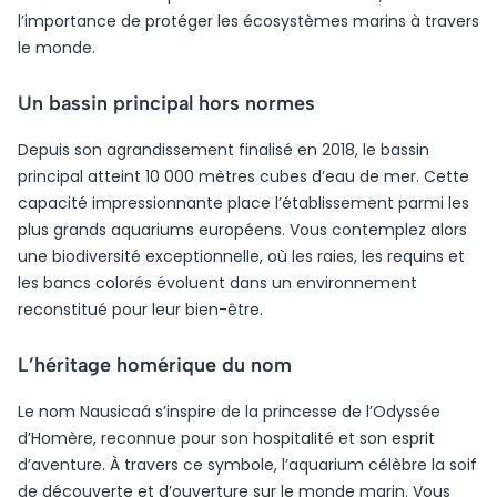
l’importance de protéger les écosystèmes marins à travers
le monde.
Un bassin principal hors normes
Depuis son agrandissement finalisé en 2018, le bassin
principal atteint 10 000 mètres cubes d’eau de mer. Cette
capacité impressionnante place l’établissement parmi les
plus grands aquariums européens. Vous contemplez alors
une biodiversité exceptionnelle, où les raies, les requins et
les bancs colorés évoluent dans un environnement
reconstitué pour leur bien-être.
L’héritage homérique du nom
Le nom Nausicaá s’inspire de la princesse de l’Odyssée
d’Homère, reconnue pour son hospitalité et son esprit
d’aventure. À travers ce symbole, l’aquarium célèbre la soif
de découverte et d’ouverture sur le monde marin. Vous