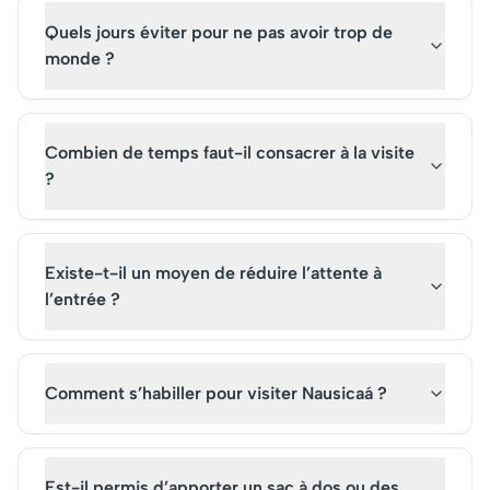
Quels jours éviter pour ne pas avoir trop de
monde ?
Combien de temps faut-il consacrer à la visite
?
Existe-t-il un moyen de réduire l’attente à
l’entrée ?
Comment s’habiller pour visiter Nausicaá ?
Est-il permis d’apporter un sac à dos ou des