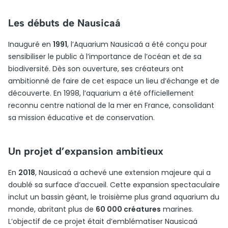
Les débuts de Nausicaá
Inauguré en
1991
, l’Aquarium Nausicaá a été conçu pour
sensibiliser le public à l’importance de l’océan et de sa
biodiversité. Dès son ouverture, ses créateurs ont
ambitionné de faire de cet espace un lieu d’échange et de
découverte. En 1998, l’aquarium a été officiellement
reconnu centre national de la mer en France, consolidant
sa mission éducative et de conservation.
Un projet d’expansion ambitieux
En
2018
, Nausicaá a achevé une extension majeure qui a
doublé sa surface d’accueil. Cette expansion spectaculaire
inclut un bassin géant, le troisième plus grand aquarium du
monde, abritant plus de
60 000 créatures
marines.
L’objectif de ce projet était d’emblématiser Nausicaá