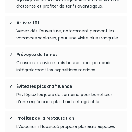
d’attente et profiter de tarifs avantageux.
Arrivez tôt
Venez dès l’ouverture, notamment pendant les
vacances scolaires, pour une visite plus tranquille.
Prévoyez du temps
Consacrez environ trois heures pour parcourir
intégralement les expositions marines.
Évitez les pics d’affluence
Privilégiez les jours de semaine pour bénéficier
d’une expérience plus fluide et agréable.
Profitez de la restauration
L’Aquarium Nausicaá propose plusieurs espaces