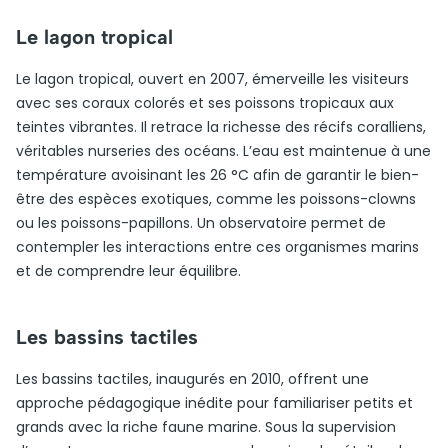
Le lagon tropical
Le lagon tropical, ouvert en 2007, émerveille les visiteurs
avec ses coraux colorés et ses poissons tropicaux aux
teintes vibrantes. Il retrace la richesse des récifs coralliens,
véritables nurseries des océans. L’eau est maintenue à une
température avoisinant les 26 °C afin de garantir le bien-
être des espèces exotiques, comme les poissons-clowns
ou les poissons-papillons. Un observatoire permet de
contempler les interactions entre ces organismes marins
et de comprendre leur équilibre.
Les bassins tactiles
Les bassins tactiles, inaugurés en 2010, offrent une
approche pédagogique inédite pour familiariser petits et
grands avec la riche faune marine. Sous la supervision