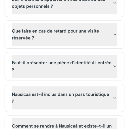
objets personnels ?
Que faire en cas de retard pour une visite
réservée ?
Faut-il présenter une pièce d’identité à l’entrée
?
Nausicaá est-il inclus dans un pass touristique
?
Comment se rendre à Nausicaá et existe-t-il un