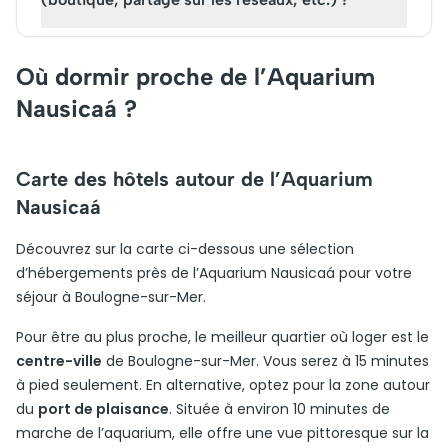
Où dormir proche de l’Aquarium
Nausicaá ?
Carte des hôtels autour de l’Aquarium
Nausicaá
Découvrez sur la carte ci-dessous une sélection
d’hébergements près de l’Aquarium Nausicaá pour votre
séjour à Boulogne-sur-Mer.
Pour être au plus proche, le meilleur quartier où loger est le
centre-ville
de Boulogne-sur-Mer. Vous serez à 15 minutes
à pied seulement. En alternative, optez pour la zone autour
du
port de plaisance
. Située à environ 10 minutes de
marche de l’aquarium, elle offre une vue pittoresque sur la