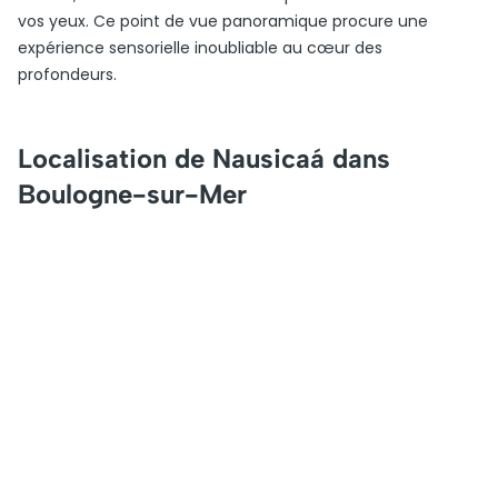
vos yeux. Ce point de vue panoramique procure une
expérience sensorielle inoubliable au cœur des
profondeurs.
Localisation de Nausicaá dans
Boulogne-sur-Mer