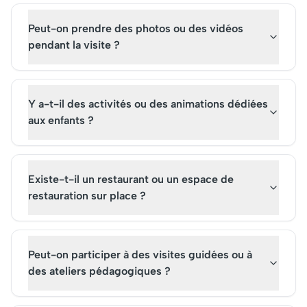
Peut-on prendre des photos ou des vidéos
pendant la visite ?
Y a-t-il des activités ou des animations dédiées
aux enfants ?
Existe-t-il un restaurant ou un espace de
restauration sur place ?
Peut-on participer à des visites guidées ou à
des ateliers pédagogiques ?