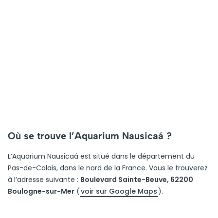
Où se trouve l’Aquarium Nausicaá ?
L’Aquarium Nausicaá est situé dans le département du
Pas-de-Calais, dans le nord de la France. Vous le trouverez
à l’adresse suivante :
Boulevard Sainte-Beuve, 62200
Boulogne-sur-Mer
(
voir sur Google Maps
).