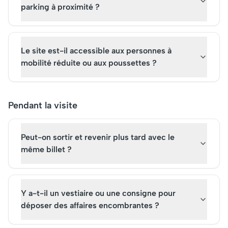
parking à proximité ?
Le site est-il accessible aux personnes à
mobilité réduite ou aux poussettes ?
Pendant la visite
Peut-on sortir et revenir plus tard avec le
même billet ?
Y a-t-il un vestiaire ou une consigne pour
déposer des affaires encombrantes ?