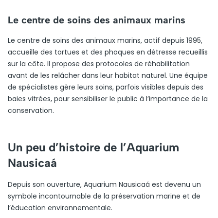
Le centre de soins des animaux marins
Le centre de soins des animaux marins, actif depuis 1995,
accueille des tortues et des phoques en détresse recueillis
sur la côte. Il propose des protocoles de réhabilitation
avant de les relâcher dans leur habitat naturel. Une équipe
de spécialistes gère leurs soins, parfois visibles depuis des
baies vitrées, pour sensibiliser le public à l’importance de la
conservation.
Un peu d’histoire de l’Aquarium
Nausicaá
Depuis son ouverture, Aquarium Nausicaá est devenu un
symbole incontournable de la préservation marine et de
l’éducation environnementale.