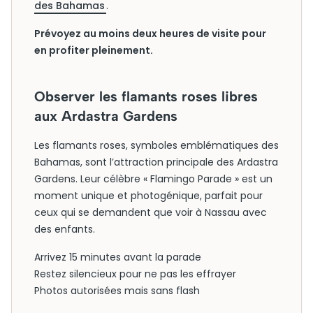
des Bahamas
.
Prévoyez au moins deux heures de visite pour
en profiter pleinement.
Observer les flamants roses libres
aux Ardastra Gardens
Les flamants roses, symboles emblématiques des
Bahamas, sont l’attraction principale des Ardastra
Gardens. Leur célèbre « Flamingo Parade » est un
moment unique et photogénique, parfait pour
ceux qui se demandent que voir à Nassau avec
des enfants.
Arrivez 15 minutes avant la parade
Restez silencieux pour ne pas les effrayer
Photos autorisées mais sans flash