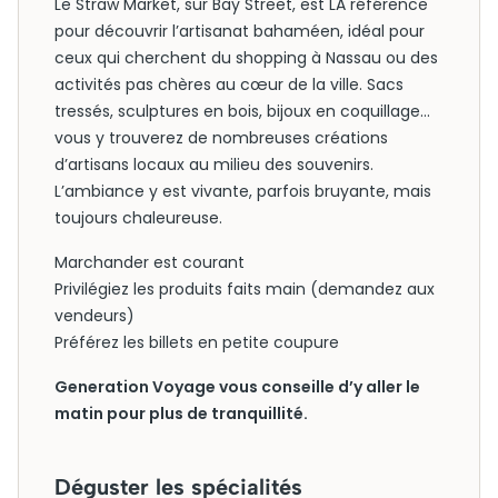
Le Straw Market, sur Bay Street, est LA référence
pour découvrir l’artisanat bahaméen, idéal pour
ceux qui cherchent du shopping à Nassau ou des
activités pas chères au cœur de la ville. Sacs
tressés, sculptures en bois, bijoux en coquillage…
vous y trouverez de nombreuses créations
d’artisans locaux au milieu des souvenirs.
L’ambiance y est vivante, parfois bruyante, mais
toujours chaleureuse.
Marchander est courant
Privilégiez les produits faits main (demandez aux
vendeurs)
Préférez les billets en petite coupure
Generation Voyage vous conseille d’y aller le
matin pour plus de tranquillité.
Déguster les spécialités