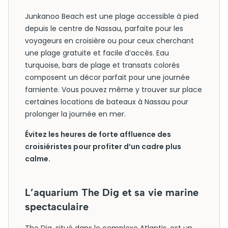
Junkanoo Beach est une plage accessible à pied
depuis le centre de Nassau, parfaite pour les
voyageurs en croisière ou pour ceux cherchant
une plage gratuite et facile d’accès. Eau
turquoise, bars de plage et transats colorés
composent un décor parfait pour une journée
farniente. Vous pouvez même y trouver sur place
certaines locations de bateaux à Nassau pour
prolonger la journée en mer.
Évitez les heures de forte affluence des
croisiéristes pour profiter d’un cadre plus
calme.
L’aquarium The Dig et sa vie marine
spectaculaire