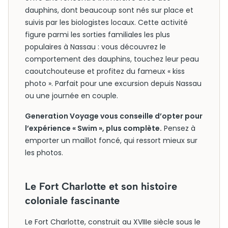
dauphins, dont beaucoup sont nés sur place et
suivis par les biologistes locaux. Cette activité
figure parmi les sorties familiales les plus
populaires à Nassau : vous découvrez le
comportement des dauphins, touchez leur peau
caoutchouteuse et profitez du fameux « kiss
photo ». Parfait pour une excursion depuis Nassau
ou une journée en couple.
Generation Voyage vous conseille d’opter pour
l’expérience « Swim », plus complète.
Pensez à
emporter un maillot foncé, qui ressort mieux sur
les photos.
Le Fort Charlotte et son histoire
coloniale fascinante
Le Fort Charlotte, construit au XVIIIe siècle sous le