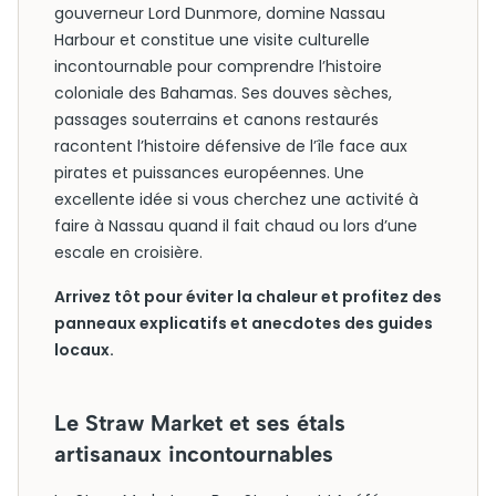
gouverneur Lord Dunmore, domine Nassau
Harbour et constitue une visite culturelle
incontournable pour comprendre l’histoire
coloniale des Bahamas. Ses douves sèches,
passages souterrains et canons restaurés
racontent l’histoire défensive de l’île face aux
pirates et puissances européennes. Une
excellente idée si vous cherchez une activité à
faire à Nassau quand il fait chaud ou lors d’une
escale en croisière.
Arrivez tôt pour éviter la chaleur et profitez des
panneaux explicatifs et anecdotes des guides
locaux.
Le Straw Market et ses étals
artisanaux incontournables