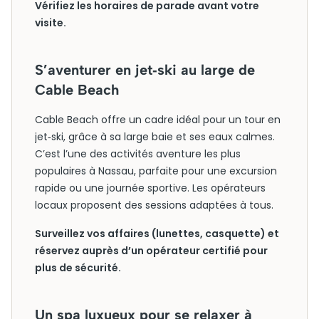
Vérifiez les horaires de parade avant votre
visite.
S’aventurer en jet‑ski au large de
Cable Beach
Cable Beach offre un cadre idéal pour un tour en
jet‑ski, grâce à sa large baie et ses eaux calmes.
C’est l’une des activités aventure les plus
populaires à Nassau, parfaite pour une excursion
rapide ou une journée sportive. Les opérateurs
locaux proposent des sessions adaptées à tous.
Surveillez vos affaires (lunettes, casquette) et
réservez auprès d’un opérateur certifié pour
plus de sécurité.
Un spa luxueux pour se relaxer à