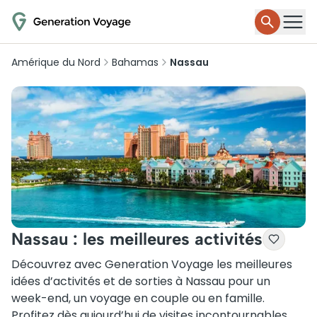
Amérique du Nord
Bahamas
Nassau
Nassau : les meilleures activités
Découvrez avec Generation Voyage les meilleures
idées d’activités et de sorties à Nassau pour un
week-end, un voyage en couple ou en famille.
Profitez dès aujourd’hui de visites incontournables,