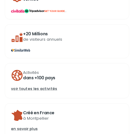
...
+20 Millions
de visiteurs annuels
Activités
dans +100 pays
voir toutes les activités
Créé en France
à Montpellier
en savoir plus