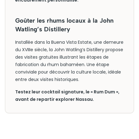
encadrement personnalisé.
Goûter les rhums locaux à la John
Watling’s Distillery
Installée dans la Buena Vista Estate, une demeure
du XVIIIe siècle, la John Watling’s Distillery propose
des visites gratuites illustrant les étapes de
fabrication du rhum bahaméen. Une étape
conviviale pour découvrir la culture locale, idéale
entre deux visites historiques.
Testez leur cocktail signature, le « Rum Dum »,
avant de repartir explorer Nassau.