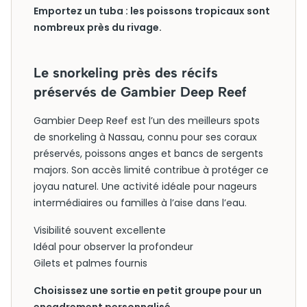
Emportez un tuba : les poissons tropicaux sont
nombreux près du rivage.
Le snorkeling près des récifs
préservés de Gambier Deep Reef
Gambier Deep Reef est l’un des meilleurs spots
de snorkeling à Nassau, connu pour ses coraux
préservés, poissons anges et bancs de sergents
majors. Son accès limité contribue à protéger ce
joyau naturel. Une activité idéale pour nageurs
intermédiaires ou familles à l’aise dans l’eau.
Visibilité souvent excellente
Idéal pour observer la profondeur
Gilets et palmes fournis
Choisissez une sortie en petit groupe pour un