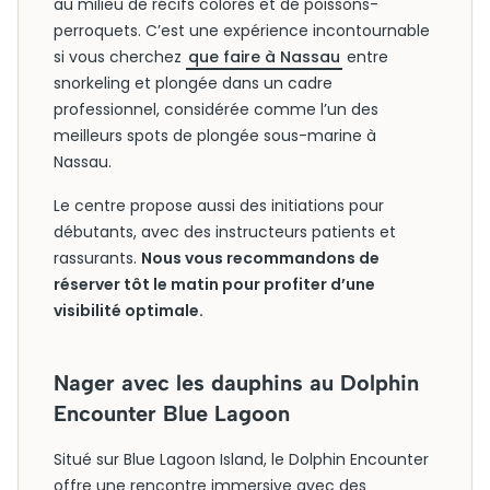
au milieu de récifs colorés et de poissons-
perroquets. C’est une expérience incontournable
si vous cherchez
que faire à Nassau
entre
snorkeling et plongée dans un cadre
professionnel, considérée comme l’un des
meilleurs spots de plongée sous-marine à
Nassau.
Le centre propose aussi des initiations pour
débutants, avec des instructeurs patients et
rassurants.
Nous vous recommandons de
réserver tôt le matin pour profiter d’une
visibilité optimale.
Nager avec les dauphins au Dolphin
Encounter Blue Lagoon
Situé sur Blue Lagoon Island, le Dolphin Encounter
offre une rencontre immersive avec des