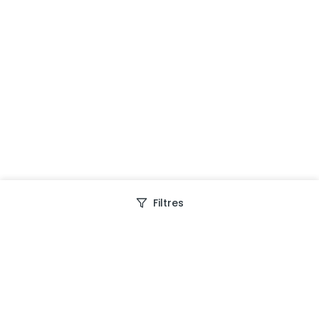
Filtres