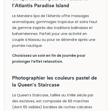
l’Atlantis Paradise Island
Le Mandara Spa de l’Atlantis offre massages
aromatiques, gommages tropicaux et soins haut
de gamme inspirés des traditions balinaises et
bahaméennes. Parfait pour une activité en
couple à Nassau ou pour se détendre après une
journée nautique.
Choisissez un soin en fin de journée pour
prolonger l’effet relaxation.
Photographier les couleurs pastel de
la Queen’s Staircase
La Queen’s Staircase, taillée au XVIIIe siècle par
des esclaves, est composée de 66 marches
(dont 65 visibles) bordées de roches calcaires