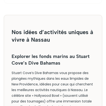
Nos idées d’activités uniques à
vivre à Nassau
Explorer les fonds marins au Stuart
Cove’s Dive Bahamas
Stuart Cove’s Dive Bahamas vous propose des
plongées mythiques dans les eaux limpides de
New Providence, idéales pour ceux qui cherchent
les meilleures activités nautiques à Nassau. Le
célèbre site « Hollywood Bowl » (souvent utilisé
pour des tournages) offre une immersion totale