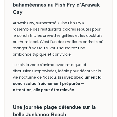
bahaméennes au Fish Fry d’Arawak
Cay
Arawak Cay, surnommé « The Fish Fry »,
rassemble des restaurants colorés réputés pour
le conch frit, les crevettes grillées et les cocktails
au rhum local. C’est l’un des meilleurs endroits où
manger à Nassau si vous souhaitez une
ambiance typique et conviviale.
Le soir, la zone s’anime avec musique et
discussions improvisées, idéale pour découvrir la
vie nocturne de Nassau.
Essayez absolument la
conch salad fraîchement préparée —
attention, elle peut être relevée.
Une journée plage détendue sur la
belle Junkanoo Beach