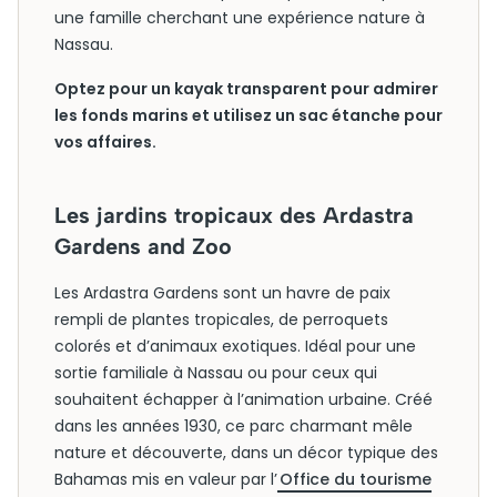
une famille cherchant une expérience nature à
Nassau.
Optez pour un kayak transparent pour admirer
les fonds marins et utilisez un sac étanche pour
vos affaires.
Les jardins tropicaux des Ardastra
Gardens and Zoo
Les Ardastra Gardens sont un havre de paix
rempli de plantes tropicales, de perroquets
colorés et d’animaux exotiques. Idéal pour une
sortie familiale à Nassau ou pour ceux qui
souhaitent échapper à l’animation urbaine. Créé
dans les années 1930, ce parc charmant mêle
nature et découverte, dans un décor typique des
Bahamas mis en valeur par l’
Office du tourisme