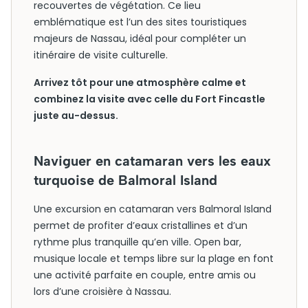
recouvertes de végétation. Ce lieu
emblématique est l’un des sites touristiques
majeurs de Nassau, idéal pour compléter un
itinéraire de visite culturelle.
Arrivez tôt pour une atmosphère calme et
combinez la visite avec celle du Fort Fincastle
juste au-dessus.
Naviguer en catamaran vers les eaux
turquoise de Balmoral Island
Une excursion en catamaran vers Balmoral Island
permet de profiter d’eaux cristallines et d’un
rythme plus tranquille qu’en ville. Open bar,
musique locale et temps libre sur la plage en font
une activité parfaite en couple, entre amis ou
lors d’une croisière à Nassau.