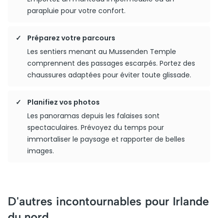
parapluie pour votre confort.
Préparez votre parcours
Les sentiers menant au Mussenden Temple
comprennent des passages escarpés. Portez des
chaussures adaptées pour éviter toute glissade.
Planifiez vos photos
Les panoramas depuis les falaises sont
spectaculaires. Prévoyez du temps pour
immortaliser le paysage et rapporter de belles
images.
D'autres incontournables pour Irlande
du nord