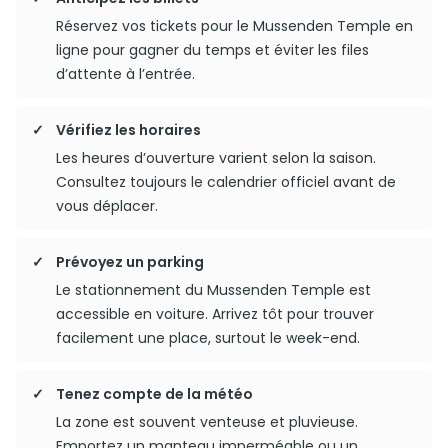
Réservez vos tickets pour le Mussenden Temple en
ligne pour gagner du temps et éviter les files
d’attente à l’entrée.
Vérifiez les horaires
Les heures d’ouverture varient selon la saison.
Consultez toujours le calendrier officiel avant de
vous déplacer.
Prévoyez un parking
Le stationnement du Mussenden Temple est
accessible en voiture. Arrivez tôt pour trouver
facilement une place, surtout le week-end.
Tenez compte de la météo
La zone est souvent venteuse et pluvieuse.
Emportez un manteau imperméable ou un