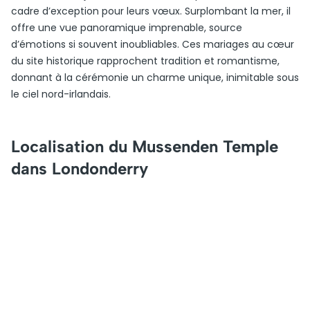
cadre d’exception pour leurs vœux. Surplombant la mer, il
offre une vue panoramique imprenable, source
d’émotions si souvent inoubliables. Ces mariages au cœur
du site historique rapprochent tradition et romantisme,
donnant à la cérémonie un charme unique, inimitable sous
le ciel nord-irlandais.
Localisation du Mussenden Temple
dans Londonderry