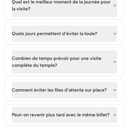
Quel est le meilleur moment de la journée pour
la visite?
Quels jours permettent d’éviter la foule?
Combien de temps prévoir pour une visite
complète du temple?
Comment éviter les files d’attente sur place?
Peut-on revenir plus tard avec le même billet?