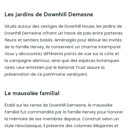
Les jardins de Downhill Demesne
Situés autour des vestiges de Downhill House, les jardins de
Downhill Demesne offrent un havre de paix entre parterres
fleuris et sentiers boisés. Aménagés pour éblouir les invités
de la famille Hervey, ils conservent un charme intemporel.
Vous y découvrirez différents points de vue sur la côte et
la campagne alentour, ainsi que des espèces botaniques
rares. Leur entretien par le National Trust assure la
préservation de ce patrimoine verdoyant.
Le mausolée familial
Établi sur les terres de Downhill Demesne, le mausolée
familial fut commandité par la famille Hervey pour honorer
la mémoire de ses membres disparus. Construit selon un
style néoclassique, il présente des colonnes élégantes et