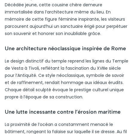
Décédée jeune, cette cousine chère demeure
immortalisée dans l’architecture même du lieu. En
mémoire de cette figure féminine inspirante, les visiteurs
parcourent aujourd’hui un sanctuaire érigé pour perpétuer
son souvenir et honorer son inoubliable grâce.
Une architecture néoclassique inspirée de Rome
Le design distinctif du temple reprend les lignes du Temple
de Vesta à Tivoli, reflétant la fascination du XVIIIe siècle
pour l’Antiquité. Ce style néoclassique, symbole de savoir
et de raffinement, rendait hommage aux idéaux érudits.
Chaque détail sculpté évoque le prestige culturel unique
propre à l’époque de sa construction.
Une lutte incessante contre l’érosion maritime
La proximité de l’océan a constamment menacé le
bâtiment, rongeant la falaise sur laquelle il se dresse. Au fil