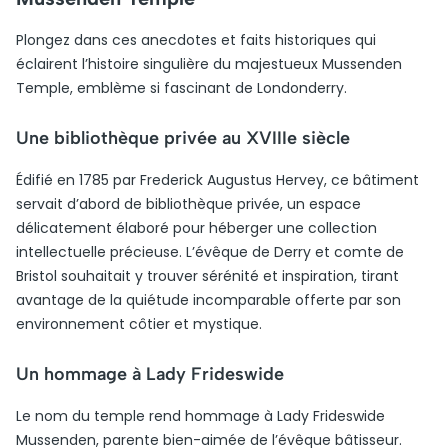
Plongez dans ces anecdotes et faits historiques qui
éclairent l’histoire singulière du majestueux Mussenden
Temple, emblème si fascinant de Londonderry.
Une bibliothèque privée au XVIIIe siècle
Édifié en 1785 par Frederick Augustus Hervey, ce bâtiment
servait d’abord de bibliothèque privée, un espace
délicatement élaboré pour héberger une collection
intellectuelle précieuse. L’évêque de Derry et comte de
Bristol souhaitait y trouver sérénité et inspiration, tirant
avantage de la quiétude incomparable offerte par son
environnement côtier et mystique.
Un hommage à Lady Frideswide
Le nom du temple rend hommage à Lady Frideswide
Mussenden, parente bien-aimée de l’évêque bâtisseur.