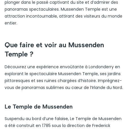
plonger dans le passé captivant du site et d’admirer des
panoramas spectaculaires. Mussenden Temple est une
attraction incontournable, attirant des visiteurs du monde
entier.
Que faire et voir au Mussenden
Temple ?
Découvrez une expérience envoûtante à Londonderry en
explorant le spectaculaire Mussenden Temple, ses jardins
pittoresques et ses ruines chargées d’histoire. Imprégnez-
vous de panoramas sublimes au cœur de l’Irlande du Nord.
Le Temple de Mussenden
Suspendu au bord d’une falaise, Le Temple de Mussenden
a été construit en 1785 sous la direction de Frederick