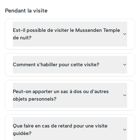
Pendant la visite
Est-il possible de visiter le Mussenden Temple
de nuit?
Comment s’habiller pour cette visite?
Peut-on apporter un sac à dos ou d’autres
objets personnels?
Que faire en cas de retard pour une visite
guidée?