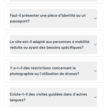
Faut-il présenter une pièce d’identité ou un
passeport?
Le site est-il adapté aux personnes à mobilité
réduite ou ayant des besoins spécifiques?
Y a-t-il des restrictions concernant la
photographie ou l’utilisation de drones?
Existe-t-il des visites guidées dans d’autres
langues?