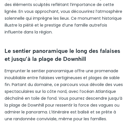
des éléments sculptés reflétant l’importance de cette
lignée. En vous approchant, vous découvrirez l’atmosphère
solennelle qui imprègne les lieux. Ce monument historique
illustre la piété et le prestige d’une famille autrefois
influente dans la région.
Le sentier panoramique le long des falaises
et jusqu’à la plage de Downhill
Emprunter le sentier panoramique offre une promenade
inoubliable entre falaises vertigineuses et plages de sable
fin. Partant du domaine, ce parcours vous dévoile des vues
spectaculaires sur la côte nord, avec l’océan Atlantique
déchaîné en toile de fond. Vous pourrez descendre jusqu’à
la plage de Downhill pour ressentir la force des vagues ou
admirer le panorama. L’itinéraire est balisé et se prête à
une randonnée conviviale, même pour les familles.