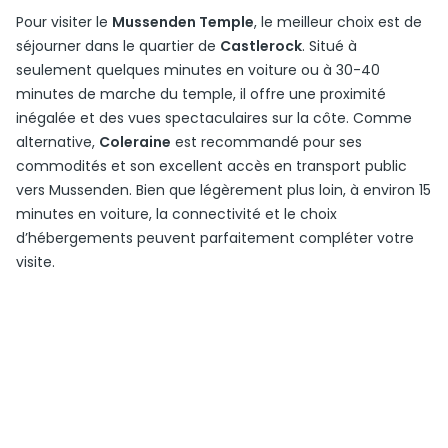
Pour visiter le
Mussenden Temple
, le meilleur choix est de
séjourner dans le quartier de
Castlerock
. Situé à
seulement quelques minutes en voiture ou à 30-40
minutes de marche du temple, il offre une proximité
inégalée et des vues spectaculaires sur la côte. Comme
alternative,
Coleraine
est recommandé pour ses
commodités et son excellent accès en transport public
vers Mussenden. Bien que légèrement plus loin, à environ 15
minutes en voiture, la connectivité et le choix
d’hébergements peuvent parfaitement compléter votre
visite.