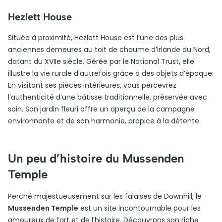
Hezlett House
Située à proximité, Hezlett House est l’une des plus
anciennes demeures au toit de chaume d’Irlande du Nord,
datant du XVIIe siècle. Gérée par le National Trust, elle
illustre la vie rurale d’autrefois grâce à des objets d’époque.
En visitant ses pièces intérieures, vous percevrez
l’authenticité d’une bâtisse traditionnelle, préservée avec
soin. Son jardin fleuri offre un aperçu de la campagne
environnante et de son harmonie, propice à la détente.
Un peu d’histoire du Mussenden
Temple
Perché majestueusement sur les falaises de Downhill, le
Mussenden Temple
est un site incontournable pour les
amoureux de l’art et de l’histoire. Découvrons son riche