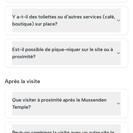
Y a-t-il des toilettes ou d’autres services (café,
boutique) sur place?
Est-il possible de pique-niquer sur le site ou à
proximité?
Après la visite
Que visiter à proximité après le Mussenden
Temple?
Peut-on combiner la visite avec un autre site le