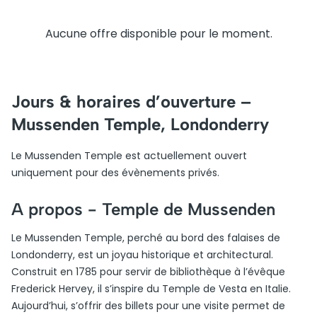
Aucune offre disponible pour le moment.
Jours & horaires d’ouverture –
Mussenden Temple, Londonderry
Le Mussenden Temple est actuellement ouvert
uniquement pour des évènements privés.
A propos -
Temple de Mussenden
Le Mussenden Temple, perché au bord des falaises de
Londonderry, est un joyau historique et architectural.
Construit en 1785 pour servir de bibliothèque à l’évêque
Frederick Hervey, il s’inspire du Temple de Vesta en Italie.
Aujourd’hui, s’offrir des billets pour une visite permet de