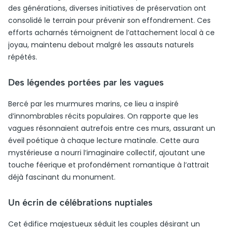
des générations, diverses initiatives de préservation ont
consolidé le terrain pour prévenir son effondrement. Ces
efforts acharnés témoignent de l’attachement local à ce
joyau, maintenu debout malgré les assauts naturels
répétés.
Des légendes portées par les vagues
Bercé par les murmures marins, ce lieu a inspiré
d’innombrables récits populaires. On rapporte que les
vagues résonnaient autrefois entre ces murs, assurant un
éveil poétique à chaque lecture matinale. Cette aura
mystérieuse a nourri l’imaginaire collectif, ajoutant une
touche féerique et profondément romantique à l’attrait
déjà fascinant du monument.
Un écrin de célébrations nuptiales
Cet édifice majestueux séduit les couples désirant un