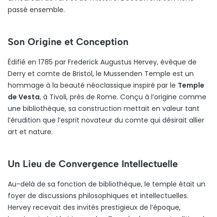
passé ensemble.
Son Origine et Conception
Édifié en 1785 par Frederick Augustus Hervey, évêque de
Derry et comte de Bristol, le Mussenden Temple est un
hommage à la beauté néoclassique inspiré par le
Temple
de Vesta
, à Tivoli, près de Rome. Conçu à l’origine comme
une bibliothèque, sa construction mettait en valeur tant
l’érudition que l’esprit novateur du comte qui désirait allier
art et nature.
Un Lieu de Convergence Intellectuelle
Au-delà de sa fonction de bibliothèque, le temple était un
foyer de discussions philosophiques et intellectuelles.
Hervey recevait des invités prestigieux de l’époque,