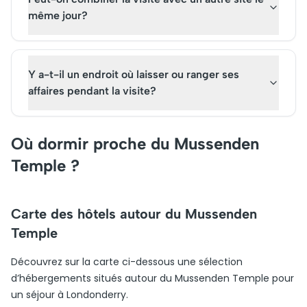
même jour?
Y a-t-il un endroit où laisser ou ranger ses
affaires pendant la visite?
Où dormir proche du Mussenden
Temple ?
Carte des hôtels autour du Mussenden
Temple
Découvrez sur la carte ci-dessous une sélection
d’hébergements situés autour du Mussenden Temple pour
un séjour à Londonderry.