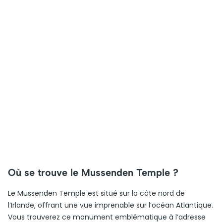
Où se trouve le Mussenden Temple ?
Le Mussenden Temple est situé sur la côte nord de
l’Irlande, offrant une vue imprenable sur l’océan Atlantique.
Vous trouverez ce monument emblématique à l’adresse