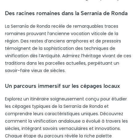
Des racines romaines dans la Serranía de Ronda
La Serranía de Ronda recèle de remarquables traces
romaines prouvant l’ancienne vocation viticole de la
région. Des restes d’anciens amphores et de pressoirs
témoignent de la sophistication des techniques de
vinification dès l’Antiquité. Admirez l’héritage vivant de ces
traditions dans les parcelles actuelles, perpétuant un
savoir-faire vieux de siècles.
Un parcours immersif sur les cépages locaux
Explorez un itinéraire soigneusement conçu pour étudier
les cépages typiques de la Serranía de Ronda et
comprendre leurs caractéristiques uniques. Découvrez
comment la vinification andalouse a évolué à travers les
siècles, intégrant savoirs vernaculaires et innovations.
Chaque étape du parcours révèle la riche palette