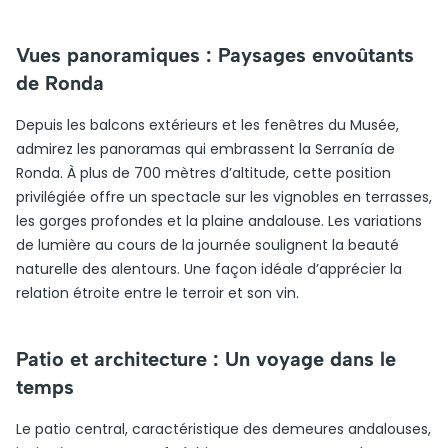
Vues panoramiques : Paysages envoûtants
de Ronda
Depuis les balcons extérieurs et les fenêtres du Musée,
admirez les panoramas qui embrassent la Serranía de
Ronda. À plus de 700 mètres d’altitude, cette position
privilégiée offre un spectacle sur les vignobles en terrasses,
les gorges profondes et la plaine andalouse. Les variations
de lumière au cours de la journée soulignent la beauté
naturelle des alentours. Une façon idéale d’apprécier la
relation étroite entre le terroir et son vin.
Patio et architecture : Un voyage dans le
temps
Le patio central, caractéristique des demeures andalouses,