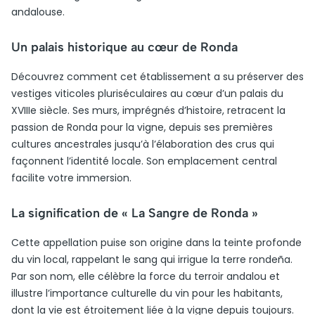
andalouse.
Un palais historique au cœur de Ronda
Découvrez comment cet établissement a su préserver des
vestiges viticoles pluriséculaires au cœur d’un palais du
XVIIIe siècle. Ses murs, imprégnés d’histoire, retracent la
passion de Ronda pour la vigne, depuis ses premières
cultures ancestrales jusqu’à l’élaboration des crus qui
façonnent l’identité locale. Son emplacement central
facilite votre immersion.
La signification de « La Sangre de Ronda »
Cette appellation puise son origine dans la teinte profonde
du vin local, rappelant le sang qui irrigue la terre rondeña.
Par son nom, elle célèbre la force du terroir andalou et
illustre l’importance culturelle du vin pour les habitants,
dont la vie est étroitement liée à la vigne depuis toujours.