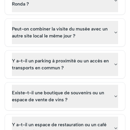
Ronda ?
Peut-on combiner la visite du musée avec un
autre site local le même jour ?
Y a-t-il un parking à proximité ou un accès en
transports en commun ?
Existe-t-il une boutique de souvenirs ou un
espace de vente de vins ?
Y a-t-il un espace de restauration ou un café