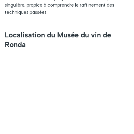
singulière, propice à comprendre le raffinement des
techniques passées.
Localisation du Musée du vin de
Ronda