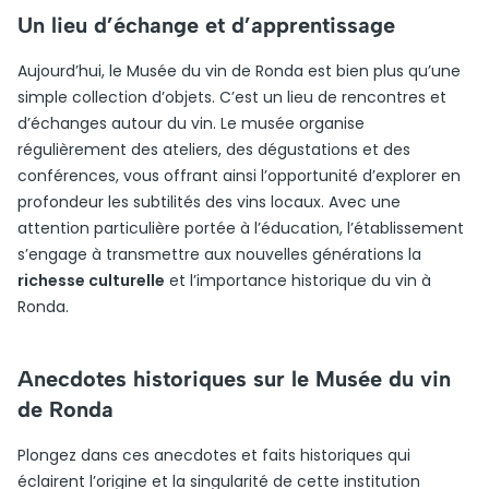
Un lieu d’échange et d’apprentissage
Aujourd’hui, le Musée du vin de Ronda est bien plus qu’une
simple collection d’objets. C’est un lieu de rencontres et
d’échanges autour du vin. Le musée organise
régulièrement des ateliers, des dégustations et des
conférences, vous offrant ainsi l’opportunité d’explorer en
profondeur les subtilités des vins locaux. Avec une
attention particulière portée à l’éducation, l’établissement
s’engage à transmettre aux nouvelles générations la
richesse culturelle
et l’importance historique du vin à
Ronda.
Anecdotes historiques sur le Musée du vin
de Ronda
Plongez dans ces anecdotes et faits historiques qui
éclairent l’origine et la singularité de cette institution