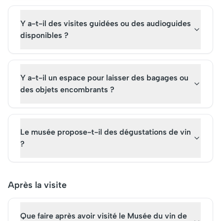
Y a-t-il des visites guidées ou des audioguides
disponibles ?
Y a-t-il un espace pour laisser des bagages ou
des objets encombrants ?
Le musée propose-t-il des dégustations de vin
?
Après la visite
Que faire après avoir visité le Musée du vin de