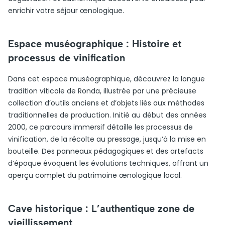
enrichir votre séjour œnologique.
Espace muséographique : Histoire et
processus de vinification
Dans cet espace muséographique, découvrez la longue
tradition viticole de Ronda, illustrée par une précieuse
collection d’outils anciens et d’objets liés aux méthodes
traditionnelles de production. Initié au début des années
2000, ce parcours immersif détaille les processus de
vinification, de la récolte au pressage, jusqu’à la mise en
bouteille. Des panneaux pédagogiques et des artefacts
d’époque évoquent les évolutions techniques, offrant un
aperçu complet du patrimoine œnologique local.
Cave historique : L’authentique zone de
vieillissement