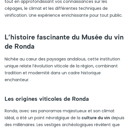
tout en approfondissant vos connaissances sur les
cépages, le climat et les différentes techniques de
vinification. Une expérience enrichissante pour tout public.
L’histoire fascinante du Musée du vin
de Ronda
Nichée au cœur des paysages andalous, cette institution
unique relate l’évolution viticole de la région, combinant
tradition et modernité dans un cadre historique
enchanteur.
Les origines viticoles de Ronda
Ronda, avec ses panoramas majestueux et son climat
idéal, a été un point névralgique de la
culture du vin
depuis
des millénaires. Les vestiges archéologiques révèlent que