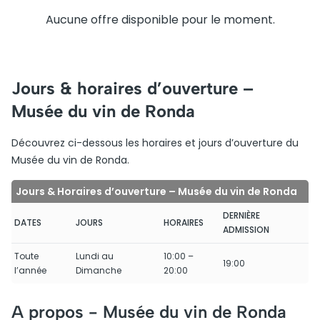
Aucune offre disponible pour le moment.
Jours & horaires d’ouverture –
Musée du vin de Ronda
Découvrez ci-dessous les horaires et jours d’ouverture du
Musée du vin de Ronda.
Jours & Horaires d’ouverture – Musée du vin de Ronda
DERNIÈRE
DATES
JOURS
HORAIRES
ADMISSION
Toute
Lundi au
10:00 –
19:00
l’année
Dimanche
20:00
A propos -
Musée du vin de Ronda