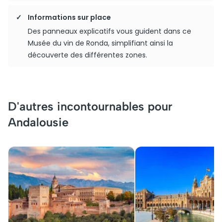
Informations sur place
Des panneaux explicatifs vous guident dans ce
Musée du vin de Ronda, simplifiant ainsi la
découverte des différentes zones.
D'autres incontournables pour
Andalousie