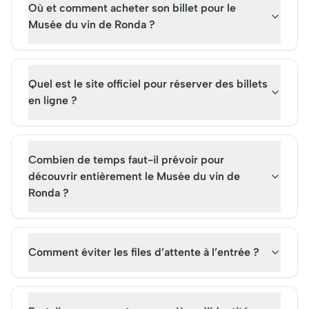
Où et comment acheter son billet pour le
site emblématique ré
son importance histo
Musée du vin de Ronda ?
son attrait culturel
indéniable.
Quel est le site officiel pour réserver des billets
en ligne ?
Combien de temps faut-il prévoir pour
découvrir entièrement le Musée du vin de
Ronda ?
Comment éviter les files d’attente à l’entrée ?