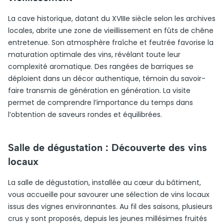
La cave historique, datant du XVIIIe siècle selon les archives
locales, abrite une zone de vieillissement en fûts de chêne
entretenue. Son atmosphère fraîche et feutrée favorise la
maturation optimale des vins, révélant toute leur
complexité aromatique. Des rangées de barriques se
déploient dans un décor authentique, témoin du savoir-
faire transmis de génération en génération. La visite
permet de comprendre l’importance du temps dans
l’obtention de saveurs rondes et équilibrées.
Salle de dégustation : Découverte des vins
locaux
La salle de dégustation, installée au cœur du bâtiment,
vous accueille pour savourer une sélection de vins locaux
issus des vignes environnantes. Au fil des saisons, plusieurs
crus y sont proposés, depuis les jeunes millésimes fruités