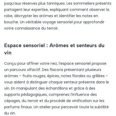
jusqu’aux réserves plus tanniques. Les sommeliers présents
partagent leur expertise, expliquant comment observer la
robe, décrypter les arômes et identifier les notes en
bouche. Un véritable voyage sensoriel pour approfondir
votre connaissance du terroir.
Espace sensoriel : Arômes et senteurs du
vin
Conçu pour affiner votre nez, l’espace sensoriel propose
un parcours olfactif. Des flacons présentant plusieurs
arômes – fruits rouges, épices, notes florales ou grillées –
vous aident à distinguer chaque senteur présente dans le
vin. En manipulant des échantillons et grâce à des
supports pédagogiques, comprenez l’influence des
cépages, du terroir et du procédé de vinification sur les
parfums finaux. Un atelier pour percevoir toute la subtilité
du vin.