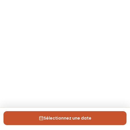
Sélectionnez une date