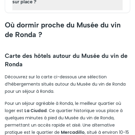
sur place ?
Où dormir proche du Musée du vin
de Ronda ?
Carte des hôtels autour du Musée du vin de
Ronda
Découvrez sur la carte ci-dessous une sélection
d’hébergements situés autour du Musée du vin de Ronda
pour un séjour à Ronda.
Pour un séjour agréable à Ronda, le meilleur quartier où
loger est
La Ciudad
. Ce quartier historique vous place à
quelques minutes à pied du Musée du vin de Ronda,
permettant un accès rapide et aisé. Une alternative
pratique est le quartier de
Mercadillo
, situé à environ 10-15