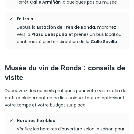
l’arrêt
Calle Armiñán
, à quelques pas du musée
En train
Depuis la
Estación de Tren de Ronda
, marchez
vers la
Plaza de España
et prenez un bus local ou
continuez à pied en direction de la
Calle Sevilla
Musée du vin de Ronda : conseils de
visite
Découvrez des conseils pratiques pour votre visite, afin de
profiter pleinement de ce lieu unique, tout en optimisant
votre temps et votre budget sur place.
Horaires flexibles
Vérifiez les horaires d’ouverture selon la saison pour