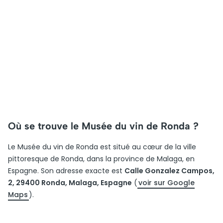
Où se trouve le Musée du vin de Ronda ?
Le Musée du vin de Ronda est situé au cœur de la ville
pittoresque de Ronda, dans la province de Malaga, en
Espagne. Son adresse exacte est
Calle Gonzalez Campos,
2, 29400 Ronda, Malaga, Espagne
(
voir sur Google
Maps
).