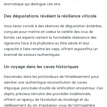
aromatique qui distingue ces vins.
Des dégustations révélant la résilience viticole
Vous serez convié à des séances de dégustation éclairées,
conçues pour mettre en valeur la variété des crus de
Ronda. Les experts narrent la formidable résistance des
vignerons face à la phylloxéra au XIXe siècle et leur
capacité à faire renaître les ceps, offrant aujourd’hui un
éventail de saveurs authentiques.
Un voyage dans les caves historiques
Descendez dans les profondeurs de l’établissement pour
admirer une authentique reconstitution de caves
d’époque, ponctuée d’outils de vinification ancestraux. Ces
objets, précieux témoins des procédés traditionnels,
offrent un aperçu de l’évolution du stockage et du
vieillissement du vin. Imprégnez-vous de l’atmosphère