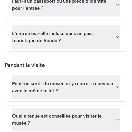
Faut-il un passeport ou une pièce d’identité
pour l’entrée ?
L’entrée est-elle incluse dans un pass
touristique de Ronda ?
Pendant la visite
Peut-on sortir du musée et y rentrer à nouveau
avec le même billet ?
Quelle tenue est conseillée pour visiter le
musée ?