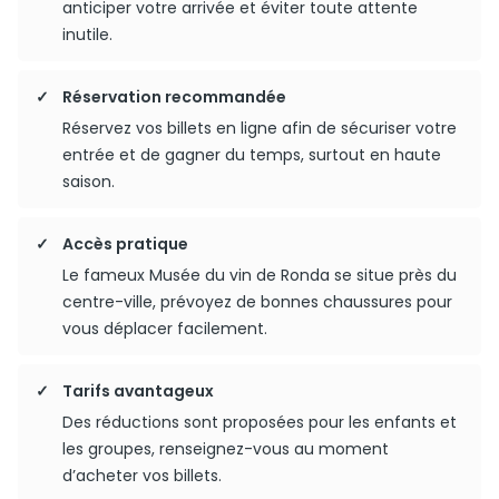
anticiper votre arrivée et éviter toute attente
inutile.
Réservation recommandée
Réservez vos billets en ligne afin de sécuriser votre
entrée et de gagner du temps, surtout en haute
saison.
Accès pratique
Le fameux Musée du vin de Ronda se situe près du
centre-ville, prévoyez de bonnes chaussures pour
vous déplacer facilement.
Tarifs avantageux
Des réductions sont proposées pour les enfants et
les groupes, renseignez-vous au moment
d’acheter vos billets.