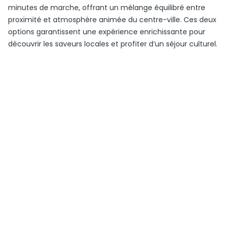
minutes de marche, offrant un mélange équilibré entre
proximité et atmosphère animée du centre-ville. Ces deux
options garantissent une expérience enrichissante pour
découvrir les saveurs locales et profiter d’un séjour culturel.