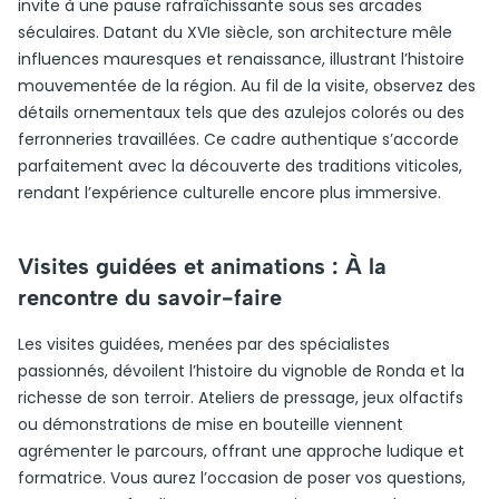
invite à une pause rafraîchissante sous ses arcades
séculaires. Datant du XVIe siècle, son architecture mêle
influences mauresques et renaissance, illustrant l’histoire
mouvementée de la région. Au fil de la visite, observez des
détails ornementaux tels que des azulejos colorés ou des
ferronneries travaillées. Ce cadre authentique s’accorde
parfaitement avec la découverte des traditions viticoles,
rendant l’expérience culturelle encore plus immersive.
Visites guidées et animations : À la
rencontre du savoir-faire
Les visites guidées, menées par des spécialistes
passionnés, dévoilent l’histoire du vignoble de Ronda et la
richesse de son terroir. Ateliers de pressage, jeux olfactifs
ou démonstrations de mise en bouteille viennent
agrémenter le parcours, offrant une approche ludique et
formatrice. Vous aurez l’occasion de poser vos questions,