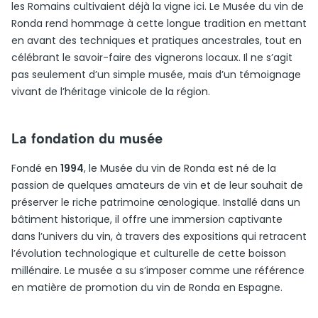
les Romains cultivaient déjà la vigne ici. Le Musée du vin de
Ronda rend hommage à cette longue tradition en mettant
en avant des techniques et pratiques ancestrales, tout en
célébrant le savoir-faire des vignerons locaux. Il ne s’agit
pas seulement d’un simple musée, mais d’un témoignage
vivant de l’héritage vinicole de la région.
La fondation du musée
Fondé en
1994
, le Musée du vin de Ronda est né de la
passion de quelques amateurs de vin et de leur souhait de
préserver le riche patrimoine œnologique. Installé dans un
bâtiment historique, il offre une immersion captivante
dans l’univers du vin, à travers des expositions qui retracent
l’évolution technologique et culturelle de cette boisson
millénaire. Le musée a su s’imposer comme une référence
en matière de promotion du vin de Ronda en Espagne.