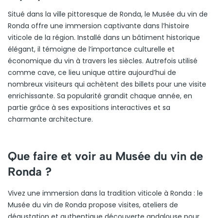
Situé dans la ville pittoresque de Ronda, le Musée du vin de
Ronda offre une immersion captivante dans l’histoire
viticole de la région. Installé dans un bâtiment historique
élégant, il témoigne de l’importance culturelle et
économique du vin à travers les siècles. Autrefois utilisé
comme cave, ce lieu unique attire aujourd’hui de
nombreux visiteurs qui achètent des billets pour une visite
enrichissante. Sa popularité grandit chaque année, en
partie grâce à ses expositions interactives et sa
charmante architecture.
Que faire et voir au Musée du vin de
Ronda ?
Vivez une immersion dans la tradition viticole à Ronda : le
Musée du vin de Ronda propose visites, ateliers de
dégustation et authentique découverte andalouse pour