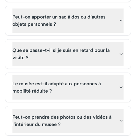
Peut-on apporter un sac à dos ou d’autres
objets personnels ?
Que se passe-t-il si je suis en retard pour la
visite ?
Le musée est-il adapté aux personnes à
mobilité réduite ?
Peut-on prendre des photos ou des vidéos à
l’intérieur du musée ?