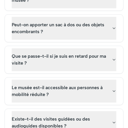
musée ?
Peut-on apporter un sac à dos ou des objets
encombrants ?
Que se passe-t-il si je suis en retard pour ma
visite ?
Le musée est-il accessible aux personnes à
mobilité réduite ?
Existe-t-il des visites guidées ou des
audioguides disponibles ?