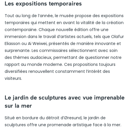
Les expositions temporaires
Tout au long de l’année, le musée propose des expositions
temporaires qui mettent en avant la vitalité de la création
contemporaine. Chaque nouvelle édition offre une
immersion dans le travail d’artistes actuels, tels que Olafur
Eliasson ou Ai Weiwei, présentés de manière innovante et
surprenante. Les commissaires sélectionnent avec soin
des thèmes audacieux, permettant de questionner notre
rapport au monde moderne. Ces propositions toujours
diversifiées renouvellent constamment l’intérêt des
visiteurs.
Le jardin de sculptures avec vue imprenable
sur la mer
Situé en bordure du détroit d’Øresund, le jardin de
sculptures offre une promenade artistique face à la mer.