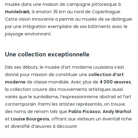
musée dans une maison de campagne pittoresque à
Humlebæk
, à environ 35 km au nord de Copenhague.
Cette vision innovante a permis au musée de se distinguer
par une intégration exemplaire de ses bâtiments avec le
paysage environnant.
Une collection exceptionnelle
Dès ses débuts, le musée d’art moderne Louisiana s’est
donné pour mission de constituer une
collection d’art
moderne
de classe mondiale. Avec plus de
4 000 œuvres
,
la collection couvre des mouvements artistiques aussi
variés que le surréalisme, l’expressionnisme abstrait et l’art
contemporain. Parmi les artistes représentés, on trouve
des noms de renom tels que
Pablo Picasso
,
Andy Warhol
et
Louise Bourgeois
, offrant aux visiteurs un éventail riche
et diversifié d’œuvres à découvrir.