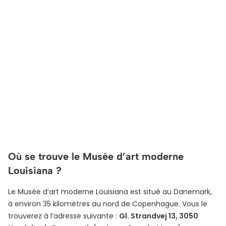
Où se trouve le Musée d’art moderne
Louisiana ?
Le Musée d’art moderne Louisiana est situé au Danemark,
à environ 35 kilomètres au nord de Copenhague. Vous le
trouverez à l’adresse suivante :
Gl. Strandvej 13, 3050