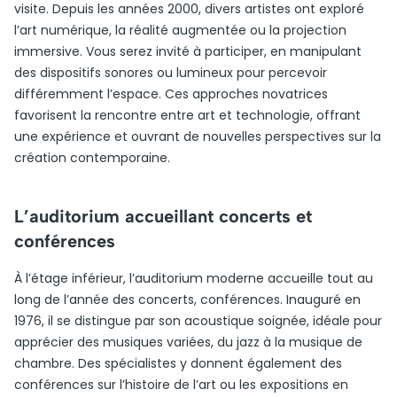
visite. Depuis les années 2000, divers artistes ont exploré
l’art numérique, la réalité augmentée ou la projection
immersive. Vous serez invité à participer, en manipulant
des dispositifs sonores ou lumineux pour percevoir
différemment l’espace. Ces approches novatrices
favorisent la rencontre entre art et technologie, offrant
une expérience et ouvrant de nouvelles perspectives sur la
création contemporaine.
L’auditorium accueillant concerts et
conférences
À l’étage inférieur, l’auditorium moderne accueille tout au
long de l’année des concerts, conférences. Inauguré en
1976, il se distingue par son acoustique soignée, idéale pour
apprécier des musiques variées, du jazz à la musique de
chambre. Des spécialistes y donnent également des
conférences sur l’histoire de l’art ou les expositions en