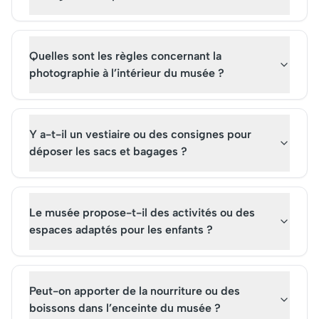
Quelles sont les règles concernant la
photographie à l’intérieur du musée ?
Y a-t-il un vestiaire ou des consignes pour
déposer les sacs et bagages ?
Le musée propose-t-il des activités ou des
espaces adaptés pour les enfants ?
Peut-on apporter de la nourriture ou des
boissons dans l’enceinte du musée ?