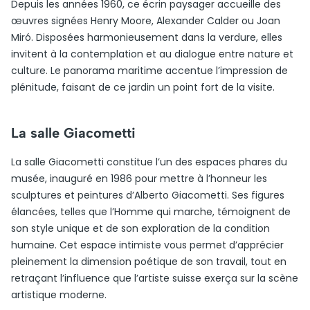
Depuis les années 1960, ce écrin paysager accueille des
œuvres signées Henry Moore, Alexander Calder ou Joan
Miró. Disposées harmonieusement dans la verdure, elles
invitent à la contemplation et au dialogue entre nature et
culture. Le panorama maritime accentue l’impression de
plénitude, faisant de ce jardin un point fort de la visite.
La salle Giacometti
La salle Giacometti constitue l’un des espaces phares du
musée, inauguré en 1986 pour mettre à l’honneur les
sculptures et peintures d’Alberto Giacometti. Ses figures
élancées, telles que l’Homme qui marche, témoignent de
son style unique et de son exploration de la condition
humaine. Cet espace intimiste vous permet d’apprécier
pleinement la dimension poétique de son travail, tout en
retraçant l’influence que l’artiste suisse exerça sur la scène
artistique moderne.