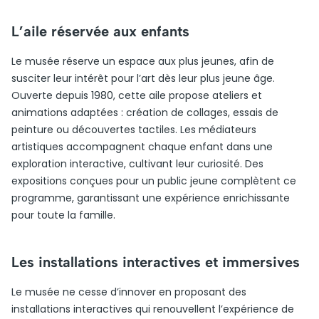
L’aile réservée aux enfants
Le musée réserve un espace aux plus jeunes, afin de
susciter leur intérêt pour l’art dès leur plus jeune âge.
Ouverte depuis 1980, cette aile propose ateliers et
animations adaptées : création de collages, essais de
peinture ou découvertes tactiles. Les médiateurs
artistiques accompagnent chaque enfant dans une
exploration interactive, cultivant leur curiosité. Des
expositions conçues pour un public jeune complètent ce
programme, garantissant une expérience enrichissante
pour toute la famille.
Les installations interactives et immersives
Le musée ne cesse d’innover en proposant des
installations interactives qui renouvellent l’expérience de