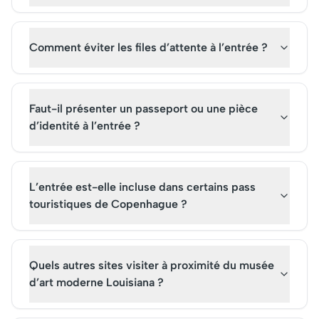
Comment éviter les files d’attente à l’entrée ?
Faut-il présenter un passeport ou une pièce
d’identité à l’entrée ?
L’entrée est-elle incluse dans certains pass
touristiques de Copenhague ?
Quels autres sites visiter à proximité du musée
d’art moderne Louisiana ?