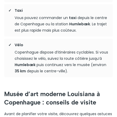
Taxi
Vous pouvez commander un
taxi
depuis le centre
de Copenhague ou la station
Humlebæk
. Le trajet
est plus rapide mais plus coûteux.
Vélo
Copenhague dispose d’itinéraires cyclables. Si vous
choisissez le vélo, suivez la route côtière jusqu’à
Humlebæk
puis continuez vers le musée (environ
35 km
depuis le centre-ville).
Musée d’art moderne Louisiana à
Copenhague : conseils de visite
Avant de planifier votre visite, découvrez quelques astuces