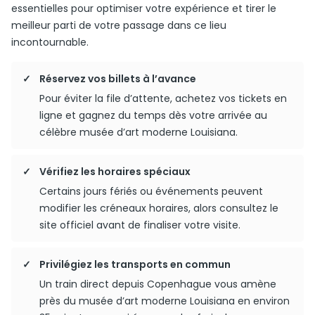
essentielles pour optimiser votre expérience et tirer le
meilleur parti de votre passage dans ce lieu
incontournable.
Réservez vos billets à l’avance
Pour éviter la file d’attente, achetez vos tickets en
ligne et gagnez du temps dès votre arrivée au
célèbre musée d’art moderne Louisiana.
Vérifiez les horaires spéciaux
Certains jours fériés ou événements peuvent
modifier les créneaux horaires, alors consultez le
site officiel avant de finaliser votre visite.
Privilégiez les transports en commun
Un train direct depuis Copenhague vous amène
près du musée d’art moderne Louisiana en environ