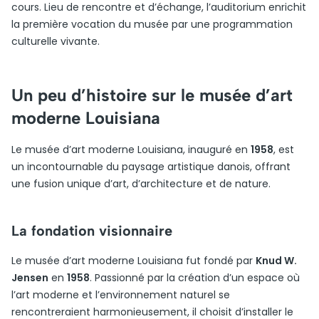
cours. Lieu de rencontre et d’échange, l’auditorium enrichit
la première vocation du musée par une programmation
culturelle vivante.
Un peu d’histoire sur le musée d’art
moderne Louisiana
Le musée d’art moderne Louisiana, inauguré en
1958
, est
un incontournable du paysage artistique danois, offrant
une fusion unique d’art, d’architecture et de nature.
La fondation visionnaire
Le musée d’art moderne Louisiana fut fondé par
Knud W.
Jensen
en
1958
. Passionné par la création d’un espace où
l’art moderne et l’environnement naturel se
rencontreraient harmonieusement, il choisit d’installer le