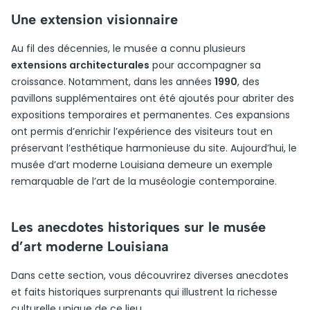
Une extension visionnaire
Au fil des décennies, le musée a connu plusieurs
extensions architecturales
pour accompagner sa
croissance. Notamment, dans les années
1990
, des
pavillons supplémentaires ont été ajoutés pour abriter des
expositions temporaires et permanentes. Ces expansions
ont permis d’enrichir l’expérience des visiteurs tout en
préservant l’esthétique harmonieuse du site. Aujourd’hui, le
musée d’art moderne Louisiana demeure un exemple
remarquable de l’art de la muséologie contemporaine.
Les anecdotes historiques sur le musée
d’art moderne Louisiana
Dans cette section, vous découvrirez diverses anecdotes
et faits historiques surprenants qui illustrent la richesse
culturelle unique de ce lieu.