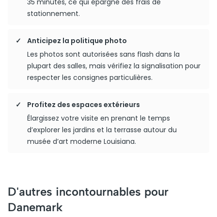
35 minutes, ce qui épargne des frais de
stationnement.
Anticipez la politique photo
Les photos sont autorisées sans flash dans la
plupart des salles, mais vérifiez la signalisation pour
respecter les consignes particulières.
Profitez des espaces extérieurs
Élargissez votre visite en prenant le temps
d’explorer les jardins et la terrasse autour du
musée d’art moderne Louisiana.
D'autres incontournables pour
Danemark