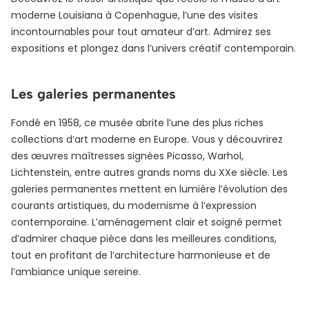
moderne Louisiana à Copenhague, l’une des visites
incontournables pour tout amateur d’art. Admirez ses
expositions et plongez dans l’univers créatif contemporain.
Les galeries permanentes
Fondé en 1958, ce musée abrite l’une des plus riches
collections d’art moderne en Europe. Vous y découvrirez
des œuvres maîtresses signées Picasso, Warhol,
Lichtenstein, entre autres grands noms du XXe siècle. Les
galeries permanentes mettent en lumière l’évolution des
courants artistiques, du modernisme à l’expression
contemporaine. L’aménagement clair et soigné permet
d’admirer chaque pièce dans les meilleures conditions,
tout en profitant de l’architecture harmonieuse et de
l’ambiance unique sereine.