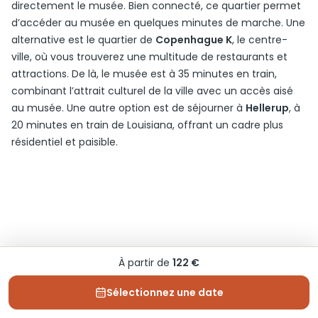
directement le musée. Bien connecté, ce quartier permet
d’accéder au musée en quelques minutes de marche. Une
alternative est le quartier de
Copenhague K
, le centre-
ville, où vous trouverez une multitude de restaurants et
attractions. De là, le musée est à 35 minutes en train,
combinant l’attrait culturel de la ville avec un accès aisé
au musée. Une autre option est de séjourner à
Hellerup
, à
20 minutes en train de Louisiana, offrant un cadre plus
résidentiel et paisible.
À partir de
122 €
Sélectionnez une date