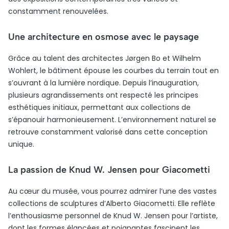
constamment renouvelées.
Une architecture en osmose avec le paysage
Grâce au talent des architectes Jørgen Bo et Wilhelm
Wohlert, le bâtiment épouse les courbes du terrain tout en
s’ouvrant à la lumière nordique. Depuis l’inauguration,
plusieurs agrandissements ont respecté les principes
esthétiques initiaux, permettant aux collections de
s’épanouir harmonieusement. L’environnement naturel se
retrouve constamment valorisé dans cette conception
unique.
La passion de Knud W. Jensen pour Giacometti
Au cœur du musée, vous pourrez admirer l’une des vastes
collections de sculptures d’Alberto Giacometti. Elle reflète
l’enthousiasme personnel de Knud W. Jensen pour l’artiste,
dont les formes élancées et poignantes fascinent les