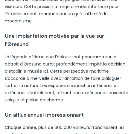
visiteurs. Cette passion a forgé une identité forte pour
l’établissement, marquée par un goût affirmé du
modernisme.
Une implantation motivée par la vue sur
l’Øresund
La légende affirme que l’éblouissant panorama sur le
détroit d’Øresund aurait profondément inspiré la décision
d’établir le musée ici. Cette perspective maritime
s’accorde à merveille avec l’ambition de faire dialoguer
l’art et la nature. Les espaces d’exposition intérieurs et
extérieurs s’entrelacent, offrant une expérience sensorielle
unique et pleine de charme.
Un afflux annuel impressionnant
Chaque année, plus de 600 000 visiteurs franchissent les