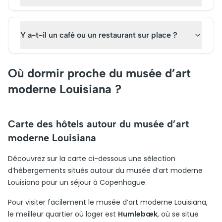
Y a-t-il un café ou un restaurant sur place ?
Où dormir proche du musée d’art
moderne Louisiana ?
Carte des hôtels autour du musée d’art
moderne Louisiana
Découvrez sur la carte ci-dessous une sélection
d’hébergements situés autour du musée d’art moderne
Louisiana pour un séjour à Copenhague.
Pour visiter facilement le musée d’art moderne Louisiana,
le meilleur quartier où loger est
Humlebæk
, où se situe