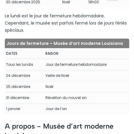
30 décembre 2025
Noël
18h00
Le lundi est le jour de fermeture hebdomadaire.
Cependant, le musée est parfois fermé lors de jours fériés
spéciaux.
Jours de fermeture – Musée d’art moderne Louisiana
DATES
RAISON
Tous les lundis
Jour de fermeture hebdomadaire
24 décembre
Veille de Noël
25 décembre
Noël
31 décembre
Réveillon du nouvel an
1 janvier
Jour de l’an
A propos -
Musée d’art moderne