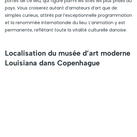
portes de ce lieu, qui figure parmi les sites les plus prisés du
pays. Vous croiserez autant d’amateurs d’art que de
simples curieux, attirés par l’exceptionnelle programmation
et la renommée internationale du lieu. L’animation y est
permanente, reflétant toute la vitalité culturelle danoise.
Localisation du musée d’art moderne
Louisiana dans Copenhague