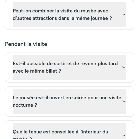
Peut-on combiner la visite du musée avec
d’autres attractions dans la même journée ?
Pendant la visite
Est-il possible de sortir et de revenir plus tard
avec le même billet ?
Le musée est-il ouvert en soirée pour une visite
nocturne ?
Quelle tenue est conseillée à l’intérieur du