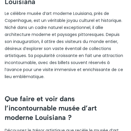
Louisiana
Le célèbre musée d’art moderne Louisiana, près de
Copenhague, est un véritable joyau culturel et historique.
Niché dans un cadre naturel exceptionnel, il allie
architecture moderne et paysages pittoresques. Depuis
son inauguration, il attire des visiteurs du monde entier,
désireux d’explorer son vaste éventail de collections
artistiques. Sa popularité croissante en fait une attraction
incontournable, avec des billets souvent réservés à
l’avance pour une visite immersive et enrichissante de ce
lieu emblématique.
Que faire et voir dans
l’incontournable musée d’art
moderne Louisiana ?
Découvrez le trésor artistique que recèle le musée d’art