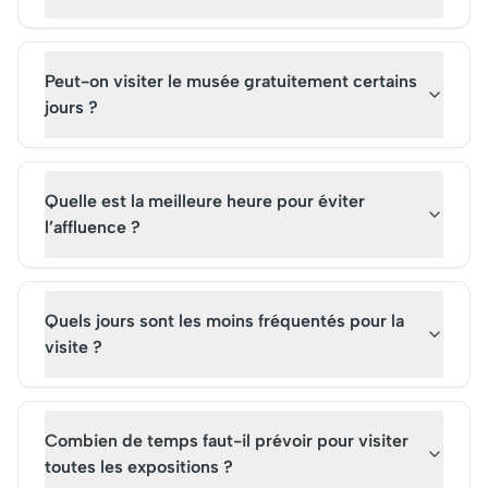
Peut-on visiter le musée gratuitement certains
jours ?
Quelle est la meilleure heure pour éviter
l’affluence ?
Quels jours sont les moins fréquentés pour la
visite ?
Combien de temps faut-il prévoir pour visiter
toutes les expositions ?