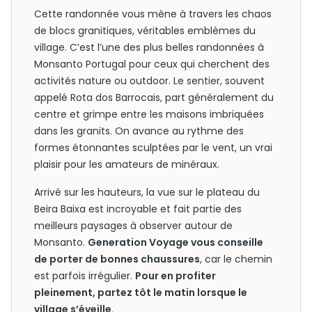
Cette randonnée vous mène à travers les chaos
de blocs granitiques, véritables emblèmes du
village. C’est l’une des plus belles randonnées à
Monsanto Portugal pour ceux qui cherchent des
activités nature ou outdoor. Le sentier, souvent
appelé Rota dos Barrocais, part généralement du
centre et grimpe entre les maisons imbriquées
dans les granits. On avance au rythme des
formes étonnantes sculptées par le vent, un vrai
plaisir pour les amateurs de minéraux.
Arrivé sur les hauteurs, la vue sur le plateau du
Beira Baixa est incroyable et fait partie des
meilleurs paysages à observer autour de
Monsanto.
Generation Voyage vous conseille
de porter de bonnes chaussures
, car le chemin
est parfois irrégulier.
Pour en profiter
pleinement, partez tôt le matin lorsque le
village s’éveille
.