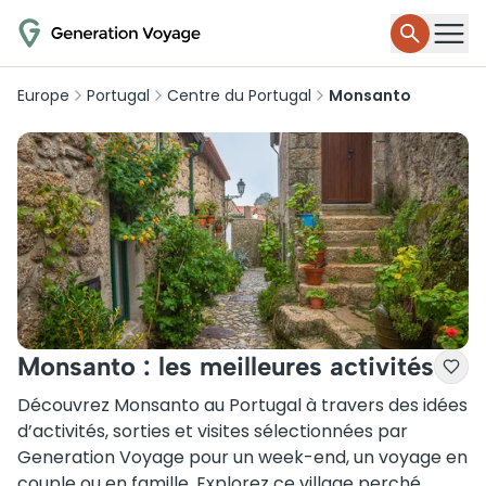
Europe
Portugal
Centre du Portugal
Monsanto
Monsanto : les meilleures activités
Découvrez Monsanto au Portugal à travers des idées
d’activités, sorties et visites sélectionnées par
Generation Voyage pour un week-end, un voyage en
couple ou en famille. Explorez ce village perché,