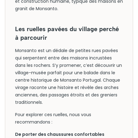
et construction humaine, typique des maisons en
granit de Monsanto.
Les ruelles pavées du village perché
à parcourir
Monsanto est un dédale de petites rues pavées
qui serpentent entre des maisons incrustées
dans les rochers. S’y promener, c’est découvrir un
village-musée parfait pour une balade dans le
centre historique de Monsanto Portugal. Chaque
virage raconte une histoire et révèle des arches
anciennes, des passages étroits et des greniers
traditionnels.
Pour explorer ces ruelles, nous vous
recommandons :
De porter des chaussures confortables