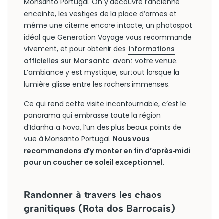
Monsanto Portugal. On y découvre l’ancienne
enceinte, les vestiges de la place d’armes et
même une citerne encore intacte, un photospot
idéal que Generation Voyage vous recommande
vivement, et pour obtenir des
informations
officielles sur Monsanto
avant votre venue.
L’ambiance y est mystique, surtout lorsque la
lumière glisse entre les rochers immenses.
Ce qui rend cette visite incontournable, c’est le
panorama qui embrasse toute la région
d’Idanha‑a‑Nova, l’un des plus beaux points de
vue à Monsanto Portugal.
Nous vous
recommandons d’y monter en fin d’après‑midi
pour un coucher de soleil exceptionnel
.
Randonner à travers les chaos
granitiques (Rota dos Barrocais)