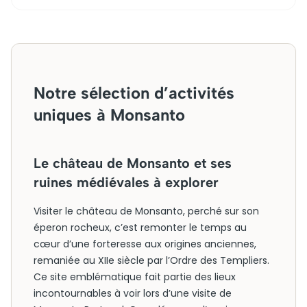
Notre sélection d’activités
uniques à Monsanto
Le château de Monsanto et ses
ruines médiévales à explorer
Visiter le château de Monsanto, perché sur son
éperon rocheux, c’est remonter le temps au
cœur d’une forteresse aux origines anciennes,
remaniée au XIIe siècle par l’Ordre des Templiers.
Ce site emblématique fait partie des lieux
incontournables à voir lors d’une visite de