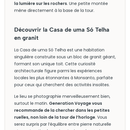
la lumière sur les rochers
. Une petite montée
mène directement à la base de la tour.
Découvrir la Casa de uma Só Telha
en granit
La Casa de uma Só Telha est une habitation
singulière construite sous un bloc de granit géant,
formant son unique toit. Cette curiosité
architecturale figure parmi les expériences
locales les plus étonnantes à Monsanto, parfaite
pour ceux qui cherchent des activités insolites.
Le lieu se photographie merveilleusement bien,
surtout le matin.
Generation Voyage vous
recommande de la chercher dans les petites
ruelles, non loin de la tour de l’horloge
. Vous
serez surpris par l’équilibre entre pierre naturelle