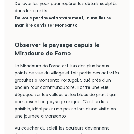
De lever les yeux pour repérer les détails sculptés
dans les granits
De vous perdre volontairement, la meilleure
manière de visiter Monsanto
Observer le paysage depuis le
Miradouro do Forno
Le Miradouro do Forno est l’un des plus beaux
points de vue du village et fait partie des activités
gratuites à Monsanto Portugal. Situé près d’un
ancien four communautaire, il offre une vue
dégagée sur les vallées et les blocs de granit qui
composent ce paysage unique. C’est un lieu
paisible, idéal pour une pause lors d’une visite en
une journée à Monsanto.
Au coucher du soleil, les couleurs deviennent