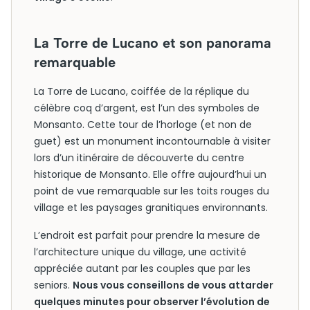
La Torre de Lucano et son panorama
remarquable
La Torre de Lucano, coiffée de la réplique du
célèbre coq d’argent, est l’un des symboles de
Monsanto. Cette tour de l’horloge (et non de
guet) est un monument incontournable à visiter
lors d’un itinéraire de découverte du centre
historique de Monsanto. Elle offre aujourd’hui un
point de vue remarquable sur les toits rouges du
village et les paysages granitiques environnants.
L’endroit est parfait pour prendre la mesure de
l’architecture unique du village, une activité
appréciée autant par les couples que par les
seniors.
Nous vous conseillons de vous attarder
quelques minutes pour observer l’évolution de