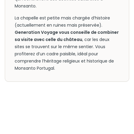
Monsanto.
La chapelle est petite mais chargée d’histoire
(actuellement en ruines mais préservée).
Generation Voyage vous conseille de combiner
sa visite avec celle du château
, car les deux
sites se trouvent sur le même sentier. Vous
profiterez d’un cadre paisible, idéal pour
comprendre l’héritage religieux et historique de
Monsanto Portugal.