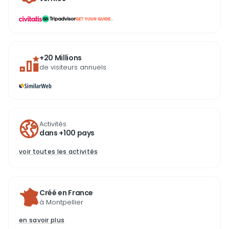
...
+20 Millions
de visiteurs annuels
Activités
dans +100 pays
voir toutes les activités
Créé en France
à Montpellier
en savoir plus