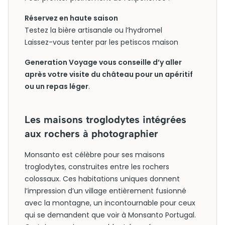
Réservez en haute saison
Testez la bière artisanale ou l’hydromel
Laissez-vous tenter par les petiscos maison
Generation Voyage vous conseille d’y aller
après votre visite du château pour un apéritif
ou un repas léger
.
Les maisons troglodytes intégrées
aux rochers à photographier
Monsanto est célèbre pour ses maisons
troglodytes, construites entre les rochers
colossaux. Ces habitations uniques donnent
l’impression d’un village entièrement fusionné
avec la montagne, un incontournable pour ceux
qui se demandent que voir à Monsanto Portugal.