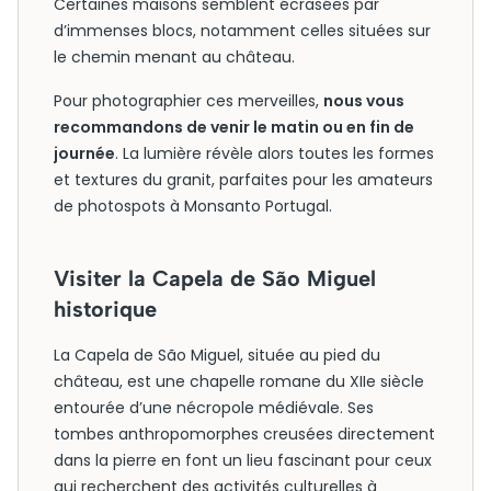
Certaines maisons semblent écrasées par
d’immenses blocs, notamment celles situées sur
le chemin menant au château.
Pour photographier ces merveilles,
nous vous
recommandons de venir le matin ou en fin de
journée
. La lumière révèle alors toutes les formes
et textures du granit, parfaites pour les amateurs
de photospots à Monsanto Portugal.
Visiter la Capela de São Miguel
historique
La Capela de São Miguel, située au pied du
château, est une chapelle romane du XIIe siècle
entourée d’une nécropole médiévale. Ses
tombes anthropomorphes creusées directement
dans la pierre en font un lieu fascinant pour ceux
qui recherchent des activités culturelles à