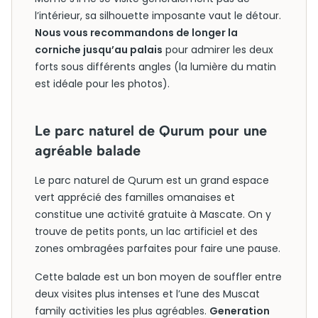
l’intérieur, sa silhouette imposante vaut le détour.
Nous vous recommandons de longer la
corniche jusqu’au palais
pour admirer les deux
forts sous différents angles (la lumière du matin
est idéale pour les photos).
Le parc naturel de Qurum pour une
agréable balade
Le parc naturel de Qurum est un grand espace
vert apprécié des familles omanaises et
constitue une activité gratuite à Mascate. On y
trouve de petits ponts, un lac artificiel et des
zones ombragées parfaites pour faire une pause.
Cette balade est un bon moyen de souffler entre
deux visites plus intenses et l’une des Muscat
family activities les plus agréables.
Generation