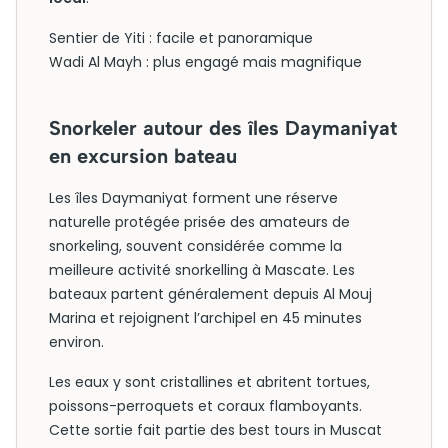
Sentier de Yiti : facile et panoramique
Wadi Al Mayh : plus engagé mais magnifique
Snorkeler autour des îles Daymaniyat
en excursion bateau
Les îles Daymaniyat forment une réserve
naturelle protégée prisée des amateurs de
snorkeling, souvent considérée comme la
meilleure activité snorkelling à Mascate. Les
bateaux partent généralement depuis Al Mouj
Marina et rejoignent l’archipel en 45 minutes
environ.
Les eaux y sont cristallines et abritent tortues,
poissons-perroquets et coraux flamboyants.
Cette sortie fait partie des best tours in Muscat