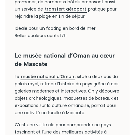
promener, de nombreux hôtels proposant aussi
un service de
transfert aéroport
pratique pour
rejoindre la plage en fin de séjour.
Idéale pour un footing en bord de mer
Belles couleurs après 17h
Le musée national d’Oman au cœur
de Mascate
Le
musée national d’Oman
, situé à deux pas du
palais royal, retrace l’histoire du pays grâce à des
galeries modernes et interactives. On y découvre
objets archéologiques, maquettes de bateaux et
expositions sur la culture omanaise, parfait pour
une activité culturelle à Mascate.
C’est une visite clé pour comprendre ce pays
fascinant et l’une des meilleures activités à