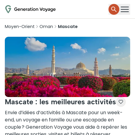
Moyen-Orient
Oman
Mascate
Mascate : les meilleures activités
Envie d’idées d’activités à Mascate pour un week-
end, un voyage en famille ou une escapade en
couple ? Generation Voyage vous aide à repérer les
meilleures sorties, visites et billets à réserver