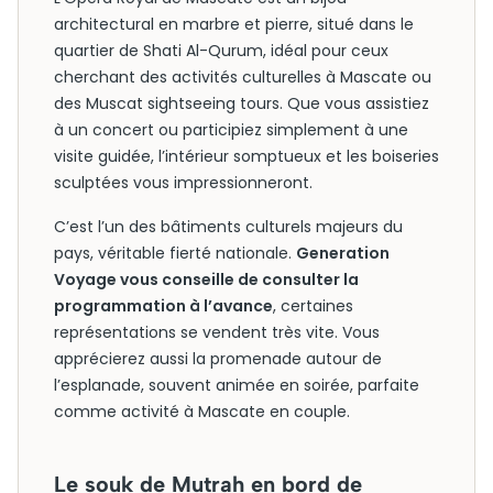
architectural en marbre et pierre, situé dans le
quartier de Shati Al-Qurum, idéal pour ceux
cherchant des activités culturelles à Mascate ou
des Muscat sightseeing tours. Que vous assistiez
à un concert ou participiez simplement à une
visite guidée, l’intérieur somptueux et les boiseries
sculptées vous impressionneront.
C’est l’un des bâtiments culturels majeurs du
pays, véritable fierté nationale.
Generation
Voyage vous conseille de consulter la
programmation à l’avance
, certaines
représentations se vendent très vite. Vous
apprécierez aussi la promenade autour de
l’esplanade, souvent animée en soirée, parfaite
comme activité à Mascate en couple.
Le souk de Mutrah en bord de