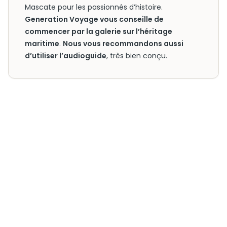
Mascate pour les passionnés d’histoire.
Generation Voyage vous conseille de
commencer par la galerie sur l’héritage
maritime
.
Nous vous recommandons aussi
d’utiliser l’audioguide
, très bien conçu.