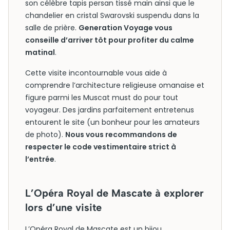
son célèbre tapis persan tissé main ainsi que le
chandelier en cristal Swarovski suspendu dans la
salle de prière.
Generation Voyage vous
conseille d’arriver tôt pour profiter du calme
matinal
.
Cette visite incontournable vous aide à
comprendre l’architecture religieuse omanaise et
figure parmi les Muscat must do pour tout
voyageur. Des jardins parfaitement entretenus
entourent le site (un bonheur pour les amateurs
de photo).
Nous vous recommandons de
respecter le code vestimentaire strict à
l’entrée
.
L’Opéra Royal de Mascate à explorer
lors d’une visite
L’Opéra Royal de Mascate est un bijou