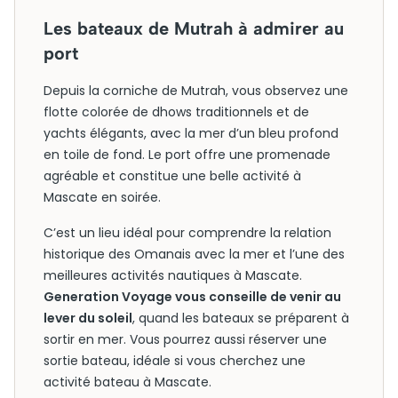
Les bateaux de Mutrah à admirer au
port
Depuis la corniche de Mutrah, vous observez une
flotte colorée de dhows traditionnels et de
yachts élégants, avec la mer d’un bleu profond
en toile de fond. Le port offre une promenade
agréable et constitue une belle activité à
Mascate en soirée.
C’est un lieu idéal pour comprendre la relation
historique des Omanais avec la mer et l’une des
meilleures activités nautiques à Mascate.
Generation Voyage vous conseille de venir au
lever du soleil
, quand les bateaux se préparent à
sortir en mer. Vous pourrez aussi réserver une
sortie bateau, idéale si vous cherchez une
activité bateau à Mascate.