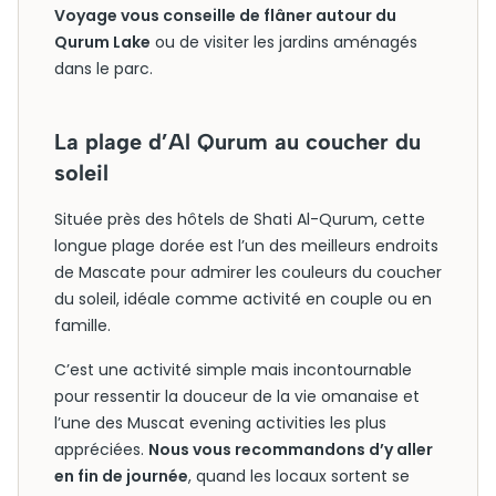
Voyage vous conseille de flâner autour du
Qurum Lake
ou de visiter les jardins aménagés
dans le parc.
La plage d’Al Qurum au coucher du
soleil
Située près des hôtels de Shati Al-Qurum, cette
longue plage dorée est l’un des meilleurs endroits
de Mascate pour admirer les couleurs du coucher
du soleil, idéale comme activité en couple ou en
famille.
C’est une activité simple mais incontournable
pour ressentir la douceur de la vie omanaise et
l’une des Muscat evening activities les plus
appréciées.
Nous vous recommandons d’y aller
en fin de journée
, quand les locaux sortent se