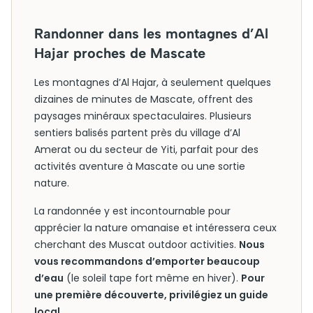
Randonner dans les montagnes d’Al
Hajar proches de Mascate
Les montagnes d’Al Hajar, à seulement quelques
dizaines de minutes de Mascate, offrent des
paysages minéraux spectaculaires. Plusieurs
sentiers balisés partent près du village d’Al
Amerat ou du secteur de Yiti, parfait pour des
activités aventure à Mascate ou une sortie
nature.
La randonnée y est incontournable pour
apprécier la nature omanaise et intéressera ceux
cherchant des Muscat outdoor activities.
Nous
vous recommandons d’emporter beaucoup
d’eau
(le soleil tape fort même en hiver).
Pour
une première découverte, privilégiez un guide
local
.