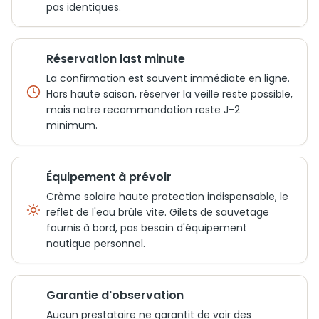
pas identiques.
Réservation last minute
La confirmation est souvent immédiate en ligne.
Hors haute saison, réserver la veille reste possible,
mais notre recommandation reste J-2
minimum.
Équipement à prévoir
Crème solaire haute protection indispensable, le
reflet de l'eau brûle vite. Gilets de sauvetage
fournis à bord, pas besoin d'équipement
nautique personnel.
Garantie d'observation
Aucun prestataire ne garantit de voir des