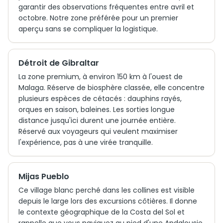
garantir des observations fréquentes entre avril et
octobre. Notre zone préférée pour un premier
aperçu sans se compliquer la logistique.
Détroit de Gibraltar
La zone premium, à environ 150 km à l'ouest de
Malaga. Réserve de biosphère classée, elle concentre
plusieurs espèces de cétacés : dauphins rayés,
orques en saison, baleines. Les sorties longue
distance jusqu'ici durent une journée entière.
Réservé aux voyageurs qui veulent maximiser
l'expérience, pas à une virée tranquille.
Mijas Pueblo
Ce village blanc perché dans les collines est visible
depuis le large lors des excursions côtières. Il donne
le contexte géographique de la Costa del Sol et