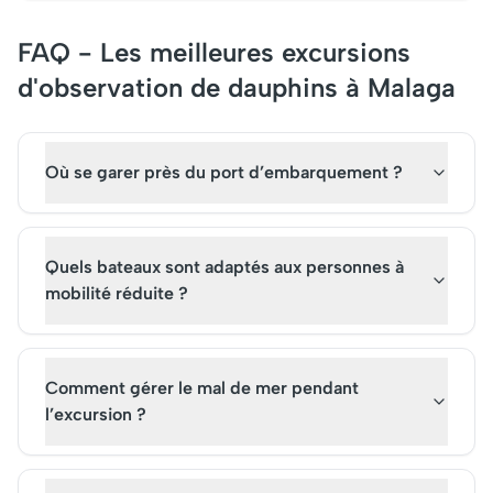
FAQ - Les meilleures excursions
d'observation de dauphins à Malaga
Où se garer près du port d’embarquement ?
Quels bateaux sont adaptés aux personnes à
mobilité réduite ?
Comment gérer le mal de mer pendant
l’excursion ?