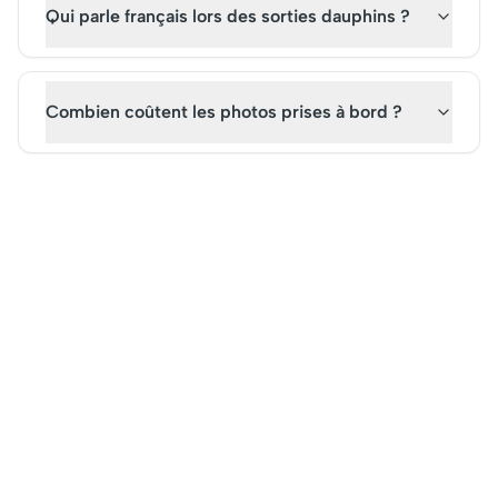
Qui parle français lors des sorties dauphins ?
Combien coûtent les photos prises à bord ?