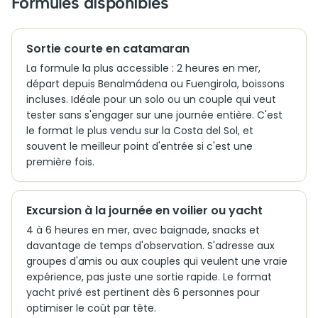
Formules disponibles
Sortie courte en catamaran
La formule la plus accessible : 2 heures en mer,
départ depuis Benalmádena ou Fuengirola, boissons
incluses. Idéale pour un solo ou un couple qui veut
tester sans s'engager sur une journée entière. C'est
le format le plus vendu sur la Costa del Sol, et
souvent le meilleur point d'entrée si c'est une
première fois.
Excursion à la journée en voilier ou yacht
4 à 6 heures en mer, avec baignade, snacks et
davantage de temps d'observation. S'adresse aux
groupes d'amis ou aux couples qui veulent une vraie
expérience, pas juste une sortie rapide. Le format
yacht privé est pertinent dès 6 personnes pour
optimiser le coût par tête.