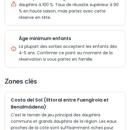
dauphins à 100 %. Taux de réussite supérieur à 90
% en haute saison, mais partez avec cette
réserve en tête.
Âge minimum enfants
La plupart des sorties acceptent les enfants dès
4-5 ans. Confirmer ce point au moment de la
réservation si vous partez en famille.
Zones clés
Costa del Sol (littoral entre Fuengirola et
Benalmádena)
C'est le terrain de jeu principal des dauphins
communs et grands dauphins de la région. Les eaux
proches de la côte sont suffisamment riches pour