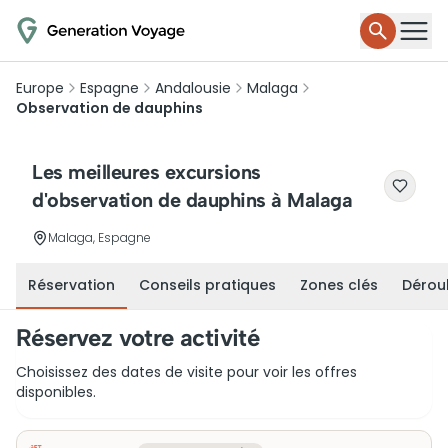
Europe
Espagne
Andalousie
Malaga
Observation de dauphins
Les meilleures excursions
d'observation de dauphins à Malaga
Malaga, Espagne
Réservation
Conseils pratiques
Zones clés
Dérou
Réservez votre activité
Choisissez des dates de visite pour voir les offres
disponibles.