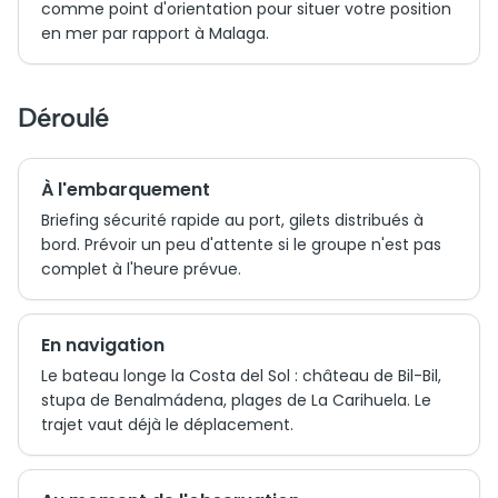
comme point d'orientation pour situer votre position
en mer par rapport à Malaga.
Déroulé
À l'embarquement
Briefing sécurité rapide au port, gilets distribués à
bord. Prévoir un peu d'attente si le groupe n'est pas
complet à l'heure prévue.
En navigation
Le bateau longe la Costa del Sol : château de Bil-Bil,
stupa de Benalmádena, plages de La Carihuela. Le
trajet vaut déjà le déplacement.