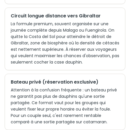
Circuit longue distance vers Gibraltar
La formule premium, souvent organisée sur une
journée complète depuis Malaga ou Fuengirola. On
quitte la Costa del Sol pour atteindre le détroit de
Gibraltar, zone de biosphère où la densité de cétacés
est nettement supérieure. À réserver aux voyageurs
qui veulent maximiser les chances d'observation, pas
seulement cocher la case dauphin.
Bateau privé (réservation exclusive)
Attention à la confusion fréquente : un bateau privé
ne garantit pas plus de dauphins qu'une sortie
partagée. Ce format vaut pour les groupes qui
veulent fixer leur propre horaire ou éviter la foule.
Pour un couple seul, c'est rarement rentable
comparé à une sortie partagée sur catamaran.