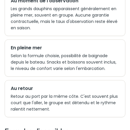
Au moment de l'observation
Les grands dauphins apparaissent généralement en
pleine mer, souvent en groupe. Aucune garantie
contractuelle, mais le taux d'observation reste élevé
en saison.
En pleine mer
Selon la formule choisie, possibilité de baignade
depuis le bateau. Snacks et boissons souvent inclus,
le niveau de confort varie selon l'embarcation.
Au retour
Retour au port par la même côte. C'est souvent plus
court que l'aller, le groupe est détendu et le rythme
ralentit nettement.