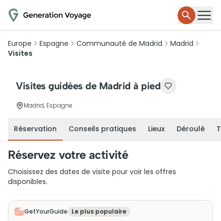
Europe
Espagne
Communauté de Madrid
Madrid
Visites
Visites guidées de Madrid à pied
Madrid, Espagne
Réservation
Conseils pratiques
Lieux
Déroulé
T
Réservez votre activité
Choisissez des dates de visite pour voir les offres
disponibles.
GetYourGuide
Le plus populaire