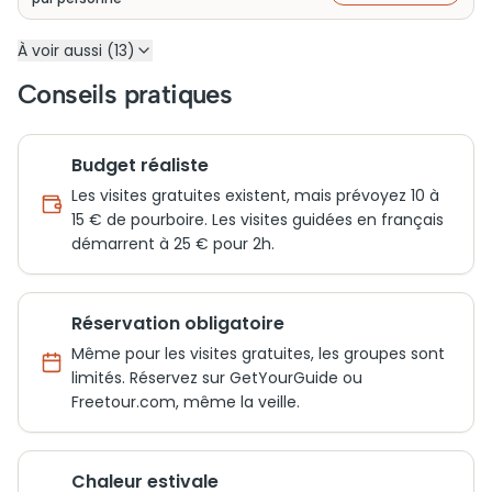
À voir aussi (13)
Conseils pratiques
Budget réaliste
Les visites gratuites existent, mais prévoyez 10 à
15 € de pourboire. Les visites guidées en français
démarrent à 25 € pour 2h.
Réservation obligatoire
Même pour les visites gratuites, les groupes sont
limités. Réservez sur GetYourGuide ou
Freetour.com, même la veille.
Chaleur estivale