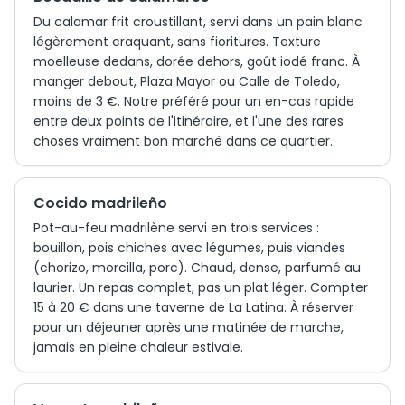
Du calamar frit croustillant, servi dans un pain blanc
légèrement craquant, sans fioritures. Texture
moelleuse dedans, dorée dehors, goût iodé franc. À
manger debout, Plaza Mayor ou Calle de Toledo,
moins de 3 €. Notre préféré pour un en-cas rapide
entre deux points de l'itinéraire, et l'une des rares
choses vraiment bon marché dans ce quartier.
Cocido madrileño
Pot-au-feu madrilène servi en trois services :
bouillon, pois chiches avec légumes, puis viandes
(chorizo, morcilla, porc). Chaud, dense, parfumé au
laurier. Un repas complet, pas un plat léger. Compter
15 à 20 € dans une taverne de La Latina. À réserver
pour un déjeuner après une matinée de marche,
jamais en pleine chaleur estivale.