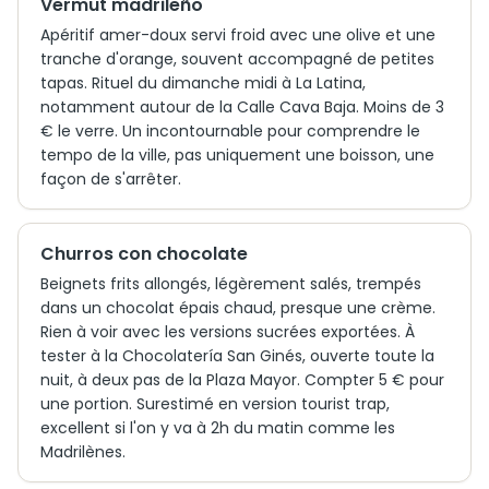
Vermut madrileño
Apéritif amer-doux servi froid avec une olive et une
tranche d'orange, souvent accompagné de petites
tapas. Rituel du dimanche midi à La Latina,
notamment autour de la Calle Cava Baja. Moins de 3
€ le verre. Un incontournable pour comprendre le
tempo de la ville, pas uniquement une boisson, une
façon de s'arrêter.
Churros con chocolate
Beignets frits allongés, légèrement salés, trempés
dans un chocolat épais chaud, presque une crème.
Rien à voir avec les versions sucrées exportées. À
tester à la Chocolatería San Ginés, ouverte toute la
nuit, à deux pas de la Plaza Mayor. Compter 5 € pour
une portion. Surestimé en version tourist trap,
excellent si l'on y va à 2h du matin comme les
Madrilènes.