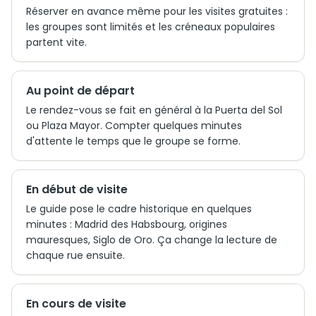
Réserver en avance même pour les visites gratuites :
les groupes sont limités et les créneaux populaires
partent vite.
Au point de départ
Le rendez-vous se fait en général à la Puerta del Sol
ou Plaza Mayor. Compter quelques minutes
d'attente le temps que le groupe se forme.
En début de visite
Le guide pose le cadre historique en quelques
minutes : Madrid des Habsbourg, origines
mauresques, Siglo de Oro. Ça change la lecture de
chaque rue ensuite.
En cours de visite