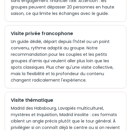
sans engagement financier fixe. Attention : les
groupes peuvent dépasser 20 personnes en haute
saison, ce qui limite les échanges avec le guide.
Visite privée francophone
Un guide dédié, départ depuis l'hôtel ou un point
convenu, rythme adapté au groupe. Notre
recommandation pour les couples et les petits
groupes d'amis qui veulent aller plus loin que les
spots classiques. Plus cher qu'une visite collective,
mais la flexibilité et la profondeur du contenu
changent radicalement l'expérience.
Visite thématique
Madrid des Habsbourg, Lavapiés multiculturel,
mystères et Inquisition, Madrid insolite : ces formats
ciblent un angle précis plutôt que le tour général. À
privilégier si on connaît déjà le centre ou si on revient