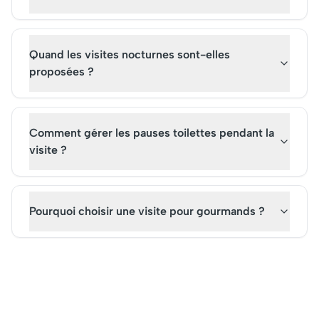
Quand les visites nocturnes sont-elles
proposées ?
Comment gérer les pauses toilettes pendant la
visite ?
Pourquoi choisir une visite pour gourmands ?