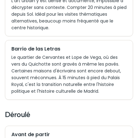
L'art urbain y est dense et documenté, impossible à
décrypter sans contexte. Compter 20 minutes à pied
depuis Sol. Idéal pour les visites thématiques
alternatives, beaucoup moins fréquenté que le
centre historique.
Barrio de las Letras
Le quartier de Cervantes et Lope de Vega, où des
vers du Quichotte sont gravés à même les pavés.
Certaines maisons d'écrivains sont encore debout,
souvent méconnues. À 15 minutes à pied du Palais
Royal, c'est la transition naturelle entre l'histoire
politique et l'histoire culturelle de Madrid.
Déroulé
Avant de partir