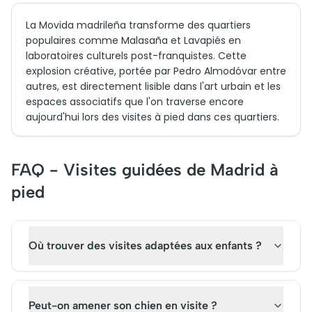
La Movida madrileña transforme des quartiers
populaires comme Malasaña et Lavapiés en
laboratoires culturels post-franquistes. Cette
explosion créative, portée par Pedro Almodóvar entre
autres, est directement lisible dans l'art urbain et les
espaces associatifs que l'on traverse encore
aujourd'hui lors des visites à pied dans ces quartiers.
FAQ - Visites guidées de Madrid à
pied
Où trouver des visites adaptées aux enfants ?
Peut-on amener son chien en visite ?