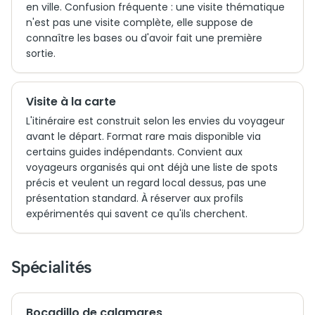
en ville. Confusion fréquente : une visite thématique
n'est pas une visite complète, elle suppose de
connaître les bases ou d'avoir fait une première
sortie.
Visite à la carte
L'itinéraire est construit selon les envies du voyageur
avant le départ. Format rare mais disponible via
certains guides indépendants. Convient aux
voyageurs organisés qui ont déjà une liste de spots
précis et veulent un regard local dessus, pas une
présentation standard. À réserver aux profils
expérimentés qui savent ce qu'ils cherchent.
Spécialités
Bocadillo de calamares