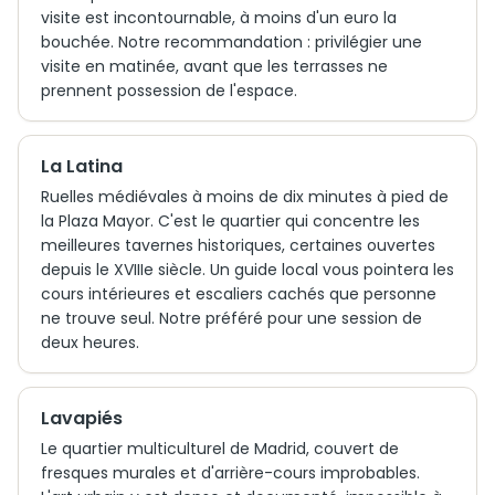
visite est incontournable, à moins d'un euro la
bouchée. Notre recommandation : privilégier une
visite en matinée, avant que les terrasses ne
prennent possession de l'espace.
La Latina
Ruelles médiévales à moins de dix minutes à pied de
la Plaza Mayor. C'est le quartier qui concentre les
meilleures tavernes historiques, certaines ouvertes
depuis le XVIIIe siècle. Un guide local vous pointera les
cours intérieures et escaliers cachés que personne
ne trouve seul. Notre préféré pour une session de
deux heures.
Lavapiés
Le quartier multiculturel de Madrid, couvert de
fresques murales et d'arrière-cours improbables.