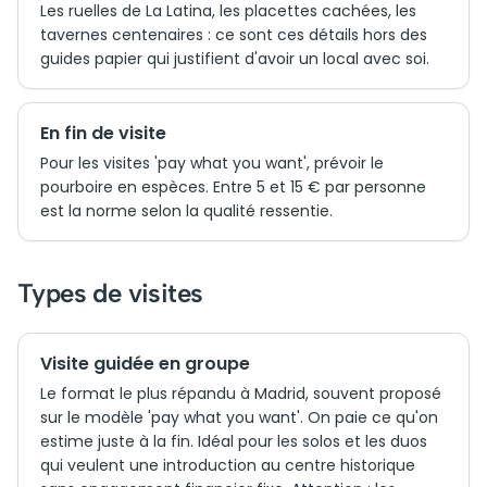
Les ruelles de La Latina, les placettes cachées, les
tavernes centenaires : ce sont ces détails hors des
guides papier qui justifient d'avoir un local avec soi.
En fin de visite
Pour les visites 'pay what you want', prévoir le
pourboire en espèces. Entre 5 et 15 € par personne
est la norme selon la qualité ressentie.
Types de visites
Visite guidée en groupe
Le format le plus répandu à Madrid, souvent proposé
sur le modèle 'pay what you want'. On paie ce qu'on
estime juste à la fin. Idéal pour les solos et les duos
qui veulent une introduction au centre historique