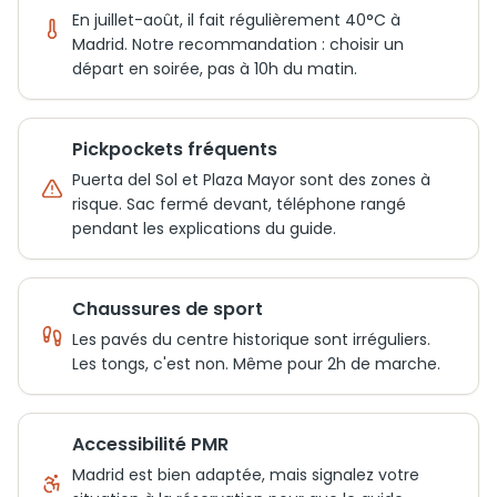
En juillet-août, il fait régulièrement 40°C à
Madrid. Notre recommandation : choisir un
départ en soirée, pas à 10h du matin.
Pickpockets fréquents
Puerta del Sol et Plaza Mayor sont des zones à
risque. Sac fermé devant, téléphone rangé
pendant les explications du guide.
Chaussures de sport
Les pavés du centre historique sont irréguliers.
Les tongs, c'est non. Même pour 2h de marche.
Accessibilité PMR
Madrid est bien adaptée, mais signalez votre