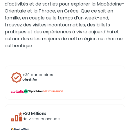
d’activités et de sorties pour explorer la Macédoine-
Orientale et la Thrace, en Grèce. Que ce soit en
famille, en couple ou le temps d’un week-end,
trouvez des visites incontournables, des billets
pratiques et des expériences à vivre aujourd’hui et
autour des sites majeurs de cette région au charme
authentique.
+30 partenaires
vérifiés
...
+20 Millions
de visiteurs annuels