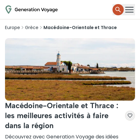
Europe
Grèce
Macédoine-Orientale et Thrace
Macédoine-Orientale et Thrace :
les meilleures activités à faire
dans la région
Découvrez avec Generation Voyage des idées