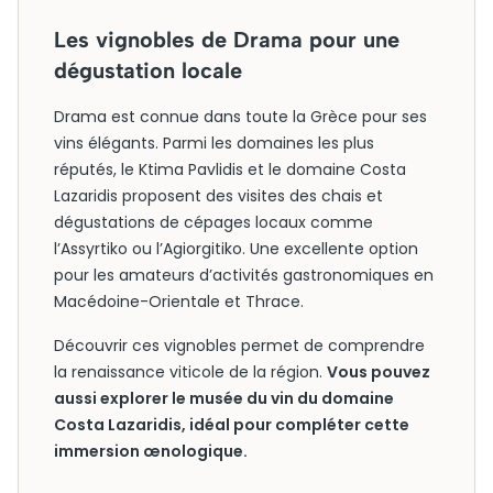
Les vignobles de Drama pour une
dégustation locale
Drama est connue dans toute la Grèce pour ses
vins élégants. Parmi les domaines les plus
réputés, le Ktima Pavlidis et le domaine Costa
Lazaridis proposent des visites des chais et
dégustations de cépages locaux comme
l’Assyrtiko ou l’Agiorgitiko. Une excellente option
pour les amateurs d’activités gastronomiques en
Macédoine-Orientale et Thrace.
Découvrir ces vignobles permet de comprendre
la renaissance viticole de la région.
Vous pouvez
aussi explorer le musée du vin du domaine
Costa Lazaridis, idéal pour compléter cette
immersion œnologique.