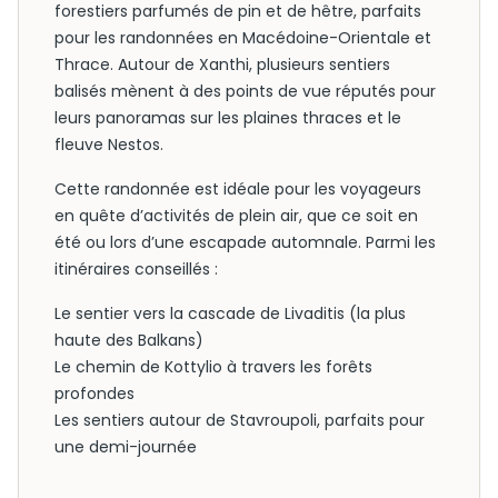
forestiers parfumés de pin et de hêtre, parfaits
pour les randonnées en Macédoine-Orientale et
Thrace. Autour de Xanthi, plusieurs sentiers
balisés mènent à des points de vue réputés pour
leurs panoramas sur les plaines thraces et le
fleuve Nestos.
Cette randonnée est idéale pour les voyageurs
en quête d’activités de plein air, que ce soit en
été ou lors d’une escapade automnale. Parmi les
itinéraires conseillés :
Le sentier vers la cascade de Livaditis (la plus
haute des Balkans)
Le chemin de Kottylio à travers les forêts
profondes
Les sentiers autour de Stavroupoli, parfaits pour
une demi-journée