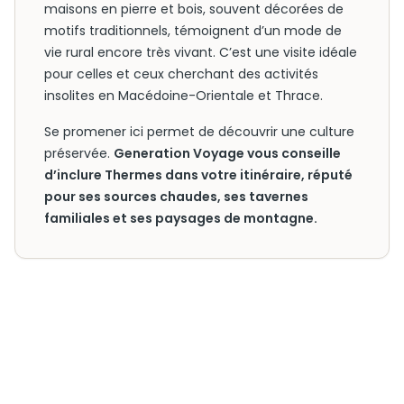
maisons en pierre et bois, souvent décorées de
motifs traditionnels, témoignent d’un mode de
vie rural encore très vivant. C’est une visite idéale
pour celles et ceux cherchant des activités
insolites en Macédoine-Orientale et Thrace.
Se promener ici permet de découvrir une culture
préservée.
Generation Voyage vous conseille
d’inclure Thermes dans votre itinéraire, réputé
pour ses sources chaudes, ses tavernes
familiales et ses paysages de montagne.