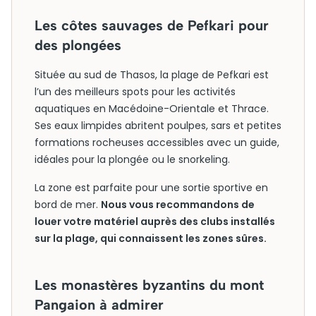
Les côtes sauvages de Pefkari pour
des plongées
Située au sud de Thasos, la plage de Pefkari est
l’un des meilleurs spots pour les activités
aquatiques en Macédoine-Orientale et Thrace.
Ses eaux limpides abritent poulpes, sars et petites
formations rocheuses accessibles avec un guide,
idéales pour la plongée ou le snorkeling.
La zone est parfaite pour une sortie sportive en
bord de mer.
Nous vous recommandons de
louer votre matériel auprès des clubs installés
sur la plage, qui connaissent les zones sûres.
Les monastères byzantins du mont
Pangaion à admirer