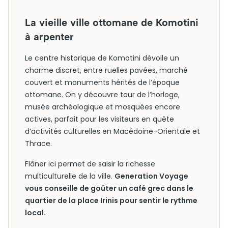
La vieille ville ottomane de Komotini
à arpenter
Le centre historique de Komotini dévoile un
charme discret, entre ruelles pavées, marché
couvert et monuments hérités de l’époque
ottomane. On y découvre tour de l’horloge,
musée archéologique et mosquées encore
actives, parfait pour les visiteurs en quête
d’activités culturelles en Macédoine-Orientale et
Thrace.
Flâner ici permet de saisir la richesse
multiculturelle de la ville.
Generation Voyage
vous conseille de goûter un café grec dans le
quartier de la place Irinis pour sentir le rythme
local.