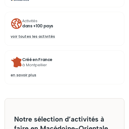
Activités
dans +100 pays
voir toutes les activités
Créé en France
à Montpellier
en savoir plus
Notre sélection d’activités à
faire en Macédoine-Orientale