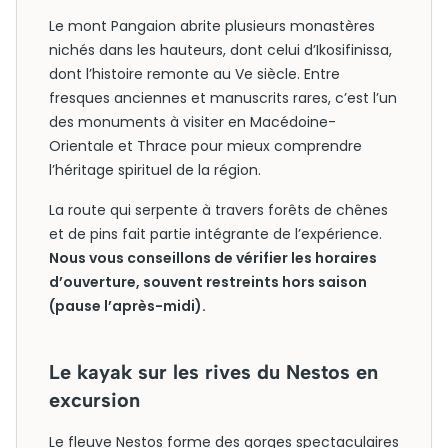
Le mont Pangaion abrite plusieurs monastères
nichés dans les hauteurs, dont celui d’Ikosifinissa,
dont l’histoire remonte au Ve siècle. Entre
fresques anciennes et manuscrits rares, c’est l’un
des monuments à visiter en Macédoine-
Orientale et Thrace pour mieux comprendre
l’héritage spirituel de la région.
La route qui serpente à travers forêts de chênes
et de pins fait partie intégrante de l’expérience.
Nous vous conseillons de vérifier les horaires
d’ouverture, souvent restreints hors saison
(pause l’après-midi).
Le kayak sur les rives du Nestos en
excursion
Le fleuve Nestos forme des gorges spectaculaires