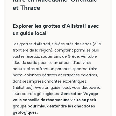
et Thrace
Explorer les grottes d’Alistrati avec
un guide local
Les grottes d’Alistrati, situées près de Serres (à la
frontière de la région), comptent parmi les plus
vastes réseaux souterrains de Grèce. Véritable
idée de sortie pour les amateurs d’activités
nature, elles offrent un parcours spectaculaire
parmi colonnes géantes et draperies calcaires,
dont ses impressionnantes excentriques
(hélictites). Avec un guide local, vous découvrez
leurs secrets géologiques.
Generation Voyage
vous conseille de réserver une visite en petit
groupe pour mieux entendre les anecdotes
géologiques.