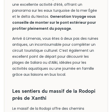
une excellente activité d’été, offrant un
panorama sur les eaux turquoise de la mer Égée
et le delta du Nestos.
Generation Voyage vous
conseille de monter sur le pont extérieur pour
profiter pleinement du paysage.
Arrivé à Limenas, vous êtes à deux pas des ruines
antiques, un incontournable pour compléter un
circuit touristique culturel. C’est également un
excellent point de départ pour découvrir les
plages de Saliara ou d’Aliki, idéales pour les
activités aquatiques ou une journée en famille
grâce aux liaisons en bus local.
Les sentiers du massif de la Rodopi
près de Xanthi
Le massif de la Rodopi offre des chemins