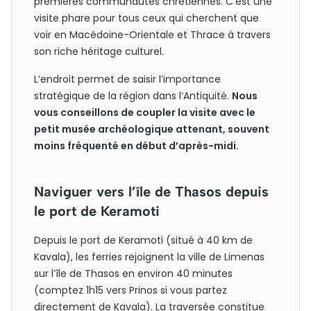
premières communautés chrétiennes. C’est une
visite phare pour tous ceux qui cherchent que
voir en Macédoine-Orientale et Thrace à travers
son riche héritage culturel.
L’endroit permet de saisir l’importance
stratégique de la région dans l’Antiquité.
Nous
vous conseillons de coupler la visite avec le
petit musée archéologique attenant, souvent
moins fréquenté en début d’après-midi.
Naviguer vers l’île de Thasos depuis
le port de Keramoti
Depuis le port de Keramoti (situé à 40 km de
Kavala), les ferries rejoignent la ville de Limenas
sur l’île de Thasos en environ 40 minutes
(comptez 1h15 vers Prinos si vous partez
directement de Kavala). La traversée constitue