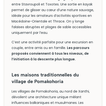
entre Stavroupoli et Toxotes. Une sortie en kayak
permet de glisser au cœur d’une nature sauvage,
idéale pour les amateurs d’activités sportives en
Macédoine-Orientale et Thrace. On y longe
falaises abruptes et plages de sable accessibles
uniquement par l’eau.
C’est une activité parfaite pour une excursion en
couple, entre amis ou en famille.
Les parcours
proposés conviennent à tous les niveaux, de
l’initiation à la descente plus longue.
Les maisons traditionnelles du
village de Pomakohoria
Les villages de Pomakohoria, au nord de Xanthi,
dévoilent une architecture unique mêlant
influences balkaniques et musulmanes. Les