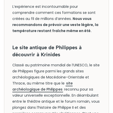
L’expérience est incontournable pour
comprendre comment ces formations se sont
créées au fil de millions d’années.
Nous vous
recommandons de prévoir une veste légère, la
température restant fraîche même en été.
Le site antique de Philippes à
découvrir à Krinides
Classé au patrimoine mondial de l’UNESCO, le site
de Philippes figure parmi les grands sites
archéologiques de Macédoine-Orientale et
Thrace, au même titre que le
site
archéologique de Philippes
reconnu pour sa
valeur universelle exceptionnelle. En déambulant
entre le théâtre antique et le forum romain, vous
plongez dans l’histoire de Philippe II et des