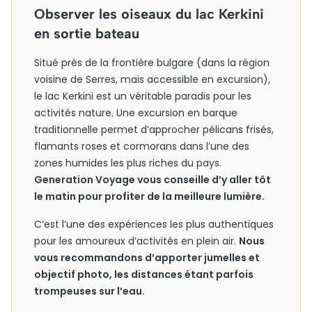
Observer les oiseaux du lac Kerkini
en sortie bateau
Situé près de la frontière bulgare (dans la région
voisine de Serres, mais accessible en excursion),
le lac Kerkini est un véritable paradis pour les
activités nature. Une excursion en barque
traditionnelle permet d’approcher pélicans frisés,
flamants roses et cormorans dans l’une des
zones humides les plus riches du pays.
Generation Voyage vous conseille d’y aller tôt
le matin pour profiter de la meilleure lumière.
C’est l’une des expériences les plus authentiques
pour les amoureux d’activités en plein air.
Nous
vous recommandons d’apporter jumelles et
objectif photo, les distances étant parfois
trompeuses sur l’eau.