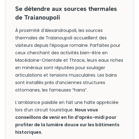
Se détendre aux sources thermales
de Traianoupoli
À proximité d’Alexandroupoli, les sources
thermales de Traianoupoli accueillent des
visiteurs depuis l’époque romaine. Parfaites pour
ceux cherchant des activités bien-être en
Macédoine-Orientale et Thrace, leurs eaux riches
en minéraux sont réputées pour soulager
articulations et tensions musculaires. Les bains
sont installés près d’anciennes structures
ottomanes, les fameuses “hana”.
L’ambiance paisible en fait une halte appréciée
lors d’un circuit touristique.
Nous vous
conseillons de venir en fin d’après-midi pour
profiter de la lumière douce sur les bâtiments
historiques.