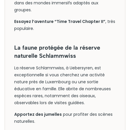
dans des mondes immersifs adaptés aux
groupes.
Essayez l’aventure “Time Travel Chapter II”
, très
populaire.
La faune protégée de la réserve
naturelle Schlammwiss
La réserve Schlammwiss, à Uebersyren, est
exceptionnelle si vous cherchez une activité
nature près de Luxembourg ou une sortie
éducative en famille. Elle abrite de nombreuses
espèces rares, notamment des oiseaux,
observables lors de visites guidées.
Apportez des jumelles
pour profiter des scènes
naturelles.