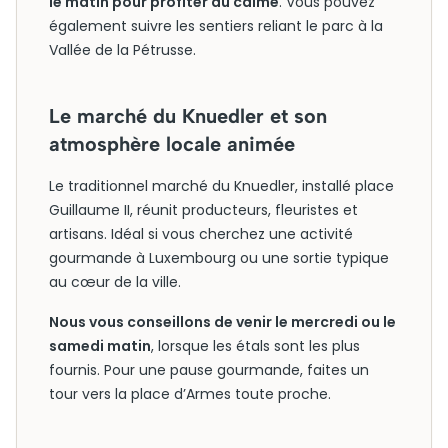
le matin pour profiter du calme
. Vous pouvez
également suivre les sentiers reliant le parc à la
Vallée de la Pétrusse.
Le marché du Knuedler et son
atmosphère locale animée
Le traditionnel marché du Knuedler, installé place
Guillaume II, réunit producteurs, fleuristes et
artisans. Idéal si vous cherchez une activité
gourmande à Luxembourg ou une sortie typique
au cœur de la ville.
Nous vous conseillons de venir le mercredi ou le
samedi matin
, lorsque les étals sont les plus
fournis. Pour une pause gourmande, faites un
tour vers la place d’Armes toute proche.