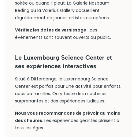
soirée ou quand il pleut. La Galerie Nosbaum
Reding ou la Valerius Gallery accueillent
régulièrement de jeunes artistes européens.
Vérifiez les dates de vernissage
: ces
évènements sont souvent ouverts au public.
Le Luxembourg Science Center et
ses expériences interactives
Situé à Differdange, le Luxembourg Science
Center est parfait pour une activité pour enfants,
ados ou familles. On y teste des machines
surprenantes et des expériences ludiques.
Nous vous recommandons de prévoir au moins
deux heures
. Les expériences géantes plaisent à
tous les âges.