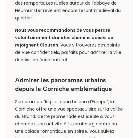
des remparts. Les ruelles autour de l’abbaye de
Neumünster révèlent encore l’esprit médiéval du
quartier.
Nous vous recommandons de vous perdre
volontairement dans les chemins boisés qui
rejoignent Clausen
. Vous y trouverez des points
de vue confidentiels, parfaits pour admirer la ville
depuis son écrin naturel.
Admirer les panoramas urbains
depuis la Corniche emblématique
Surnommée “le plus beau balcon d’Europe”, la
Corniche offre une vue spectaculaire sur la vallée
du Grund. Cette promenade est idéale si vous
cherchez une activité à Luxembourg centre ou
une balade romantique en soirée. Vous suivez