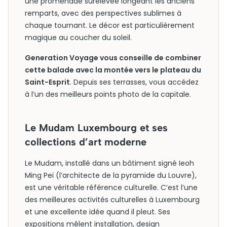
une promenade surélevée longeant les anciens
remparts, avec des perspectives sublimes à
chaque tournant. Le décor est particulièrement
magique au coucher du soleil.
Generation Voyage vous conseille de combiner
cette balade avec la montée vers le plateau du
Saint-Esprit
. Depuis ses terrasses, vous accédez
à l’un des meilleurs points photo de la capitale.
Le Mudam Luxembourg et ses
collections d’art moderne
Le Mudam, installé dans un bâtiment signé Ieoh
Ming Pei (l’architecte de la pyramide du Louvre),
est une véritable référence culturelle. C’est l’une
des meilleures activités culturelles à Luxembourg
et une excellente idée quand il pleut. Ses
expositions mêlent installation, design