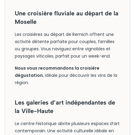
Une croisière fluviale au départ de la
Moselle
Les croisières au départ de Remich offrent une
activité détente parfaite pour couples, familles
ou groupes. Vous naviguez entre vignobles et
paysages viticoles, parfait pour un week-end.
Nous vous recommandons la croisière
dégustation
, idéale pour découvrir les vins de la
région.
Les galeries d’art indépendantes de
la Ville-Haute
Le centre historique abrite plusieurs espaces d’art
contemporain. Une activité culturelle idéale en