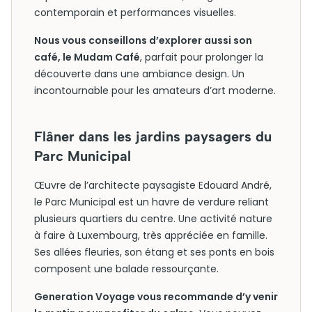
contemporain et performances visuelles.
Nous vous conseillons d’explorer aussi son
café, le Mudam Café
, parfait pour prolonger la
découverte dans une ambiance design. Un
incontournable pour les amateurs d’art moderne.
Flâner dans les jardins paysagers du
Parc Municipal
Œuvre de l’architecte paysagiste Edouard André,
le Parc Municipal est un havre de verdure reliant
plusieurs quartiers du centre. Une activité nature
à faire à Luxembourg, très appréciée en famille.
Ses allées fleuries, son étang et ses ponts en bois
composent une balade ressourçante.
Generation Voyage vous recommande d’y venir