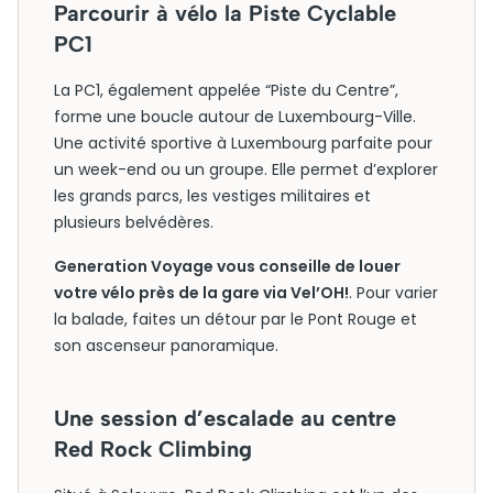
Parcourir à vélo la Piste Cyclable
PC1
La PC1, également appelée “Piste du Centre”,
forme une boucle autour de Luxembourg-Ville.
Une activité sportive à Luxembourg parfaite pour
un week-end ou un groupe. Elle permet d’explorer
les grands parcs, les vestiges militaires et
plusieurs belvédères.
Generation Voyage vous conseille de louer
votre vélo près de la gare via Vel’OH!
. Pour varier
la balade, faites un détour par le Pont Rouge et
son ascenseur panoramique.
Une session d’escalade au centre
Red Rock Climbing