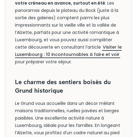
votre créneau en avance, surtout en été
. Les
panoramas depuis le plateau du Bock (juste à la
sortie des galeries) comptent parmi les plus
impressionnants sur la vieille ville et la vallée de
l’Alzette, parfaits pour une activité romantique à
Luxembourg, et vous pouvez aussi compléter
cette découverte en consultant l’article
Visiter le
Luxembourg : 10 incontournables à faire et voir
pour préparer votre séjour.
Le charme des sentiers boisés du
Grund historique
Le Grund vous accueille dans un décor mêlant
maisons traditionnelles, ruelles pavées et berges
paisibles. Une excellente activité nature à
Luxembourg, idéale pour les familles. En longeant
l’Alzette, vous profitez d’un cadre naturel au pied