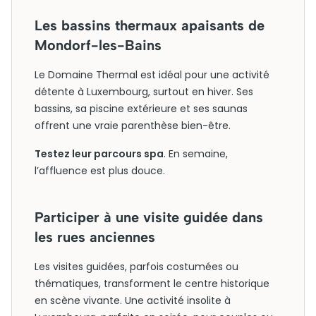
Les bassins thermaux apaisants de
Mondorf-les-Bains
Le Domaine Thermal est idéal pour une activité
détente à Luxembourg, surtout en hiver. Ses
bassins, sa piscine extérieure et ses saunas
offrent une vraie parenthèse bien-être.
Testez leur parcours spa
. En semaine,
l’affluence est plus douce.
Participer à une visite guidée dans
les rues anciennes
Les visites guidées, parfois costumées ou
thématiques, transforment le centre historique
en scène vivante. Une activité insolite à