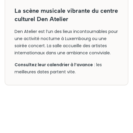
La scène musicale vibrante du centre
culturel Den Atelier
Den Atelier est l’un des lieux incontournables pour
une activité nocturne à Luxembourg ou une
soirée concert. La salle accueille des artistes
internationaux dans une ambiance conviviale.
Consultez leur calendrier à l’avance
: les
meilleures dates partent vite.