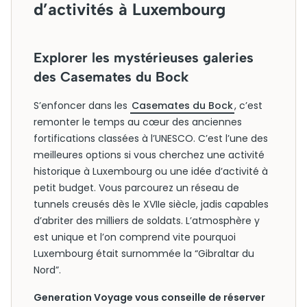
d’activités à Luxembourg
Explorer les mystérieuses galeries
des Casemates du Bock
S’enfoncer dans les
Casemates du Bock
, c’est
remonter le temps au cœur des anciennes
fortifications classées à l’UNESCO. C’est l’une des
meilleures options si vous cherchez une activité
historique à Luxembourg ou une idée d’activité à
petit budget. Vous parcourez un réseau de
tunnels creusés dès le XVIIe siècle, jadis capables
d’abriter des milliers de soldats. L’atmosphère y
est unique et l’on comprend vite pourquoi
Luxembourg était surnommée la “Gibraltar du
Nord”.
Generation Voyage vous conseille de réserver