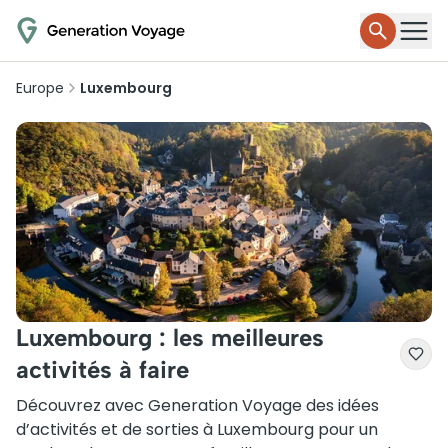
Europe
Luxembourg
Luxembourg : les meilleures
activités à faire
Découvrez avec Generation Voyage des idées
d’activités et de sorties à Luxembourg pour un