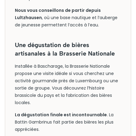
Nous vous conseillons de partir depuis
Lultzhausen
, où une base nautique et l’auberge
de jeunesse permettent l’accès à l’eau.
Une dégustation de bières
artisanales à la Brasserie Nationale
Installée à Bascharage, la Brasserie Nationale
propose une visite idéale si vous cherchez une
activité gourmande près de Luxembourg ou une
sortie de groupe. Vous découvrez l’histoire
brassicole du pays et la fabrication des bières
locales.
La dégustation finale est incontournable
. La
Battin Gambrinus fait partie des bières les plus
appréciées.