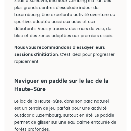
Situé à Soleuvre, Red Rock Climbing est l’un des
plus grands centres d’escalade indoor du
Luxembourg. Une excellente activité aventure ou
sportive, adaptée aussi aux ados et aux
débutants. Vous y trouvez des murs de voie, du
bloc et des zones adaptées aux premiers essais.
Nous vous recommandons d’essayer leurs
sessions d’initiation
. C’est idéal pour progresser
rapidement.
Naviguer en paddle sur le lac de la
Haute-Sûre
Le lac de la Haute-Sûre, dans son parc naturel,
est un terrain de jeu parfait pour une activité
outdoor à Luxembourg, surtout en été. Le paddle
permet de glisser sur une eau calme entourée de
forêts profondes.