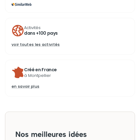
Activités
dans +100 pays
voir toutes les activités
Créé en France
à Montpellier
en savoir plus
Nos meilleures idées