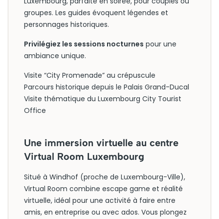
Luxembourg, parfaite en soirée, pour couples ou
groupes. Les guides évoquent légendes et
personnages historiques.
Privilégiez les sessions nocturnes
pour une
ambiance unique.
Visite “City Promenade” au crépuscule
Parcours historique depuis le Palais Grand-Ducal
Visite thématique du Luxembourg City Tourist
Office
Une immersion virtuelle au centre
Virtual Room Luxembourg
Situé à Windhof (proche de Luxembourg-Ville),
Virtual Room combine escape game et réalité
virtuelle, idéal pour une activité à faire entre
amis, en entreprise ou avec ados. Vous plongez