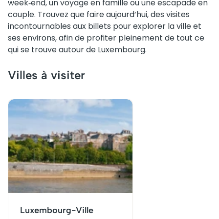
week‑end, un voyage en famille ou une escapade en
couple. Trouvez que faire aujourd’hui, des visites
incontournables aux billets pour explorer la ville et
ses environs, afin de profiter pleinement de tout ce
qui se trouve autour de Luxembourg.
Villes à visiter
Luxembourg-Ville