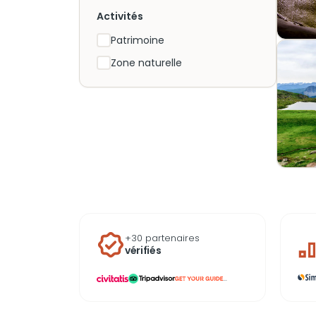
Activités
Patrimoine
Zone naturelle
+30 partenaires
vérifiés
...