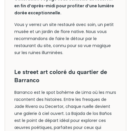
en fin d’après-midi pour profiter d’une lumière
dorée exceptionnelle.
Vous y verrez un site restauré avec soin, un petit
musée et un jardin de flore native. Nous vous
recommandons de faire le détour par le
restaurant du site, connu pour sa vue magique
sur les ruines illuminées.
Le street art coloré du quartier de
Barranco
Barranco est le spot bohème de Lima où les murs
racontent des histoires. Entre les fresques de
Jade Rivera ou Decertor, chaque ruelle devient
une galerie à ciel ouvert. La Bajada de los Baños
est le point de départ idéal pour explorer ces
œuvres poétiques, parfaites pour ceux qui