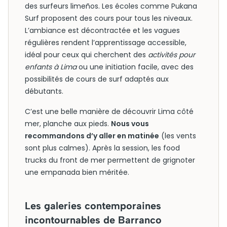
des surfeurs limeños. Les écoles comme Pukana
Surf proposent des cours pour tous les niveaux.
L’ambiance est décontractée et les vagues
régulières rendent l’apprentissage accessible,
idéal pour ceux qui cherchent des
activités pour
enfants à Lima
ou une initiation facile, avec des
possibilités de cours de surf adaptés aux
débutants.
C’est une belle manière de découvrir Lima côté
mer, planche aux pieds.
Nous vous
recommandons d’y aller en matinée
(les vents
sont plus calmes). Après la session, les food
trucks du front de mer permettent de grignoter
une empanada bien méritée.
Les galeries contemporaines
incontournables de Barranco