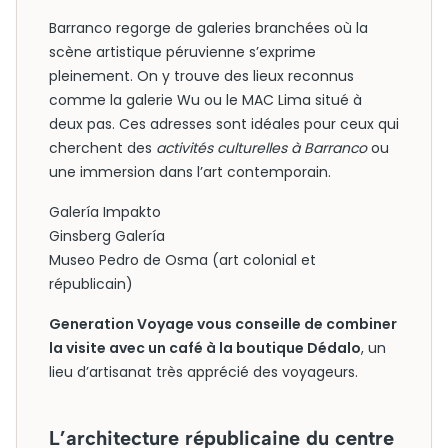
Barranco regorge de galeries branchées où la
scène artistique péruvienne s’exprime
pleinement. On y trouve des lieux reconnus
comme la galerie Wu ou le MAC Lima situé à
deux pas. Ces adresses sont idéales pour ceux qui
cherchent des
activités culturelles à Barranco
ou
une immersion dans l’art contemporain.
Galería Impakto
Ginsberg Galería
Museo Pedro de Osma (art colonial et
républicain)
Generation Voyage vous conseille de combiner
la visite avec un café à la boutique Dédalo
, un
lieu d’artisanat très apprécié des voyageurs.
L’architecture républicaine du centre