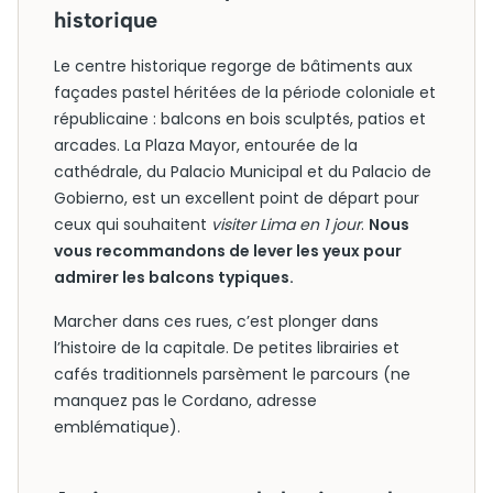
historique
Le centre historique regorge de bâtiments aux
façades pastel héritées de la période coloniale et
républicaine : balcons en bois sculptés, patios et
arcades. La Plaza Mayor, entourée de la
cathédrale, du Palacio Municipal et du Palacio de
Gobierno, est un excellent point de départ pour
ceux qui souhaitent
visiter Lima en 1 jour
.
Nous
vous recommandons de lever les yeux pour
admirer les balcons typiques.
Marcher dans ces rues, c’est plonger dans
l’histoire de la capitale. De petites librairies et
cafés traditionnels parsèment le parcours (ne
manquez pas le Cordano, adresse
emblématique).