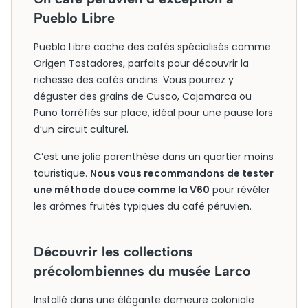
Pueblo Libre
Pueblo Libre cache des cafés spécialisés comme
Origen Tostadores, parfaits pour découvrir la
richesse des cafés andins. Vous pourrez y
déguster des grains de Cusco, Cajamarca ou
Puno torréfiés sur place, idéal pour une pause lors
d’un circuit culturel.
C’est une jolie parenthèse dans un quartier moins
touristique.
Nous vous recommandons de tester
une méthode douce comme la V60
pour révéler
les arômes fruités typiques du café péruvien.
Découvrir les collections
précolombiennes du musée Larco
Installé dans une élégante demeure coloniale