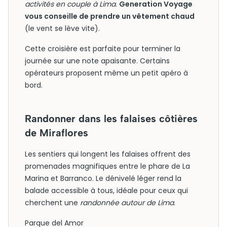
activités en couple à Lima
.
Generation Voyage
vous conseille de prendre un vêtement chaud
(le vent se lève vite).
Cette croisière est parfaite pour terminer la
journée sur une note apaisante. Certains
opérateurs proposent même un petit apéro à
bord.
Randonner dans les falaises côtières
de Miraflores
Les sentiers qui longent les falaises offrent des
promenades magnifiques entre le phare de La
Marina et Barranco. Le dénivelé léger rend la
balade accessible à tous, idéale pour ceux qui
cherchent une
randonnée autour de Lima
.
Parque del Amor