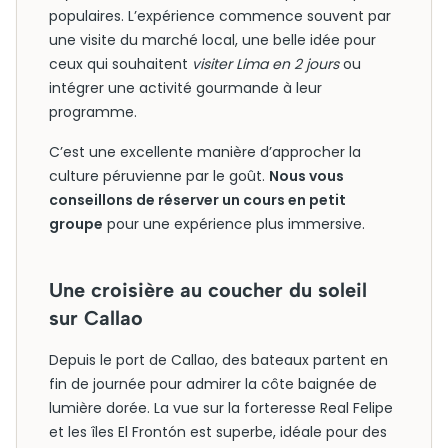
populaires. L’expérience commence souvent par
une visite du marché local, une belle idée pour
ceux qui souhaitent
visiter Lima en 2 jours
ou
intégrer une activité gourmande à leur
programme.
C’est une excellente manière d’approcher la
culture péruvienne par le goût.
Nous vous
conseillons de réserver un cours en petit
groupe
pour une expérience plus immersive.
Une croisière au coucher du soleil
sur Callao
Depuis le port de Callao, des bateaux partent en
fin de journée pour admirer la côte baignée de
lumière dorée. La vue sur la forteresse Real Felipe
et les îles El Frontón est superbe, idéale pour des