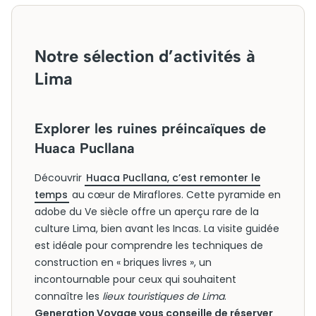
Notre sélection d’activités à
Lima
Explorer les ruines préincaïques de
Huaca Pucllana
Découvrir
Huaca Pucllana, c’est remonter le
temps
au cœur de Miraflores. Cette pyramide en
adobe du Ve siècle offre un aperçu rare de la
culture Lima, bien avant les Incas. La visite guidée
est idéale pour comprendre les techniques de
construction en « briques livres », un
incontournable pour ceux qui souhaitent
connaître les
lieux touristiques de Lima
.
Generation Voyage vous conseille de réserver