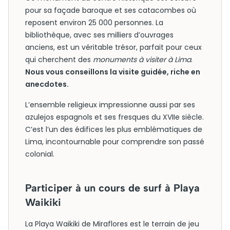
pour sa façade baroque et ses catacombes où
reposent environ 25 000 personnes. La
bibliothèque, avec ses milliers d’ouvrages
anciens, est un véritable trésor, parfait pour ceux
qui cherchent des
monuments à visiter à Lima
.
Nous vous conseillons la visite guidée, riche en
anecdotes.
L’ensemble religieux impressionne aussi par ses
azulejos espagnols et ses fresques du XVIIe siècle.
C’est l’un des édifices les plus emblématiques de
Lima, incontournable pour comprendre son passé
colonial.
Participer à un cours de surf à Playa
Waikiki
La Playa Waikiki de Miraflores est le terrain de jeu