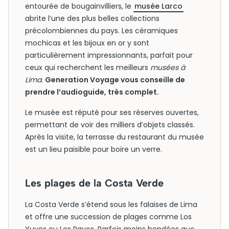
entourée de bougainvilliers, le
musée Larco
abrite l’une des plus belles collections
précolombiennes du pays. Les céramiques
mochicas et les bijoux en or y sont
particulièrement impressionnants, parfait pour
ceux qui recherchent les meilleurs
musées à
Lima
.
Generation Voyage vous conseille de
prendre l’audioguide, très complet.
Le musée est réputé pour ses réserves ouvertes,
permettant de voir des milliers d’objets classés.
Après la visite, la terrasse du restaurant du musée
est un lieu paisible pour boire un verre.
Les plages de la Costa Verde
La Costa Verde s’étend sous les falaises de Lima
et offre une succession de plages comme Los