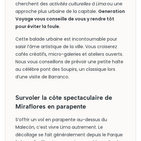
cherchent des
activités culturelles à Lima
ou une
approche plus urbaine de la capitale.
Generation
Voyage vous conseille de vous y rendre tôt
pour éviter la foule.
Cette balade urbaine est incontournable pour
saisir l’âme artistique de la ville. Vous croiserez
cafés créatifs, micro-galeries et ateliers ouverts.
Nous vous conseillons de prévoir une petite halte
au célèbre pont des Soupirs, un classique lors
d’une visite de Barranco.
Survoler la côte spectaculaire de
Miraflores en parapente
S’offrir un vol en parapente au-dessus du
Malecón, c’est vivre Lima autrement. Le
décollage se fait généralement depuis le Parque