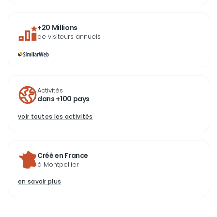
+20 Millions
de visiteurs annuels
Activités
dans +100 pays
voir toutes les activités
Créé en France
à Montpellier
en savoir plus