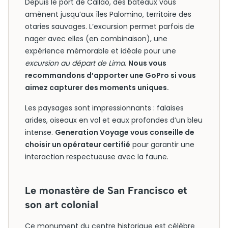
Depuis le port de Callao, des bateaux vous
amènent jusqu’aux îles Palomino, territoire des
otaries sauvages. L’excursion permet parfois de
nager avec elles (en combinaison), une
expérience mémorable et idéale pour une
excursion au départ de Lima
.
Nous vous
recommandons d’apporter une GoPro si vous
aimez capturer des moments uniques.
Les paysages sont impressionnants : falaises
arides, oiseaux en vol et eaux profondes d’un bleu
intense.
Generation Voyage vous conseille de
choisir un opérateur certifié
pour garantir une
interaction respectueuse avec la faune.
Le monastère de San Francisco et
son art colonial
Ce monument du centre historique est célèbre