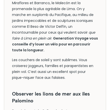
Miraflores et Barranco, le Malecón est la
promenade la plus agréable de Lima. On y
marche en surplomb du Pacifique, au milieu de
jardins impeccables et de sculptures iconiques
comme El Beso de Víctor Delfín, un
incontournable pour ceux qui veulent savoir
que
faire à Lima en plein air
.
Generation Voyage vous
conseille d’y louer un vélo pour en parcourir
toute la longueur.
Les couchers de soleil y sont sublimes. Vous
croiserez joggeurs, familles et parapentistes en
plein vol. C’est aussi un excellent spot pour
pique-niquer face aux falaises.
Observer les lions de mer aux îles
Palomino