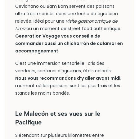
Cevichano ou Bam Bam servent des poissons
ultra frais marinés dans une leche de tigre bien
relevée. Idéal pour une
visite gastronomique de
Lima
ou un moment de street food authentique.
Generation Voyage vous conseille de
commander aussi un chicharrón de calamar en
accompagnement.
C’est une immersion sensorielle : cris des
vendeurs, senteurs d’agrumes, étals colorés.
Nous vous recommandons d’y aller avant midi
,
moment où les poissons sont les plus frais et les
stands les moins bondés.
Le Malecón et ses vues sur le
Pacifique
S’étendant sur plusieurs kilomètres entre