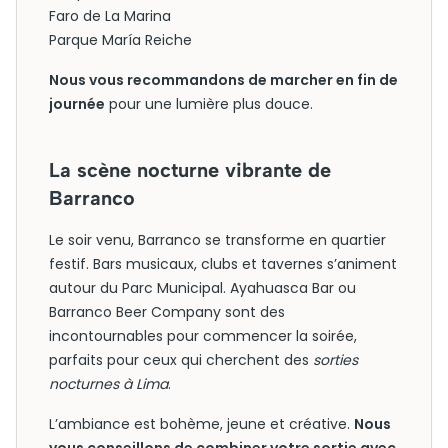
Faro de La Marina
Parque María Reiche
Nous vous recommandons de marcher en fin de
journée
pour une lumière plus douce.
La scène nocturne vibrante de
Barranco
Le soir venu, Barranco se transforme en quartier
festif. Bars musicaux, clubs et tavernes s’animent
autour du Parc Municipal. Ayahuasca Bar ou
Barranco Beer Company sont des
incontournables pour commencer la soirée,
parfaits pour ceux qui cherchent des
sorties
nocturnes à Lima
.
L’ambiance est bohème, jeune et créative.
Nous