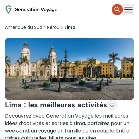
Amérique du Sud
Pérou
Lima
Lima : les meilleures activités
Découvrez avec Generation Voyage les meilleures
idées d’activités et sorties à Lima, parfaites pour un
week‑end, un voyage en famille ou en couple. Entre
visites culturelles, billets pour les sites