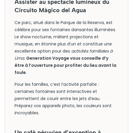
Assister au spectacle lumineux du
Circuito Mágico del Agua
Ce parc, situé dans le Parque de la Reserva, est
célèbre pour ses fontaines dansantes illuminées.
Le show nocturne, mêlant projections et
musique, en étonne plus d’un et constitue une
excellente option pour des
activités familiales à
Lima
.
Generation Voyage vous conseille d’y
être à l’ouverture pour profiter du lieu avant la
foule.
Pour les familles, c’est l’activité parfaite :
certaines fontaines sont interactives et
permettent de courir entre les jets d’eau.
Préparez vos appareils photo, les couleurs sont
incroyables.
Un café péruvien d’exception à