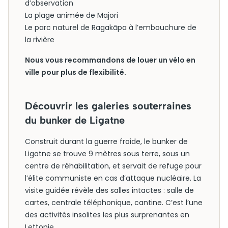
d’observation
La plage animée de Majori
Le parc naturel de Ragakāpa à l’embouchure de
la rivière
Nous vous recommandons de louer un vélo en
ville pour plus de flexibilité.
Découvrir les galeries souterraines
du bunker de Ligatne
Construit durant la guerre froide, le bunker de
Ligatne se trouve 9 mètres sous terre, sous un
centre de réhabilitation, et servait de refuge pour
l’élite communiste en cas d’attaque nucléaire. La
visite guidée révèle des salles intactes : salle de
cartes, centrale téléphonique, cantine. C’est l’une
des activités insolites les plus surprenantes en
Lettonie.