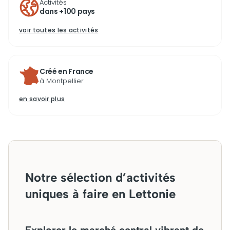
Activités
dans +100 pays
voir toutes les activités
Créé en France
à Montpellier
en savoir plus
Notre sélection d’activités
uniques à faire en Lettonie