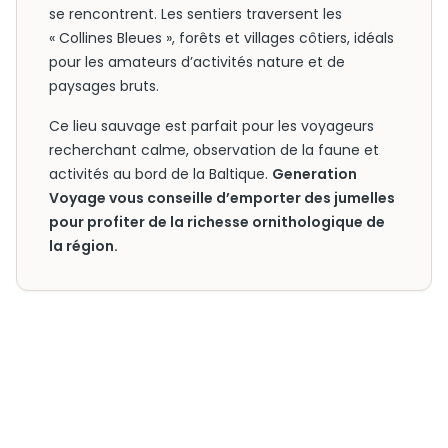
se rencontrent. Les sentiers traversent les
« Collines Bleues », forêts et villages côtiers, idéals
pour les amateurs d’activités nature et de
paysages bruts.
Ce lieu sauvage est parfait pour les voyageurs
recherchant calme, observation de la faune et
activités au bord de la Baltique.
Generation
Voyage vous conseille d’emporter des jumelles
pour profiter de la richesse ornithologique de
la région.