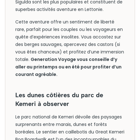
Sigulda sont les plus populaires et constituent de
superbes activités aventure en Lettonie.
Cette aventure offre un sentiment de liberté
rare, parfait pour les couples ou les voyageurs en
quête d’expériences insolites. Vous accostez sur
des berges sauvages, apercevez des castors (si
vous êtes chanceux) et profitez d’une immersion
totale.
Generation Voyage vous conseille d’y
aller au printemps ou en été pour profiter d’un
courant agréable.
Les dunes côtières du parc de
Kemeri à observer
Le parc national de Kemeri dévoile des paysages
surprenants entre marais, dunes et forêts
boréales. Le sentier en caillebotis du Great Kemeri
Bog Boardwalk est l’un des incontournables du