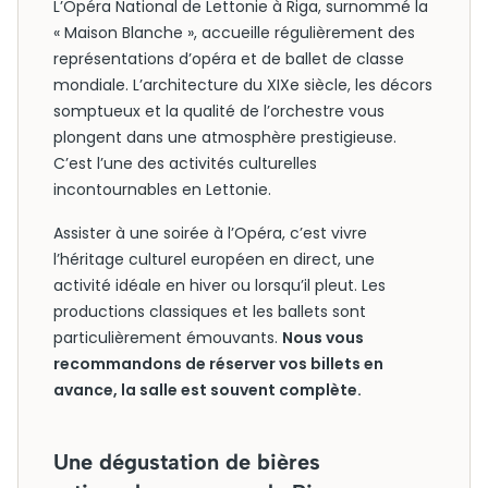
L’Opéra National de Lettonie à Riga, surnommé la
« Maison Blanche », accueille régulièrement des
représentations d’opéra et de ballet de classe
mondiale. L’architecture du XIXe siècle, les décors
somptueux et la qualité de l’orchestre vous
plongent dans une atmosphère prestigieuse.
C’est l’une des activités culturelles
incontournables en Lettonie.
Assister à une soirée à l’Opéra, c’est vivre
l’héritage culturel européen en direct, une
activité idéale en hiver ou lorsqu’il pleut. Les
productions classiques et les ballets sont
particulièrement émouvants.
Nous vous
recommandons de réserver vos billets en
avance, la salle est souvent complète.
Une dégustation de bières