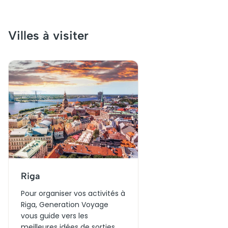
Villes à visiter
Riga
Pour organiser vos activités à
Riga, Generation Voyage
vous guide vers les
meilleures idées de sorties et