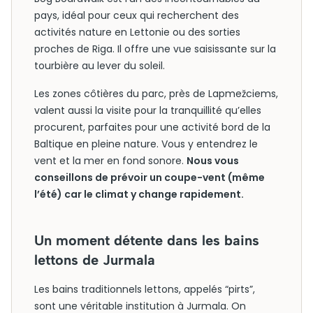
pays, idéal pour ceux qui recherchent des
activités nature en Lettonie ou des sorties
proches de Riga. Il offre une vue saisissante sur la
tourbière au lever du soleil.
Les zones côtières du parc, près de Lapmežciems,
valent aussi la visite pour la tranquillité qu’elles
procurent, parfaites pour une activité bord de la
Baltique en pleine nature. Vous y entendrez le
vent et la mer en fond sonore.
Nous vous
conseillons de prévoir un coupe-vent (même
l’été) car le climat y change rapidement.
Un moment détente dans les bains
lettons de Jurmala
Les bains traditionnels lettons, appelés “pirts”,
sont une véritable institution à Jurmala. On