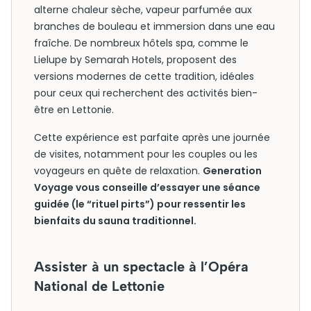
alterne chaleur sèche, vapeur parfumée aux
branches de bouleau et immersion dans une eau
fraîche. De nombreux hôtels spa, comme le
Lielupe by Semarah Hotels, proposent des
versions modernes de cette tradition, idéales
pour ceux qui recherchent des activités bien-
être en Lettonie.
Cette expérience est parfaite après une journée
de visites, notamment pour les couples ou les
voyageurs en quête de relaxation.
Generation
Voyage vous conseille d’essayer une séance
guidée (le “rituel pirts”) pour ressentir les
bienfaits du sauna traditionnel.
Assister à un spectacle à l’Opéra
National de Lettonie