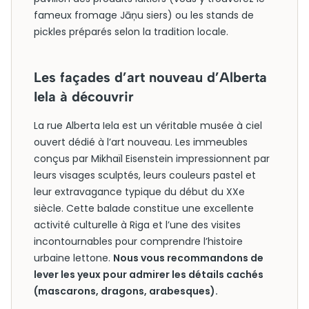
fameux fromage Jāņu siers) ou les stands de
pickles préparés selon la tradition locale.
Les façades d’art nouveau d’Alberta
Iela à découvrir
La rue Alberta Iela est un véritable musée à ciel
ouvert dédié à l’art nouveau. Les immeubles
conçus par Mikhaïl Eisenstein impressionnent par
leurs visages sculptés, leurs couleurs pastel et
leur extravagance typique du début du XXe
siècle. Cette balade constitue une excellente
activité culturelle à Riga et l’une des visites
incontournables pour comprendre l’histoire
urbaine lettone.
Nous vous recommandons de
lever les yeux pour admirer les détails cachés
(mascarons, dragons, arabesques).