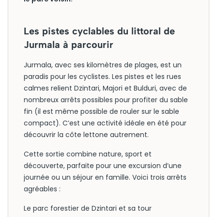
Les pistes cyclables du littoral de
Jurmala à parcourir
Jurmala, avec ses kilomètres de plages, est un
paradis pour les cyclistes. Les pistes et les rues
calmes relient Dzintari, Majori et Bulduri, avec de
nombreux arrêts possibles pour profiter du sable
fin (il est même possible de rouler sur le sable
compact). C’est une activité idéale en été pour
découvrir la côte lettone autrement.
Cette sortie combine nature, sport et
découverte, parfaite pour une excursion d’une
journée ou un séjour en famille. Voici trois arrêts
agréables :
Le parc forestier de Dzintari et sa tour