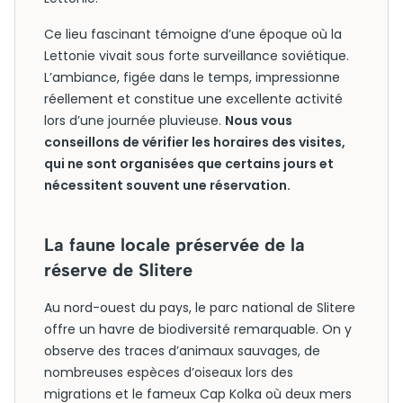
Ce lieu fascinant témoigne d’une époque où la
Lettonie vivait sous forte surveillance soviétique.
L’ambiance, figée dans le temps, impressionne
réellement et constitue une excellente activité
lors d’une journée pluvieuse.
Nous vous
conseillons de vérifier les horaires des visites,
qui ne sont organisées que certains jours et
nécessitent souvent une réservation.
La faune locale préservée de la
réserve de Slitere
Au nord-ouest du pays, le parc national de Slitere
offre un havre de biodiversité remarquable. On y
observe des traces d’animaux sauvages, de
nombreuses espèces d’oiseaux lors des
migrations et le fameux Cap Kolka où deux mers