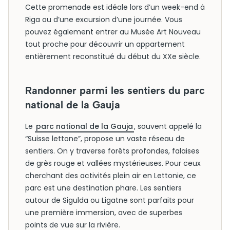
Cette promenade est idéale lors d’un week-end à
Riga ou d’une excursion d’une journée. Vous
pouvez également entrer au Musée Art Nouveau
tout proche pour découvrir un appartement
entièrement reconstitué du début du XXe siècle.
Randonner parmi les sentiers du parc
national de la Gauja
Le
parc national de la Gauja
, souvent appelé la
“Suisse lettone”, propose un vaste réseau de
sentiers. On y traverse forêts profondes, falaises
de grès rouge et vallées mystérieuses. Pour ceux
cherchant des activités plein air en Lettonie, ce
parc est une destination phare. Les sentiers
autour de Sigulda ou Ligatne sont parfaits pour
une première immersion, avec de superbes
points de vue sur la rivière.