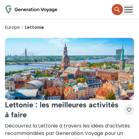
Europe
Lettonie
Lettonie : les meilleures activités
à faire
Découvrez la Lettonie à travers les idées d’activités
recommandées par Generation Voyage pour un