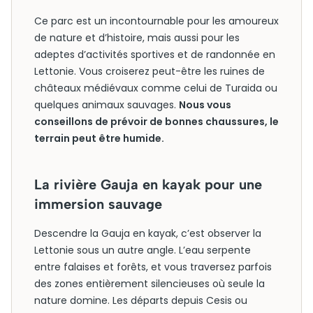
Ce parc est un incontournable pour les amoureux
de nature et d’histoire, mais aussi pour les
adeptes d’activités sportives et de randonnée en
Lettonie. Vous croiserez peut-être les ruines de
châteaux médiévaux comme celui de Turaida ou
quelques animaux sauvages.
Nous vous
conseillons de prévoir de bonnes chaussures, le
terrain peut être humide.
La rivière Gauja en kayak pour une
immersion sauvage
Descendre la Gauja en kayak, c’est observer la
Lettonie sous un autre angle. L’eau serpente
entre falaises et forêts, et vous traversez parfois
des zones entièrement silencieuses où seule la
nature domine. Les départs depuis Cesis ou