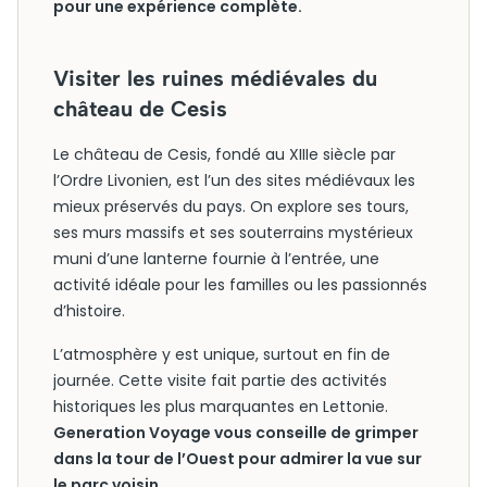
pour une expérience complète.
Visiter les ruines médiévales du
château de Cesis
Le château de Cesis, fondé au XIIIe siècle par
l’Ordre Livonien, est l’un des sites médiévaux les
mieux préservés du pays. On explore ses tours,
ses murs massifs et ses souterrains mystérieux
muni d’une lanterne fournie à l’entrée, une
activité idéale pour les familles ou les passionnés
d’histoire.
L’atmosphère y est unique, surtout en fin de
journée. Cette visite fait partie des activités
historiques les plus marquantes en Lettonie.
Generation Voyage vous conseille de grimper
dans la tour de l’Ouest pour admirer la vue sur
le parc voisin.