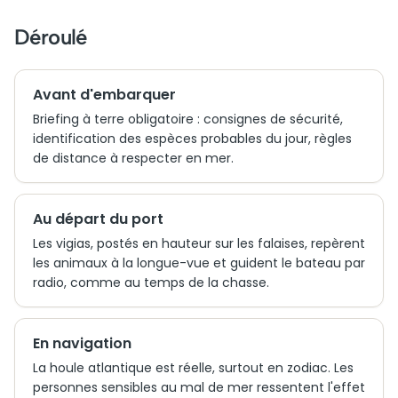
Déroulé
Avant d'embarquer
Briefing à terre obligatoire : consignes de sécurité,
identification des espèces probables du jour, règles
de distance à respecter en mer.
Au départ du port
Les vigias, postés en hauteur sur les falaises, repèrent
les animaux à la longue-vue et guident le bateau par
radio, comme au temps de la chasse.
En navigation
La houle atlantique est réelle, surtout en zodiac. Les
personnes sensibles au mal de mer ressentent l'effet