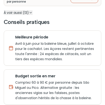
par personne
À voir aussi (13)
Conseils pratiques
Meilleure période
Avril à juin pour la baleine bleue, juillet à octobre
pour le cachalot. Les Açores restent pertinentes
toute l'année : 24 espèces de cétacés, soit un
tiers des espèces mondiales.
Budget sortie en mer
Comptez 60 à 90 € par personne depuis São
Miguel ou Pico. Alternative gratuite : les
anciennes vigias sur les falaises, postes
d'observation hérités de la chasse à la baleine.