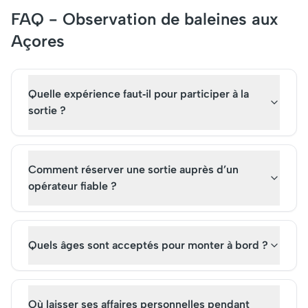
FAQ - Observation de baleines aux
Açores
Quelle expérience faut‑il pour participer à la
sortie ?
Comment réserver une sortie auprès d’un
opérateur fiable ?
Quels âges sont acceptés pour monter à bord ?
Où laisser ses affaires personnelles pendant