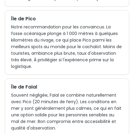
Île de Pico
Notre recommandation pour les convaincus. La
fosse océanique plonge à 1 000 mètres à quelques
kilomètres du rivage, ce qui place Pico parmi les
meilleurs spots au monde pour le cachalot. Moins de
touristes, ambiance plus brute, taux d'observation
très élevé. À privilégier si l'expérience prime sur la
logistique.
Île de Faial
Souvent négligée, Faial se combine naturellement
avec Pico (20 minutes de ferry). Les conditions en
mer y sont généralement plus calmes, ce qui en fait
une option solide pour les personnes sensibles au
mal de mer. Bon compromis entre accessibilité et
qualité d'observation.