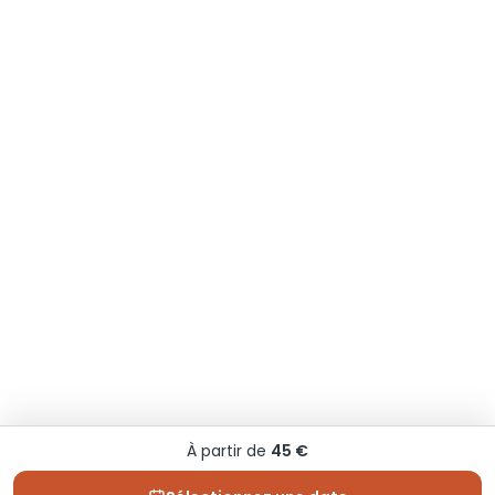
À partir de
45 €