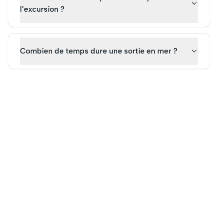
l’excursion ?
Combien de temps dure une sortie en mer ?