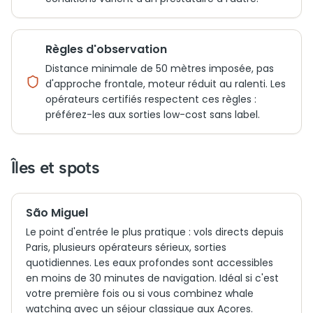
Règles d'observation
Distance minimale de 50 mètres imposée, pas
d'approche frontale, moteur réduit au ralenti. Les
opérateurs certifiés respectent ces règles :
préférez-les aux sorties low-cost sans label.
Îles et spots
São Miguel
Le point d'entrée le plus pratique : vols directs depuis
Paris, plusieurs opérateurs sérieux, sorties
quotidiennes. Les eaux profondes sont accessibles
en moins de 30 minutes de navigation. Idéal si c'est
votre première fois ou si vous combinez whale
watching avec un séjour classique aux Açores.