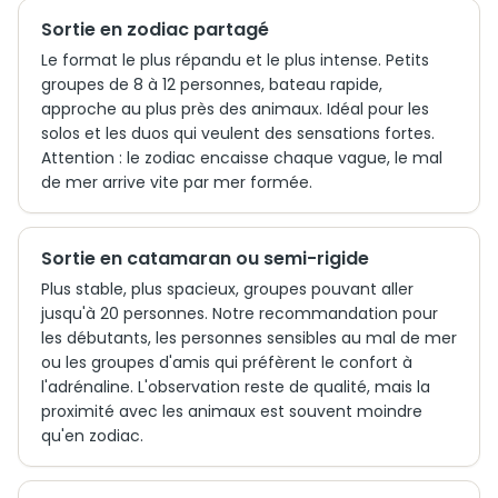
Sortie en zodiac partagé
Le format le plus répandu et le plus intense. Petits
groupes de 8 à 12 personnes, bateau rapide,
approche au plus près des animaux. Idéal pour les
solos et les duos qui veulent des sensations fortes.
Attention : le zodiac encaisse chaque vague, le mal
de mer arrive vite par mer formée.
Sortie en catamaran ou semi-rigide
Plus stable, plus spacieux, groupes pouvant aller
jusqu'à 20 personnes. Notre recommandation pour
les débutants, les personnes sensibles au mal de mer
ou les groupes d'amis qui préfèrent le confort à
l'adrénaline. L'observation reste de qualité, mais la
proximité avec les animaux est souvent moindre
qu'en zodiac.