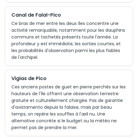
Canal de Faial-Pico
Ce bras de mer entre les deux îles concentre une
activité remarquable, notamment pour les dauphins
communs et tachetés présents toute l'année. La
profondeur y est immédiate, les sorties courtes, et
les probabilités d'observation parmi les plus fiables
de l'archipel.
Vigias de Pico
Ces anciens postes de guet en pierre perchés sur les
hauteurs de l'île offrent une observation terrestre
gratuite et culturellement chargée. Pas de garantie
d'avistamento depuis la falaise, mais par beau
temps, on repère les souffles à l'œil nu. Une
alternative concrète si le budget ou la météo ne
permet pas de prendre la mer.