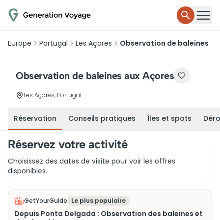
Europe
Portugal
Les Açores
Observation de baleines
Observation de baleines aux Açores
Les Açores, Portugal
Réservation
Conseils pratiques
Îles et spots
Déro
Réservez votre activité
Choisissez des dates de visite pour voir les offres
disponibles.
GetYourGuide
Le plus populaire
Depuis Ponta Delgada : Observation des baleines et