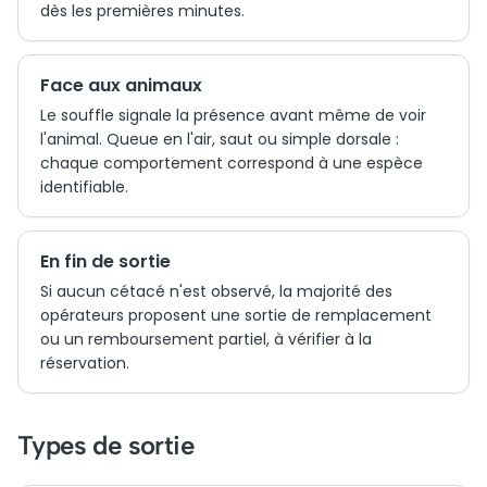
dès les premières minutes.
Face aux animaux
Le souffle signale la présence avant même de voir
l'animal. Queue en l'air, saut ou simple dorsale :
chaque comportement correspond à une espèce
identifiable.
En fin de sortie
Si aucun cétacé n'est observé, la majorité des
opérateurs proposent une sortie de remplacement
ou un remboursement partiel, à vérifier à la
réservation.
Types de sortie