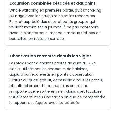
Excursion combinée cétacés et dauphins
Whale watching en première partie, puis snorkeling
ou nage avec les dauphins selon les rencontres.
Format apprécié des duos et petits groupes qui
veulent maximiser la journée. À ne pas confondre
avec la plongée sous-marine classique : ici, pas de
bouteilles, on reste en surface.
Observation terrestre depuis les vigias
Les vigias sont d'anciens postes de guet du XIXe
siècle, utilisés par les chasseurs de baleines,
aujourd'hui reconvertis en points d'observation.
Gratuit ou quasi gratuit, accessible à tous les profils,
et culturellement beaucoup plus ancré que
n'importe quelle sortie en mer. Moins spectaculaire
visuellement, mais une façon unique de comprendre
le rapport des Açores avec les cétacés.