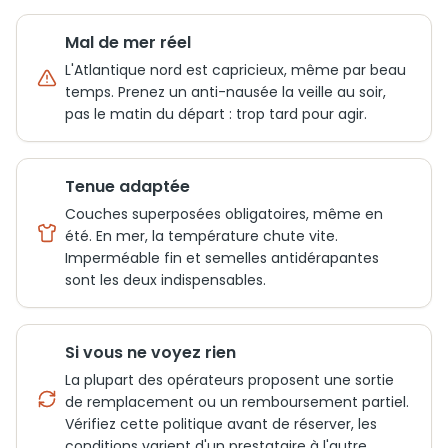
Mal de mer réel
L'Atlantique nord est capricieux, même par beau
temps. Prenez un anti-nausée la veille au soir,
pas le matin du départ : trop tard pour agir.
Tenue adaptée
Couches superposées obligatoires, même en
été. En mer, la température chute vite.
Imperméable fin et semelles antidérapantes
sont les deux indispensables.
Si vous ne voyez rien
La plupart des opérateurs proposent une sortie
de remplacement ou un remboursement partiel.
Vérifiez cette politique avant de réserver, les
conditions varient d'un prestataire à l'autre.