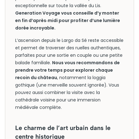
exceptionnelle sur toute la vallée du Lis.
Generation Voyage vous conseille d’y monter
en fin d’après‑midi pour profiter d’une lumière
dorée incroyable.
L’ascension depuis le Largo da Sé reste accessible
et permet de traverser des ruelles authentiques,
parfaites pour une sortie en couple ou une petite
balade familiale.
Nous vous recommandons de
prendre votre temps pour explorer chaque
recoin du château
, notamment la loggia
gothique (une merveille souvent ignorée). Vous
pouvez aussi combiner la visite avec la
cathédrale voisine pour une immersion
médiévale complète.
Le charme de l’art urbain dans le
centre historique