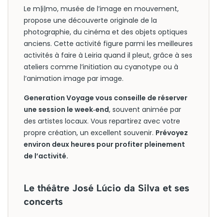
Le m|i|mo, musée de l’image en mouvement,
propose une découverte originale de la
photographie, du cinéma et des objets optiques
anciens. Cette activité figure parmi les meilleures
activités à faire à Leiria quand il pleut, grâce à ses
ateliers comme l’initiation au cyanotype ou à
l’animation image par image.
Generation Voyage vous conseille de réserver
une session le week‑end
, souvent animée par
des artistes locaux. Vous repartirez avec votre
propre création, un excellent souvenir.
Prévoyez
environ deux heures pour profiter pleinement
de l’activité.
Le théâtre José Lúcio da Silva et ses
concerts