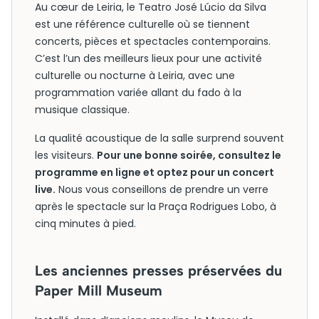
Au cœur de Leiria, le Teatro José Lúcio da Silva
est une référence culturelle où se tiennent
concerts, pièces et spectacles contemporains.
C’est l’un des meilleurs lieux pour une activité
culturelle ou nocturne à Leiria, avec une
programmation variée allant du fado à la
musique classique.
La qualité acoustique de la salle surprend souvent
les visiteurs.
Pour une bonne soirée, consultez le
programme en ligne et optez pour un concert
live.
Nous vous conseillons de prendre un verre
après le spectacle sur la Praça Rodrigues Lobo, à
cinq minutes à pied.
Les anciennes presses préservées du
Paper Mill Museum