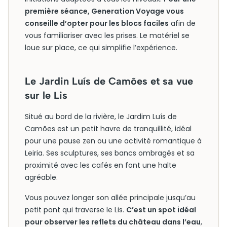
première séance, Generation Voyage vous
conseille d’opter pour les blocs faciles
afin de
vous familiariser avec les prises. Le matériel se
loue sur place, ce qui simplifie l’expérience.
Le Jardin Luís de Camões et sa vue
sur le Lis
Situé au bord de la rivière, le Jardim Luís de
Camões est un petit havre de tranquillité, idéal
pour une pause zen ou une activité romantique à
Leiria. Ses sculptures, ses bancs ombragés et sa
proximité avec les cafés en font une halte
agréable.
Vous pouvez longer son allée principale jusqu’au
petit pont qui traverse le Lis.
C’est un spot idéal
pour observer les reflets du château dans l’eau
,