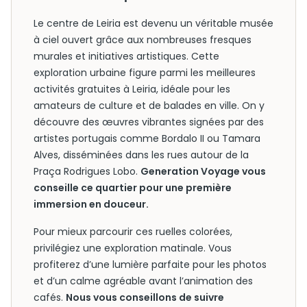
Le centre de Leiria est devenu un véritable musée
à ciel ouvert grâce aux nombreuses fresques
murales et initiatives artistiques. Cette
exploration urbaine figure parmi les meilleures
activités gratuites à Leiria, idéale pour les
amateurs de culture et de balades en ville. On y
découvre des œuvres vibrantes signées par des
artistes portugais comme Bordalo II ou Tamara
Alves, disséminées dans les rues autour de la
Praça Rodrigues Lobo.
Generation Voyage vous
conseille ce quartier pour une première
immersion en douceur.
Pour mieux parcourir ces ruelles colorées,
privilégiez une exploration matinale. Vous
profiterez d’une lumière parfaite pour les photos
et d’un calme agréable avant l’animation des
cafés.
Nous vous conseillons de suivre