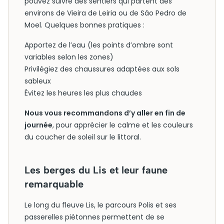
pouvez suivre des sentiers qui partent des
environs de Vieira de Leiria ou de São Pedro de
Moel. Quelques bonnes pratiques :
Apportez de l’eau (les points d’ombre sont
variables selon les zones)
Privilégiez des chaussures adaptées aux sols
sableux
Évitez les heures les plus chaudes
Nous vous recommandons d’y aller en fin de
journée
, pour apprécier le calme et les couleurs
du coucher de soleil sur le littoral.
Les berges du Lis et leur faune
remarquable
Le long du fleuve Lis, le parcours Polis et ses
passerelles piétonnes permettent de se