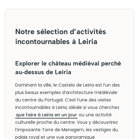
Notre sélection d’activités
incontournables à Leiria
Explorer le château médiéval perché
au‑dessus de Leiria
Dominant la ville, le Castelo de Leiria est l’un des
plus beaux exemples d’architecture médiévale
du centre du Portugal. C’est l’une des visites
incontournables à Leiria, idéale si vous cherchez
que faire à Leiria en un jour
ou une activité
culturelle proche du centre. Vous y découvrirez
l’imposante Torre de Menagem, les vestiges du
palais royal et une vue panoramique