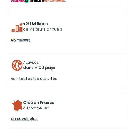
...
+20 Millions
de visiteurs annuels
Activités
dans +100 pays
voir toutes les activités
Créé en France
à Montpellier
en savoir plus