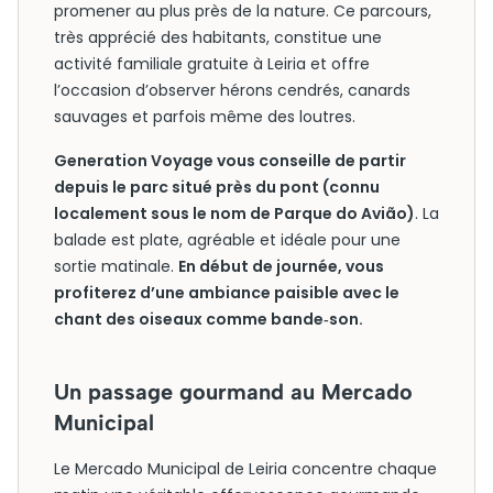
promener au plus près de la nature. Ce parcours,
très apprécié des habitants, constitue une
activité familiale gratuite à Leiria et offre
l’occasion d’observer hérons cendrés, canards
sauvages et parfois même des loutres.
Generation Voyage vous conseille de partir
depuis le parc situé près du pont (connu
localement sous le nom de Parque do Avião)
. La
balade est plate, agréable et idéale pour une
sortie matinale.
En début de journée, vous
profiterez d’une ambiance paisible avec le
chant des oiseaux comme bande‑son.
Un passage gourmand au Mercado
Municipal
Le Mercado Municipal de Leiria concentre chaque