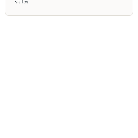
visites.