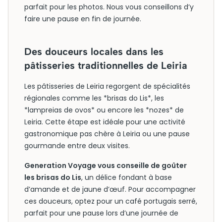
parfait pour les photos. Nous vous conseillons d’y
faire une pause en fin de journée.
Des douceurs locales dans les
pâtisseries traditionnelles de Leiria
Les pâtisseries de Leiria regorgent de spécialités
régionales comme les *brisas do Lis*, les
*lampreias de ovos* ou encore les *nozes* de
Leiria. Cette étape est idéale pour une activité
gastronomique pas chère à Leiria ou une pause
gourmande entre deux visites.
Generation Voyage vous conseille de goûter
les brisas do Lis
, un délice fondant à base
d’amande et de jaune d’œuf. Pour accompagner
ces douceurs, optez pour un café portugais serré,
parfait pour une pause lors d’une journée de