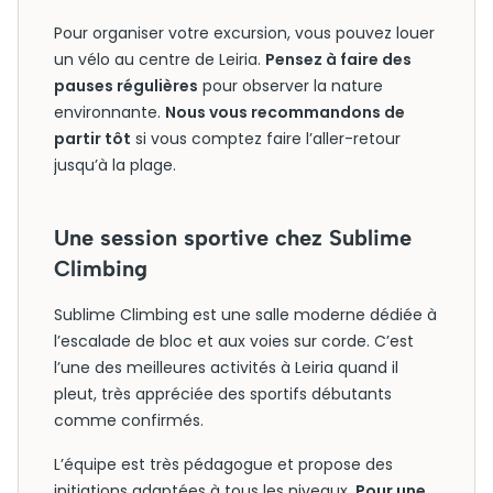
Pour organiser votre excursion, vous pouvez louer
un vélo au centre de Leiria.
Pensez à faire des
pauses régulières
pour observer la nature
environnante.
Nous vous recommandons de
partir tôt
si vous comptez faire l’aller-retour
jusqu’à la plage.
Une session sportive chez Sublime
Climbing
Sublime Climbing est une salle moderne dédiée à
l’escalade de bloc et aux voies sur corde. C’est
l’une des meilleures activités à Leiria quand il
pleut, très appréciée des sportifs débutants
comme confirmés.
L’équipe est très pédagogue et propose des
initiations adaptées à tous les niveaux.
Pour une