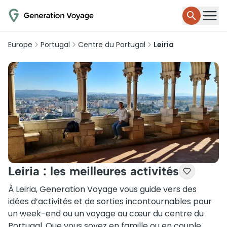
Europe
Portugal
Centre du Portugal
Leiria
Leiria : les meilleures activités
À Leiria, Generation Voyage vous guide vers des
idées d’activités et de sorties incontournables pour
un week-end ou un voyage au cœur du centre du
Portugal. Que vous soyez en famille ou en couple,