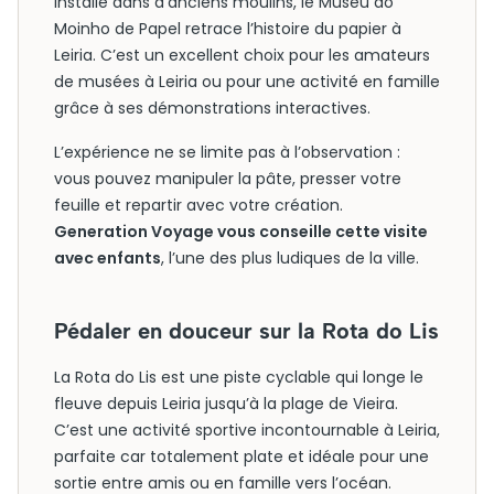
Installé dans d’anciens moulins, le Museu do
Moinho de Papel retrace l’histoire du papier à
Leiria. C’est un excellent choix pour les amateurs
de musées à Leiria ou pour une activité en famille
grâce à ses démonstrations interactives.
L’expérience ne se limite pas à l’observation :
vous pouvez manipuler la pâte, presser votre
feuille et repartir avec votre création.
Generation Voyage vous conseille cette visite
avec enfants
, l’une des plus ludiques de la ville.
Pédaler en douceur sur la Rota do Lis
La Rota do Lis est une piste cyclable qui longe le
fleuve depuis Leiria jusqu’à la plage de Vieira.
C’est une activité sportive incontournable à Leiria,
parfaite car totalement plate et idéale pour une
sortie entre amis ou en famille vers l’océan.