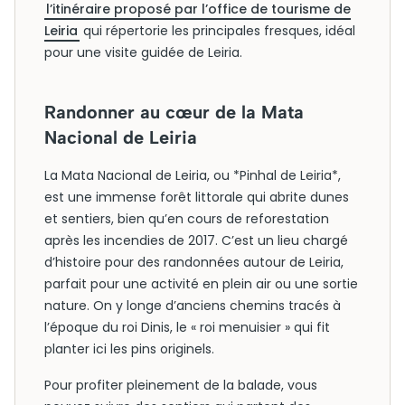
l’itinéraire proposé par l’office de tourisme de
Leiria
qui répertorie les principales fresques, idéal
pour une visite guidée de Leiria.
Randonner au cœur de la Mata
Nacional de Leiria
La Mata Nacional de Leiria, ou *Pinhal de Leiria*,
est une immense forêt littorale qui abrite dunes
et sentiers, bien qu’en cours de reforestation
après les incendies de 2017. C’est un lieu chargé
d’histoire pour des randonnées autour de Leiria,
parfait pour une activité en plein air ou une sortie
nature. On y longe d’anciens chemins tracés à
l’époque du roi Dinis, le « roi menuisier » qui fit
planter ici les pins originels.
Pour profiter pleinement de la balade, vous