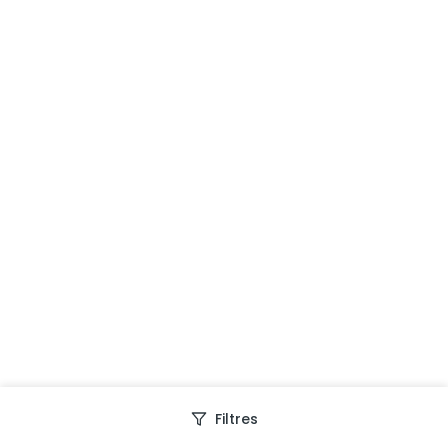
Filtres