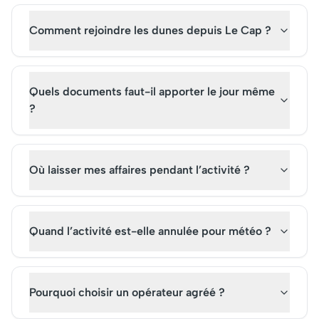
Comment rejoindre les dunes depuis Le Cap ?
Quels documents faut-il apporter le jour même
?
Où laisser mes affaires pendant l’activité ?
Quand l’activité est-elle annulée pour météo ?
Pourquoi choisir un opérateur agréé ?