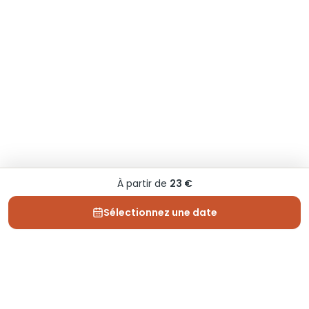
À partir de
23 €
Sélectionnez une date