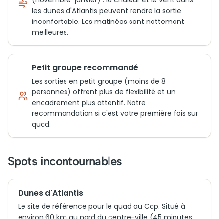
(novembre-janvier) : la chaleur et le vent dans
les dunes d'Atlantis peuvent rendre la sortie
inconfortable. Les matinées sont nettement
meilleures.
Petit groupe recommandé
Les sorties en petit groupe (moins de 8
personnes) offrent plus de flexibilité et un
encadrement plus attentif. Notre
recommandation si c'est votre première fois sur
quad.
Spots incontournables
Dunes d'Atlantis
Le site de référence pour le quad au Cap. Situé à
environ 60 km au nord du centre-ville (45 minutes