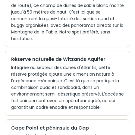
de route), ce champ de dunes de sable blanc monte
jusqu'à 50 mètres de haut. C'est ici que se
concentrent la quasi-totalité des sorties quad et
buggy organisées, avec des panoramas directs sur la
Montagne de la Table. Notre spot préféré, sans
hésitation.
Réserve naturelle de Witzands Aquifer
Intégrée au secteur des dunes d'Atlantis, cette
réserve protégée ajoute une dimension nature à
l'expérience mécanique. C'est là que se pratique la
combinaison quad et sandboard, dans un
environnement semi-désertique préservé. L'accès se
fait uniquement avec un opérateur agréé, ce qui
garantit un cadre encadré et responsable.
Cape Point et péninsule du Cap