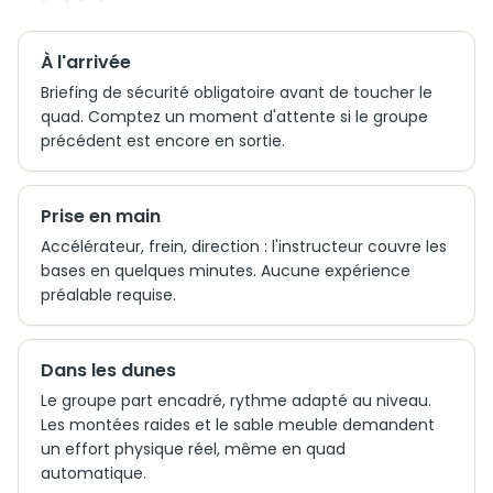
À l'arrivée
Briefing de sécurité obligatoire avant de toucher le
quad. Comptez un moment d'attente si le groupe
précédent est encore en sortie.
Prise en main
Accélérateur, frein, direction : l'instructeur couvre les
bases en quelques minutes. Aucune expérience
préalable requise.
Dans les dunes
Le groupe part encadré, rythme adapté au niveau.
Les montées raides et le sable meuble demandent
un effort physique réel, même en quad
automatique.