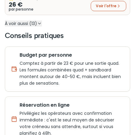
26 €
Voir l'offre
par personne
À voir aussi (13)
Conseils pratiques
Budget par personne
Comptez à partir de 23 € pour une sortie quad.
Les formules combinées quad + sandboard
montent autour de 40-50 €, mais incluent bien
plus de sensations.
Réservation en ligne
Privilégiez les opérateurs avec confirmation
immédiate : c'est le seul moyen de sécuriser
votre créneau sans attendre, surtout si vous
planifiez à 48h.