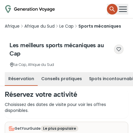
Afrique
Afrique du Sud
Le Cap
Sports mécaniques
Les meilleurs sports mécaniques au
Cap
Le Cap, Afrique du Sud
Réservation
Conseils pratiques
Spots incontournab
Réservez votre activité
Choisissez des dates de visite pour voir les offres
disponibles.
GetYourGuide
Le plus populaire