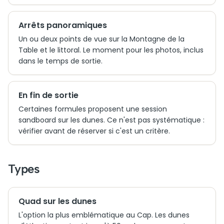
Arrêts panoramiques
Un ou deux points de vue sur la Montagne de la
Table et le littoral. Le moment pour les photos, inclus
dans le temps de sortie.
En fin de sortie
Certaines formules proposent une session
sandboard sur les dunes. Ce n'est pas systématique :
vérifier avant de réserver si c'est un critère.
Types
Quad sur les dunes
L'option la plus emblématique au Cap. Les dunes