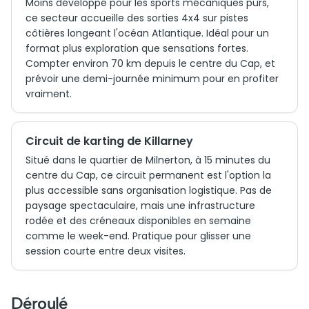
Moins développé pour les sports mécaniques purs,
ce secteur accueille des sorties 4x4 sur pistes
côtières longeant l'océan Atlantique. Idéal pour un
format plus exploration que sensations fortes.
Compter environ 70 km depuis le centre du Cap, et
prévoir une demi-journée minimum pour en profiter
vraiment.
Circuit de karting de Killarney
Situé dans le quartier de Milnerton, à 15 minutes du
centre du Cap, ce circuit permanent est l'option la
plus accessible sans organisation logistique. Pas de
paysage spectaculaire, mais une infrastructure
rodée et des créneaux disponibles en semaine
comme le week-end. Pratique pour glisser une
session courte entre deux visites.
Déroulé