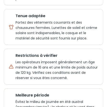
Tenue adaptée
Portez des vêtements couvrants et des
chaussures fermées. Lunettes de soleil et crème
solaire sont indispensables, le casque et le
matériel de sécurité sont fournis sur place.
Restrictions à vérifier
Les opérateurs imposent généralement un âge
minimum de 16 ans et une limite de poids autour
de 120 kg. Vérifiez ces conditions avant de
réserver si vous êtes concerné.
Meilleure période
Évitez le milieu de journée en été austral