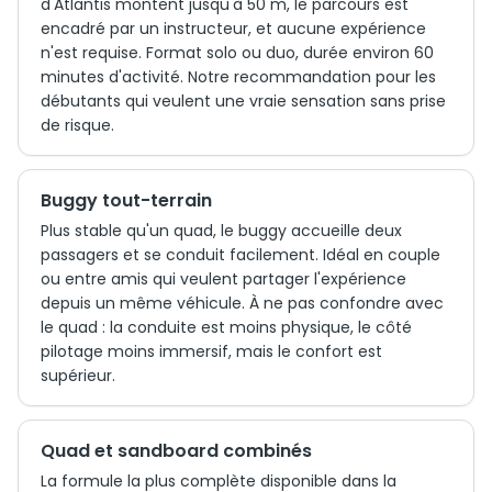
d'Atlantis montent jusqu'à 50 m, le parcours est
encadré par un instructeur, et aucune expérience
n'est requise. Format solo ou duo, durée environ 60
minutes d'activité. Notre recommandation pour les
débutants qui veulent une vraie sensation sans prise
de risque.
Buggy tout-terrain
Plus stable qu'un quad, le buggy accueille deux
passagers et se conduit facilement. Idéal en couple
ou entre amis qui veulent partager l'expérience
depuis un même véhicule. À ne pas confondre avec
le quad : la conduite est moins physique, le côté
pilotage moins immersif, mais le confort est
supérieur.
Quad et sandboard combinés
La formule la plus complète disponible dans la