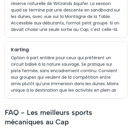
réserve naturelle de Witzands Aquifer. La session
quad se termine par une descente en sandboard sur
les dunes, avec vue sur la Montagne de la Table.
Accessible aux débutants, format petit groupe. Si on
devait choisir une seule sortie au Cap, c'est celle-là.
Karting
Option à part entière pour ceux qui préfèrent un
circuit balisé à la nature sauvage. Se pratique sur
piste fermée, sans encadrement continu. Convient
aux groupes qui veulent de la compétition entre
amis plutôt qu'une immersion dans les dunes. Moins
unique à la destination que les activités en plein air.
FAQ - Les meilleurs sports
mécaniques au Cap