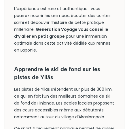
L’expérience est rare et authentique : vous
pourrez nourrir les animaux, écouter des contes
sámi et découvrir l’histoire de cette pratique
millénaire.
Generation Voyage vous conseille
d’y aller en petit groupe
pour une immersion
optimale dans cette activité dédiée aux rennes
en Laponie.
Apprendre le ski de fond sur les
pistes de Ylläs
Les pistes de Ylläs s’étendent sur plus de 300 km,
ce qui en fait l’un des meilleurs domaines de ski
de fond de Finlande. Les écoles locales proposent
des cours accessibles même aux débutants,
notamment autour du village d’Äkäslompolo.
Ce sport typiquement nordique permet de glisser