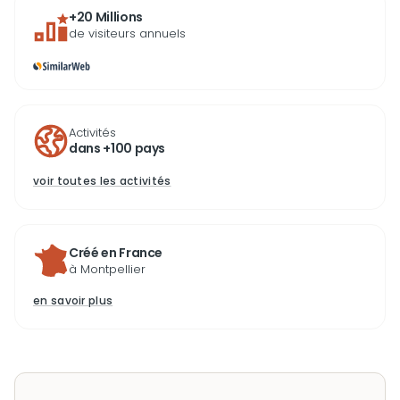
+20 Millions
de visiteurs annuels
Activités
dans +100 pays
voir toutes les activités
Créé en France
à Montpellier
en savoir plus