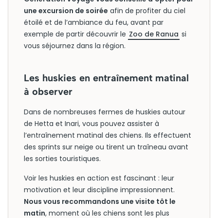
une excursion de soirée
afin de profiter du ciel
étoilé et de l’ambiance du feu, avant par
exemple de partir découvrir le
Zoo de Ranua
si
vous séjournez dans la région.
Les huskies en entraînement matinal
à observer
Dans de nombreuses fermes de huskies autour
de Hetta et Inari, vous pouvez assister à
l’entraînement matinal des chiens. Ils effectuent
des sprints sur neige ou tirent un traîneau avant
les sorties touristiques.
Voir les huskies en action est fascinant : leur
motivation et leur discipline impressionnent.
Nous vous recommandons une visite tôt le
matin
, moment où les chiens sont les plus