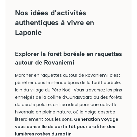
Nos idées d’activités
authentiques à vivre en
Laponie
Explorer la forêt boréale en raquettes
autour de Rovaniemi
Marcher en raquettes autour de Rovaniemi, c’est
pénétrer dans le silence épais de la forêt boréale,
loin du village du Père Noël. Vous traversez les pins
enneigés de la colline d’Ounasvaara ou des forêts
du cercle polaire, un lieu idéal pour une activité
hivernale en pleine nature, où la neige absorbe
littéralement tous les sons.
Generation Voyage
vous conseille de partir tôt pour profiter des
lumières rosées du matin
.