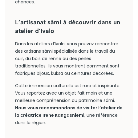
chances.
L’artisanat sámi à découvrir dans un
atelier d’Ivalo
Dans les ateliers d’Ivalo, vous pouvez rencontrer
des artisans sámi spécialisés dans le travail du
cuir, du bois de renne ou des perles
traditionnelles. Ils vous montrent comment sont
fabriqués bijoux, kuksa ou ceintures décorées.
Cette immersion culturelle est rare et inspirante.
Vous repartez avec un objet fait main et une
meilleure compréhension du patrimoine sámi.
Nous vous recommandons de visiter l’atelier de
la créatrice Irene Kangasniemi
, une référence
dans la région.