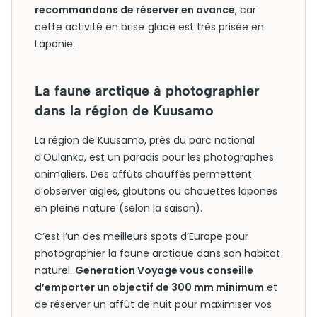
recommandons de réserver en avance
, car
cette activité en brise‑glace est très prisée en
Laponie.
La faune arctique à photographier
dans la région de Kuusamo
La région de Kuusamo, près du parc national
d’Oulanka, est un paradis pour les photographes
animaliers. Des affûts chauffés permettent
d’observer aigles, gloutons ou chouettes lapones
en pleine nature (selon la saison).
C’est l’un des meilleurs spots d’Europe pour
photographier la faune arctique dans son habitat
naturel.
Generation Voyage vous conseille
d’emporter un objectif de 300 mm minimum
et
de réserver un affût de nuit pour maximiser vos