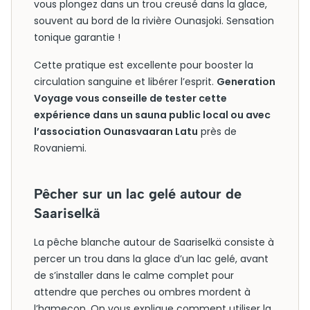
vous plongez dans un trou creusé dans la glace,
souvent au bord de la rivière Ounasjoki. Sensation
tonique garantie !
Cette pratique est excellente pour booster la
circulation sanguine et libérer l’esprit.
Generation
Voyage vous conseille de tester cette
expérience dans un sauna public local ou avec
l’association Ounasvaaran Latu
près de
Rovaniemi.
Pêcher sur un lac gelé autour de
Saariselkä
La pêche blanche autour de Saariselkä consiste à
percer un trou dans la glace d’un lac gelé, avant
de s’installer dans le calme complet pour
attendre que perches ou ombres mordent à
l’hameçon. On vous explique comment utiliser la