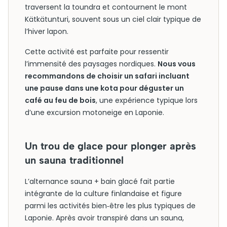
traversent la toundra et contournent le mont
Kätkätunturi, souvent sous un ciel clair typique de
l’hiver lapon.
Cette activité est parfaite pour ressentir
l’immensité des paysages nordiques.
Nous vous
recommandons de choisir un safari incluant
une pause dans une kota pour déguster un
café au feu de bois
, une expérience typique lors
d’une excursion motoneige en Laponie.
Un trou de glace pour plonger après
un sauna traditionnel
L’alternance sauna + bain glacé fait partie
intégrante de la culture finlandaise et figure
parmi les activités bien‑être les plus typiques de
Laponie. Après avoir transpiré dans un sauna,