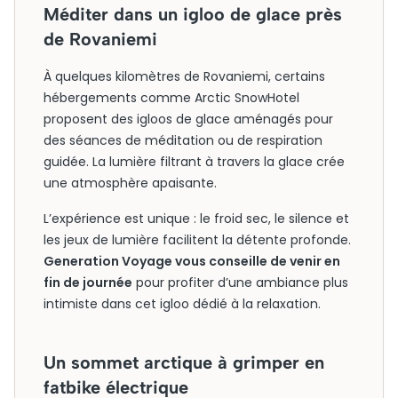
Méditer dans un igloo de glace près
de Rovaniemi
À quelques kilomètres de Rovaniemi, certains
hébergements comme Arctic SnowHotel
proposent des igloos de glace aménagés pour
des séances de méditation ou de respiration
guidée. La lumière filtrant à travers la glace crée
une atmosphère apaisante.
L’expérience est unique : le froid sec, le silence et
les jeux de lumière facilitent la détente profonde.
Generation Voyage vous conseille de venir en
fin de journée
pour profiter d’une ambiance plus
intimiste dans cet igloo dédié à la relaxation.
Un sommet arctique à grimper en
fatbike électrique