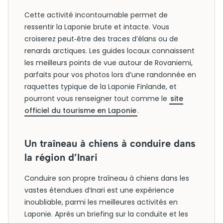
Cette activité incontournable permet de
ressentir la Laponie brute et intacte. Vous
croiserez peut‑être des traces d’élans ou de
renards arctiques. Les guides locaux connaissent
les meilleurs points de vue autour de Rovaniemi,
parfaits pour vos photos lors d’une randonnée en
raquettes typique de la Laponie Finlande, et
pourront vous renseigner tout comme le
site
officiel du tourisme en Laponie
.
Un traîneau à chiens à conduire dans
la région d’Inari
Conduire son propre traîneau à chiens dans les
vastes étendues d’Inari est une expérience
inoubliable, parmi les meilleures activités en
Laponie. Après un briefing sur la conduite et les