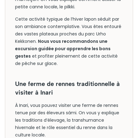
petite canne locale, le pilkki.
Cette activité typique de l’hiver lapon séduit par
son ambiance contemplative. Vous êtes entouré
des vastes plateaux proches du parc Urho
Kekkonen.
Nous vous recommandons une
excursion guidée pour apprendre les bons
gestes
et profiter pleinement de cette activité
de pêche sur glace.
Une ferme de rennes traditionnelle à
visiter à Inari
À Inari, vous pouvez visiter une ferme de rennes
tenue par des éleveurs sámi. On vous y explique
les traditions d’élevage, la transhumance
hivernale et le rôle essentiel du renne dans la
culture locale.