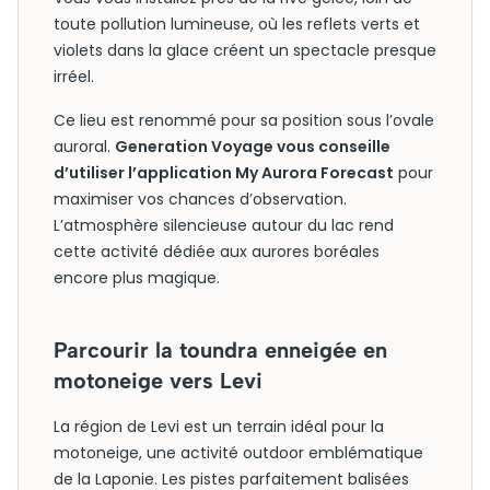
toute pollution lumineuse, où les reflets verts et
violets dans la glace créent un spectacle presque
irréel.
Ce lieu est renommé pour sa position sous l’ovale
auroral.
Generation Voyage vous conseille
d’utiliser l’application My Aurora Forecast
pour
maximiser vos chances d’observation.
L’atmosphère silencieuse autour du lac rend
cette activité dédiée aux aurores boréales
encore plus magique.
Parcourir la toundra enneigée en
motoneige vers Levi
La région de Levi est un terrain idéal pour la
motoneige, une activité outdoor emblématique
de la Laponie. Les pistes parfaitement balisées