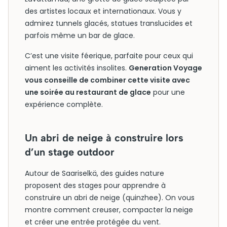
des artistes locaux et internationaux. Vous y
admirez tunnels glacés, statues translucides et
parfois même un bar de glace.
C’est une visite féerique, parfaite pour ceux qui
aiment les activités insolites.
Generation Voyage
vous conseille de combiner cette visite avec
une soirée au restaurant de glace
pour une
expérience complète.
Un abri de neige à construire lors
d’un stage outdoor
Autour de Saariselkä, des guides nature
proposent des stages pour apprendre à
construire un abri de neige (quinzhee). On vous
montre comment creuser, compacter la neige
et créer une entrée protégée du vent.