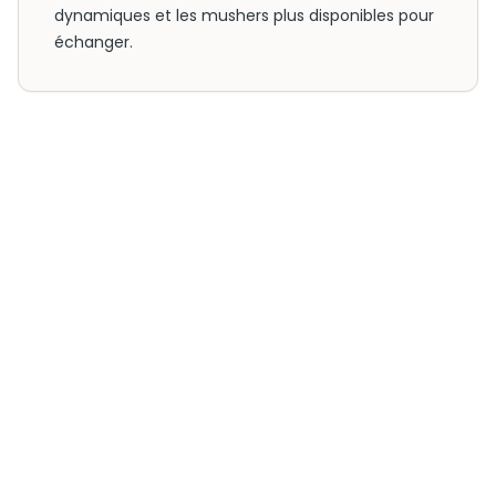
dynamiques et les mushers plus disponibles pour
échanger.