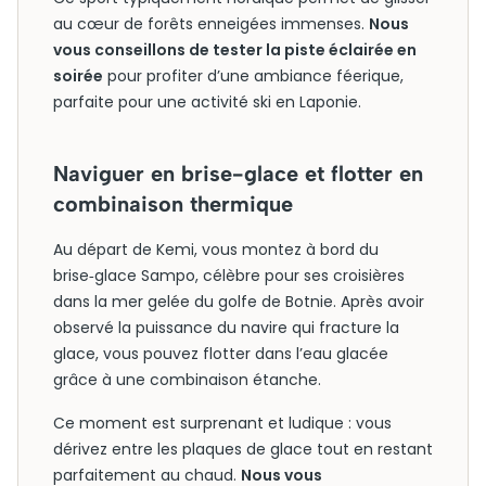
au cœur de forêts enneigées immenses.
Nous
vous conseillons de tester la piste éclairée en
soirée
pour profiter d’une ambiance féerique,
parfaite pour une activité ski en Laponie.
Naviguer en brise-glace et flotter en
combinaison thermique
Au départ de Kemi, vous montez à bord du
brise‑glace Sampo, célèbre pour ses croisières
dans la mer gelée du golfe de Botnie. Après avoir
observé la puissance du navire qui fracture la
glace, vous pouvez flotter dans l’eau glacée
grâce à une combinaison étanche.
Ce moment est surprenant et ludique : vous
dérivez entre les plaques de glace tout en restant
parfaitement au chaud.
Nous vous