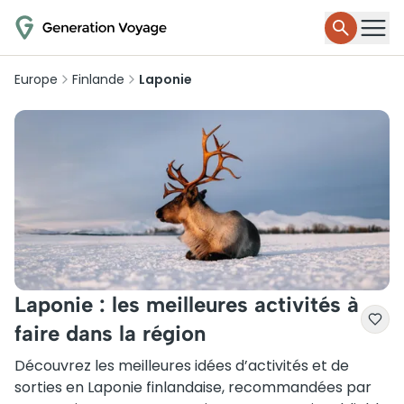
Europe
Finlande
Laponie
Laponie : les meilleures activités à
faire dans la région
Découvrez les meilleures idées d’activités et de
sorties en Laponie finlandaise, recommandées par