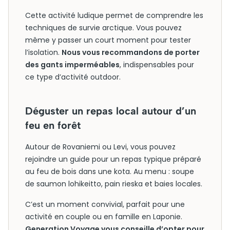
Cette activité ludique permet de comprendre les
techniques de survie arctique. Vous pouvez
même y passer un court moment pour tester
l’isolation.
Nous vous recommandons de porter
des gants imperméables
, indispensables pour
ce type d’activité outdoor.
Déguster un repas local autour d’un
feu en forêt
Autour de Rovaniemi ou Levi, vous pouvez
rejoindre un guide pour un repas typique préparé
au feu de bois dans une kota. Au menu : soupe
de saumon lohikeitto, pain rieska et baies locales.
C’est un moment convivial, parfait pour une
activité en couple ou en famille en Laponie.
Generation Voyage vous conseille d’opter pour