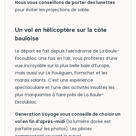
Nous vous conseillons de porter des lunettes
pour éviter les projections de sable.
Un vol en hélicoptère sur la côte
bauloise
Le départ se fait depuis l’aérodrome de La Baule-
Escoublac. Une fois en l’air, vous profiterez d’une
vue incroyable sur la plus belle baie d’Europe,
mais aussi sur Le Pouliguen, Pornichet et les
marais salants. C’est une expérience
spectaculaire et l’une des activités insolites les
plus marquantes à faire près de La Baule-
Escoublac.
Generation Voyage vous conseille de choisir un
vol en fin d’après-midi
(la lumière dorée est
parfaite pour les photos). Les pilotes