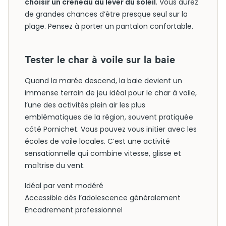
choisir un créneau au lever du soleil
. Vous aurez
de grandes chances d’être presque seul sur la
plage. Pensez à porter un pantalon confortable.
Tester le char à voile sur la baie
Quand la marée descend, la baie devient un
immense terrain de jeu idéal pour le char à voile,
l’une des activités plein air les plus
emblématiques de la région, souvent pratiquée
côté Pornichet. Vous pouvez vous initier avec les
écoles de voile locales. C’est une activité
sensationnelle qui combine vitesse, glisse et
maîtrise du vent.
Idéal par vent modéré
Accessible dès l’adolescence généralement
Encadrement professionnel