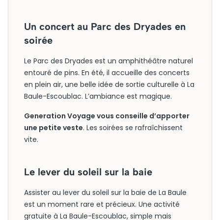
Un concert au Parc des Dryades en
soirée
Le Parc des Dryades est un amphithéâtre naturel
entouré de pins. En été, il accueille des concerts
en plein air, une belle idée de sortie culturelle à La
Baule-Escoublac. L’ambiance est magique.
Generation Voyage vous conseille d’apporter
une petite veste
. Les soirées se rafraîchissent
vite.
Le lever du soleil sur la baie
Assister au lever du soleil sur la baie de La Baule
est un moment rare et précieux. Une activité
gratuite à La Baule-Escoublac, simple mais