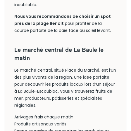
inoubliable.
Nous vous recommandons de choisir un spot
près de la plage Benoît
pour profiter de la
courbe parfaite de la baie face au soleil levant.
Le marché central de La Baule le
matin
Le marché central, situé Place du Marché, est l’un
des plus vivants de la région. Une idée parfaite
pour découvrir les produits locaux lors d’un séjour
à La Baule-Escoublac. Vous y trouverez fruits de
mer, producteurs, pâtisseries et spécialités
régionales.
Arrivages frais chaque matin
Produits artisanaux variés