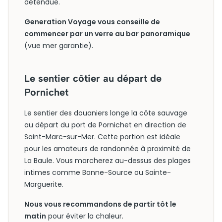
détendue.
Generation Voyage vous conseille de
commencer par un verre au bar panoramique
(vue mer garantie).
Le sentier côtier au départ de
Pornichet
Le sentier des douaniers longe la côte sauvage
au départ du port de Pornichet en direction de
Saint-Marc-sur-Mer. Cette portion est idéale
pour les amateurs de randonnée à proximité de
La Baule. Vous marcherez au-dessus des plages
intimes comme Bonne-Source ou Sainte-
Marguerite.
Nous vous recommandons de partir tôt le
matin
pour éviter la chaleur.