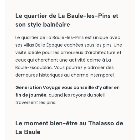
Le quartier de La Baule-les-Pins et
son style balnéaire
Le quartier de La Baule-les-Pins est unique avec
ses villas Belle Époque cachées sous les pins. Une
visite idéale pour les amoureux d’architecture et
ceux qui cherchent une activité calme à La
Baule-Escoublac. Vous pourrez y admirer des
demeures historiques au charme intemporel.
Generation Voyage vous conseille d’y aller en
fin de journée
, quand les rayons du soleil
traversent les pins.
Le moment bien-être au Thalasso de
La Baule