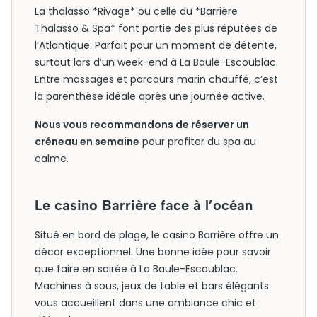
La thalasso *Rivage* ou celle du *Barrière
Thalasso & Spa* font partie des plus réputées de
l’Atlantique. Parfait pour un moment de détente,
surtout lors d’un week-end à La Baule-Escoublac.
Entre massages et parcours marin chauffé, c’est
la parenthèse idéale après une journée active.
Nous vous recommandons de réserver un
créneau en semaine
pour profiter du spa au
calme.
Le casino Barrière face à l’océan
Situé en bord de plage, le casino Barrière offre un
décor exceptionnel. Une bonne idée pour savoir
que faire en soirée à La Baule-Escoublac.
Machines à sous, jeux de table et bars élégants
vous accueillent dans une ambiance chic et