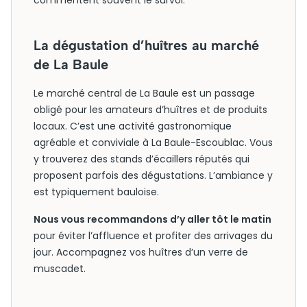
commentent souvent le survol.
La dégustation d’huîtres au marché
de La Baule
Le marché central de La Baule est un passage
obligé pour les amateurs d’huîtres et de produits
locaux. C’est une activité gastronomique
agréable et conviviale à La Baule-Escoublac. Vous
y trouverez des stands d’écaillers réputés qui
proposent parfois des dégustations. L’ambiance y
est typiquement bauloise.
Nous vous recommandons d’y aller tôt le matin
pour éviter l’affluence et profiter des arrivages du
jour. Accompagnez vos huîtres d’un verre de
muscadet.