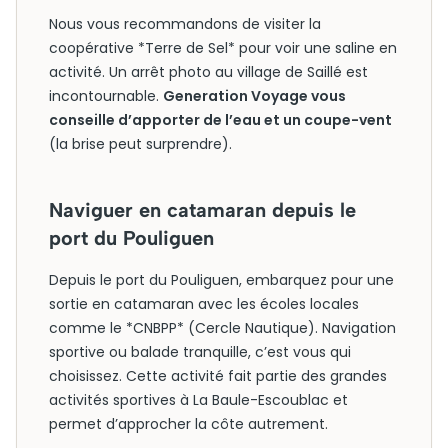
Nous vous recommandons de visiter la
coopérative *Terre de Sel* pour voir une saline en
activité. Un arrêt photo au village de Saillé est
incontournable.
Generation Voyage vous
conseille d’apporter de l’eau et un coupe-vent
(la brise peut surprendre).
Naviguer en catamaran depuis le
port du Pouliguen
Depuis le port du Pouliguen, embarquez pour une
sortie en catamaran avec les écoles locales
comme le *CNBPP* (Cercle Nautique). Navigation
sportive ou balade tranquille, c’est vous qui
choisissez. Cette activité fait partie des grandes
activités sportives à La Baule-Escoublac et
permet d’approcher la côte autrement.