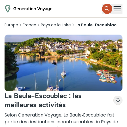
Europe
France
Pays de la Loire
La Baule-Escoublac
La Baule-Escoublac : les
meilleures activités
Selon Generation Voyage, La Baule‑Escoublac fait
partie des destinations incontournables du Pays de