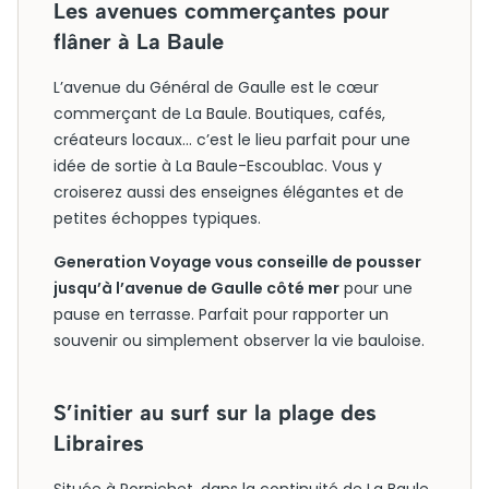
Les avenues commerçantes pour
flâner à La Baule
L’avenue du Général de Gaulle est le cœur
commerçant de La Baule. Boutiques, cafés,
créateurs locaux… c’est le lieu parfait pour une
idée de sortie à La Baule-Escoublac. Vous y
croiserez aussi des enseignes élégantes et de
petites échoppes typiques.
Generation Voyage vous conseille de pousser
jusqu’à l’avenue de Gaulle côté mer
pour une
pause en terrasse. Parfait pour rapporter un
souvenir ou simplement observer la vie bauloise.
S’initier au surf sur la plage des
Libraires