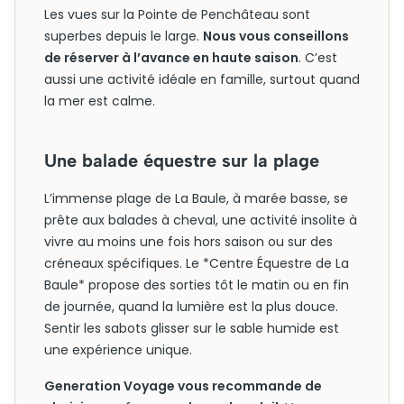
Les vues sur la Pointe de Penchâteau sont
superbes depuis le large.
Nous vous conseillons
de réserver à l’avance en haute saison
. C’est
aussi une activité idéale en famille, surtout quand
la mer est calme.
Une balade équestre sur la plage
L’immense plage de La Baule, à marée basse, se
prête aux balades à cheval, une activité insolite à
vivre au moins une fois hors saison ou sur des
créneaux spécifiques. Le *Centre Équestre de La
Baule* propose des sorties tôt le matin ou en fin
de journée, quand la lumière est la plus douce.
Sentir les sabots glisser sur le sable humide est
une expérience unique.
Generation Voyage vous recommande de