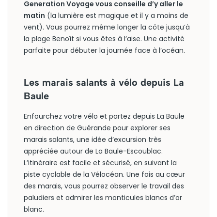
Generation Voyage vous conseille d’y aller le
matin
(la lumière est magique et il y a moins de
vent). Vous pourrez même longer la côte jusqu’à
la plage Benoît si vous êtes à l’aise. Une activité
parfaite pour débuter la journée face à l’océan.
Les marais salants à vélo depuis La
Baule
Enfourchez votre vélo et partez depuis La Baule
en direction de Guérande pour explorer ses
marais salants, une idée d’excursion très
appréciée autour de La Baule-Escoublac.
L’itinéraire est facile et sécurisé, en suivant la
piste cyclable de la Vélocéan. Une fois au cœur
des marais, vous pourrez observer le travail des
paludiers et admirer les monticules blancs d’or
blanc.