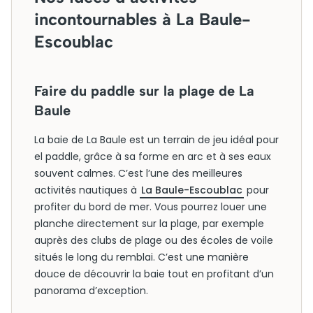
incontournables à La Baule-
Escoublac
Faire du paddle sur la plage de La
Baule
La baie de La Baule est un terrain de jeu idéal pour
el paddle, grâce à sa forme en arc et à ses eaux
souvent calmes. C’est l’une des meilleures
activités nautiques à
La Baule-Escoublac
pour
profiter du bord de mer. Vous pourrez louer une
planche directement sur la plage, par exemple
auprès des clubs de plage ou des écoles de voile
situés le long du remblai. C’est une manière
douce de découvrir la baie tout en profitant d’un
panorama d’exception.