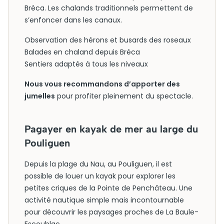
Bréca. Les chalands traditionnels permettent de
s’enfoncer dans les canaux.
Observation des hérons et busards des roseaux
Balades en chaland depuis Bréca
Sentiers adaptés à tous les niveaux
Nous vous recommandons d’apporter des
jumelles
pour profiter pleinement du spectacle.
Pagayer en kayak de mer au large du
Pouliguen
Depuis la plage du Nau, au Pouliguen, il est
possible de louer un kayak pour explorer les
petites criques de la Pointe de Penchâteau. Une
activité nautique simple mais incontournable
pour découvrir les paysages proches de La Baule-