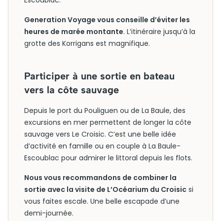
Escoublac.
Generation Voyage vous conseille d’éviter les
heures de marée montante
. L’itinéraire jusqu’à la
grotte des Korrigans est magnifique.
Participer à une sortie en bateau
vers la côte sauvage
Depuis le port du Pouliguen ou de La Baule, des
excursions en mer permettent de longer la côte
sauvage vers Le Croisic. C’est une belle idée
d’activité en famille ou en couple à La Baule-
Escoublac pour admirer le littoral depuis les flots.
Nous vous recommandons de combiner la
sortie avec la visite de L’Océarium du Croisic
si
vous faites escale. Une belle escapade d’une
demi-journée.