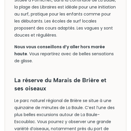
Située à Pornichet, dans la continuité de La Baule,
la plage des Libraires est idéale pour une initiation
au surf, pratique pour les enfants comme pour
les débutants. Les écoles de surf locales
proposent des cours adaptés. Les vagues y sont
douces et régulières.
Nous vous conseillons d’y aller hors marée
haute
. Vous repartirez avec de belles sensations
de glisse.
La réserve du Marais de Brière et
ses oiseaux
Le parc naturel régional de Brière se situe à une
quinzaine de minutes de La Baule. C’est l’une des
plus belles excursions autour de La Baule-
Escoublac. Vous pourrez y observer une grande
variété d’oiseaux, notamment près du port de