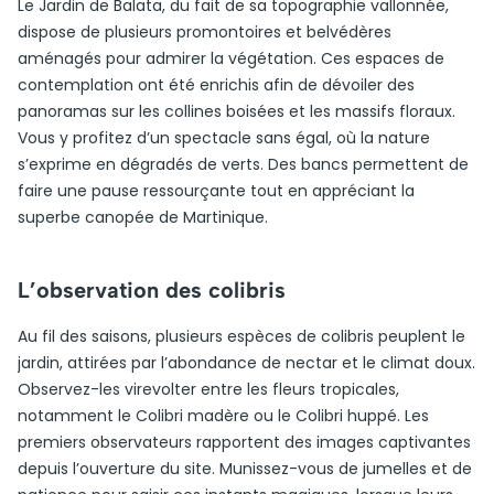
Le Jardin de Balata, du fait de sa topographie vallonnée,
dispose de plusieurs promontoires et belvédères
aménagés pour admirer la végétation. Ces espaces de
contemplation ont été enrichis afin de dévoiler des
panoramas sur les collines boisées et les massifs floraux.
Vous y profitez d’un spectacle sans égal, où la nature
s’exprime en dégradés de verts. Des bancs permettent de
faire une pause ressourçante tout en appréciant la
superbe canopée de Martinique.
L’observation des colibris
Au fil des saisons, plusieurs espèces de colibris peuplent le
jardin, attirées par l’abondance de nectar et le climat doux.
Observez-les virevolter entre les fleurs tropicales,
notamment le Colibri madère ou le Colibri huppé. Les
premiers observateurs rapportent des images captivantes
depuis l’ouverture du site. Munissez-vous de jumelles et de