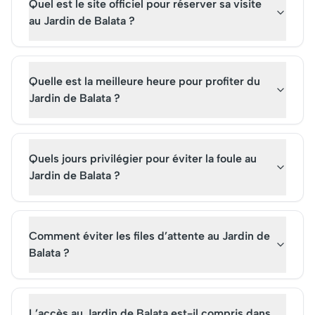
Quel est le site officiel pour réserver sa visite
au Jardin de Balata ?
Quelle est la meilleure heure pour profiter du
Jardin de Balata ?
Quels jours privilégier pour éviter la foule au
Jardin de Balata ?
Comment éviter les files d’attente au Jardin de
Balata ?
L’accès au Jardin de Balata est-il compris dans