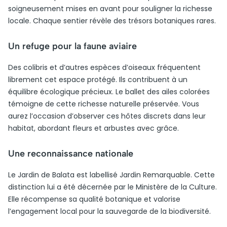
soigneusement mises en avant pour souligner la richesse
locale. Chaque sentier révèle des trésors botaniques rares.
Un refuge pour la faune aviaire
Des colibris et d’autres espèces d’oiseaux fréquentent
librement cet espace protégé. Ils contribuent à un
équilibre écologique précieux. Le ballet des ailes colorées
témoigne de cette richesse naturelle préservée. Vous
aurez l’occasion d’observer ces hôtes discrets dans leur
habitat, abordant fleurs et arbustes avec grâce.
Une reconnaissance nationale
Le Jardin de Balata est labellisé Jardin Remarquable. Cette
distinction lui a été décernée par le Ministère de la Culture.
Elle récompense sa qualité botanique et valorise
l’engagement local pour la sauvegarde de la biodiversité.