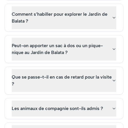
Comment s’habiller pour explorer le Jardin de
Balata ?
Peut-on apporter un sac à dos ou un pique-
nique au Jardin de Balata ?
Que se passe-t-il en cas de retard pour la visite
?
Les animaux de compagnie sont-ils admis ?