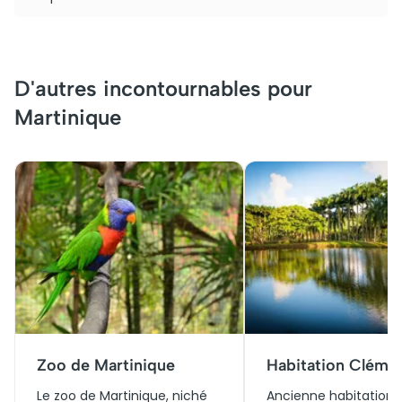
D'autres incontournables pour
Martinique
Zoo de Martinique
Habitation Cléme
Le zoo de Martinique, niché
Ancienne habitation 