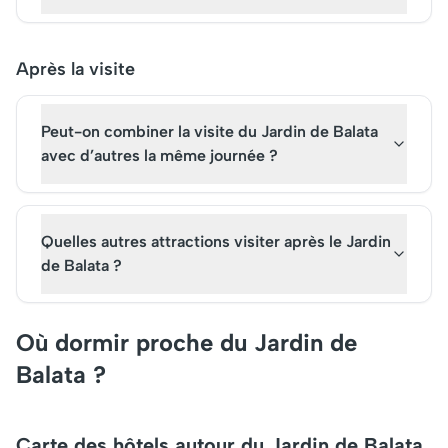
Après la visite
Peut-on combiner la visite du Jardin de Balata
avec d’autres la même journée ?
Quelles autres attractions visiter après le Jardin
de Balata ?
Où dormir proche du Jardin de
Balata ?
Carte des hôtels autour du Jardin de Balata