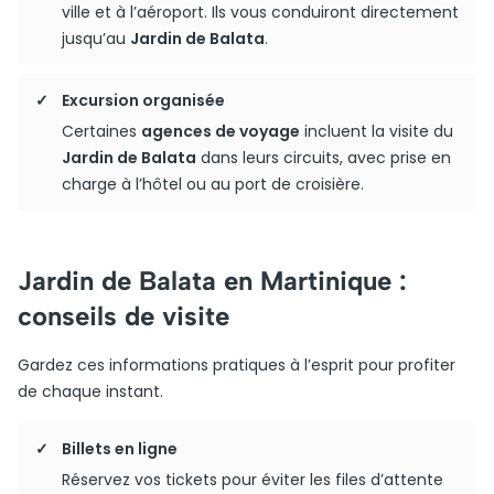
ville et à l’aéroport. Ils vous conduiront directement
jusqu’au
Jardin de Balata
.
Excursion organisée
Certaines
agences de voyage
incluent la visite du
Jardin de Balata
dans leurs circuits, avec prise en
charge à l’hôtel ou au port de croisière.
Jardin de Balata en Martinique :
conseils de visite
Gardez ces informations pratiques à l’esprit pour profiter
de chaque instant.
Billets en ligne
Réservez vos tickets pour éviter les files d’attente