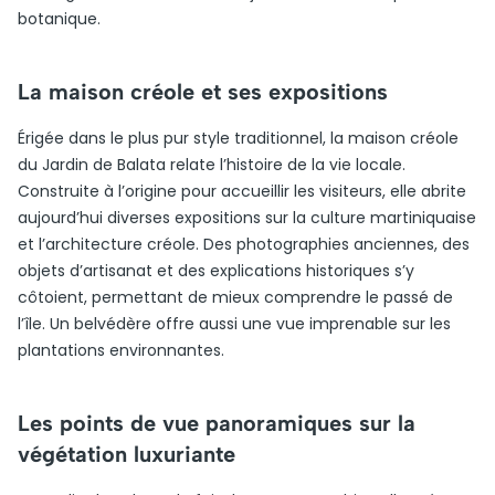
botanique.
La maison créole et ses expositions
Érigée dans le plus pur style traditionnel, la maison créole
du Jardin de Balata relate l’histoire de la vie locale.
Construite à l’origine pour accueillir les visiteurs, elle abrite
aujourd’hui diverses expositions sur la culture martiniquaise
et l’architecture créole. Des photographies anciennes, des
objets d’artisanat et des explications historiques s’y
côtoient, permettant de mieux comprendre le passé de
l’île. Un belvédère offre aussi une vue imprenable sur les
plantations environnantes.
Les points de vue panoramiques sur la
végétation luxuriante