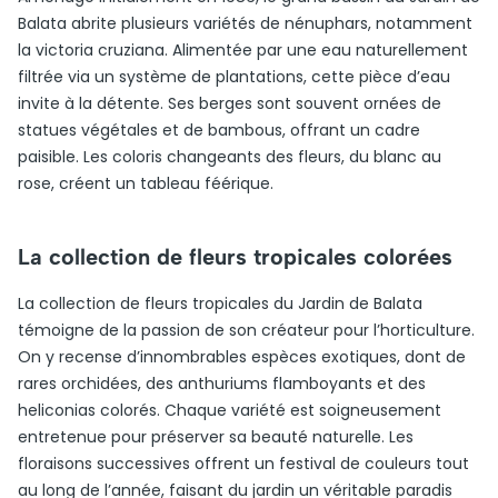
Balata abrite plusieurs variétés de nénuphars, notamment
la victoria cruziana. Alimentée par une eau naturellement
filtrée via un système de plantations, cette pièce d’eau
invite à la détente. Ses berges sont souvent ornées de
statues végétales et de bambous, offrant un cadre
paisible. Les coloris changeants des fleurs, du blanc au
rose, créent un tableau féérique.
La collection de fleurs tropicales colorées
La collection de fleurs tropicales du Jardin de Balata
témoigne de la passion de son créateur pour l’horticulture.
On y recense d’innombrables espèces exotiques, dont de
rares orchidées, des anthuriums flamboyants et des
heliconias colorés. Chaque variété est soigneusement
entretenue pour préserver sa beauté naturelle. Les
floraisons successives offrent un festival de couleurs tout
au long de l’année, faisant du jardin un véritable paradis