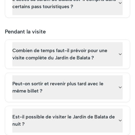
certains pass touristiques ?
Pendant la visite
Combien de temps faut-il prévoir pour une
visite complète du Jardin de Balata ?
Peut-on sortir et revenir plus tard avec le
même billet ?
Est-il possible de visiter le Jardin de Balata de
nuit ?