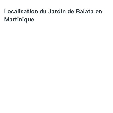
Localisation du Jardin de Balata en
Martinique