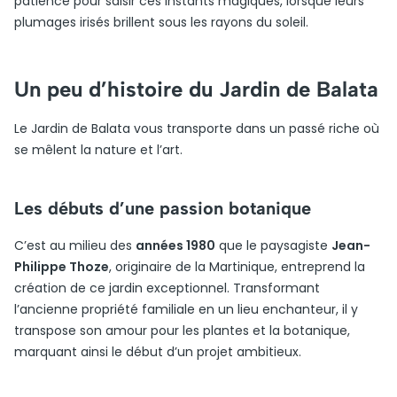
patience pour saisir ces instants magiques, lorsque leurs
plumages irisés brillent sous les rayons du soleil.
Un peu d’histoire du Jardin de Balata
Le Jardin de Balata vous transporte dans un passé riche où
se mêlent la nature et l’art.
Les débuts d’une passion botanique
C’est au milieu des
années 1980
que le paysagiste
Jean-
Philippe Thoze
, originaire de la Martinique, entreprend la
création de ce jardin exceptionnel. Transformant
l’ancienne propriété familiale en un lieu enchanteur, il y
transpose son amour pour les plantes et la botanique,
marquant ainsi le début d’un projet ambitieux.