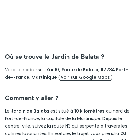
Où se trouve le Jardin de Balata ?
Voici son adresse :
Km 10, Route de Balata, 97234 Fort-
de-France, Martinique
(
voir sur Google Maps
).
Comment y aller ?
Le
Jardin de Balata
est situé à
10 kilomètres
au nord de
Fort-de-France, la capitale de la Martinique. Depuis le
centre-ville, suivez la route N3 qui serpente à travers les
collines luxuriantes. En voiture, le trajet vous prendra
20