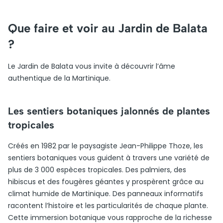
Que faire et voir au Jardin de Balata
?
Le Jardin de Balata vous invite à découvrir l’âme
authentique de la Martinique.
Les sentiers botaniques jalonnés de plantes
tropicales
Créés en 1982 par le paysagiste Jean-Philippe Thoze, les
sentiers botaniques vous guident à travers une variété de
plus de 3 000 espèces tropicales. Des palmiers, des
hibiscus et des fougères géantes y prospèrent grâce au
climat humide de Martinique. Des panneaux informatifs
racontent l’histoire et les particularités de chaque plante.
Cette immersion botanique vous rapproche de la richesse