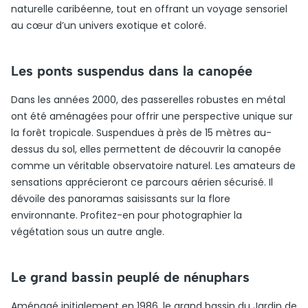
naturelle caribéenne, tout en offrant un voyage sensoriel
au cœur d’un univers exotique et coloré.
Les ponts suspendus dans la canopée
Dans les années 2000, des passerelles robustes en métal
ont été aménagées pour offrir une perspective unique sur
la forêt tropicale. Suspendues à près de 15 mètres au-
dessus du sol, elles permettent de découvrir la canopée
comme un véritable observatoire naturel. Les amateurs de
sensations apprécieront ce parcours aérien sécurisé. Il
dévoile des panoramas saisissants sur la flore
environnante. Profitez-en pour photographier la
végétation sous un autre angle.
Le grand bassin peuplé de nénuphars
Aménagé initialement en 1986, le grand bassin du Jardin de