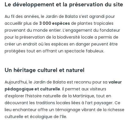
Le développement et la préservation du site
Au fil des années, le Jardin de Balata s’est agrandi pour
accueillir plus de
3 000 espèces
de plantes tropicales
provenant du monde entier. L’engagement du fondateur
pour la préservation de la biodiversité locale a permis de
créer un endroit où les espèces en danger peuvent être
protégées tout en offrant un spectacle fabuleux.
Un héritage culturel et naturel
Aujourd’hui, le Jardin de Balata est reconnu pour sa
valeur
pédagogique et culturelle
. Il permet aux visiteurs
d’explorer l’histoire naturelle de la Martinique, tout en
découvrant les traditions locales liées à l’art paysager. Ce
lieu enchanteur offre un témoignage vibrant de la richesse
culturelle et écologique de l’île.