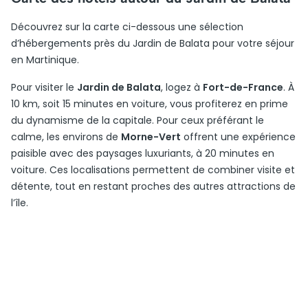
Découvrez sur la carte ci-dessous une sélection
d’hébergements près du Jardin de Balata pour votre séjour
en Martinique.
Pour visiter le
Jardin de Balata
, logez à
Fort-de-France
. À
10 km, soit 15 minutes en voiture, vous profiterez en prime
du dynamisme de la capitale. Pour ceux préférant le
calme, les environs de
Morne-Vert
offrent une expérience
paisible avec des paysages luxuriants, à 20 minutes en
voiture. Ces localisations permettent de combiner visite et
détente, tout en restant proches des autres attractions de
l’île.