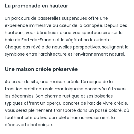
La promenade en hauteur
Un parcours de passerelles suspendues offre une
expérience immersive au cœur de la canopée. Depuis ces
hauteurs, vous bénéficiez d’une vue spectaculaire sur la
baie de Fort-de-France et la végétation luxuriante.
Chaque pas révèle de nouvelles perspectives, soulignant la
symbiose entre l’architecture et l’environnement naturel.
Une maison créole préservée
Au cœur du site, une maison créole témoigne de la
tradition architecturale martiniquaise conservée à travers
les décennies. Son charme rustique et ses boiseries
typiques offrent un aperçu concret de l’art de vivre créole.
Vous serez pleinement transporté dans un passé coloré, où
l’authenticité du lieu complète harmonieusement la
découverte botanique.