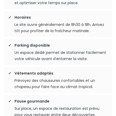
et optimiser votre temps sur place.
Horaires
Le site ouvre généralement de 8h30 à 18h. Arrivez
tôt pour profiter de la fraîcheur matinale.
Parking disponible
Un espace dédié permet de stationner facilement
votre véhicule avant d’entamer la visite.
Vêtements adaptés
Prévoyez des chaussures confortables et un
chapeau pour faire face au climat tropical.
Pause gourmande
Sur place, un espace de restauration est prévu
pour vous restaurer entre deux découvertes.