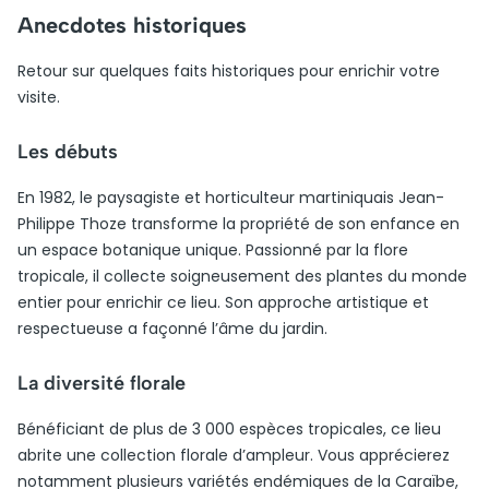
Anecdotes historiques
Retour sur quelques faits historiques pour enrichir votre
visite.
Les débuts
En 1982, le paysagiste et horticulteur martiniquais Jean-
Philippe Thoze transforme la propriété de son enfance en
un espace botanique unique. Passionné par la flore
tropicale, il collecte soigneusement des plantes du monde
entier pour enrichir ce lieu. Son approche artistique et
respectueuse a façonné l’âme du jardin.
La diversité florale
Bénéficiant de plus de 3 000 espèces tropicales, ce lieu
abrite une collection florale d’ampleur. Vous apprécierez
notamment plusieurs variétés endémiques de la Caraïbe,