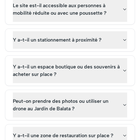
Le site est-il accessible aux personnes à
mobilité réduite ou avec une poussette ?
Y a-t-il un stationnement à proximité ?
Y a-t-il un espace boutique ou des souvenirs à
acheter sur place ?
Peut-on prendre des photos ou utiliser un
drone au Jardin de Balata ?
Y a-t-il une zone de restauration sur place ?