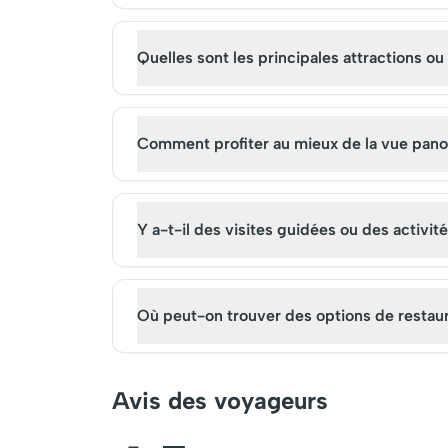
Quelles sont les principales attractions ou
Comment profiter au mieux de la vue panora
Y a-t-il des visites guidées ou des activit
Où peut-on trouver des options de restaur
Avis des voyageurs