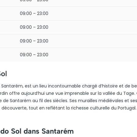
09:00 – 23:00
09:00 – 23:00
09:00 – 23:00
09:00 – 23:00
ol
e Santarém, est un lieu incontournable chargé d’histoire et de b
rdin offre aujourd’hui une vue imprenable sur la vallée du Tage. 
 de Santarém au fil des siècles. Ses murailles médiévales et se
 découverte, tout en reflétant la richesse culturelle du Portugal.
 do Sol dans Santarém