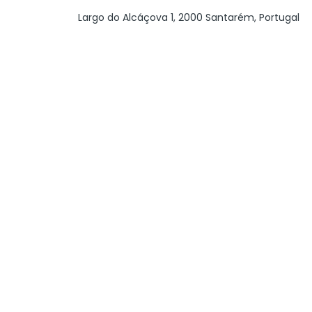
Largo do Alcáçova 1, 2000 Santarém, Portugal