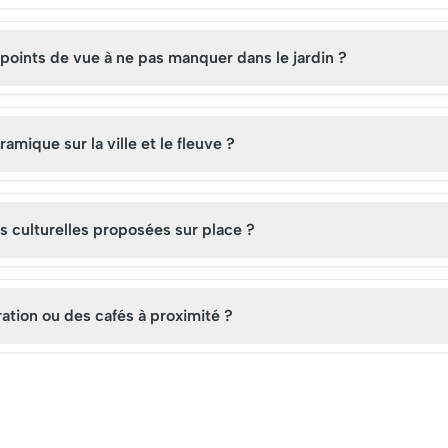
 points de vue à ne pas manquer dans le jardin ?
mique sur la ville et le fleuve ?
és culturelles proposées sur place ?
ation ou des cafés à proximité ?