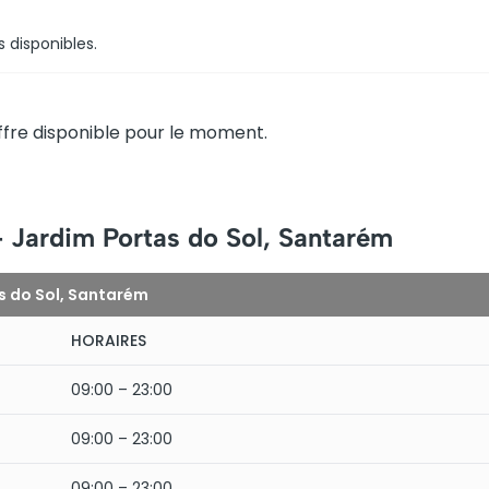
s disponibles.
fre disponible pour le moment.
– Jardim Portas do Sol, Santarém
s do Sol, Santarém
HORAIRES
09:00 – 23:00
09:00 – 23:00
09:00 – 23:00