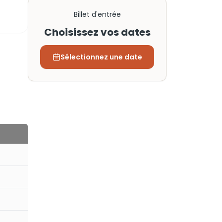
Billet d'entrée
Choisissez vos dates
Sélectionnez une date