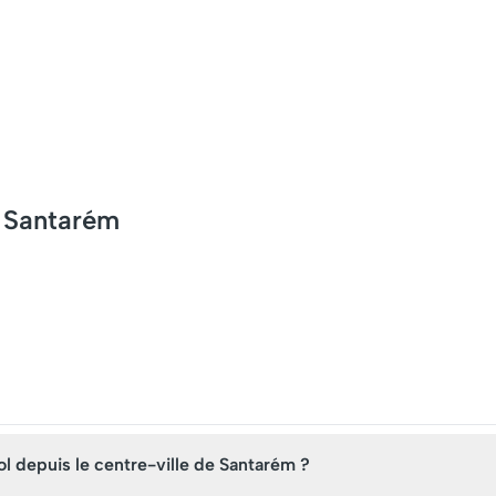
r Santarém
 depuis le centre-ville de Santarém ?