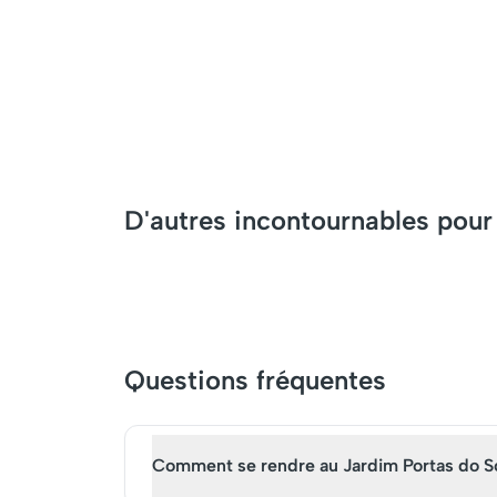
D'autres incontournables pou
Questions fréquentes
Comment se rendre au Jardim Portas do Sol