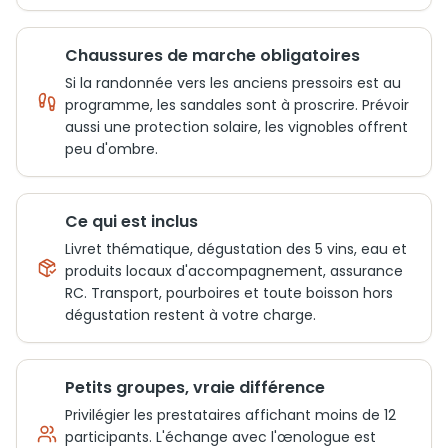
Chaussures de marche obligatoires
Si la randonnée vers les anciens pressoirs est au
programme, les sandales sont à proscrire. Prévoir
aussi une protection solaire, les vignobles offrent
peu d'ombre.
Ce qui est inclus
Livret thématique, dégustation des 5 vins, eau et
produits locaux d'accompagnement, assurance
RC. Transport, pourboires et toute boisson hors
dégustation restent à votre charge.
Petits groupes, vraie différence
Privilégier les prestataires affichant moins de 12
participants. L'échange avec l'œnologue est