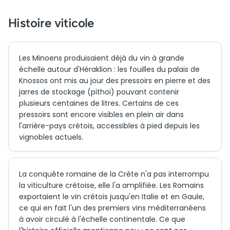
Histoire viticole
Les Minoens produisaient déjà du vin à grande
échelle autour d'Héraklion : les fouilles du palais de
Knossos ont mis au jour des pressoirs en pierre et des
jarres de stockage (pithoi) pouvant contenir
plusieurs centaines de litres. Certains de ces
pressoirs sont encore visibles en plein air dans
l'arrière-pays crétois, accessibles à pied depuis les
vignobles actuels.
La conquête romaine de la Crète n'a pas interrompu
la viticulture crétoise, elle l'a amplifiée. Les Romains
exportaient le vin crétois jusqu'en Italie et en Gaule,
ce qui en fait l'un des premiers vins méditerranéens
à avoir circulé à l'échelle continentale. Ce que