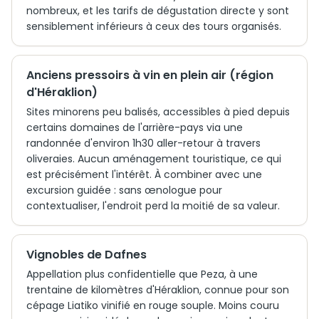
nombreux, et les tarifs de dégustation directe y sont
sensiblement inférieurs à ceux des tours organisés.
Anciens pressoirs à vin en plein air (région
d'Héraklion)
Sites minorens peu balisés, accessibles à pied depuis
certains domaines de l'arrière-pays via une
randonnée d'environ 1h30 aller-retour à travers
oliveraies. Aucun aménagement touristique, ce qui
est précisément l'intérêt. À combiner avec une
excursion guidée : sans œnologue pour
contextualiser, l'endroit perd la moitié de sa valeur.
Vignobles de Dafnes
Appellation plus confidentielle que Peza, à une
trentaine de kilomètres d'Héraklion, connue pour son
cépage Liatiko vinifié en rouge souple. Moins couru