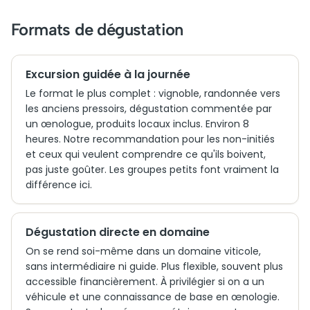
Formats de dégustation
Excursion guidée à la journée
Le format le plus complet : vignoble, randonnée vers
les anciens pressoirs, dégustation commentée par
un œnologue, produits locaux inclus. Environ 8
heures. Notre recommandation pour les non-initiés
et ceux qui veulent comprendre ce qu'ils boivent,
pas juste goûter. Les groupes petits font vraiment la
différence ici.
Dégustation directe en domaine
On se rend soi-même dans un domaine viticole,
sans intermédiaire ni guide. Plus flexible, souvent plus
accessible financièrement. À privilégier si on a un
véhicule et une connaissance de base en œnologie.