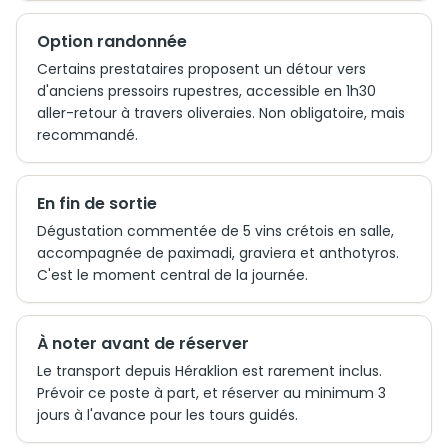
Option randonnée
Certains prestataires proposent un détour vers
d'anciens pressoirs rupestres, accessible en 1h30
aller-retour à travers oliveraies. Non obligatoire, mais
recommandé.
En fin de sortie
Dégustation commentée de 5 vins crétois en salle,
accompagnée de paximadi, graviera et anthotyros.
C'est le moment central de la journée.
À noter avant de réserver
Le transport depuis Héraklion est rarement inclus.
Prévoir ce poste à part, et réserver au minimum 3
jours à l'avance pour les tours guidés.