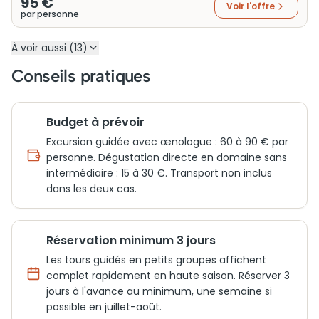
95 €
Voir l'offre
par personne
À voir aussi (13)
Conseils pratiques
Budget à prévoir
Excursion guidée avec œnologue : 60 à 90 € par
personne. Dégustation directe en domaine sans
intermédiaire : 15 à 30 €. Transport non inclus
dans les deux cas.
Réservation minimum 3 jours
Les tours guidés en petits groupes affichent
complet rapidement en haute saison. Réserver 3
jours à l'avance au minimum, une semaine si
possible en juillet-août.