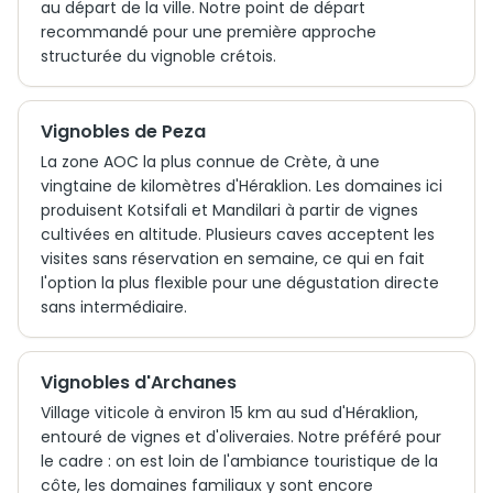
au départ de la ville. Notre point de départ
recommandé pour une première approche
structurée du vignoble crétois.
Vignobles de Peza
La zone AOC la plus connue de Crète, à une
vingtaine de kilomètres d'Héraklion. Les domaines ici
produisent Kotsifali et Mandilari à partir de vignes
cultivées en altitude. Plusieurs caves acceptent les
visites sans réservation en semaine, ce qui en fait
l'option la plus flexible pour une dégustation directe
sans intermédiaire.
Vignobles d'Archanes
Village viticole à environ 15 km au sud d'Héraklion,
entouré de vignes et d'oliveraies. Notre préféré pour
le cadre : on est loin de l'ambiance touristique de la
côte, les domaines familiaux y sont encore