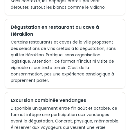
Sans contexte, les cépages crétois peuvent
dérouter, surtout les blancs comme le Vidiano.
Dégustation en restaurant ou cave à
Héraklion
Certains restaurants et caves de la ville proposent
des sélections de vins crétois à la dégustation, sans
quitter Héraklion. Pratique, sans organisation
logistique. Attention : ce format n'inclut ni visite de
vignoble ni contexte terroir. C'est de la
consommation, pas une expérience œnologique à
proprement parler.
Excursion combinée vendanges
Disponible uniquement entre fin août et octobre, ce
format intègre une participation aux vendanges
avant la dégustation. Concret, physique, mémorable.
À réserver aux voyageurs qui veulent une vraie