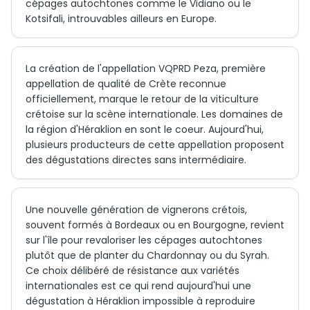
cépages autochtones comme le Vidiano ou le
Kotsifali, introuvables ailleurs en Europe.
La création de l'appellation VQPRD Peza, première
appellation de qualité de Crète reconnue
officiellement, marque le retour de la viticulture
crétoise sur la scène internationale. Les domaines de
la région d'Héraklion en sont le coeur. Aujourd'hui,
plusieurs producteurs de cette appellation proposent
des dégustations directes sans intermédiaire.
Une nouvelle génération de vignerons crétois,
souvent formés à Bordeaux ou en Bourgogne, revient
sur l'île pour revaloriser les cépages autochtones
plutôt que de planter du Chardonnay ou du Syrah.
Ce choix délibéré de résistance aux variétés
internationales est ce qui rend aujourd'hui une
dégustation à Héraklion impossible à reproduire