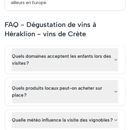
ailleurs en Europe.
FAQ - Dégustation de vins à
Héraklion - vins de Crète
Quels domaines acceptent les enfants lors des
visites ?
Quels produits locaux peut-on acheter sur
place ?
Quelle météo influence la visite des vignobles ?