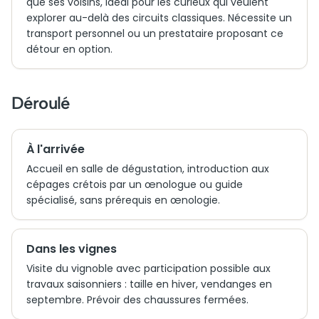
que ses voisins, idéal pour les curieux qui veulent
explorer au-delà des circuits classiques. Nécessite un
transport personnel ou un prestataire proposant ce
détour en option.
Déroulé
À l'arrivée
Accueil en salle de dégustation, introduction aux
cépages crétois par un œnologue ou guide
spécialisé, sans prérequis en œnologie.
Dans les vignes
Visite du vignoble avec participation possible aux
travaux saisonniers : taille en hiver, vendanges en
septembre. Prévoir des chaussures fermées.