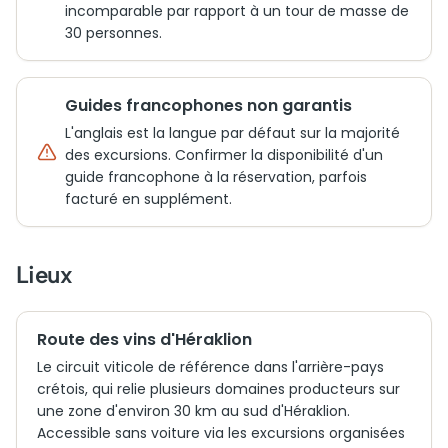
incomparable par rapport à un tour de masse de
30 personnes.
Guides francophones non garantis
L'anglais est la langue par défaut sur la majorité
des excursions. Confirmer la disponibilité d'un
guide francophone à la réservation, parfois
facturé en supplément.
Lieux
Route des vins d'Héraklion
Le circuit viticole de référence dans l'arrière-pays
crétois, qui relie plusieurs domaines producteurs sur
une zone d'environ 30 km au sud d'Héraklion.
Accessible sans voiture via les excursions organisées