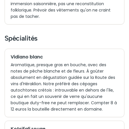
immersion saisonnière, pas une reconstitution
folklorique. Prévoir des vêtements qu'on ne craint
pas de tacher.
Spécialités
Vidiano blanc
Aromatique, presque gras en bouche, avec des
notes de pêche blanche et de fleurs. À goûter
absolument en dégustation guidée sur la Route des
vins d'Héraklion. Notre préféré des cépages
autochtones crétois : introuvable en dehors de l'île,
ce qui en fait un souvenir de verre qu'aucune
boutique duty-free ne peut remplacer. Compter 8 à
12 euros la bouteille directement en domaine.
Kotsifali rouge