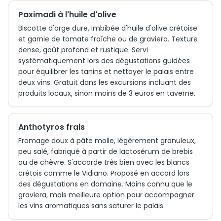
Paximadi à l'huile d'olive
Biscotte d'orge dure, imbibée d'huile d'olive crétoise
et garnie de tomate fraîche ou de graviera. Texture
dense, goût profond et rustique. Servi
systématiquement lors des dégustations guidées
pour équilibrer les tanins et nettoyer le palais entre
deux vins. Gratuit dans les excursions incluant des
produits locaux, sinon moins de 3 euros en taverne.
Anthotyros frais
Fromage doux à pâte molle, légèrement granuleux,
peu salé, fabriqué à partir de lactosérum de brebis
ou de chèvre. S'accorde très bien avec les blancs
crétois comme le Vidiano. Proposé en accord lors
des dégustations en domaine. Moins connu que le
graviera, mais meilleure option pour accompagner
les vins aromatiques sans saturer le palais.