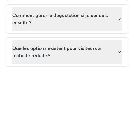
Comment gérer la dégustation si je conduis
ensuite ?
Quelles options existent pour visiteurs à
mobilité réduite ?