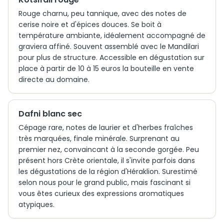
Rouge charnu, peu tannique, avec des notes de
cerise noire et d'épices douces. Se boit à
température ambiante, idéalement accompagné de
graviera affiné. Souvent assemblé avec le Mandilari
pour plus de structure. Accessible en dégustation sur
place à partir de 10 à 15 euros la bouteille en vente
directe au domaine.
Dafni blanc sec
Cépage rare, notes de laurier et d'herbes fraîches
très marquées, finale minérale. Surprenant au
premier nez, convaincant à la seconde gorgée. Peu
présent hors Crète orientale, il s'invite parfois dans
les dégustations de la région d'Héraklion. Surestimé
selon nous pour le grand public, mais fascinant si
vous êtes curieux des expressions aromatiques
atypiques.