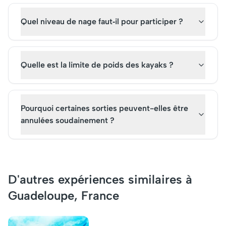
Quel niveau de nage faut‑il pour participer ?
Quelle est la limite de poids des kayaks ?
Pourquoi certaines sorties peuvent-elles être
annulées soudainement ?
D'autres expériences similaires à
Guadeloupe, France