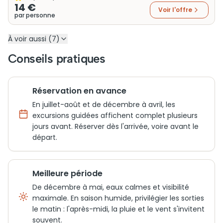
14 €
Voir l'offre
par personne
À voir aussi (7)
Conseils pratiques
Réservation en avance
En juillet-août et de décembre à avril, les
excursions guidées affichent complet plusieurs
jours avant. Réserver dès l'arrivée, voire avant le
départ.
Meilleure période
De décembre à mai, eaux calmes et visibilité
maximale. En saison humide, privilégier les sorties
le matin : l'après-midi, la pluie et le vent s'invitent
souvent.