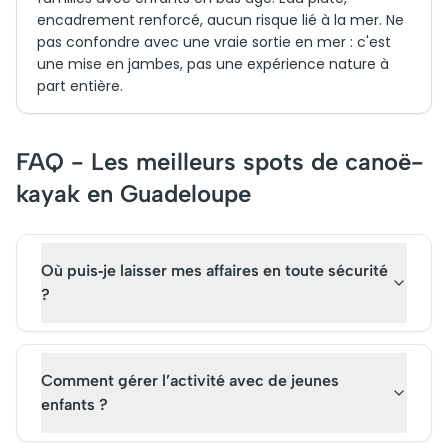
encadrement renforcé, aucun risque lié à la mer. Ne
pas confondre avec une vraie sortie en mer : c'est
une mise en jambes, pas une expérience nature à
part entière.
FAQ - Les meilleurs spots de canoë-
kayak en Guadeloupe
Où puis‑je laisser mes affaires en toute sécurité
?
Comment gérer l’activité avec de jeunes
enfants ?