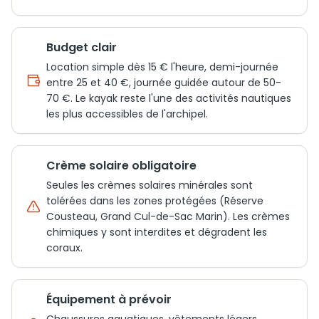
Budget clair
Location simple dès 15 € l'heure, demi-journée
entre 25 et 40 €, journée guidée autour de 50-
70 €. Le kayak reste l'une des activités nautiques
les plus accessibles de l'archipel.
Crème solaire obligatoire
Seules les crèmes solaires minérales sont
tolérées dans les zones protégées (Réserve
Cousteau, Grand Cul-de-Sac Marin). Les crèmes
chimiques y sont interdites et dégradent les
coraux.
Équipement à prévoir