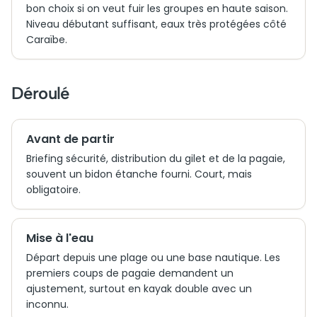
bon choix si on veut fuir les groupes en haute saison.
Niveau débutant suffisant, eaux très protégées côté
Caraïbe.
Déroulé
Avant de partir
Briefing sécurité, distribution du gilet et de la pagaie,
souvent un bidon étanche fourni. Court, mais
obligatoire.
Mise à l'eau
Départ depuis une plage ou une base nautique. Les
premiers coups de pagaie demandent un
ajustement, surtout en kayak double avec un
inconnu.