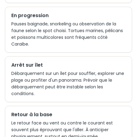
En progression
Pauses baignade, snorkeling ou observation de la
faune selon le spot choisi. Tortues marines, pélicans
et poissons multicolores sont fréquents côté
Caraïbe.
Arrêt sur îlet
Débarquement sur un îlet pour souffler, explorer une
plage ou profiter d'un panorama. Prévoir que le
débarquement peut être instable selon les
conditions.
Retour à la base
Le retour face au vent ou contre le courant est
souvent plus éprouvant que l'aller. À anticiper
physiquement, surtout en demi-journée.