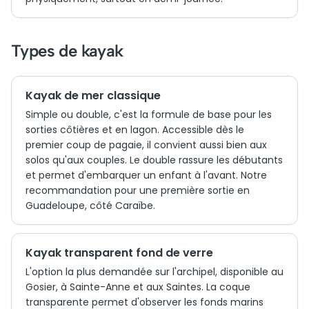
Types de kayak
Kayak de mer classique
Simple ou double, c'est la formule de base pour les
sorties côtières et en lagon. Accessible dès le
premier coup de pagaie, il convient aussi bien aux
solos qu'aux couples. Le double rassure les débutants
et permet d'embarquer un enfant à l'avant. Notre
recommandation pour une première sortie en
Guadeloupe, côté Caraïbe.
Kayak transparent fond de verre
L'option la plus demandée sur l'archipel, disponible au
Gosier, à Sainte-Anne et aux Saintes. La coque
transparente permet d'observer les fonds marins