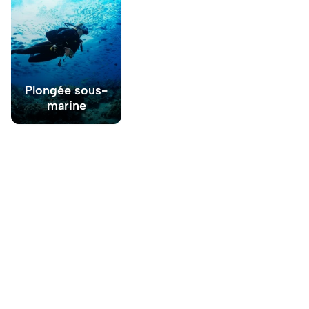
Plongée sous-
marine