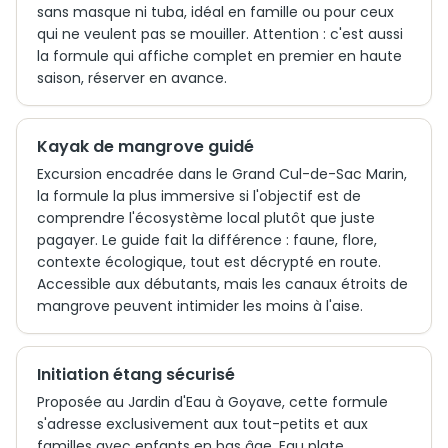
sans masque ni tuba, idéal en famille ou pour ceux
qui ne veulent pas se mouiller. Attention : c'est aussi
la formule qui affiche complet en premier en haute
saison, réserver en avance.
Kayak de mangrove guidé
Excursion encadrée dans le Grand Cul-de-Sac Marin,
la formule la plus immersive si l'objectif est de
comprendre l'écosystème local plutôt que juste
pagayer. Le guide fait la différence : faune, flore,
contexte écologique, tout est décrypté en route.
Accessible aux débutants, mais les canaux étroits de
mangrove peuvent intimider les moins à l'aise.
Initiation étang sécurisé
Proposée au Jardin d'Eau à Goyave, cette formule
s'adresse exclusivement aux tout-petits et aux
familles avec enfants en bas âge. Eau plate,