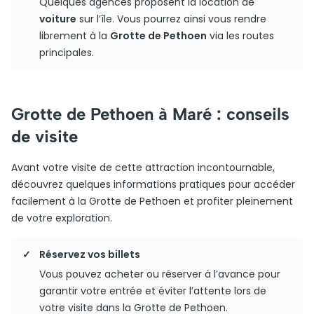
Quelques agences proposent la location de
voiture
sur l’île. Vous pourrez ainsi vous rendre
librement à la
Grotte de Pethoen
via les routes
principales.
Grotte de Pethoen à Maré : conseils
de visite
Avant votre visite de cette attraction incontournable,
découvrez quelques informations pratiques pour accéder
facilement à la Grotte de Pethoen et profiter pleinement
de votre exploration.
Réservez vos billets
Vous pouvez acheter ou réserver à l’avance pour
garantir votre entrée et éviter l’attente lors de
votre visite dans la Grotte de Pethoen.