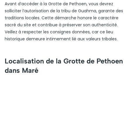
Avant d’accéder à la Grotte de Pethoen, vous devrez
solliciter l’autorisation de la tribu de Guahma, garante des
traditions locales. Cette démarche honore le caractère
sacré du site et contribue à préserver son authenticité.
Veillez à respecter les consignes données, car ce lieu
historique demeure intimement lié aux valeurs tribales.
Localisation de la Grotte de Pethoen
dans Maré