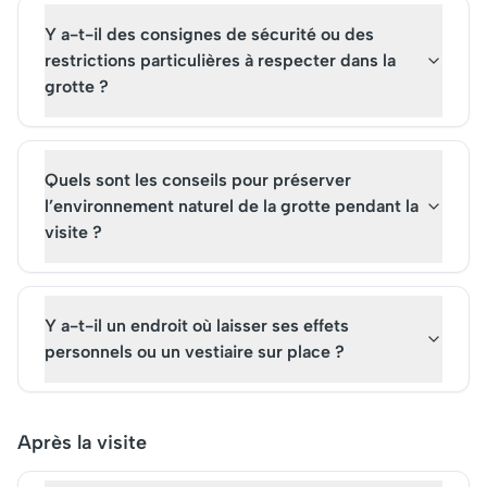
Y a-t-il des consignes de sécurité ou des
restrictions particulières à respecter dans la
grotte ?
Quels sont les conseils pour préserver
l’environnement naturel de la grotte pendant la
visite ?
Y a-t-il un endroit où laisser ses effets
personnels ou un vestiaire sur place ?
Après la visite