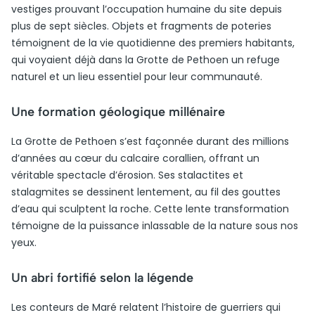
vestiges prouvant l’occupation humaine du site depuis
plus de sept siècles. Objets et fragments de poteries
témoignent de la vie quotidienne des premiers habitants,
qui voyaient déjà dans la Grotte de Pethoen un refuge
naturel et un lieu essentiel pour leur communauté.
Une formation géologique millénaire
La Grotte de Pethoen s’est façonnée durant des millions
d’années au cœur du calcaire corallien, offrant un
véritable spectacle d’érosion. Ses stalactites et
stalagmites se dessinent lentement, au fil des gouttes
d’eau qui sculptent la roche. Cette lente transformation
témoigne de la puissance inlassable de la nature sous nos
yeux.
Un abri fortifié selon la légende
Les conteurs de Maré relatent l’histoire de guerriers qui