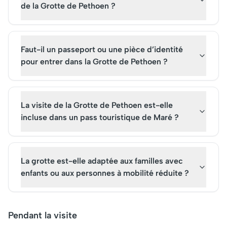
de la Grotte de Pethoen ?
Faut-il un passeport ou une pièce d’identité
pour entrer dans la Grotte de Pethoen ?
La visite de la Grotte de Pethoen est-elle
incluse dans un pass touristique de Maré ?
La grotte est-elle adaptée aux familles avec
enfants ou aux personnes à mobilité réduite ?
Pendant la visite