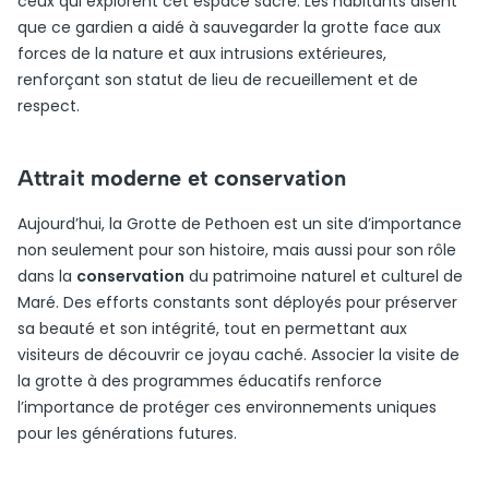
ceux qui explorent cet espace sacré. Les habitants disent
que ce gardien a aidé à sauvegarder la grotte face aux
forces de la nature et aux intrusions extérieures,
renforçant son statut de lieu de recueillement et de
respect.
Attrait moderne et conservation
Aujourd’hui, la Grotte de Pethoen est un site d’importance
non seulement pour son histoire, mais aussi pour son rôle
dans la
conservation
du patrimoine naturel et culturel de
Maré. Des efforts constants sont déployés pour préserver
sa beauté et son intégrité, tout en permettant aux
visiteurs de découvrir ce joyau caché. Associer la visite de
la grotte à des programmes éducatifs renforce
l’importance de protéger ces environnements uniques
pour les générations futures.