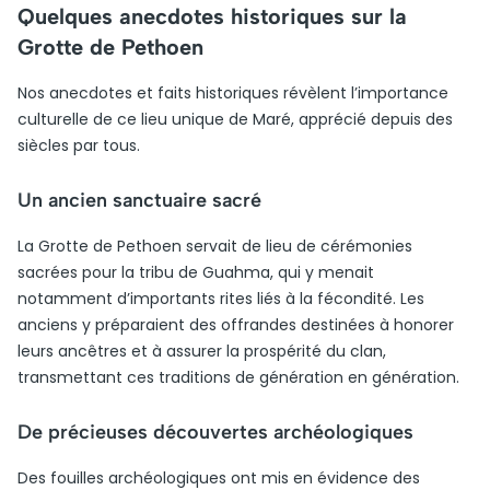
Quelques anecdotes historiques sur la
Grotte de Pethoen
Nos anecdotes et faits historiques révèlent l’importance
culturelle de ce lieu unique de Maré, apprécié depuis des
siècles par tous.
Un ancien sanctuaire sacré
La Grotte de Pethoen servait de lieu de cérémonies
sacrées pour la tribu de Guahma, qui y menait
notamment d’importants rites liés à la fécondité. Les
anciens y préparaient des offrandes destinées à honorer
leurs ancêtres et à assurer la prospérité du clan,
transmettant ces traditions de génération en génération.
De précieuses découvertes archéologiques
Des fouilles archéologiques ont mis en évidence des