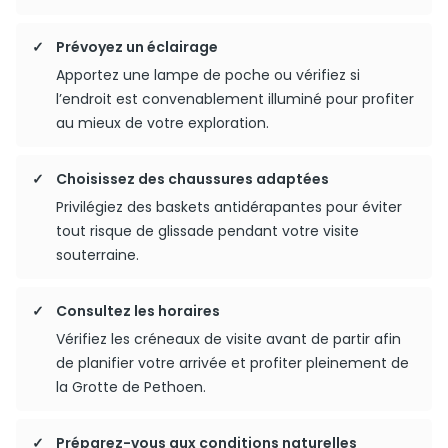
Prévoyez un éclairage
Apportez une lampe de poche ou vérifiez si
l’endroit est convenablement illuminé pour profiter
au mieux de votre exploration.
Choisissez des chaussures adaptées
Privilégiez des baskets antidérapantes pour éviter
tout risque de glissade pendant votre visite
souterraine.
Consultez les horaires
Vérifiez les créneaux de visite avant de partir afin
de planifier votre arrivée et profiter pleinement de
la Grotte de Pethoen.
Préparez-vous aux conditions naturelles