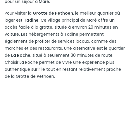
pour un séjour à Maré.
Pour visiter la
Grotte de Pethoen
, le meilleur quartier où
loger est
Tadine
. Ce village principal de Maré offre un
accès facile à la grotte, située à environ 20 minutes en
voiture. Les hébergements à Tadine permettent
également de profiter de services locaux, comme des
marchés et des restaurants. Une alternative est le quartier
de
La Roche
, situé à seulement 30 minutes de route.
Choisir La Roche permet de vivre une expérience plus
authentique sur l’île tout en restant relativement proche
de la Grotte de Pethoen.