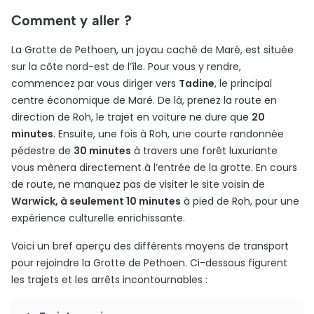
Comment y aller ?
La Grotte de Pethoen, un joyau caché de Maré, est située
sur la côte nord-est de l’île. Pour vous y rendre,
commencez par vous diriger vers
Tadine
, le principal
centre économique de Maré. De là, prenez la route en
direction de Roh, le trajet en voiture ne dure que
20
minutes
. Ensuite, une fois à Roh, une courte randonnée
pédestre de
30 minutes
à travers une forêt luxuriante
vous mènera directement à l’entrée de la grotte. En cours
de route, ne manquez pas de visiter le site voisin de
Warwick, à seulement 10 minutes
à pied de Roh, pour une
expérience culturelle enrichissante.
Voici un bref aperçu des différents moyens de transport
pour rejoindre la Grotte de Pethoen. Ci-dessous figurent
les trajets et les arrêts incontournables :