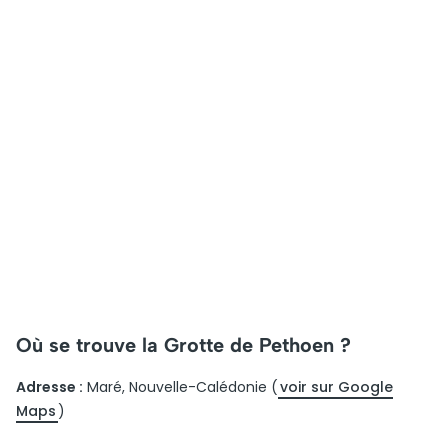
Où se trouve la Grotte de Pethoen ?
Adresse :
Maré, Nouvelle-Calédonie (
voir sur Google
Maps
)