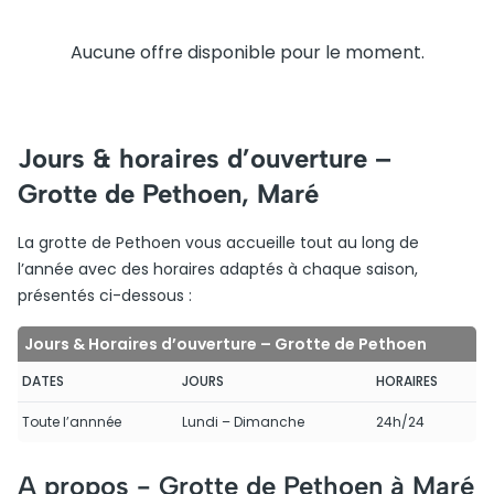
Aucune offre disponible pour le moment.
Jours & horaires d’ouverture –
Grotte de Pethoen, Maré
La grotte de Pethoen vous accueille tout au long de
l’année avec des horaires adaptés à chaque saison,
présentés ci-dessous :
Jours & Horaires d’ouverture – Grotte de Pethoen
DATES
JOURS
HORAIRES
Toute l’annnée
Lundi – Dimanche
24h/24
A propos -
Grotte de Pethoen à Maré