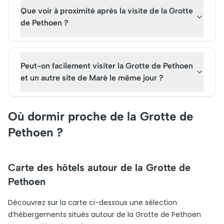
Que voir à proximité après la visite de la Grotte
de Pethoen ?
Peut-on facilement visiter la Grotte de Pethoen
et un autre site de Maré le même jour ?
Où dormir proche de la Grotte de
Pethoen ?
Carte des hôtels autour de la Grotte de
Pethoen
Découvrez sur la carte ci-dessous une sélection
d’hébergements situés autour de la Grotte de Pethoen