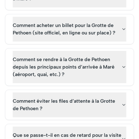
sympathique.
Comment acheter un billet pour la Grotte de
Pethoen (site officiel, en ligne ou sur place) ?
Comment se rendre à la Grotte de Pethoen
depuis les principaux points d’arrivée à Maré
(aéroport, quai, etc.) ?
Comment éviter les files d’attente à la Grotte
de Pethoen ?
Que se passe-t-il en cas de retard pour la visite