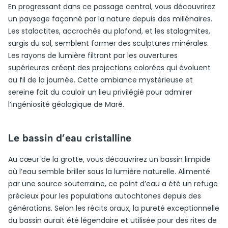
En progressant dans ce passage central, vous découvrirez
un paysage façonné par la nature depuis des millénaires.
Les stalactites, accrochés au plafond, et les stalagmites,
surgis du sol, semblent former des sculptures minérales.
Les rayons de lumière filtrant par les ouvertures
supérieures créent des projections colorées qui évoluent
au fil de la journée. Cette ambiance mystérieuse et
sereine fait du couloir un lieu privilégié pour admirer
l’ingéniosité géologique de Maré.
Le bassin d’eau cristalline
Au cœur de la grotte, vous découvrirez un bassin limpide
où l’eau semble briller sous la lumière naturelle. Alimenté
par une source souterraine, ce point d’eau a été un refuge
précieux pour les populations autochtones depuis des
générations. Selon les récits oraux, la pureté exceptionnelle
du bassin aurait été légendaire et utilisée pour des rites de