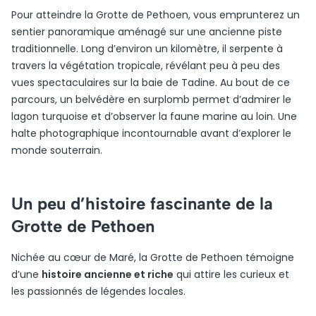
Pour atteindre la Grotte de Pethoen, vous emprunterez un
sentier panoramique aménagé sur une ancienne piste
traditionnelle. Long d’environ un kilomètre, il serpente à
travers la végétation tropicale, révélant peu à peu des
vues spectaculaires sur la baie de Tadine. Au bout de ce
parcours, un belvédère en surplomb permet d’admirer le
lagon turquoise et d’observer la faune marine au loin. Une
halte photographique incontournable avant d’explorer le
monde souterrain.
Un peu d’histoire fascinante de la
Grotte de Pethoen
Nichée au cœur de Maré, la Grotte de Pethoen témoigne
d’une
histoire ancienne et riche
qui attire les curieux et
les passionnés de légendes locales.