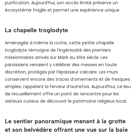
purification. Aujourd’hui, son accès limité préserve un
écosystème fragile et permet une expérience unique.
La chapelle troglodyte
Aménagée à même la roche, cette petite chapelle
troglodyte témoigne de l’ingéniosité des premiers
missionnaires arrivés sur Maré au XIXe siècle. Les
paroissiens venaient y célébrer des messes en toute
discrétion, protégés par l’épaisseur calcaire. Les murs
conservent encore des traces d’ornements et de fresques
simples, rappelant la ferveur d’autrefois. Aujourd’hui, ce lieu
de recueillement offre un point de rencontre pour les
visiteurs curieux de découvrir le patrimoine religieux local.
Le sentier panoramique menant à la grotte
et son belvédère offrant une vue sur la baie