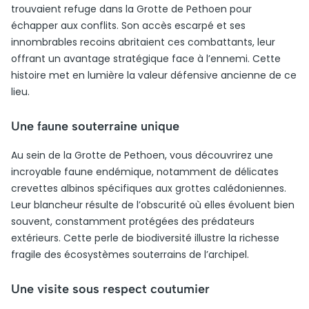
trouvaient refuge dans la Grotte de Pethoen pour
échapper aux conflits. Son accès escarpé et ses
innombrables recoins abritaient ces combattants, leur
offrant un avantage stratégique face à l’ennemi. Cette
histoire met en lumière la valeur défensive ancienne de ce
lieu.
Une faune souterraine unique
Au sein de la Grotte de Pethoen, vous découvrirez une
incroyable faune endémique, notamment de délicates
crevettes albinos spécifiques aux grottes calédoniennes.
Leur blancheur résulte de l’obscurité où elles évoluent bien
souvent, constamment protégées des prédateurs
extérieurs. Cette perle de biodiversité illustre la richesse
fragile des écosystèmes souterrains de l’archipel.
Une visite sous respect coutumier