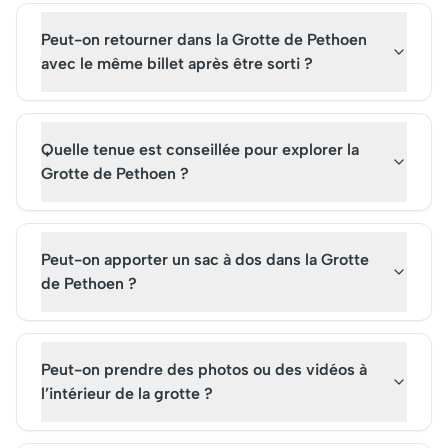
Peut-on retourner dans la Grotte de Pethoen
avec le même billet après être sorti ?
Quelle tenue est conseillée pour explorer la
Grotte de Pethoen ?
Peut-on apporter un sac à dos dans la Grotte
de Pethoen ?
Peut-on prendre des photos ou des vidéos à
l’intérieur de la grotte ?