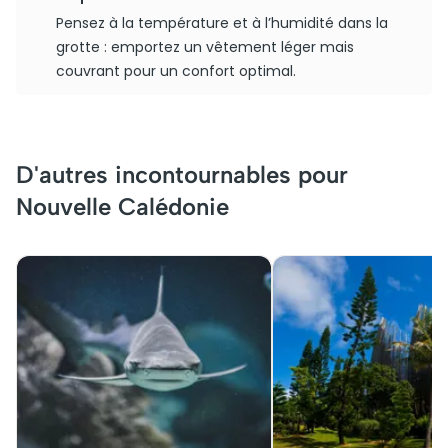
Pensez à la température et à l’humidité dans la
grotte : emportez un vêtement léger mais
couvrant pour un confort optimal.
D'autres incontournables pour
Nouvelle Calédonie