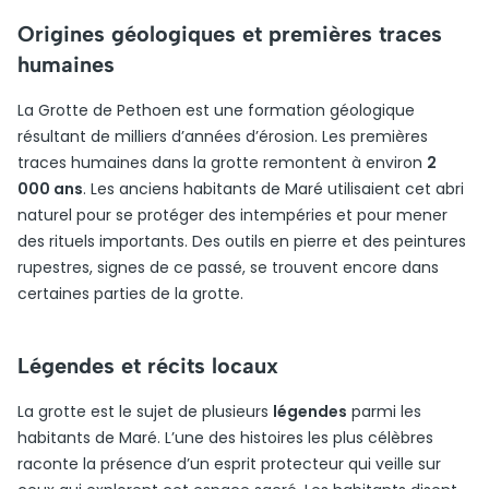
Origines géologiques et premières traces
humaines
La Grotte de Pethoen est une formation géologique
résultant de milliers d’années d’érosion. Les premières
traces humaines dans la grotte remontent à environ
2
000 ans
. Les anciens habitants de Maré utilisaient cet abri
naturel pour se protéger des intempéries et pour mener
des rituels importants. Des outils en pierre et des peintures
rupestres, signes de ce passé, se trouvent encore dans
certaines parties de la grotte.
Légendes et récits locaux
La grotte est le sujet de plusieurs
légendes
parmi les
habitants de Maré. L’une des histoires les plus célèbres
raconte la présence d’un esprit protecteur qui veille sur