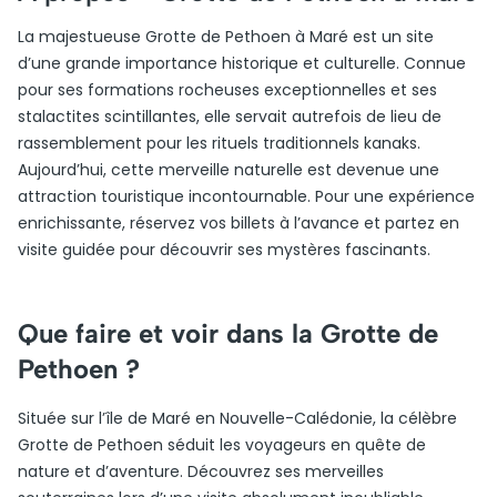
La majestueuse Grotte de Pethoen à Maré est un site
d’une grande importance historique et culturelle. Connue
pour ses formations rocheuses exceptionnelles et ses
stalactites scintillantes, elle servait autrefois de lieu de
rassemblement pour les rituels traditionnels kanaks.
Aujourd’hui, cette merveille naturelle est devenue une
attraction touristique incontournable. Pour une expérience
enrichissante, réservez vos billets à l’avance et partez en
visite guidée pour découvrir ses mystères fascinants.
Que faire et voir dans la Grotte de
Pethoen ?
Située sur l’île de Maré en Nouvelle-Calédonie, la célèbre
Grotte de Pethoen séduit les voyageurs en quête de
nature et d’aventure. Découvrez ses merveilles