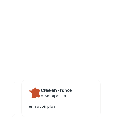
Créé en France
à Montpellier
en savoir plus