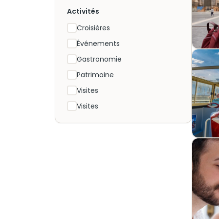
Activités
Croisières
Événements
Gastronomie
Patrimoine
Visites
Visites