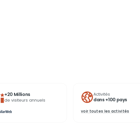
+20 Millions
Activités
dans +100 pays
de visiteurs annuels
voir toutes les activités