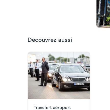
Découvrez aussi
Transfert aéroport