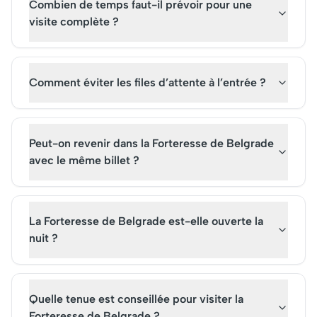
Combien de temps faut-il prévoir pour une
visite complète ?
Comment éviter les files d’attente à l’entrée ?
Peut-on revenir dans la Forteresse de Belgrade
avec le même billet ?
La Forteresse de Belgrade est-elle ouverte la
nuit ?
Quelle tenue est conseillée pour visiter la
Forteresse de Belgrade ?