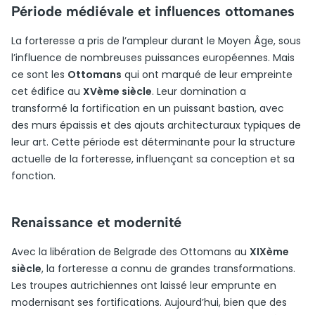
Période médiévale et influences ottomanes
La forteresse a pris de l’ampleur durant le Moyen Âge, sous
l’influence de nombreuses puissances européennes. Mais
ce sont les
Ottomans
qui ont marqué de leur empreinte
cet édifice au
XVème siècle
. Leur domination a
transformé la fortification en un puissant bastion, avec
des murs épaissis et des ajouts architecturaux typiques de
leur art. Cette période est déterminante pour la structure
actuelle de la forteresse, influençant sa conception et sa
fonction.
Renaissance et modernité
Avec la libération de Belgrade des Ottomans au
XIXème
siècle
, la forteresse a connu de grandes transformations.
Les troupes autrichiennes ont laissé leur emprunte en
modernisant ses fortifications. Aujourd’hui, bien que des