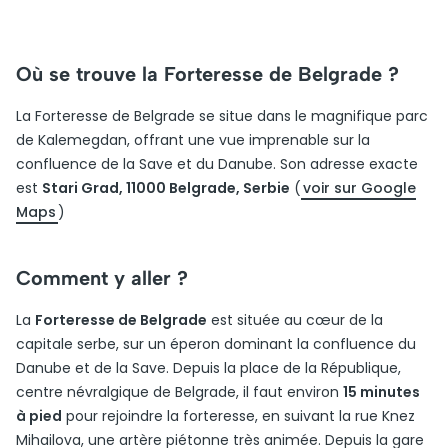
Où se trouve la Forteresse de Belgrade ?
La Forteresse de Belgrade se situe dans le magnifique parc
de Kalemegdan, offrant une vue imprenable sur la
confluence de la Save et du Danube. Son adresse exacte
est
Stari Grad, 11000 Belgrade, Serbie
(
voir sur Google
Maps
)
Comment y aller ?
La
Forteresse de Belgrade
est située au cœur de la
capitale serbe, sur un éperon dominant la confluence du
Danube et de la Save. Depuis la place de la République,
centre névralgique de Belgrade, il faut environ
15 minutes
à pied
pour rejoindre la forteresse, en suivant la rue Knez
Mihailova, une artère piétonne très animée. Depuis la gare