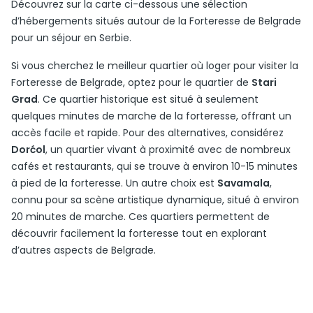
Découvrez sur la carte ci-dessous une sélection
d’hébergements situés autour de la Forteresse de Belgrade
pour un séjour en Serbie.
Si vous cherchez le meilleur quartier où loger pour visiter la
Forteresse de Belgrade, optez pour le quartier de
Stari
Grad
. Ce quartier historique est situé à seulement
quelques minutes de marche de la forteresse, offrant un
accès facile et rapide. Pour des alternatives, considérez
Dorćol
, un quartier vivant à proximité avec de nombreux
cafés et restaurants, qui se trouve à environ 10-15 minutes
à pied de la forteresse. Un autre choix est
Savamala
,
connu pour sa scène artistique dynamique, situé à environ
20 minutes de marche. Ces quartiers permettent de
découvrir facilement la forteresse tout en explorant
d’autres aspects de Belgrade.