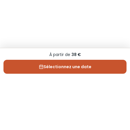
À partir de
38 €
Sélectionnez une date