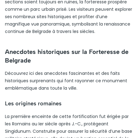
sections soient toujours en ruines, la forteresse prospère
comme un parc urbain prisé. Les visiteurs peuvent explorer
ses nombreux sites historiques et profiter d’une
magnifique vue panoramique, symbolisant la renaissance
continue de Belgrade à travers les siècles.
Anecdotes historiques sur la Forteresse de
Belgrade
Découvrez ici des anecdotes fascinantes et des faits
historiques surprenants qui font rayonner ce monument
emblématique dans toute la ville.
Les origines romaines
La première enceinte de cette fortification fut érigée par
les Romains au Ier siècle après J.-C., protégeant
Singidunum. Construite pour assurer la sécurité d’une base