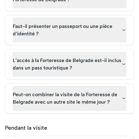
Faut-il présenter un passeport ou une pièce
d’identité ?
L’accès à la Forteresse de Belgrade est-il inclus
dans un pass touristique ?
Peut-on combiner la visite de la Forteresse de
Belgrade avec un autre site le même jour ?
Pendant la visite