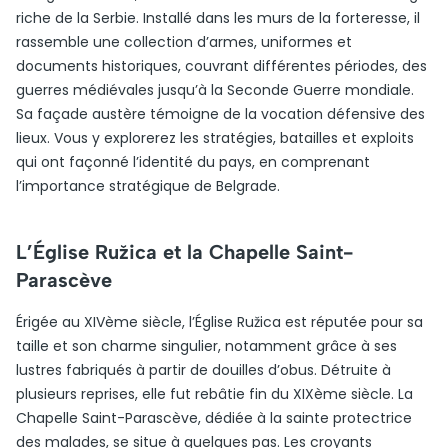
riche de la Serbie. Installé dans les murs de la forteresse, il
rassemble une collection d’armes, uniformes et
documents historiques, couvrant différentes périodes, des
guerres médiévales jusqu’à la Seconde Guerre mondiale.
Sa façade austère témoigne de la vocation défensive des
lieux. Vous y explorerez les stratégies, batailles et exploits
qui ont façonné l’identité du pays, en comprenant
l’importance stratégique de Belgrade.
L’Église Ružica et la Chapelle Saint-
Parascève
Érigée au XIVème siècle, l’Église Ružica est réputée pour sa
taille et son charme singulier, notamment grâce à ses
lustres fabriqués à partir de douilles d’obus. Détruite à
plusieurs reprises, elle fut rebâtie fin du XIXème siècle. La
Chapelle Saint-Parascève, dédiée à la sainte protectrice
des malades, se situe à quelques pas. Les croyants