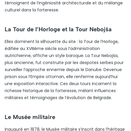
témoignent de l’ingéniosité architecturale et du mélange
culturel dans la forteresse.
La Tour de l’Horloge et la Tour Nebojša
Elles dominent la silhouette du site : la Tour de l’Horloge,
édifiée au XVIIIème siècle sous l’administration
autrichienne, affiche un style baroque. La Tour Nebojša,
plus ancienne, fut construite par les despotes serbes pour
surveiller l’approche ennemie depuis le Danube. Devenue
prison sous l’Empire ottoman, elle renferme aujourd’hui
une exposition interactive. Ces deux tours incarnent la
richesse historique de la forteresse, mêlant influences
militaires et témoignages de l’évolution de Belgrade.
Le Musée militaire
Inauguré en 1878, le Musée militaire s’inscrit dans l’héritage