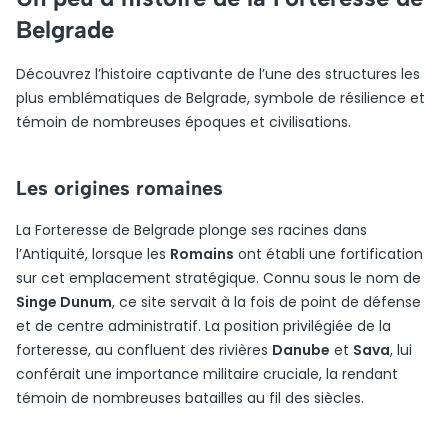
Belgrade
Découvrez l’histoire captivante de l’une des structures les
plus emblématiques de Belgrade, symbole de résilience et
témoin de nombreuses époques et civilisations.
Les origines romaines
La Forteresse de Belgrade plonge ses racines dans
l’Antiquité, lorsque les
Romains
ont établi une fortification
sur cet emplacement stratégique. Connu sous le nom de
Singe Dunum
, ce site servait à la fois de point de défense
et de centre administratif. La position privilégiée de la
forteresse, au confluent des rivières
Danube
et
Sava
, lui
conférait une importance militaire cruciale, la rendant
témoin de nombreuses batailles au fil des siècles.