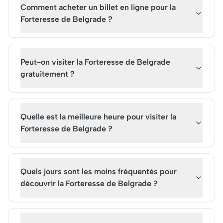
Comment acheter un billet en ligne pour la
Forteresse de Belgrade ?
Peut-on visiter la Forteresse de Belgrade
gratuitement ?
Quelle est la meilleure heure pour visiter la
Forteresse de Belgrade ?
Quels jours sont les moins fréquentés pour
découvrir la Forteresse de Belgrade ?