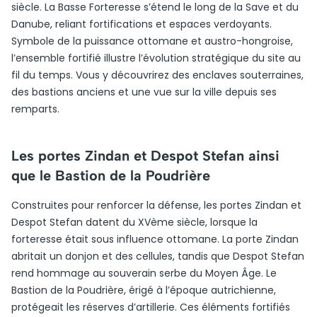
siècle. La Basse Forteresse s’étend le long de la Save et du
Danube, reliant fortifications et espaces verdoyants.
Symbole de la puissance ottomane et austro-hongroise,
l’ensemble fortifié illustre l’évolution stratégique du site au
fil du temps. Vous y découvrirez des enclaves souterraines,
des bastions anciens et une vue sur la ville depuis ses
remparts.
Les portes Zindan et Despot Stefan ainsi
que le Bastion de la Poudrière
Construites pour renforcer la défense, les portes Zindan et
Despot Stefan datent du XVème siècle, lorsque la
forteresse était sous influence ottomane. La porte Zindan
abritait un donjon et des cellules, tandis que Despot Stefan
rend hommage au souverain serbe du Moyen Âge. Le
Bastion de la Poudrière, érigé à l’époque autrichienne,
protégeait les réserves d’artillerie. Ces éléments fortifiés