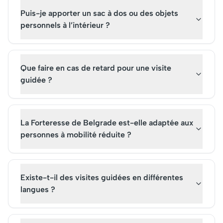
Puis-je apporter un sac à dos ou des objets
personnels à l’intérieur ?
Que faire en cas de retard pour une visite
guidée ?
La Forteresse de Belgrade est-elle adaptée aux
personnes à mobilité réduite ?
Existe-t-il des visites guidées en différentes
langues ?