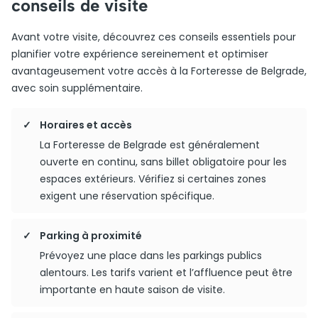
conseils de visite
Avant votre visite, découvrez ces conseils essentiels pour
planifier votre expérience sereinement et optimiser
avantageusement votre accès à la Forteresse de Belgrade,
avec soin supplémentaire.
Horaires et accès
La Forteresse de Belgrade est généralement
ouverte en continu, sans billet obligatoire pour les
espaces extérieurs. Vérifiez si certaines zones
exigent une réservation spécifique.
Parking à proximité
Prévoyez une place dans les parkings publics
alentours. Les tarifs varient et l’affluence peut être
importante en haute saison de visite.