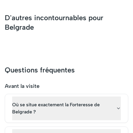
D'autres incontournables pour
Belgrade
Questions fréquentes
Avant la visite
Où se situe exactement la Forteresse de
Belgrade ?