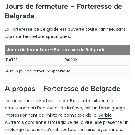
Jours de fermeture – Forteresse de
Belgrade
La Forteresse de Belgrade est ouverte toute l’année, sans
jours de fermeture spécifiques.
Jours de fermeture – Forteresse de Belgrade
DATES
RAISON
Aucun jour de fermeture spécifique
A propos -
Forteresse de Belgrade
La majestueuse Forteresse de
Belgrade
, située à la
confluence du Danube et de la Save, est un témoignage
impressionnant de l’histoire complexe de la
Serbie
.
Autrefois gardienne stratégique de la ville, elle présente un
mélange fascinant d’architecture romaine, byzantine et