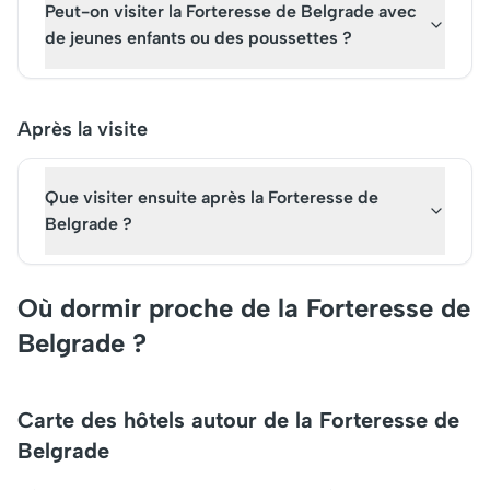
Peut-on visiter la Forteresse de Belgrade avec
de jeunes enfants ou des poussettes ?
Après la visite
Que visiter ensuite après la Forteresse de
Belgrade ?
Où dormir proche de la Forteresse de
Belgrade ?
Carte des hôtels autour de la Forteresse de
Belgrade