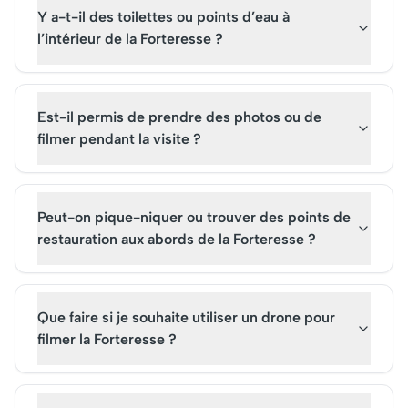
Y a-t-il des toilettes ou points d’eau à
l’intérieur de la Forteresse ?
Est-il permis de prendre des photos ou de
filmer pendant la visite ?
Peut-on pique-niquer ou trouver des points de
restauration aux abords de la Forteresse ?
Que faire si je souhaite utiliser un drone pour
filmer la Forteresse ?