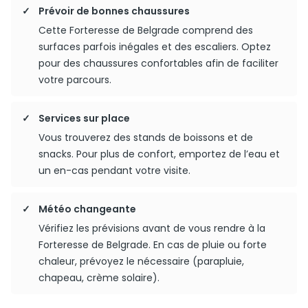
Prévoir de bonnes chaussures
Cette Forteresse de Belgrade comprend des
surfaces parfois inégales et des escaliers. Optez
pour des chaussures confortables afin de faciliter
votre parcours.
Services sur place
Vous trouverez des stands de boissons et de
snacks. Pour plus de confort, emportez de l’eau et
un en-cas pendant votre visite.
Météo changeante
Vérifiez les prévisions avant de vous rendre à la
Forteresse de Belgrade. En cas de pluie ou forte
chaleur, prévoyez le nécessaire (parapluie,
chapeau, crème solaire).