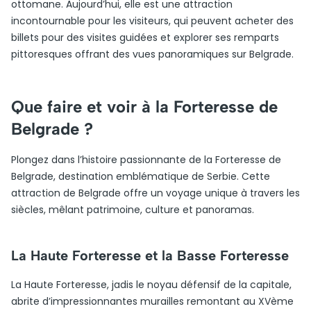
ottomane. Aujourd’hui, elle est une attraction
incontournable pour les visiteurs, qui peuvent acheter des
billets pour des visites guidées et explorer ses remparts
pittoresques offrant des vues panoramiques sur Belgrade.
Que faire et voir à la Forteresse de
Belgrade ?
Plongez dans l’histoire passionnante de la Forteresse de
Belgrade, destination emblématique de Serbie. Cette
attraction de Belgrade offre un voyage unique à travers les
siècles, mêlant patrimoine, culture et panoramas.
La Haute Forteresse et la Basse Forteresse
La Haute Forteresse, jadis le noyau défensif de la capitale,
abrite d’impressionnantes murailles remontant au XVème