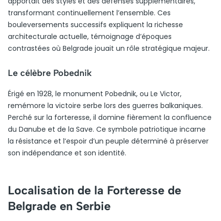
apportait des styles et des défenses supplémentaires,
transformant continuellement l’ensemble. Ces
bouleversements successifs expliquent la richesse
architecturale actuelle, témoignage d’époques
contrastées où Belgrade jouait un rôle stratégique majeur.
Le célèbre Pobednik
Érigé en 1928, le monument Pobednik, ou Le Victor,
remémore la victoire serbe lors des guerres balkaniques.
Perché sur la forteresse, il domine fièrement la confluence
du Danube et de la Save. Ce symbole patriotique incarne
la résistance et l’espoir d’un peuple déterminé à préserver
son indépendance et son identité.
Localisation de la Forteresse de
Belgrade en Serbie