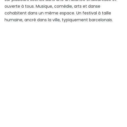
ouverte à tous. Musique, comédie, arts et danse
cohabitent dans un même espace. Un festival à taille
humaine, ancré dans la ville, typiquement barcelonais.