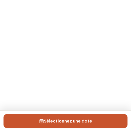
Sélectionnez une date