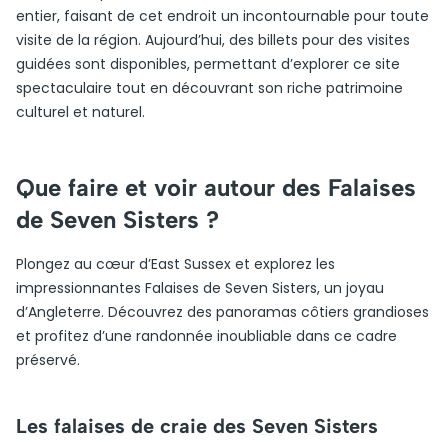
entier, faisant de cet endroit un incontournable pour toute
visite de la région. Aujourd’hui, des billets pour des visites
guidées sont disponibles, permettant d’explorer ce site
spectaculaire tout en découvrant son riche patrimoine
culturel et naturel.
Que faire et voir autour des Falaises
de Seven Sisters ?
Plongez au cœur d’East Sussex et explorez les
impressionnantes Falaises de Seven Sisters, un joyau
d’Angleterre. Découvrez des panoramas côtiers grandioses
et profitez d’une randonnée inoubliable dans ce cadre
préservé.
Les falaises de craie des Seven Sisters