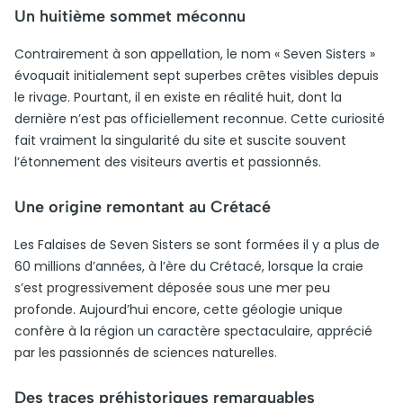
Un huitième sommet méconnu
Contrairement à son appellation, le nom « Seven Sisters »
évoquait initialement sept superbes crêtes visibles depuis
le rivage. Pourtant, il en existe en réalité huit, dont la
dernière n’est pas officiellement reconnue. Cette curiosité
fait vraiment la singularité du site et suscite souvent
l’étonnement des visiteurs avertis et passionnés.
Une origine remontant au Crétacé
Les Falaises de Seven Sisters se sont formées il y a plus de
60 millions d’années, à l’ère du Crétacé, lorsque la craie
s’est progressivement déposée sous une mer peu
profonde. Aujourd’hui encore, cette géologie unique
confère à la région un caractère spectaculaire, apprécié
par les passionnés de sciences naturelles.
Des traces préhistoriques remarquables