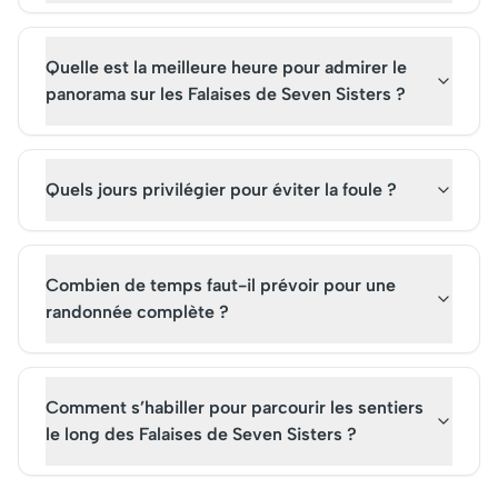
Quelle est la meilleure heure pour admirer le
panorama sur les Falaises de Seven Sisters ?
Quels jours privilégier pour éviter la foule ?
Combien de temps faut-il prévoir pour une
randonnée complète ?
Comment s’habiller pour parcourir les sentiers
le long des Falaises de Seven Sisters ?