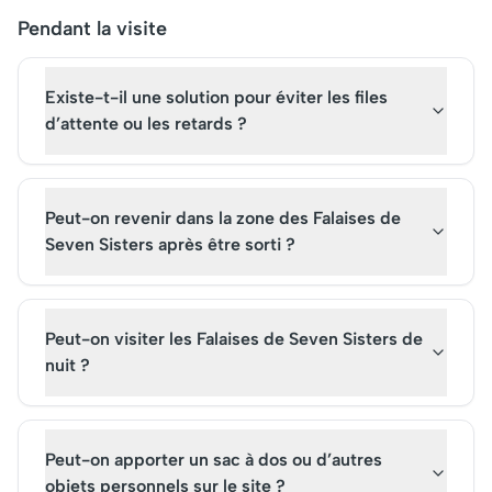
Pendant la visite
Existe-t-il une solution pour éviter les files
d’attente ou les retards ?
Peut-on revenir dans la zone des Falaises de
Seven Sisters après être sorti ?
Peut-on visiter les Falaises de Seven Sisters de
nuit ?
Peut-on apporter un sac à dos ou d’autres
objets personnels sur le site ?