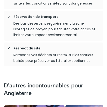
visite si les conditions météo sont dangereuses.
Réservation de transport
Des bus desservent régulièrement la zone.
Privilégiez ce moyen pour faciliter votre accès et
limiter votre impact environnemental.
Respect du site
Ramassez vos déchets et restez sur les sentiers
balisés pour préserver ce littoral exceptionnel.
D'autres incontournables pour
Angleterre