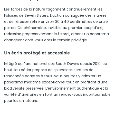
Les forces de la nature façonnent continuellement les
Falaises de Seven Sisters. L’action conjuguée des marées
et de l’érosion retire environ 30 à 40 centimètres de craie
par an. Ce phénomène, invisible au premier coup d’œil,
redessine progressivement le littoral, créant un panorama
changeant dont vous êtes le témoin privilégié.
Un écrin protégé et accessible
Intégré au Parc national des South Downs depuis 2010, ce
haut lieu côtier propose de splendides sentiers de
randonnée adaptés à tous. Vous pourrez y admirer un
panorama maritime exceptionnel tout en profitant d’une
biodiversité préservée. L’environnement authentique et la
variété d’itinéraires en font un rendez-vous incontournable
pour les amateurs.