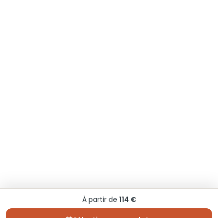
À partir de
114 €