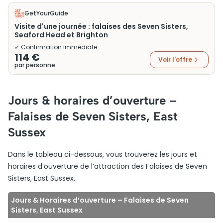
GetYourGuide
Visite d'une journée : falaises des Seven Sisters,
Seaford Head et Brighton
✓ Confirmation immédiate
114 €
Voir l'offre
par personne
Jours & horaires d’ouverture –
Falaises de Seven Sisters, East
Sussex
Dans le tableau ci-dessous, vous trouverez les jours et
horaires d’ouverture de l’attraction des Falaises de Seven
Sisters, East Sussex.
Jours & Horaires d’ouverture – Falaises de Seven
Sisters, East Sussex