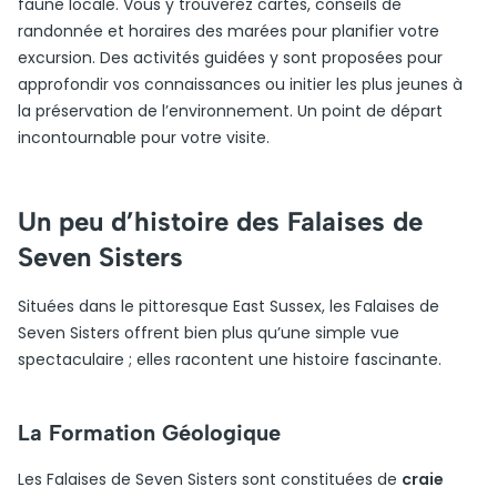
faune locale. Vous y trouverez cartes, conseils de
randonnée et horaires des marées pour planifier votre
excursion. Des activités guidées y sont proposées pour
approfondir vos connaissances ou initier les plus jeunes à
la préservation de l’environnement. Un point de départ
incontournable pour votre visite.
Un peu d’histoire des Falaises de
Seven Sisters
Situées dans le pittoresque East Sussex, les Falaises de
Seven Sisters offrent bien plus qu’une simple vue
spectaculaire ; elles racontent une histoire fascinante.
La Formation Géologique
Les Falaises de Seven Sisters sont constituées de
craie