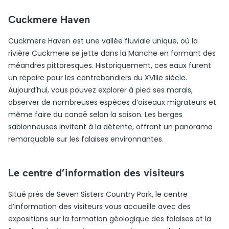
Cuckmere Haven
Cuckmere Haven est une vallée fluviale unique, où la
rivière Cuckmere se jette dans la Manche en formant des
méandres pittoresques. Historiquement, ces eaux furent
un repaire pour les contrebandiers du XVIIIe siècle.
Aujourd’hui, vous pouvez explorer à pied ses marais,
observer de nombreuses espèces d’oiseaux migrateurs et
même faire du canoë selon la saison. Les berges
sablonneuses invitent à la détente, offrant un panorama
remarquable sur les falaises environnantes.
Le centre d’information des visiteurs
Situé près de Seven Sisters Country Park, le centre
d’information des visiteurs vous accueille avec des
expositions sur la formation géologique des falaises et la