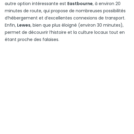
autre option intéressante est
Eastbourne
, à environ 20
minutes de route, qui propose de nombreuses possibilités
d’hébergement et d’excellentes connexions de transport.
Enfin,
Lewes
, bien que plus éloigné (environ 30 minutes),
permet de découvrir l’histoire et la culture locaux tout en
étant proche des falaises.