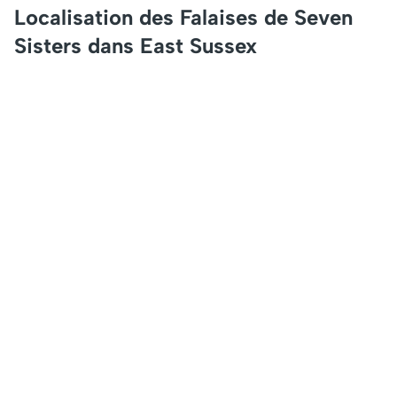
Localisation des Falaises de Seven
Sisters dans East Sussex