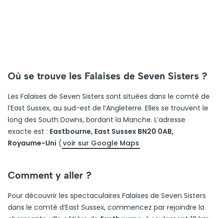
Où se trouve les Falaises de Seven Sisters ?
Les Falaises de Seven Sisters sont situées dans le comté de
l’East Sussex, au sud-est de l’Angleterre. Elles se trouvent le
long des South Downs, bordant la Manche. L’adresse
exacte est :
Eastbourne, East Sussex BN20 0AB,
Royaume-Uni
(
voir sur Google Maps
Comment y aller ?
Pour découvrir les spectaculaires Falaises de Seven Sisters
dans le comté d’East Sussex, commencez par rejoindre la