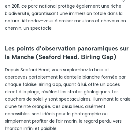
en 2011, ce parc national protège également une riche
biodiversité, garantissant une immersion totale dans la
nature. Attendez-vous à croiser moutons et chevaux en
chemin, un spectacle.
Les points d’observation panoramiques sur
la Manche (Seaford Head, Birling Gap)
Depuis Seaford Head, vous surplombez la baie et
apercevez parfaitement la dentelle blanche formée par
chaque falaise. Birling Gap, quant à lui, offre un accès
direct à la plage, révélant les strates géologiques. Les
couchers de soleil y sont spectaculaires, illuminant la craie
d’une teinte orangée. Ces deux lieux, aisément
accessibles, sont idéals pour la photographie ou
simplement profiter de l’air marin, le regard perdu vers
l’horizon infini et paisible.