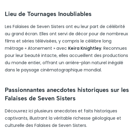
Lieu de Tournages Inoubliables
Les Falaises de Seven Sisters ont eu leur part de célébrité
au grand écran. Elles ont servi de décor pour de nombreux
films et séries télévisées, y compris le célèbre long
métrage « Atonement » avec
Keira Knightley
. Reconnues
pour leur beauté intacte, elles accueillent des productions
du monde entier, offrant un arrière-plan naturel inégalé
dans le paysage cinématographique mondial.
Passionnantes anecdotes historiques sur les
Falaises de Seven Sisters
Découvrez ici plusieurs anecdotes et faits historiques
captivants, illustrant la véritable richesse géologique et
culturelle des Falaises de Seven Sisters.