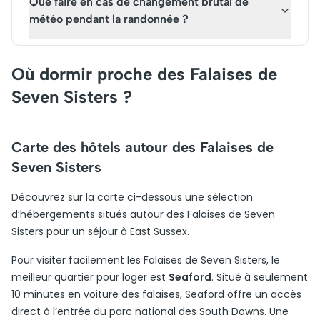
Que faire en cas de changement brutal de
météo pendant la randonnée ?
Où dormir proche des Falaises de
Seven Sisters ?
Carte des hôtels autour des Falaises de
Seven Sisters
Découvrez sur la carte ci-dessous une sélection
d’hébergements situés autour des Falaises de Seven
Sisters pour un séjour à East Sussex.
Pour visiter facilement les Falaises de Seven Sisters, le
meilleur quartier pour loger est
Seaford
. Situé à seulement
10 minutes en voiture des falaises, Seaford offre un accès
direct à l’entrée du parc national des South Downs. Une