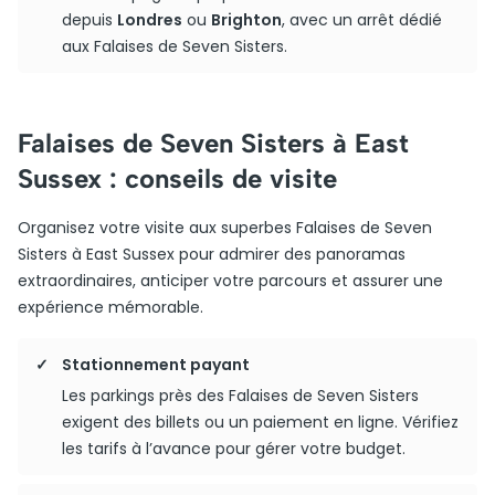
depuis
Londres
ou
Brighton
, avec un arrêt dédié
aux Falaises de Seven Sisters.
Falaises de Seven Sisters à East
Sussex : conseils de visite
Organisez votre visite aux superbes Falaises de Seven
Sisters à East Sussex pour admirer des panoramas
extraordinaires, anticiper votre parcours et assurer une
expérience mémorable.
Stationnement payant
Les parkings près des Falaises de Seven Sisters
exigent des billets ou un paiement en ligne. Vérifiez
les tarifs à l’avance pour gérer votre budget.