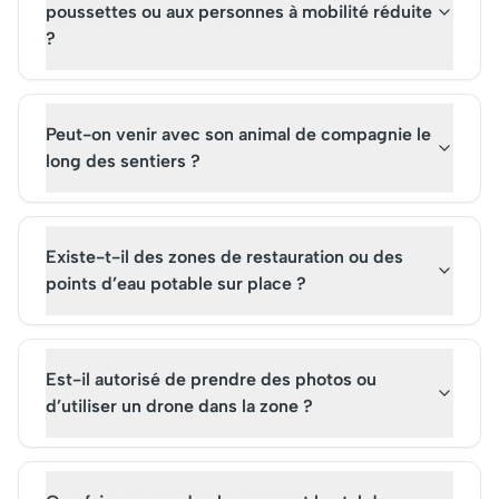
poussettes ou aux personnes à mobilité réduite
?
Peut-on venir avec son animal de compagnie le
long des sentiers ?
Existe-t-il des zones de restauration ou des
points d’eau potable sur place ?
Est-il autorisé de prendre des photos ou
d’utiliser un drone dans la zone ?