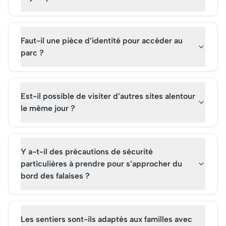
Faut-il une pièce d’identité pour accéder au
parc ?
Est-il possible de visiter d’autres sites alentour
le même jour ?
Y a-t-il des précautions de sécurité
particulières à prendre pour s’approcher du
bord des falaises ?
Les sentiers sont-ils adaptés aux familles avec