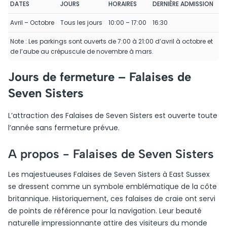
DATES
JOURS
HORAIRES
DERNIÈRE ADMISSION
Avril – Octobre
Tous les jours
10:00 – 17:00
16:30
Note : Les parkings sont ouverts de 7:00 à 21:00 d’avril à octobre et
de l’aube au crépuscule de novembre à mars.
Jours de fermeture – Falaises de
Seven Sisters
L’attraction des Falaises de Seven Sisters est ouverte toute
l’année sans fermeture prévue.
A propos -
Falaises de Seven Sisters
Les majestueuses Falaises de Seven Sisters à East Sussex
se dressent comme un symbole emblématique de la côte
britannique. Historiquement, ces falaises de craie ont servi
de points de référence pour la navigation. Leur beauté
naturelle impressionnante attire des visiteurs du monde