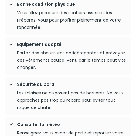
Bonne condition physique
Vous allez parcourir des sentiers assez raides.
Préparez-vous pour profiter pleinement de votre
randonnée.
Équipement adapté
Portez des chaussures antidérapantes et prévoyez
des vêtements coupe-vent, car le temps peut vite
changer.
Sécurité au bord
Les falaises ne disposent pas de barrières. Ne vous
approchez pas trop du rebord pour éviter tout
risque de chute.
Consulter la météo
Renseignez-vous avant de partir et reportez votre