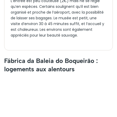
L’entrée est peu coûteuse (2€) mais ne se règle
qu’en espèces. Certains soulignent qu’il est bien
organisé et proche de l’aéroport, avec la possibilité
de laisser ses bagages. Le musée est petit, une
visite d’environ 30 à 45 minutes suffit, et l’accueil y
est chaleureux. Les environs sont également
appréciés pour leur beauté sauvage.
Fábrica da Baleia do Boqueirão :
logements aux alentours