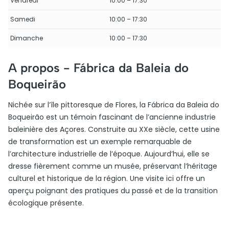
Vendredi
10:00 – 17:30
Samedi
10:00 – 17:30
Dimanche
10:00 – 17:30
A propos -
Fábrica da Baleia do
Boqueirão
Nichée sur l’île pittoresque de Flores, la Fábrica da Baleia do
Boqueirão est un témoin fascinant de l’ancienne industrie
baleinière des Açores. Construite au XXe siècle, cette usine
de transformation est un exemple remarquable de
l’architecture industrielle de l’époque. Aujourd’hui, elle se
dresse fièrement comme un musée, préservant l’héritage
culturel et historique de la région. Une visite ici offre un
aperçu poignant des pratiques du passé et de la transition
écologique présente.