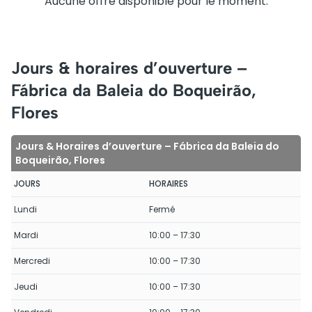
Aucune offre disponible pour le moment.
Jours & horaires d’ouverture –
Fábrica da Baleia do Boqueirão,
Flores
Jours & Horaires d’ouverture – Fábrica da Baleia do
Boqueirão, Flores
JOURS
HORAIRES
Lundi
Fermé
Mardi
10:00 – 17:30
Mercredi
10:00 – 17:30
Jeudi
10:00 – 17:30