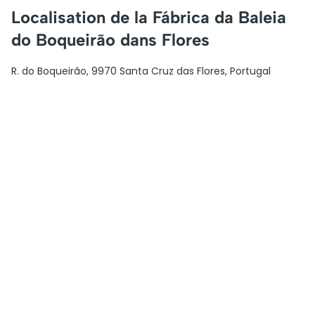
Localisation de la Fábrica da Baleia
do Boqueirão dans Flores
R. do Boqueirão, 9970 Santa Cruz das Flores, Portugal