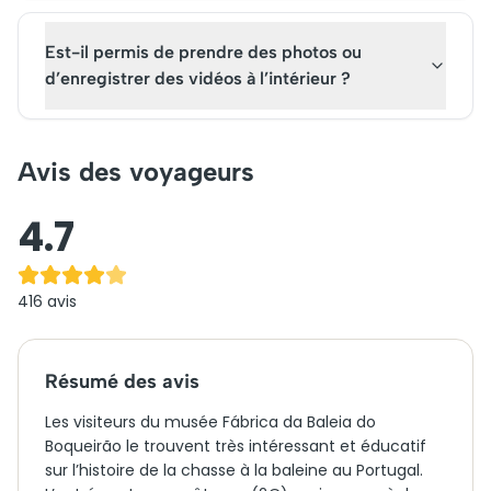
Est-il permis de prendre des photos ou
d’enregistrer des vidéos à l’intérieur ?
Avis des voyageurs
4.7
416
avis
Résumé des avis
Les visiteurs du musée Fábrica da Baleia do
Boqueirão le trouvent très intéressant et éducatif
sur l’histoire de la chasse à la baleine au Portugal.