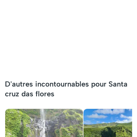
D'autres incontournables pour Santa
cruz das flores