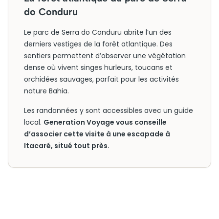
do Conduru
Le parc de Serra do Conduru abrite l’un des
derniers vestiges de la forêt atlantique. Des
sentiers permettent d’observer une végétation
dense où vivent singes hurleurs, toucans et
orchidées sauvages, parfait pour les activités
nature Bahia.
Les randonnées y sont accessibles avec un guide
local.
Generation Voyage vous conseille
d’associer cette visite à une escapade à
Itacaré, situé tout près.