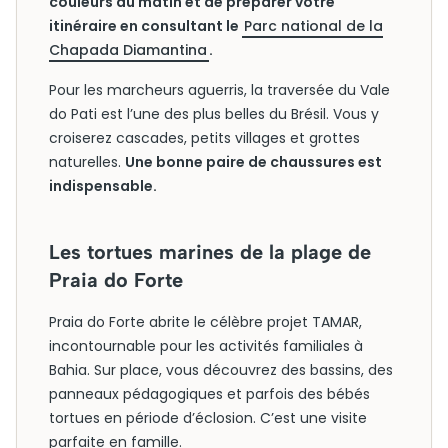
couleurs du matin et de préparer votre
itinéraire en consultant le
Parc national de la
Chapada Diamantina
.
Pour les marcheurs aguerris, la traversée du Vale
do Pati est l’une des plus belles du Brésil. Vous y
croiserez cascades, petits villages et grottes
naturelles.
Une bonne paire de chaussures est
indispensable.
Les tortues marines de la plage de
Praia do Forte
Praia do Forte abrite le célèbre projet TAMAR,
incontournable pour les activités familiales à
Bahia. Sur place, vous découvrez des bassins, des
panneaux pédagogiques et parfois des bébés
tortues en période d’éclosion. C’est une visite
parfaite en famille.