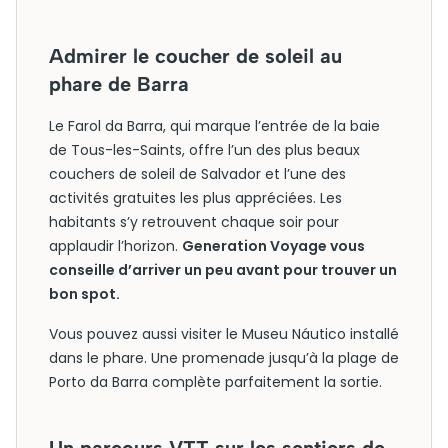
Admirer le coucher de soleil au
phare de Barra
Le Farol da Barra, qui marque l’entrée de la baie
de Tous-les-Saints, offre l’un des plus beaux
couchers de soleil de Salvador et l’une des
activités gratuites les plus appréciées. Les
habitants s’y retrouvent chaque soir pour
applaudir l’horizon.
Generation Voyage vous
conseille d’arriver un peu avant pour trouver un
bon spot.
Vous pouvez aussi visiter le Museu Náutico installé
dans le phare. Une promenade jusqu’à la plage de
Porto da Barra complète parfaitement la sortie.