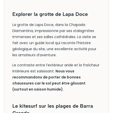
Explorer la grotte de Lapa Doce
La grotte de Lapa Doce, dans la Chapada
Diamantina, impressionne par ses stalagmites
immenses et ses salles cathédrales. La visite se
fait avec un guide local qui raconte l’histoire
géologique du site, une excellente activité pour
les amateurs d’aventure.
Le contraste entre l’extérieur aride et la fraîcheur
intérieure est saisissant.
Nous vous
recommandons de porter de bonnes
chaussures car le sol peut être glissant
(surtout en saison humide).
Le kitesurf sur les plages de Barra