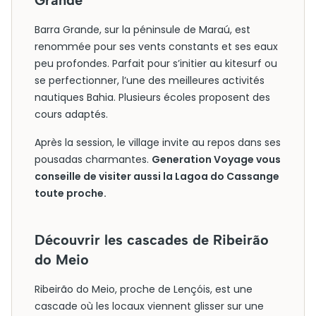
Grande
Barra Grande, sur la péninsule de Maraú, est
renommée pour ses vents constants et ses eaux
peu profondes. Parfait pour s’initier au kitesurf ou
se perfectionner, l’une des meilleures activités
nautiques Bahia. Plusieurs écoles proposent des
cours adaptés.
Après la session, le village invite au repos dans ses
pousadas charmantes.
Generation Voyage vous
conseille de visiter aussi la Lagoa do Cassange
toute proche.
Découvrir les cascades de Ribeirão
do Meio
Ribeirão do Meio, proche de Lençóis, est une
cascade où les locaux viennent glisser sur une