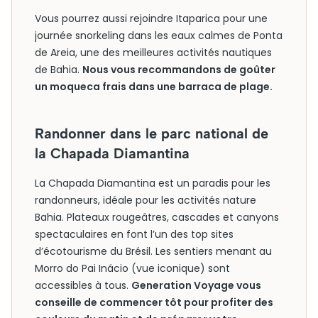
Vous pourrez aussi rejoindre Itaparica pour une
journée snorkeling dans les eaux calmes de Ponta
de Areia, une des meilleures activités nautiques
de Bahia.
Nous vous recommandons de goûter
un moqueca frais dans une barraca de plage.
Randonner dans le parc national de
la Chapada Diamantina
La Chapada Diamantina est un paradis pour les
randonneurs, idéale pour les activités nature
Bahia. Plateaux rougeâtres, cascades et canyons
spectaculaires en font l’un des top sites
d’écotourisme du Brésil. Les sentiers menant au
Morro do Pai Inácio (vue iconique) sont
accessibles à tous.
Generation Voyage vous
conseille de commencer tôt pour profiter des