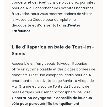
concerts et de répétitions de blocs afro, parfaites
pour ceux qui cherchent des activités nocturnes
à Salvador. Nous vous recommandons de visiter
le Museu da Cidade pour compléter la
découverte et
d’arriver tôt afin d’éviter
l’affluence.
L’île d’Itaparica en baie de Tous-les-
Saints
Accessible en ferry depuis Salvador, Itaparica
offre un rythme paisible et des plages bordées de
cocotiers. C’est une escapade idéale pour ceux
cherchant des activités plage Bahia. Le village de
Mar Grande et la source Fonte da Bica sont de
belles étapes pour sentir l’atmosphère insulaire.
Generation Voyage vous conseille de louer un
vélo pour parcourir l’île tranquillement.