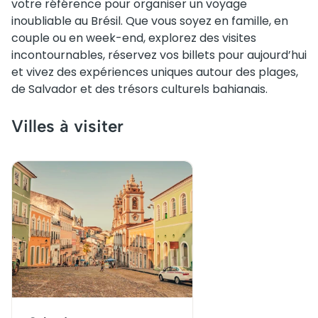
votre référence pour organiser un voyage
inoubliable au Brésil. Que vous soyez en famille, en
couple ou en week-end, explorez des visites
incontournables, réservez vos billets pour aujourd’hui
et vivez des expériences uniques autour des plages,
de Salvador et des trésors culturels bahianais.
Villes à visiter