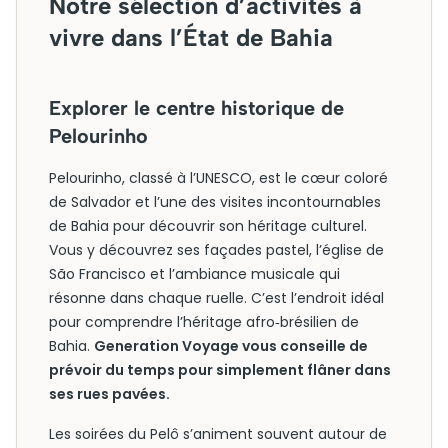
Notre sélection d’activités à
vivre dans l’État de Bahia
Explorer le centre historique de
Pelourinho
Pelourinho, classé à l’UNESCO, est le cœur coloré
de Salvador et l’une des visites incontournables
de Bahia pour découvrir son héritage culturel.
Vous y découvrez ses façades pastel, l’église de
São Francisco et l’ambiance musicale qui
résonne dans chaque ruelle. C’est l’endroit idéal
pour comprendre l’héritage afro‑brésilien de
Bahia.
Generation Voyage vous conseille de
prévoir du temps pour simplement flâner dans
ses rues pavées.
Les soirées du Pelô s’animent souvent autour de