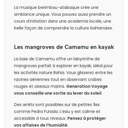
La musique berimbau-atabaque crée une
ambiance unique. Vous pouvez aussi prendre un
cours d’initiation dans une academia locale, une
belle façon de comprendre la culture bahianaise.
Les mangroves de Camamu en kayak
La baie de Camamu offre un labyrinthe de
mangroves parfait à explorer en kayak, idéal pour
les activités nature Bahia. Vous glisserez entre les
racines aériennes tout en observant crabes
rouges et oiseaux marins.
Generation Voyage
vous conseille une sortie au lever du soleil.
Des arrêts sont possibles sur de petites îles
comme Pedra Furada. L’eau y est calme et
accessible à tous niveaux.
Pensez à protéger
vos affaires de l’humidité.