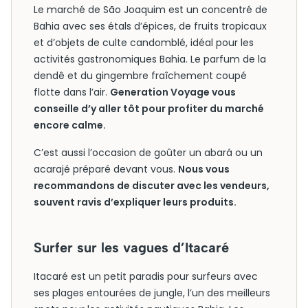
Le marché de São Joaquim est un concentré de
Bahia avec ses étals d’épices, de fruits tropicaux
et d’objets de culte candomblé, idéal pour les
activités gastronomiques Bahia. Le parfum de la
dendê et du gingembre fraîchement coupé
flotte dans l’air.
Generation Voyage vous
conseille d’y aller tôt pour profiter du marché
encore calme.
C’est aussi l’occasion de goûter un abará ou un
acarajé préparé devant vous.
Nous vous
recommandons de discuter avec les vendeurs,
souvent ravis d’expliquer leurs produits.
Surfer sur les vagues d’Itacaré
Itacaré est un petit paradis pour surfeurs avec
ses plages entourées de jungle, l’un des meilleurs