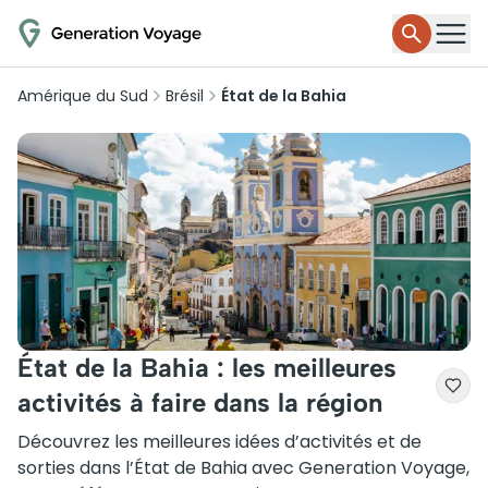
Amérique du Sud
Brésil
État de la Bahia
État de la Bahia : les meilleures
activités à faire dans la région
Découvrez les meilleures idées d’activités et de
sorties dans l’État de Bahia avec Generation Voyage,