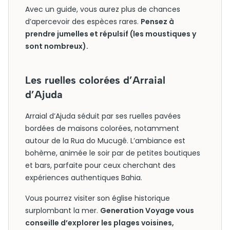
Avec un guide, vous aurez plus de chances
d’apercevoir des espèces rares.
Pensez à
prendre jumelles et répulsif (les moustiques y
sont nombreux).
Les ruelles colorées d’Arraial
d’Ajuda
Arraial d’Ajuda séduit par ses ruelles pavées
bordées de maisons colorées, notamment
autour de la Rua do Mucugê. L’ambiance est
bohème, animée le soir par de petites boutiques
et bars, parfaite pour ceux cherchant des
expériences authentiques Bahia.
Vous pourrez visiter son église historique
surplombant la mer.
Generation Voyage vous
conseille d’explorer les plages voisines,