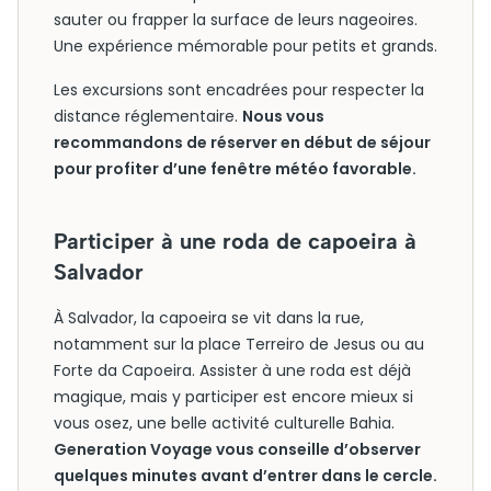
sauter ou frapper la surface de leurs nageoires.
Une expérience mémorable pour petits et grands.
Les excursions sont encadrées pour respecter la
distance réglementaire.
Nous vous
recommandons de réserver en début de séjour
pour profiter d’une fenêtre météo favorable.
Participer à une roda de capoeira à
Salvador
À Salvador, la capoeira se vit dans la rue,
notamment sur la place Terreiro de Jesus ou au
Forte da Capoeira. Assister à une roda est déjà
magique, mais y participer est encore mieux si
vous osez, une belle activité culturelle Bahia.
Generation Voyage vous conseille d’observer
quelques minutes avant d’entrer dans le cercle.