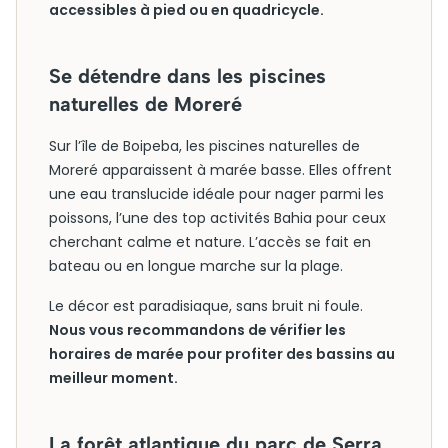
accessibles à pied ou en quadricycle.
Se détendre dans les piscines
naturelles de Moreré
Sur l’île de Boipeba, les piscines naturelles de
Moreré apparaissent à marée basse. Elles offrent
une eau translucide idéale pour nager parmi les
poissons, l’une des top activités Bahia pour ceux
cherchant calme et nature. L’accès se fait en
bateau ou en longue marche sur la plage.
Le décor est paradisiaque, sans bruit ni foule.
Nous vous recommandons de vérifier les
horaires de marée pour profiter des bassins au
meilleur moment.
La forêt atlantique du parc de Serra