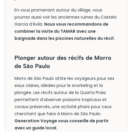
En vous promenant autour du village, vous
pourrez aussi voir les anciennes ruines du Castelo
Garcia d’Ávila.
Nous vous recommandons de
combiner la visite du TAMAR avec une
baignade dans les piscines naturelles du récif.
Plonger autour des récifs de Morro
de São Paulo
Morro de São Paulo attire les voyageurs pour ses
eaux claires, idéales pour le snorkeling et la
plongée. Les récifs autour de la Quarta Praia
permettent d’observer poissons tropicaux et
coraux préservés, une activité phare pour ceux
cherchant que faire à Morro de São Paulo.
Generation Voyage vous conseille de partir
avec un guide local.