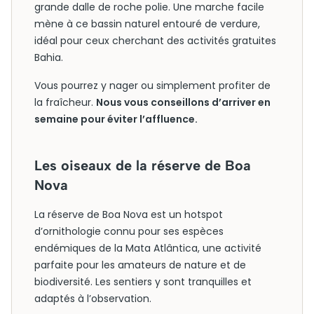
grande dalle de roche polie. Une marche facile
mène à ce bassin naturel entouré de verdure,
idéal pour ceux cherchant des activités gratuites
Bahia.
Vous pourrez y nager ou simplement profiter de
la fraîcheur.
Nous vous conseillons d’arriver en
semaine pour éviter l’affluence.
Les oiseaux de la réserve de Boa
Nova
La réserve de Boa Nova est un hotspot
d’ornithologie connu pour ses espèces
endémiques de la Mata Atlântica, une activité
parfaite pour les amateurs de nature et de
biodiversité. Les sentiers y sont tranquilles et
adaptés à l’observation.