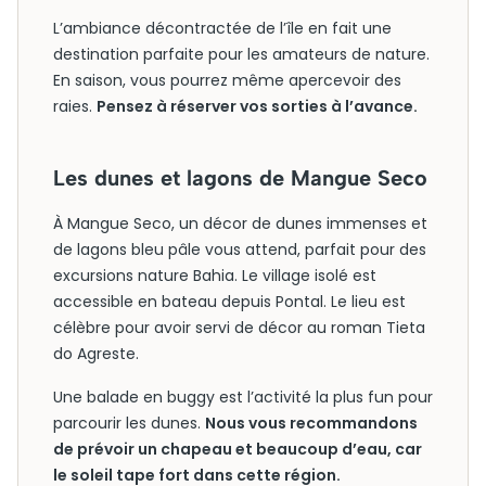
L’ambiance décontractée de l’île en fait une
destination parfaite pour les amateurs de nature.
En saison, vous pourrez même apercevoir des
raies.
Pensez à réserver vos sorties à l’avance.
Les dunes et lagons de Mangue Seco
À Mangue Seco, un décor de dunes immenses et
de lagons bleu pâle vous attend, parfait pour des
excursions nature Bahia. Le village isolé est
accessible en bateau depuis Pontal. Le lieu est
célèbre pour avoir servi de décor au roman Tieta
do Agreste.
Une balade en buggy est l’activité la plus fun pour
parcourir les dunes.
Nous vous recommandons
de prévoir un chapeau et beaucoup d’eau, car
le soleil tape fort dans cette région.