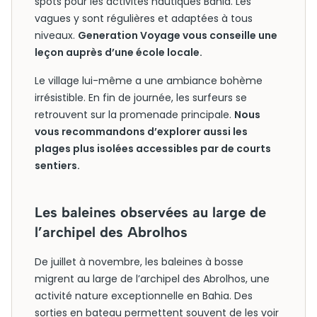
spots pour les activités nautiques Bahia. Les
vagues y sont régulières et adaptées à tous
niveaux.
Generation Voyage vous conseille une
leçon auprès d’une école locale.
Le village lui-même a une ambiance bohème
irrésistible. En fin de journée, les surfeurs se
retrouvent sur la promenade principale.
Nous
vous recommandons d’explorer aussi les
plages plus isolées accessibles par de courts
sentiers.
Les baleines observées au large de
l’archipel des Abrolhos
De juillet à novembre, les baleines à bosse
migrent au large de l’archipel des Abrolhos, une
activité nature exceptionnelle en Bahia. Des
sorties en bateau permettent souvent de les voir