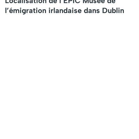
Localisation de l’EPIC Musée de
l’émigration irlandaise dans Dublin