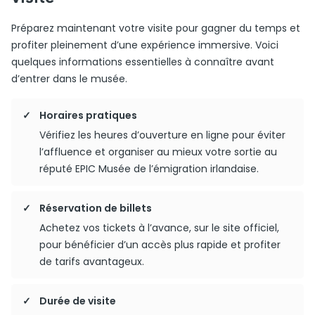
Préparez maintenant votre visite pour gagner du temps et
profiter pleinement d’une expérience immersive. Voici
quelques informations essentielles à connaître avant
d’entrer dans le musée.
Horaires pratiques
Vérifiez les heures d’ouverture en ligne pour éviter
l’affluence et organiser au mieux votre sortie au
réputé EPIC Musée de l’émigration irlandaise.
Réservation de billets
Achetez vos tickets à l’avance, sur le site officiel,
pour bénéficier d’un accès plus rapide et profiter
de tarifs avantageux.
Durée de visite