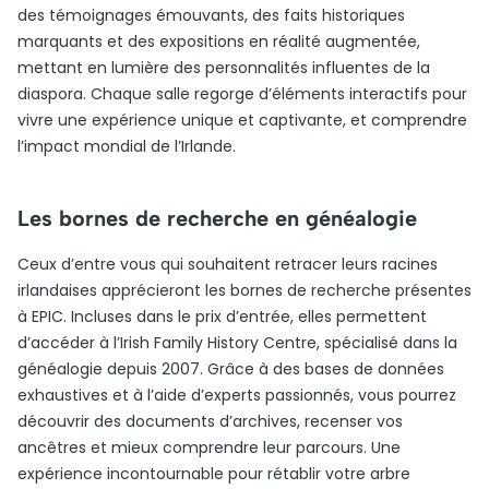
des témoignages émouvants, des faits historiques
marquants et des expositions en réalité augmentée,
mettant en lumière des personnalités influentes de la
diaspora. Chaque salle regorge d’éléments interactifs pour
vivre une expérience unique et captivante, et comprendre
l’impact mondial de l’Irlande.
Les bornes de recherche en généalogie
Ceux d’entre vous qui souhaitent retracer leurs racines
irlandaises apprécieront les bornes de recherche présentes
à EPIC. Incluses dans le prix d’entrée, elles permettent
d’accéder à l’Irish Family History Centre, spécialisé dans la
généalogie depuis 2007. Grâce à des bases de données
exhaustives et à l’aide d’experts passionnés, vous pourrez
découvrir des documents d’archives, recenser vos
ancêtres et mieux comprendre leur parcours. Une
expérience incontournable pour rétablir votre arbre