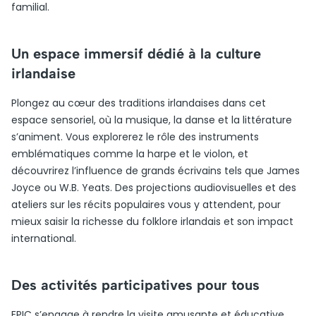
familial.
Un espace immersif dédié à la culture
irlandaise
Plongez au cœur des traditions irlandaises dans cet
espace sensoriel, où la musique, la danse et la littérature
s’animent. Vous explorerez le rôle des instruments
emblématiques comme la harpe et le violon, et
découvrirez l’influence de grands écrivains tels que James
Joyce ou W.B. Yeats. Des projections audiovisuelles et des
ateliers sur les récits populaires vous y attendent, pour
mieux saisir la richesse du folklore irlandais et son impact
international.
Des activités participatives pour tous
EPIC s’engage à rendre la visite amusante et éducative