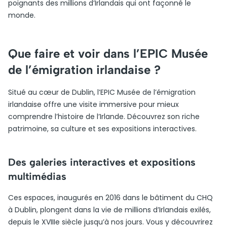
poignants des millions d’Irlandais qui ont façonné le
monde.
Que faire et voir dans l’EPIC Musée
de l’émigration irlandaise ?
Situé au cœur de Dublin, l’EPIC Musée de l’émigration
irlandaise offre une visite immersive pour mieux
comprendre l’histoire de l’Irlande. Découvrez son riche
patrimoine, sa culture et ses expositions interactives.
Des galeries interactives et expositions
multimédias
Ces espaces, inaugurés en 2016 dans le bâtiment du CHQ
à Dublin, plongent dans la vie de millions d’Irlandais exilés,
depuis le XVIIIe siècle jusqu’à nos jours. Vous y découvrirez