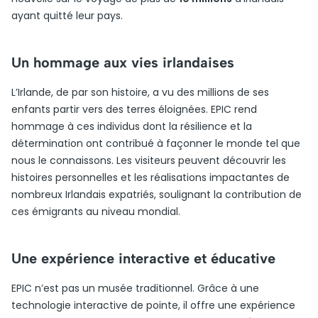
ayant quitté leur pays.
Un hommage aux vies irlandaises
L’Irlande, de par son histoire, a vu des millions de ses
enfants partir vers des terres éloignées. EPIC rend
hommage à ces individus dont la résilience et la
détermination ont contribué à façonner le monde tel que
nous le connaissons. Les visiteurs peuvent découvrir les
histoires personnelles et les réalisations impactantes de
nombreux Irlandais expatriés, soulignant la contribution de
ces émigrants au niveau mondial.
Une expérience interactive et éducative
EPIC n’est pas un musée traditionnel. Grâce à une
technologie interactive de pointe, il offre une expérience