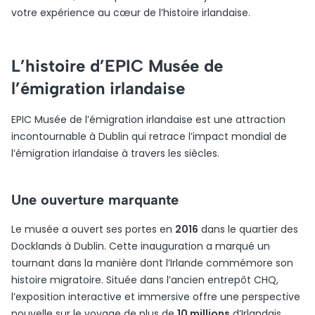
votre expérience au cœur de l’histoire irlandaise.
L’histoire d’EPIC Musée de
l’émigration irlandaise
EPIC Musée de l’émigration irlandaise est une attraction
incontournable à Dublin qui retrace l’impact mondial de
l’émigration irlandaise à travers les siècles.
Une ouverture marquante
Le musée a ouvert ses portes en
2016
dans le quartier des
Docklands à Dublin. Cette inauguration a marqué un
tournant dans la manière dont l’Irlande commémore son
histoire migratoire. Située dans l’ancien entrepôt CHQ,
l’exposition interactive et immersive offre une perspective
nouvelle sur le voyage de plus de
10 millions
d’Irlandais