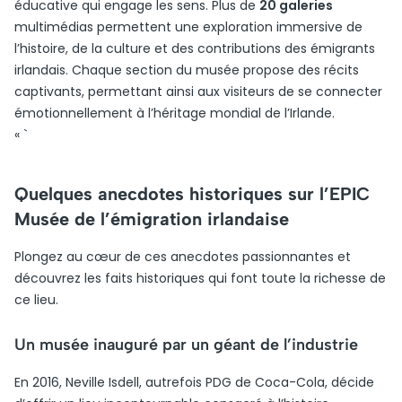
éducative qui engage les sens. Plus de
20 galeries
multimédias permettent une exploration immersive de
l’histoire, de la culture et des contributions des émigrants
irlandais. Chaque section du musée propose des récits
captivants, permettant ainsi aux visiteurs de se connecter
émotionnellement à l’héritage mondial de l’Irlande.
« `
Quelques anecdotes historiques sur l’EPIC
Musée de l’émigration irlandaise
Plongez au cœur de ces anecdotes passionnantes et
découvrez les faits historiques qui font toute la richesse de
ce lieu.
Un musée inauguré par un géant de l’industrie
En 2016, Neville Isdell, autrefois PDG de Coca-Cola, décide