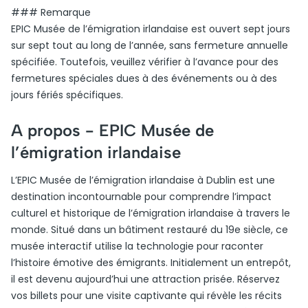
### Remarque
EPIC Musée de l’émigration irlandaise est ouvert sept jours
sur sept tout au long de l’année, sans fermeture annuelle
spécifiée. Toutefois, veuillez vérifier à l’avance pour des
fermetures spéciales dues à des événements ou à des
jours fériés spécifiques.
A propos -
EPIC Musée de
l’émigration irlandaise
L’EPIC Musée de l’émigration irlandaise à Dublin est une
destination incontournable pour comprendre l’impact
culturel et historique de l’émigration irlandaise à travers le
monde. Situé dans un bâtiment restauré du 19e siècle, ce
musée interactif utilise la technologie pour raconter
l’histoire émotive des émigrants. Initialement un entrepôt,
il est devenu aujourd’hui une attraction prisée. Réservez
vos billets pour une visite captivante qui révèle les récits