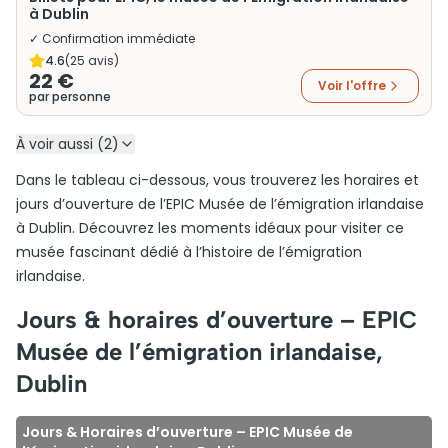
à Dublin
✓ Confirmation immédiate
4.6
(
25
avis)
22 €
Voir l'offre
par personne
À voir aussi (2)
Dans le tableau ci-dessous, vous trouverez les horaires et
jours d’ouverture de l’EPIC Musée de l’émigration irlandaise
à Dublin. Découvrez les moments idéaux pour visiter ce
musée fascinant dédié à l’histoire de l’émigration
irlandaise.
Jours & horaires d’ouverture – EPIC
Musée de l’émigration irlandaise,
Dublin
Jours & Horaires d’ouverture – EPIC Musée de