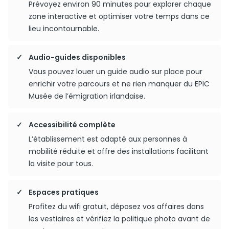
Prévoyez environ 90 minutes pour explorer chaque
zone interactive et optimiser votre temps dans ce
lieu incontournable.
Audio-guides disponibles
Vous pouvez louer un guide audio sur place pour
enrichir votre parcours et ne rien manquer du EPIC
Musée de l’émigration irlandaise.
Accessibilité complète
L’établissement est adapté aux personnes à
mobilité réduite et offre des installations facilitant
la visite pour tous.
Espaces pratiques
Profitez du wifi gratuit, déposez vos affaires dans
les vestiaires et vérifiez la politique photo avant de