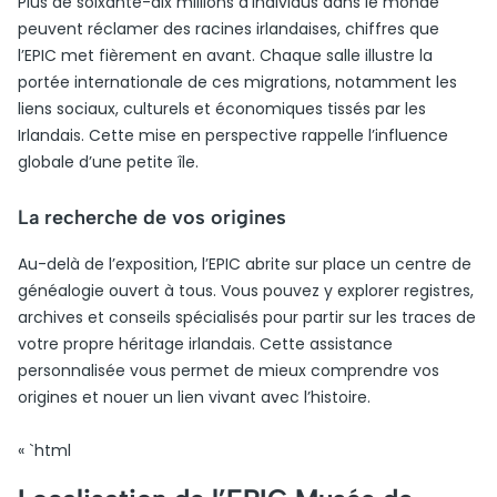
Plus de soixante-dix millions d’individus dans le monde
peuvent réclamer des racines irlandaises, chiffres que
l’EPIC met fièrement en avant. Chaque salle illustre la
portée internationale de ces migrations, notamment les
liens sociaux, culturels et économiques tissés par les
Irlandais. Cette mise en perspective rappelle l’influence
globale d’une petite île.
La recherche de vos origines
Au-delà de l’exposition, l’EPIC abrite sur place un centre de
généalogie ouvert à tous. Vous pouvez y explorer registres,
archives et conseils spécialisés pour partir sur les traces de
votre propre héritage irlandais. Cette assistance
personnalisée vous permet de mieux comprendre vos
origines et nouer un lien vivant avec l’histoire.
« `html