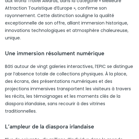
aux World Travel Awards, dans la catégorie « Meilleure
Attraction Touristique d’Europe », confirme son
rayonnement. Cette distinction souligne la qualité
exceptionnelle de son offre, alliant immersion historique,
innovations technologiques et atmosphère chaleureuse,
unique.
Une immersion résolument numérique
Bâti autour de vingt galeries interactives, l’EPIC se distingue
par l’absence totale de collections physiques. À la place,
des écrans, des présentations numériques et des
projections immersives transportent les visiteurs à travers
les récits, les témoignages et les moments clés de la
diaspora irlandaise, sans recourir à des vitrines
traditionnelles.
L’ampleur de la diaspora irlandaise