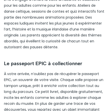
pour les adultes comme pour les enfants. Ateliers de
danse celtique, sessions de contes et quiz interactifs font
partie des nombreuses animations proposées. Des
espaces ludiques invitent les plus jeunes à expérimenter
l’art, l’histoire et la musique irlandaise d’une manière
originale. Les parents apprécient la diversité des thèmes
abordés, qui éveillent la curiosité de chacun tout en
autorisant des pauses détente.
Le passeport EPIC à collectionner
À votre arrivée, n’oubliez pas de récupérer le passeport
EPIC, un souvenir de votre visite. Chaque salle propose un
tampon unique, prêt à enrichir votre collection tout au
long du parcours. Ce petit livret, disponible gratuitement,
incite les enfants comme les adultes à explorer chaque
recoin du musée. En plus de garder une trace de vos
découvertes, vous repartez avec un objet immortalant