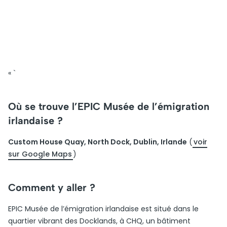
« `
Où se trouve l’EPIC Musée de l’émigration
irlandaise ?
Custom House Quay, North Dock, Dublin, Irlande
(
voir
sur Google Maps
)
Comment y aller ?
EPIC Musée de l’émigration irlandaise est situé dans le
quartier vibrant des Docklands, à CHQ, un bâtiment