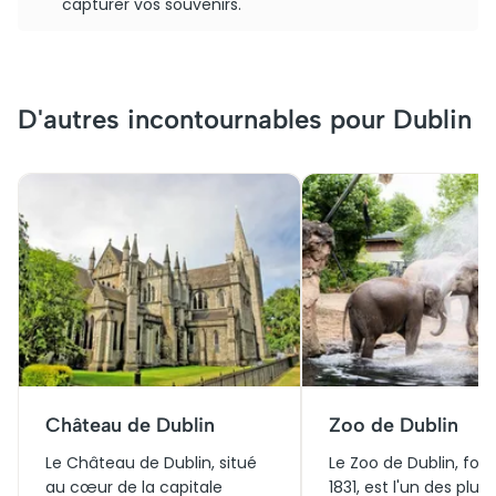
capturer vos souvenirs.
D'autres incontournables pour Dublin
Château de Dublin
Zoo de Dublin
Le Château de Dublin, situé
Le Zoo de Dublin, fon
au cœur de la capitale
1831, est l'un des plus