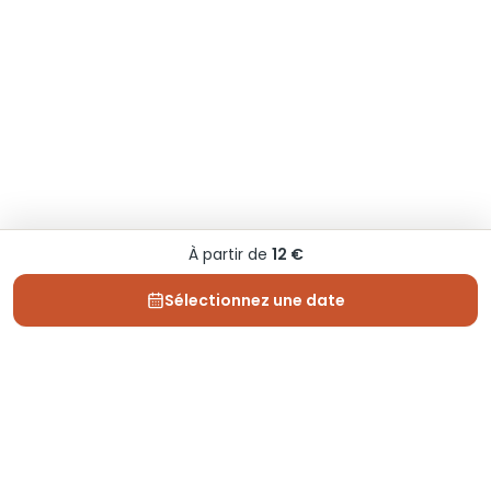
À partir de
12 €
Sélectionnez une date