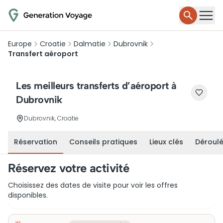
Europe
Croatie
Dalmatie
Dubrovnik
Transfert aéroport
Les meilleurs transferts d’aéroport à
Dubrovnik
Dubrovnik, Croatie
Réservation
Conseils pratiques
Lieux clés
Déroul
Réservez votre activité
Choisissez des dates de visite pour voir les offres
disponibles.