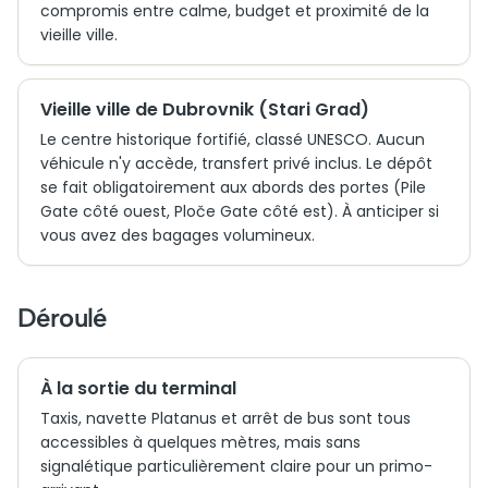
compromis entre calme, budget et proximité de la
vieille ville.
Vieille ville de Dubrovnik (Stari Grad)
Le centre historique fortifié, classé UNESCO. Aucun
véhicule n'y accède, transfert privé inclus. Le dépôt
se fait obligatoirement aux abords des portes (Pile
Gate côté ouest, Ploče Gate côté est). À anticiper si
vous avez des bagages volumineux.
Déroulé
À la sortie du terminal
Taxis, navette Platanus et arrêt de bus sont tous
accessibles à quelques mètres, mais sans
signalétique particulièrement claire pour un primo-