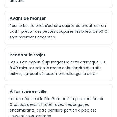
arrivant.
Avant de monter
Pour le bus, le billet s'achète auprès du chauffeur en
cash : prévoir des petites coupures, les billets de 50 €
sont rarement acceptés.
Pendant le trajet
Les 20 km depuis Čilipi longent la côte adriatique, 30
à 40 minutes selon le mode et la densité du trafic
estival, qui peut sérieusement rallonger la durée.
À l'arrivée en ville
Le bus dépose à la Pile Gate ou à la gare routière de
Gruž, pas devant l'hôtel : avec des bagages
encombrants, cette dernière portion à pied est
souvent sous-estimée.