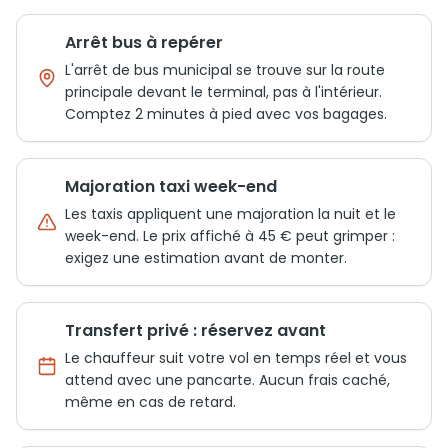
Arrêt bus à repérer
L'arrêt de bus municipal se trouve sur la route
principale devant le terminal, pas à l'intérieur.
Comptez 2 minutes à pied avec vos bagages.
Majoration taxi week-end
Les taxis appliquent une majoration la nuit et le
week-end. Le prix affiché à 45 € peut grimper :
exigez une estimation avant de monter.
Transfert privé : réservez avant
Le chauffeur suit votre vol en temps réel et vous
attend avec une pancarte. Aucun frais caché,
même en cas de retard.