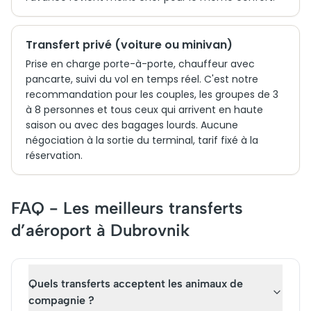
Transfert privé (voiture ou minivan)
Prise en charge porte-à-porte, chauffeur avec
pancarte, suivi du vol en temps réel. C'est notre
recommandation pour les couples, les groupes de 3
à 8 personnes et tous ceux qui arrivent en haute
saison ou avec des bagages lourds. Aucune
négociation à la sortie du terminal, tarif fixé à la
réservation.
FAQ - Les meilleurs transferts
d’aéroport à Dubrovnik
Quels transferts acceptent les animaux de
compagnie ?