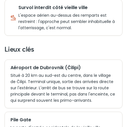
Survol interdit côté vieille ville
L'espace aérien au-dessus des remparts est
restreint : l'approche peut sembler inhabituelle à
l'atterrissage, c'est normal.
Lieux clés
Aéroport de Dubrovnik (Čilipi)
Situé à 20 km au sud-est du centre, dans le village
de Čilipi. Terminal unique, sortie des arrivées directe
sur l'extérieur. L'arrêt de bus se trouve sur la route
principale devant le terminal, pas dans l'enceinte, ce
qui surprend souvent les primo-arrivants.
Pile Gate