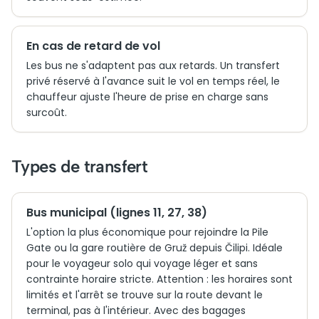
En cas de retard de vol
Les bus ne s'adaptent pas aux retards. Un transfert
privé réservé à l'avance suit le vol en temps réel, le
chauffeur ajuste l'heure de prise en charge sans
surcoût.
Types de transfert
Bus municipal (lignes 11, 27, 38)
L'option la plus économique pour rejoindre la Pile
Gate ou la gare routière de Gruž depuis Čilipi. Idéale
pour le voyageur solo qui voyage léger et sans
contrainte horaire stricte. Attention : les horaires sont
limités et l'arrêt se trouve sur la route devant le
terminal, pas à l'intérieur. Avec des bagages