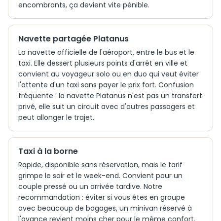
encombrants, ça devient vite pénible.
Navette partagée Platanus
La navette officielle de l'aéroport, entre le bus et le
taxi. Elle dessert plusieurs points d'arrêt en ville et
convient au voyageur solo ou en duo qui veut éviter
l'attente d'un taxi sans payer le prix fort. Confusion
fréquente : la navette Platanus n'est pas un transfert
privé, elle suit un circuit avec d'autres passagers et
peut allonger le trajet.
Taxi à la borne
Rapide, disponible sans réservation, mais le tarif
grimpe le soir et le week-end. Convient pour un
couple pressé ou un arrivée tardive. Notre
recommandation : éviter si vous êtes en groupe
avec beaucoup de bagages, un minivan réservé à
l'avance revient moins cher pour le même confort.