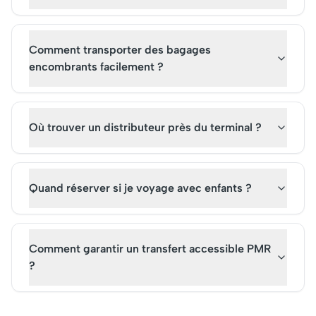
Comment transporter des bagages
encombrants facilement ?
Où trouver un distributeur près du terminal ?
Quand réserver si je voyage avec enfants ?
Comment garantir un transfert accessible PMR
?