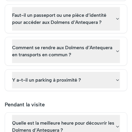
Faut-il un passeport ou une pièce d’identité
pour accéder aux Dolmens d’Antequera ?
Comment se rendre aux Dolmens d’Antequera
en transports en commun ?
Y a-t-il un parking à proximité ?
Pendant la visite
Quelle est la meilleure heure pour découvrir les
Dolmens d’Antequera ?