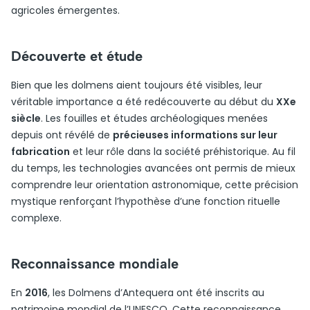
agricoles émergentes.
Découverte et étude
Bien que les dolmens aient toujours été visibles, leur
véritable importance a été redécouverte au début du
XXe
siècle
. Les fouilles et études archéologiques menées
depuis ont révélé de
précieuses informations sur leur
fabrication
et leur rôle dans la société préhistorique. Au fil
du temps, les technologies avancées ont permis de mieux
comprendre leur orientation astronomique, cette précision
mystique renforçant l’hypothèse d’une fonction rituelle
complexe.
Reconnaissance mondiale
En
2016
, les Dolmens d’Antequera ont été inscrits au
patrimoine mondial de l’UNESCO. Cette reconnaissance