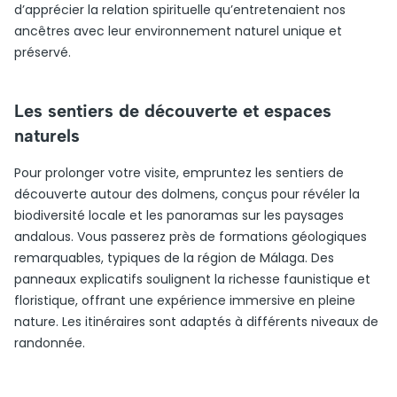
d’apprécier la relation spirituelle qu’entretenaient nos
ancêtres avec leur environnement naturel unique et
préservé.
Les sentiers de découverte et espaces
naturels
Pour prolonger votre visite, empruntez les sentiers de
découverte autour des dolmens, conçus pour révéler la
biodiversité locale et les panoramas sur les paysages
andalous. Vous passerez près de formations géologiques
remarquables, typiques de la région de Málaga. Des
panneaux explicatifs soulignent la richesse faunistique et
floristique, offrant une expérience immersive en pleine
nature. Les itinéraires sont adaptés à différents niveaux de
randonnée.