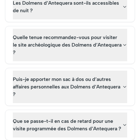
Les Dolmens d’Antequera sont-ils accessibles
de nuit ?
Quelle tenue recommandez-vous pour visiter
le site archéologique des Dolmens d’Antequera
?
Puis-je apporter mon sac à dos ou d’autres
affaires personnelles aux Dolmens d’Antequera
?
Que se passe-t-il en cas de retard pour une
visite programmée des Dolmens d’Antequera ?