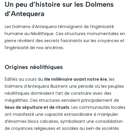
Un peu d’histoire sur les Dolmens
d’Antequera
Les Dolmens d’Antequera témoignent de l’ingéniosité
humaine au Néolithique. Ces structures monumentales en
pierre révèlent des secrets fascinants sur les croyances et
l’ingéniosité de nos ancêtres.
Origines néolithiques
Édifiés au cours du
IIIe millénaire avant notre ère
, les
Dolmens d’Antequera illustrent une période où les peuples
néolithiques dominaient l’art de construire avec des
mégalithes. Ces structures servaient principalement de
lieux de sépulture et de rituels
. Les communautés locales
ont manifesté une capacité extraordinaire à manipuler
d’énormes blocs calcaires, symbolisant une consolidation
de croyances religieuses et sociales au sein de sociétés