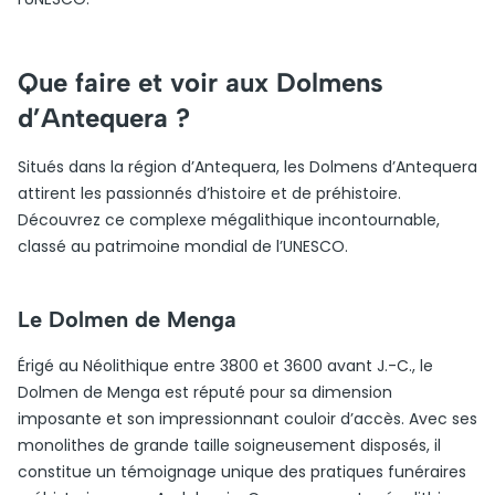
Que faire et voir aux Dolmens
d’Antequera ?
Situés dans la région d’Antequera, les Dolmens d’Antequera
attirent les passionnés d’histoire et de préhistoire.
Découvrez ce complexe mégalithique incontournable,
classé au patrimoine mondial de l’UNESCO.
Le Dolmen de Menga
Érigé au Néolithique entre 3800 et 3600 avant J.-C., le
Dolmen de Menga est réputé pour sa dimension
imposante et son impressionnant couloir d’accès. Avec ses
monolithes de grande taille soigneusement disposés, il
constitue un témoignage unique des pratiques funéraires