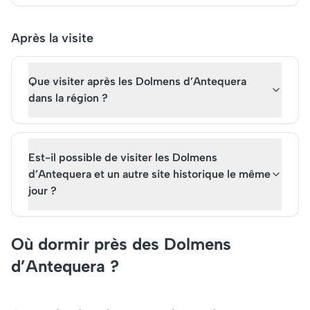
Après la visite
Que visiter après les Dolmens d’Antequera
dans la région ?
Est-il possible de visiter les Dolmens
d’Antequera et un autre site historique le même
jour ?
Où dormir près des Dolmens
d’Antequera ?