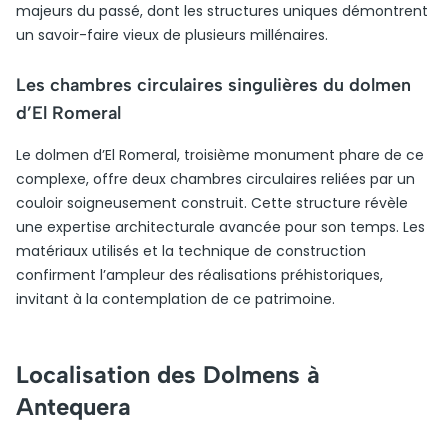
majeurs du passé, dont les structures uniques démontrent
un savoir-faire vieux de plusieurs millénaires.
Les chambres circulaires singulières du dolmen
d’El Romeral
Le dolmen d’El Romeral, troisième monument phare de ce
complexe, offre deux chambres circulaires reliées par un
couloir soigneusement construit. Cette structure révèle
une expertise architecturale avancée pour son temps. Les
matériaux utilisés et la technique de construction
confirment l’ampleur des réalisations préhistoriques,
invitant à la contemplation de ce patrimoine.
Localisation des Dolmens à
Antequera