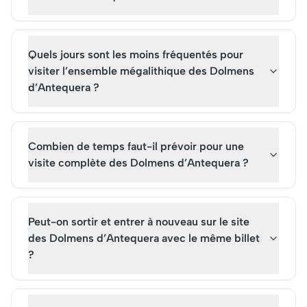
Quels jours sont les moins fréquentés pour
visiter l’ensemble mégalithique des Dolmens
d’Antequera ?
Combien de temps faut-il prévoir pour une
visite complète des Dolmens d’Antequera ?
Peut-on sortir et entrer à nouveau sur le site
des Dolmens d’Antequera avec le même billet
?