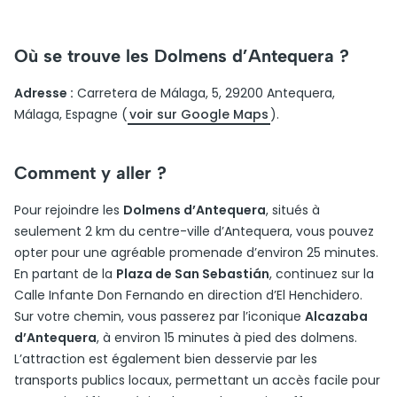
Où se trouve les Dolmens d’Antequera ?
Adresse :
Carretera de Málaga, 5, 29200 Antequera,
Málaga, Espagne (
voir sur Google Maps
).
Comment y aller ?
Pour rejoindre les
Dolmens d’Antequera
, situés à
seulement 2 km du centre-ville d’Antequera, vous pouvez
opter pour une agréable promenade d’environ 25 minutes.
En partant de la
Plaza de San Sebastián
, continuez sur la
Calle Infante Don Fernando en direction d’El Henchidero.
Sur votre chemin, vous passerez par l’iconique
Alcazaba
d’Antequera
, à environ 15 minutes à pied des dolmens.
L’attraction est également bien desservie par les
transports publics locaux, permettant un accès facile pour