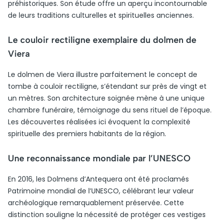
préhistoriques. Son étude offre un aperçu incontournable
de leurs traditions culturelles et spirituelles anciennes.
Le couloir rectiligne exemplaire du dolmen de
Viera
Le dolmen de Viera illustre parfaitement le concept de
tombe à couloir rectiligne, s’étendant sur près de vingt et
un mètres. Son architecture soignée mène à une unique
chambre funéraire, témoignage du sens rituel de l’époque.
Les découvertes réalisées ici évoquent la complexité
spirituelle des premiers habitants de la région.
Une reconnaissance mondiale par l’UNESCO
En 2016, les Dolmens d’Antequera ont été proclamés
Patrimoine mondial de l’UNESCO, célébrant leur valeur
archéologique remarquablement préservée. Cette
distinction souligne la nécessité de protéger ces vestiges