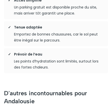
Accès simplifié
Un parking gratuit est disponible proche du site,
mais arriver tôt garantit une place.
Tenue adaptée
Emportez de bonnes chaussures, car le sol peut
être inégal sur le parcours.
Prévoir de l’eau
Les points d’hydratation sont limités, surtout lors
des fortes chaleurs.
D'autres incontournables pour
Andalousie