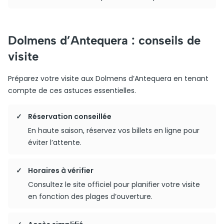
Dolmens d’Antequera : conseils de
visite
Préparez votre visite aux Dolmens d’Antequera en tenant
compte de ces astuces essentielles.
Réservation conseillée
En haute saison, réservez vos billets en ligne pour
éviter l’attente.
Horaires à vérifier
Consultez le site officiel pour planifier votre visite
en fonction des plages d’ouverture.