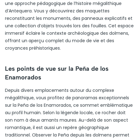
une approche pédagogique de l’histoire mégalithique
d’Antequera. Vous y découvrirez des maquettes
reconstituant les monuments, des panneaux explicatifs et
une collection d’objets trouvés lors des fouilles. Cet espace
immersif éclaire le contexte archéologique des dolmens,
offrant un aperçu complet du mode de vie et des
croyances préhistoriques.
Les points de vue sur la Peña de los
Enamorados
Depuis divers emplacements autour du complexe
mégalithique, vous profitez de panoramas exceptionnels
sur la Peña de los Enamorados, ce sommet emblématique
au profil humain. Selon la légende locale, ce rocher doit
son nom à deux amants maures. Au-delà de son aspect
romantique, il est aussi un repère géographique
traditionnel. Observer la Peña depuis les dolmens permet