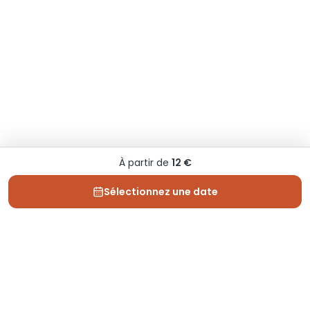
À partir de
12 €
Sélectionnez une date