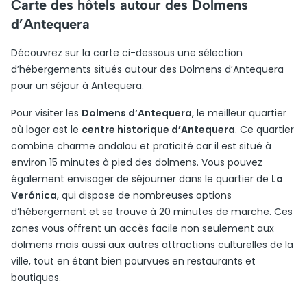
Carte des hôtels autour des Dolmens
d’Antequera
Découvrez sur la carte ci-dessous une sélection
d’hébergements situés autour des Dolmens d’Antequera
pour un séjour à Antequera.
Pour visiter les
Dolmens d’Antequera
, le meilleur quartier
où loger est le
centre historique d’Antequera
. Ce quartier
combine charme andalou et praticité car il est situé à
environ 15 minutes à pied des dolmens. Vous pouvez
également envisager de séjourner dans le quartier de
La
Verónica
, qui dispose de nombreuses options
d’hébergement et se trouve à 20 minutes de marche. Ces
zones vous offrent un accès facile non seulement aux
dolmens mais aussi aux autres attractions culturelles de la
ville, tout en étant bien pourvues en restaurants et
boutiques.