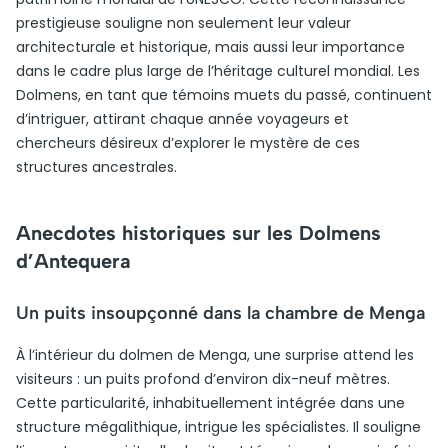
prestigieuse souligne non seulement leur valeur
architecturale et historique, mais aussi leur importance
dans le cadre plus large de l’héritage culturel mondial. Les
Dolmens, en tant que témoins muets du passé, continuent
d’intriguer, attirant chaque année voyageurs et
chercheurs désireux d’explorer le mystère de ces
structures ancestrales.
Anecdotes historiques sur les Dolmens
d’Antequera
Un puits insoupçonné dans la chambre de Menga
À l’intérieur du dolmen de Menga, une surprise attend les
visiteurs : un puits profond d’environ dix-neuf mètres.
Cette particularité, inhabituellement intégrée dans une
structure mégalithique, intrigue les spécialistes. Il souligne