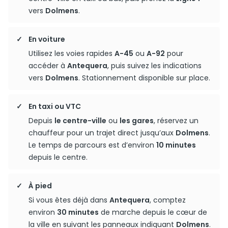
vers
Dolmens
.
En voiture
Utilisez les voies rapides
A-45
ou
A-92
pour
accéder à
Antequera
, puis suivez les indications
vers
Dolmens
. Stationnement disponible sur place.
En taxi ou VTC
Depuis
le centre-ville
ou
les gares
, réservez un
chauffeur pour un trajet direct jusqu’aux
Dolmens
.
Le temps de parcours est d’environ
10 minutes
depuis le centre.
À pied
Si vous êtes déjà dans
Antequera
, comptez
environ
30 minutes
de marche depuis le cœur de
la ville en suivant les panneaux indiquant
Dolmens
.