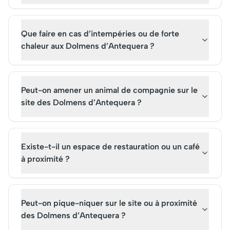
Que faire en cas d’intempéries ou de forte
chaleur aux Dolmens d’Antequera ?
Peut-on amener un animal de compagnie sur le
site des Dolmens d’Antequera ?
Existe-t-il un espace de restauration ou un café
à proximité ?
Peut-on pique-niquer sur le site ou à proximité
des Dolmens d’Antequera ?