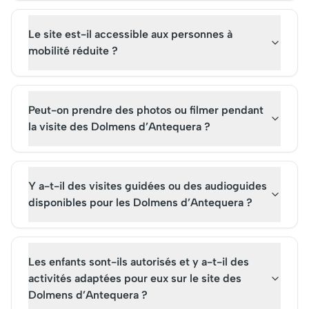
Le site est-il accessible aux personnes à
mobilité réduite ?
Peut-on prendre des photos ou filmer pendant
la visite des Dolmens d’Antequera ?
Y a-t-il des visites guidées ou des audioguides
disponibles pour les Dolmens d’Antequera ?
Les enfants sont-ils autorisés et y a-t-il des
activités adaptées pour eux sur le site des
Dolmens d’Antequera ?