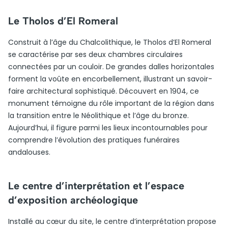
Le Tholos d’El Romeral
Construit à l’âge du Chalcolithique, le Tholos d’El Romeral
se caractérise par ses deux chambres circulaires
connectées par un couloir. De grandes dalles horizontales
forment la voûte en encorbellement, illustrant un savoir-
faire architectural sophistiqué. Découvert en 1904, ce
monument témoigne du rôle important de la région dans
la transition entre le Néolithique et l’âge du bronze.
Aujourd’hui, il figure parmi les lieux incontournables pour
comprendre l’évolution des pratiques funéraires
andalouses.
Le centre d’interprétation et l’espace
d’exposition archéologique
Installé au cœur du site, le centre d’interprétation propose