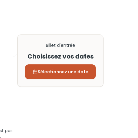
Billet d'entrée
Choisissez vos dates
Sélectionnez une date
st pas