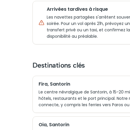
Arrivées tardives à risque
Les navettes partagées s'arrêtent souve
soirée. Pour un vol après 21h, prévoyez un
transfert privé ou un taxi, et confirmez la
disponibilité au préalable.
Destinations clés
Fira, Santorin
Le centre névralgique de Santorin, à 15-20 mi
hôtels, restaurants et le port principal. Not
connecte, y compris les ferries vers Paros ou 
Oia, Santorin