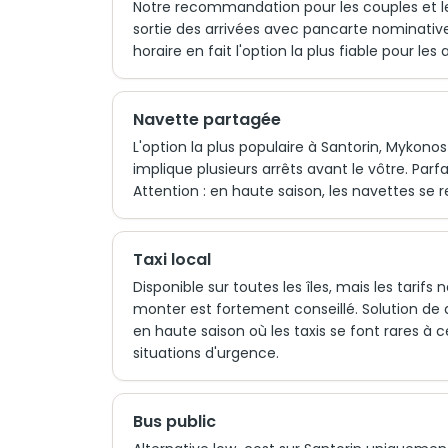
Notre recommandation pour les couples et le
sortie des arrivées avec pancarte nominative,
horaire en fait l'option la plus fiable pour le
Navette partagée
L'option la plus populaire à Santorin, Mykono
implique plusieurs arrêts avant le vôtre. Par
Attention : en haute saison, les navettes se r
Taxi local
Disponible sur toutes les îles, mais les tarif
monter est fortement conseillé. Solution de
en haute saison où les taxis se font rares à
situations d'urgence.
Bus public