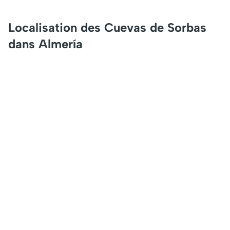
Localisation des Cuevas de Sorbas
dans Almería