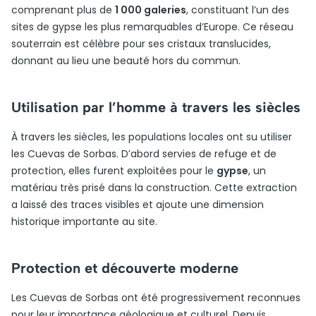
comprenant plus de
1 000 galeries
, constituant l’un des
sites de gypse les plus remarquables d’Europe. Ce réseau
souterrain est célèbre pour ses cristaux translucides,
donnant au lieu une beauté hors du commun.
Utilisation par l’homme à travers les siècles
À travers les siècles, les populations locales ont su utiliser
les Cuevas de Sorbas. D’abord servies de refuge et de
protection, elles furent exploitées pour le
gypse
, un
matériau très prisé dans la construction. Cette extraction
a laissé des traces visibles et ajoute une dimension
historique importante au site.
Protection et découverte moderne
Les Cuevas de Sorbas ont été progressivement reconnues
pour leur importance géologique et culturel. Depuis