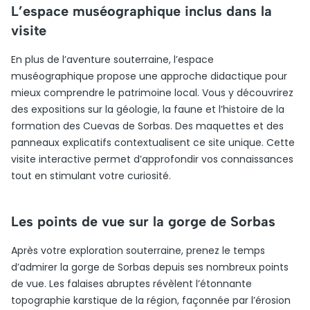
L’espace muséographique inclus dans la
visite
En plus de l’aventure souterraine, l’espace
muséographique propose une approche didactique pour
mieux comprendre le patrimoine local. Vous y découvrirez
des expositions sur la géologie, la faune et l’histoire de la
formation des Cuevas de Sorbas. Des maquettes et des
panneaux explicatifs contextualisent ce site unique. Cette
visite interactive permet d’approfondir vos connaissances
tout en stimulant votre curiosité.
Les points de vue sur la gorge de Sorbas
Après votre exploration souterraine, prenez le temps
d’admirer la gorge de Sorbas depuis ses nombreux points
de vue. Les falaises abruptes révèlent l’étonnante
topographie karstique de la région, façonnée par l’érosion