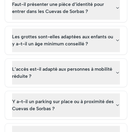
Faut-il présenter une pièce d’identité pour
entrer dans les Cuevas de Sorbas ?
Les grottes sont-elles adaptées aux enfants ou
y a-t-il un âge minimum conseillé ?
L’accès est-il adapté aux personnes à mobilité
réduite ?
Y a-t-il un parking sur place ou à proximité des
Cuevas de Sorbas ?