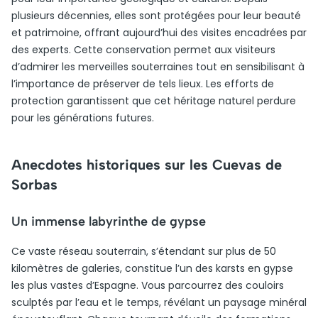
plusieurs décennies, elles sont protégées pour leur beauté
et patrimoine, offrant aujourd’hui des visites encadrées par
des experts. Cette conservation permet aux visiteurs
d’admirer les merveilles souterraines tout en sensibilisant à
l’importance de préserver de tels lieux. Les efforts de
protection garantissent que cet héritage naturel perdure
pour les générations futures.
Anecdotes historiques sur les Cuevas de
Sorbas
Un immense labyrinthe de gypse
Ce vaste réseau souterrain, s’étendant sur plus de 50
kilomètres de galeries, constitue l’un des karsts en gypse
les plus vastes d’Espagne. Vous parcourrez des couloirs
sculptés par l’eau et le temps, révélant un paysage minéral