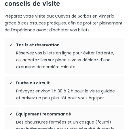
conseils de visite
Préparez votre visite aux Cuevas de Sorbas en Almería
grâce à ces astuces pratiques, afin de profiter pleinement
de l’expérience avant d’acheter vos billets.
Tarifs et réservation
Réservez vos billets en ligne pour éviter l’attente,
ou achetez-les sur place si vous décidez d’une
excursion de dernière minute.
Durée du circuit
Prévoyez environ 1 h 30 à 2 h pour la visite guidée
et arrivez un peu plus tôt pour vous équiper.
Équipement recommandé
Des chaussures fermées et un casque (fourni)