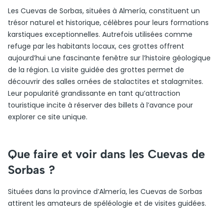
Les Cuevas de Sorbas, situées à Almería, constituent un
trésor naturel et historique, célèbres pour leurs formations
karstiques exceptionnelles. Autrefois utilisées comme
refuge par les habitants locaux, ces grottes offrent
aujourd’hui une fascinante fenêtre sur l’histoire géologique
de la région. La visite guidée des grottes permet de
découvrir des salles ornées de stalactites et stalagmites.
Leur popularité grandissante en tant qu’attraction
touristique incite à réserver des billets à l’avance pour
explorer ce site unique.
Que faire et voir dans les Cuevas de
Sorbas ?
Situées dans la province d’Almería, les Cuevas de Sorbas
attirent les amateurs de spéléologie et de visites guidées.