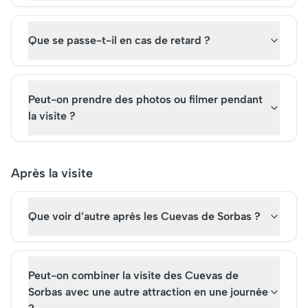
Que se passe-t-il en cas de retard ?
Peut-on prendre des photos ou filmer pendant
la visite ?
Après la visite
Que voir d’autre après les Cuevas de Sorbas ?
Peut-on combiner la visite des Cuevas de
Sorbas avec une autre attraction en une journée