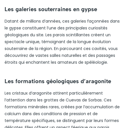
Les galeries souterraines en gypse
Datant de millions d’années, ces galeries façonnées dans
le gypse constituent l’une des principales curiosités
géologiques du site. Les parois scintillantes créent un
spectacle unique, témoignant de la longue évolution
souterraine de la région. En parcourant ces cavités, vous
découvrirez de vastes salles naturelles et des passages
étroits qui enchantent les amateurs de spéléologie.
Les formations géologiques d’aragonite
Les cristaux d’aragonite attirent particulièrement
l’attention dans les grottes de Cuevas de Sorbas. Ces
formations minérales rares, créées par l’accumulation de
calcium dans des conditions de pression et de
température spécifiques, se distinguent par leurs formes
délicates. Elles offrent un aspect féerique aux parois