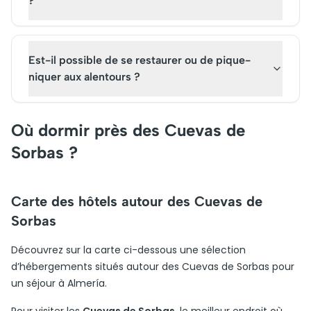
?
Est-il possible de se restaurer ou de pique-
niquer aux alentours ?
Où dormir près des Cuevas de
Sorbas ?
Carte des hôtels autour des Cuevas de
Sorbas
Découvrez sur la carte ci-dessous une sélection
d’hébergements situés autour des Cuevas de Sorbas pour
un séjour à Almería.