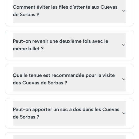
Comment éviter les files d’attente aux Cuevas
de Sorbas ?
Peut-on revenir une deuxième fois avec le
même billet ?
Quelle tenue est recommandée pour la visite
des Cuevas de Sorbas ?
Peut-on apporter un sac à dos dans les Cuevas
de Sorbas ?