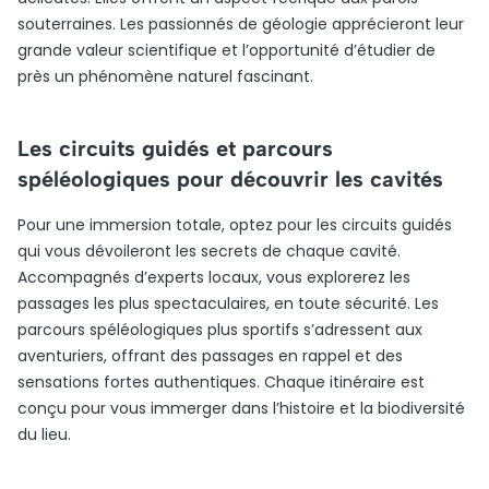
souterraines. Les passionnés de géologie apprécieront leur
grande valeur scientifique et l’opportunité d’étudier de
près un phénomène naturel fascinant.
Les circuits guidés et parcours
spéléologiques pour découvrir les cavités
Pour une immersion totale, optez pour les circuits guidés
qui vous dévoileront les secrets de chaque cavité.
Accompagnés d’experts locaux, vous explorerez les
passages les plus spectaculaires, en toute sécurité. Les
parcours spéléologiques plus sportifs s’adressent aux
aventuriers, offrant des passages en rappel et des
sensations fortes authentiques. Chaque itinéraire est
conçu pour vous immerger dans l’histoire et la biodiversité
du lieu.