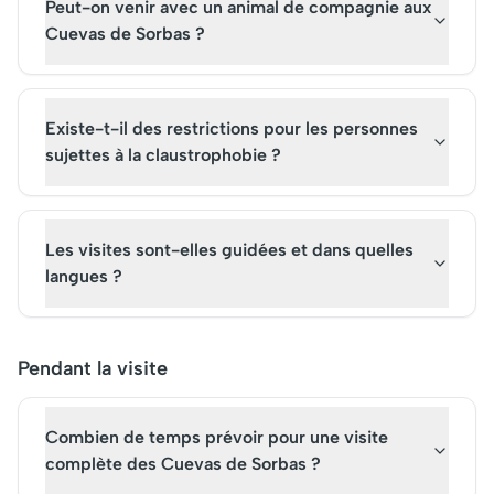
Peut-on venir avec un animal de compagnie aux
Cuevas de Sorbas ?
Existe-t-il des restrictions pour les personnes
sujettes à la claustrophobie ?
Les visites sont-elles guidées et dans quelles
langues ?
Pendant la visite
Combien de temps prévoir pour une visite
complète des Cuevas de Sorbas ?