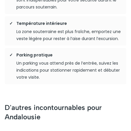
sont indispensables pour votre sécurité durant le
parcours souterrain.
Température intérieure
La zone souterraine est plus fraîche, emportez une
veste légère pour rester à l’aise durant l’excursion.
Parking pratique
Un parking vous attend près de l’entrée, suivez les
indications pour stationner rapidement et débuter
votre visite.
D'autres incontournables pour
Andalousie