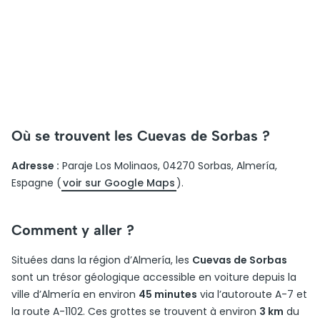
Où se trouvent les Cuevas de Sorbas ?
Adresse :
Paraje Los Molinaos, 04270 Sorbas, Almería,
Espagne (
voir sur Google Maps
).
Comment y aller ?
Situées dans la région d’Almería, les
Cuevas de Sorbas
sont un trésor géologique accessible en voiture depuis la
ville d’Almería en environ
45 minutes
via l’autoroute A-7 et
la route A-1102. Ces grottes se trouvent à environ
3 km
du