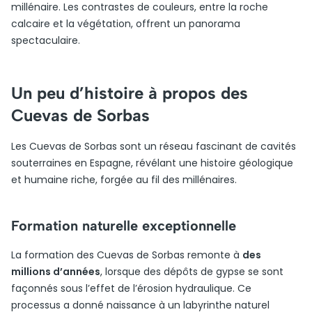
millénaire. Les contrastes de couleurs, entre la roche
calcaire et la végétation, offrent un panorama
spectaculaire.
Un peu d’histoire à propos des
Cuevas de Sorbas
Les Cuevas de Sorbas sont un réseau fascinant de cavités
souterraines en Espagne, révélant une histoire géologique
et humaine riche, forgée au fil des millénaires.
Formation naturelle exceptionnelle
La formation des Cuevas de Sorbas remonte à
des
millions d’années
, lorsque des dépôts de gypse se sont
façonnés sous l’effet de l’érosion hydraulique. Ce
processus a donné naissance à un labyrinthe naturel